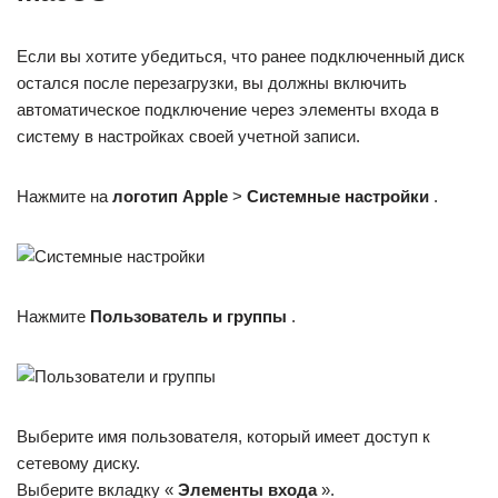
Если вы хотите убедиться, что ранее подключенный диск
остался после перезагрузки, вы должны включить
автоматическое подключение через элементы входа в
систему в настройках своей учетной записи.
Нажмите на
логотип Apple
>
Системные настройки
.
Нажмите
Пользователь и группы
.
Выберите имя пользователя, который имеет доступ к
сетевому диску.
Выберите вкладку «
Элементы входа
».