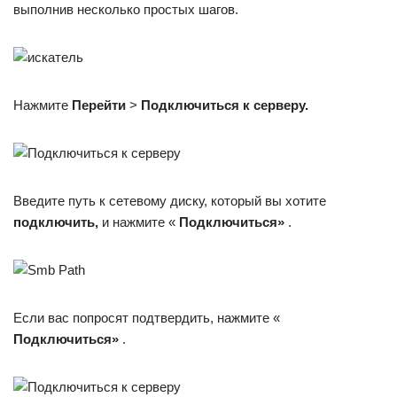
выполнив несколько простых шагов.
Нажмите
Перейти
>
Подключиться к серверу.
Введите путь к сетевому диску, который вы хотите
подключить,
и нажмите «
Подключиться»
.
Если вас попросят подтвердить, нажмите «
Подключиться»
.