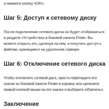
и нажмите кнопку «OK».
Шаг 5: Доступ к сетевому диску
После подключения сетевого диска он будет отображаться
в разделе «Устройства» в боковой панели Finder. Вы
можете открыть его, щелкнув на нем, и получить доступ к
файлам, хранящимся на удаленном сервере.
Шаг 6: Отключение сетевого диска
Чтобы отключить сетевой диск, просто перетащите его
значок из боковой панели Finder в корзину или щелкните
правой кнопкой мыши на его значке и выберите «Извлечь».
Заключение