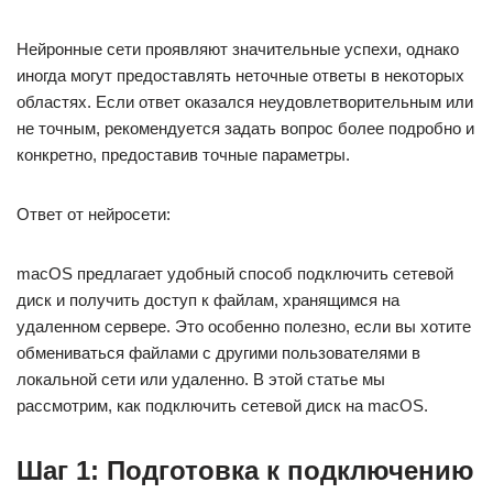
Нейронные сети проявляют значительные успехи, однако
иногда могут предоставлять неточные ответы в некоторых
областях. Если ответ оказался неудовлетворительным или
не точным, рекомендуется задать вопрос более подробно и
конкретно, предоставив точные параметры.
Ответ от нейросети:
macOS предлагает удобный способ подключить сетевой
диск и получить доступ к файлам, хранящимся на
удаленном сервере. Это особенно полезно, если вы хотите
обмениваться файлами с другими пользователями в
локальной сети или удаленно. В этой статье мы
рассмотрим, как подключить сетевой диск на macOS.
Шаг 1: Подготовка к подключению