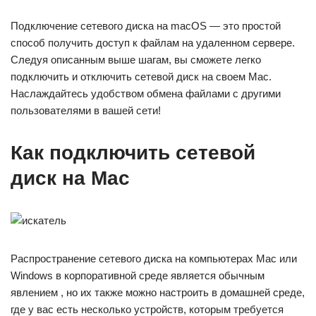
Подключение сетевого диска на macOS — это простой
способ получить доступ к файлам на удаленном сервере.
Следуя описанным выше шагам, вы сможете легко
подключить и отключить сетевой диск на своем Mac.
Наслаждайтесь удобством обмена файлами с другими
пользователями в вашей сети!
Как подключить сетевой
диск на Mac
Распространение сетевого диска на компьютерах Mac или
Windows в корпоративной среде является обычным
явлением , но их также можно настроить в домашней среде,
где у вас есть несколько устройств, которым требуется