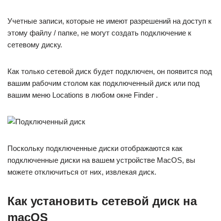
Учетные записи, которые не имеют разрешений на доступ к
этому файлу / папке, не могут создать подключение к
сетевому диску.
Как только сетевой диск будет подключен, он появится под
вашим рабочим столом как подключенный диск или под
вашим меню Locations в любом окне Finder .
Поскольку подключенные диски отображаются как
подключенные диски на вашем устройстве MacOS, вы
можете отключиться от них, извлекая диск.
Как установить сетевой диск на
macOS