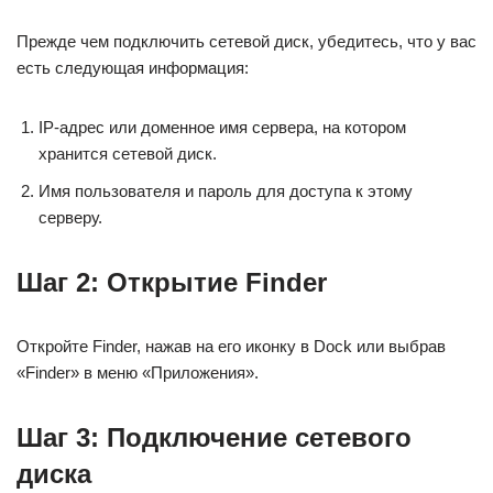
Прежде чем подключить сетевой диск, убедитесь, что у вас
есть следующая информация:
IP-адрес или доменное имя сервера, на котором
хранится сетевой диск.
Имя пользователя и пароль для доступа к этому
серверу.
Шаг 2: Открытие Finder
Откройте Finder, нажав на его иконку в Dock или выбрав
«Finder» в меню «Приложения».
Шаг 3: Подключение сетевого
диска