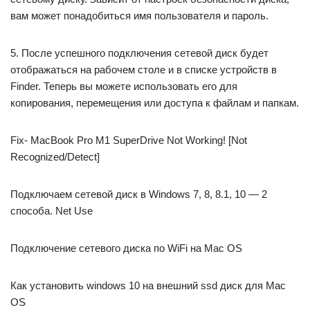
вам может понадобиться имя пользователя и пароль.
5. После успешного подключения сетевой диск будет
отображаться на рабочем столе и в списке устройств в
Finder. Теперь вы можете использовать его для
копирования, перемещения или доступа к файлам и папкам.
Fix- MacBook Pro M1 SuperDrive Not Working! [Not
Recognized/Detect]
Подключаем сетевой диск в Windows 7, 8, 8.1, 10 — 2
способа. Net Use
Подключение сетевого диска по WiFi на Mac OS
Как установить windows 10 на внешний ssd диск для Mac
OS