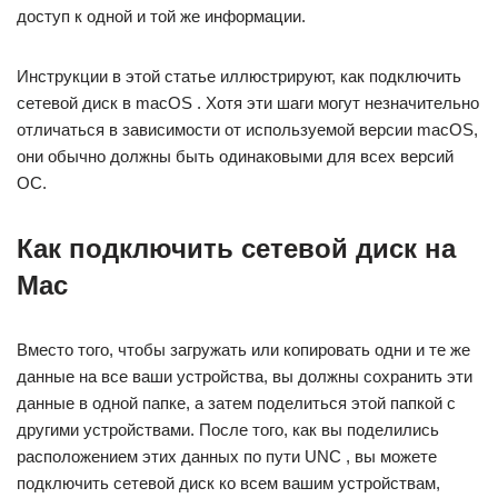
доступ к одной и той же информации.
Инструкции в этой статье иллюстрируют, как подключить
сетевой диск в macOS . Хотя эти шаги могут незначительно
отличаться в зависимости от используемой версии macOS,
они обычно должны быть одинаковыми для всех версий
ОС.
Как подключить сетевой диск на
Mac
Вместо того, чтобы загружать или копировать одни и те же
данные на все ваши устройства, вы должны сохранить эти
данные в одной папке, а затем поделиться этой папкой с
другими устройствами. После того, как вы поделились
расположением этих данных по пути UNC , вы можете
подключить сетевой диск ко всем вашим устройствам,