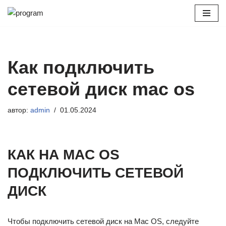
Перейти
к
содержимому
Как подключить
сетевой диск mac os
автор:
admin
01.05.2024
КАК НА MAC OS
ПОДКЛЮЧИТЬ СЕТЕВОЙ
ДИСК
Чтобы подключить сетевой диск на Mac OS, следуйте