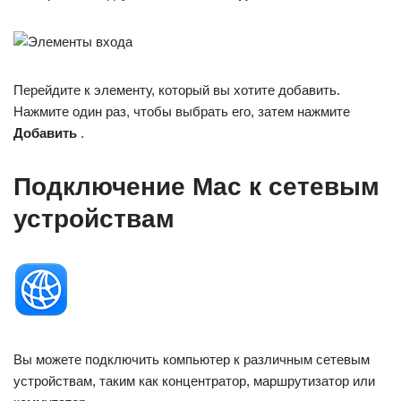
Перейдите к элементу, который вы хотите добавить.
Нажмите один раз, чтобы выбрать его, затем нажмите
Добавить
.
Подключение Mac к сетевым
устройствам
Вы можете подключить компьютер к различным сетевым
устройствам, таким как концентратор, маршрутизатор или