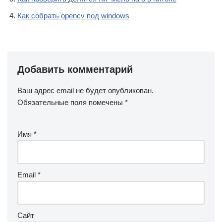
Как собрать opencv под windows
Добавить комментарий
Ваш адрес email не будет опубликован.
Обязательные поля помечены
*
Имя
*
Email
*
Сайт