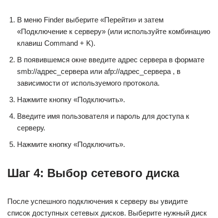
В меню Finder выберите «Перейти» и затем
«Подключение к серверу» (или используйте комбинацию
клавиш Command + K).
В появившемся окне введите адрес сервера в формате
smb://адрес_сервера или afp://адрес_сервера , в
зависимости от используемого протокола.
Нажмите кнопку «Подключить».
Введите имя пользователя и пароль для доступа к
серверу.
Нажмите кнопку «Подключить».
Шаг 4: Выбор сетевого диска
После успешного подключения к серверу вы увидите
список доступных сетевых дисков. Выберите нужный диск