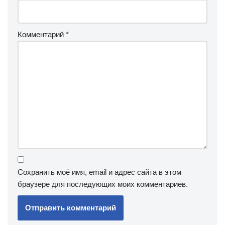
Комментарий
*
Сохранить моё имя, email и адрес сайта в этом
браузере для последующих моих комментариев.