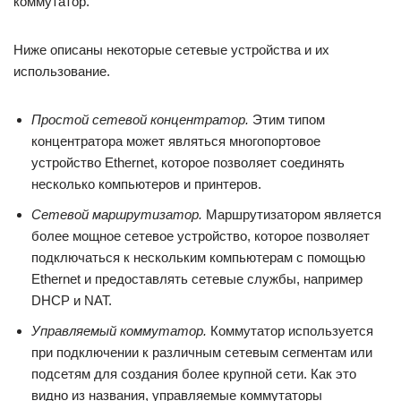
коммутатор.
Ниже описаны некоторые сетевые устройства и их
использование.
Простой сетевой концентратор.
Этим типом
концентратора может являться многопортовое
устройство Ethernet, которое позволяет соединять
несколько компьютеров и принтеров.
Сетевой маршрутизатор.
Маршрутизатором является
более мощное сетевое устройство, которое позволяет
подключаться к нескольким компьютерам с помощью
Ethernet и предоставлять сетевые службы, например
DHCP и NAT.
Управляемый коммутатор.
Коммутатор используется
при подключении к различным сетевым сегментам или
подсетям для создания более крупной сети. Как это
видно из названия, управляемые коммутаторы