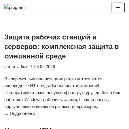
Перейти
к
содержимому
Защита рабочих станций и
серверов: комплексная защита в
смешанной среде
автор:
admin
05.02.2026
В современных организациях редко встречаются
однородные ИТ-среды. Большинство компаний
эксплуатируют смешанную инфраструктуру, где бок о бок
работают Windows-рабочие станции, Linux-серверы,
виртуальные машины на разных гипервизорах,
…
Подробнее »