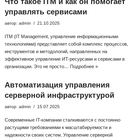
Что такое ITM и как он помогает
управлять сервисами
автор:
admin
21.10.2025
ITM (IT Management, управление информационными
технологиями) представляет собой комплекс процессов,
инструментов и методологий, направленных на
эффективное управление ИТ-ресурсами и сервисами в
организации. Это не просто…
Подробнее »
Автоматизация управления
серверной инфраструктурой
автор:
admin
15.07.2025
Современные IT-компании сталкиваются с постоянно
растущими требованиями к масштабируемости и
надежности своих систем. Управление серверной