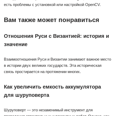
есть проблемы с установкой или настройкой OpenCV.
Вам также может понравиться
Отношения Руси с Византией: история и
значение
Взаимоотношения Руси и Византии занимают важное место
в истории двух великих государств. Эта историческая
связь простирается на протяжении многих.
Как увеличить емкость аккумулятора
для шуруповерта
Шуруповерт — это незаменимый инструмент для