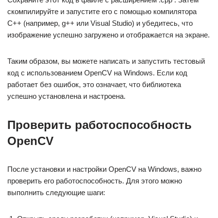
скомпилируйте и запустите его с помощью компилятора
C++ (например, g++ или Visual Studio) и убедитесь, что
изображение успешно загружено и отображается на экране.
Таким образом, вы можете написать и запустить тестовый
код с использованием OpenCV на Windows. Если код
работает без ошибок, это означает, что библиотека
успешно установлена и настроена.
Проверить работоспособность
OpenCV
После установки и настройки OpenCV на Windows, важно
проверить его работоспособность. Для этого можно
выполнить следующие шаги: