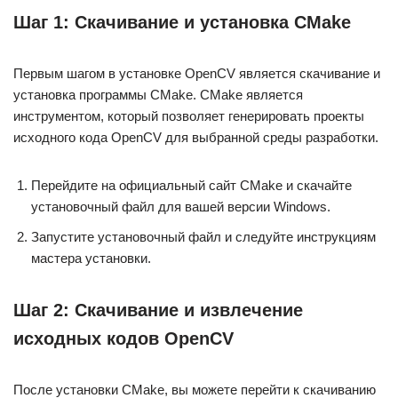
Шаг 1: Скачивание и установка CMake
Первым шагом в установке OpenCV является скачивание и
установка программы CMake. CMake является
инструментом, который позволяет генерировать проекты
исходного кода OpenCV для выбранной среды разработки.
Перейдите на официальный сайт CMake и скачайте
установочный файл для вашей версии Windows.
Запустите установочный файл и следуйте инструкциям
мастера установки.
Шаг 2: Скачивание и извлечение
исходных кодов OpenCV
После установки CMake, вы можете перейти к скачиванию