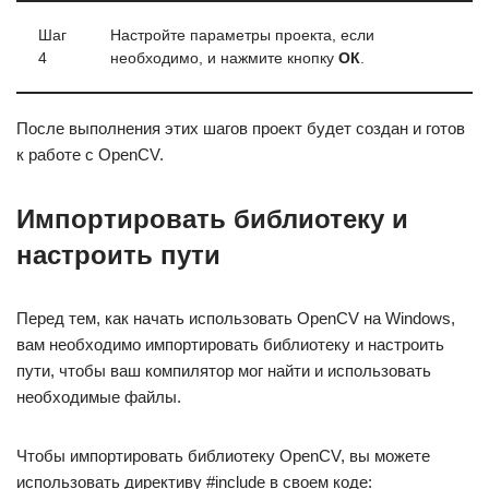
Шаг
Настройте параметры проекта, если
4
необходимо, и нажмите кнопку
ОК
.
После выполнения этих шагов проект будет создан и готов
к работе с OpenCV.
Импортировать библиотеку и
настроить пути
Перед тем, как начать использовать OpenCV на Windows,
вам необходимо импортировать библиотеку и настроить
пути, чтобы ваш компилятор мог найти и использовать
необходимые файлы.
Чтобы импортировать библиотеку OpenCV, вы можете
использовать директиву #include в своем коде: