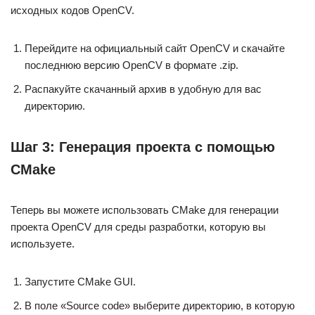
исходных кодов OpenCV.
Перейдите на официальный сайт OpenCV и скачайте
последнюю версию OpenCV в формате .zip.
Распакуйте скачанный архив в удобную для вас
директорию.
Шаг 3: Генерация проекта с помощью
CMake
Теперь вы можете использовать CMake для генерации
проекта OpenCV для среды разработки, которую вы
используете.
Запустите CMake GUI.
В поле «Source code» выберите директорию, в которую