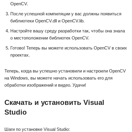
OpenCV.
После успешной компиляции у вас должны появиться
библиотеки OpenCV.dll и OpenCV.lib.
Настройте вашу среду разработки так, чтобы она знала
о местоположении библиотек OpenCV.
Готово! Теперь вы можете использовать OpenCV в своих
проектах.
Теперь, когда вы успешно установили и настроили OpenCV
на Windows, вы можете начать использовать его для
обработки изображений и видео. Удачи!
Скачать и установить Visual
Studio
Шаги по установке Visual Studio: