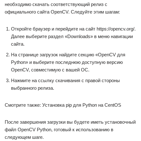
необходимо скачать соответствующий релиз с
официального сайта OpenCV. Следуйте этим шагам:
Откройте браузер и перейдите на сайт https://opencv.org/.
Далее выберите раздел «Downloads» в меню навигации
сайта.
На странице загрузок найдите секцию «OpenCV для
Python» и выберите последнюю доступную версию
OpenCV, совместимую с вашей ОС.
Нажмите на ссылку скачивания с правой стороны
выбранного релиза.
Смотрите также: Установка pip для Python на CentOS
После завершения загрузки вы будете иметь установочный
файл OpenCV Python, готовый к использованию в
следующем шаге.