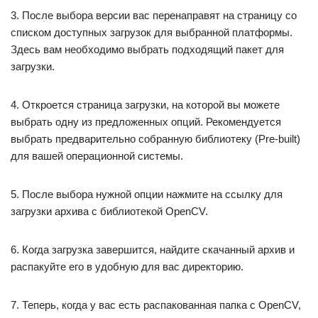
3. После выбора версии вас перенаправят на страницу со
списком доступных загрузок для выбранной платформы.
Здесь вам необходимо выбрать подходящий пакет для
загрузки.
4. Откроется страница загрузки, на которой вы можете
выбрать одну из предложенных опций. Рекомендуется
выбрать предварительно собранную библиотеку (Pre-built)
для вашей операционной системы.
5. После выбора нужной опции нажмите на ссылку для
загрузки архива с библиотекой OpenCV.
6. Когда загрузка завершится, найдите скачанный архив и
распакуйте его в удобную для вас директорию.
7. Теперь, когда у вас есть распакованная папка с OpenCV,