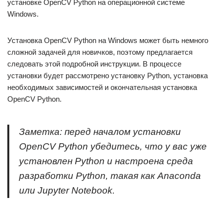
установке OpenCV Python на операционной системе
Windows.
Установка OpenCV Python на Windows может быть немного
сложной задачей для новичков, поэтому предлагается
следовать этой подробной инструкции. В процессе
установки будет рассмотрено установку Python, установка
необходимых зависимостей и окончательная установка
OpenCV Python.
Заметка: перед началом установки
OpenCV Python убедитесь, что у вас уже
установлен Python и настроена среда
разработки Python, такая как Anaconda
или Jupyter Notebook.