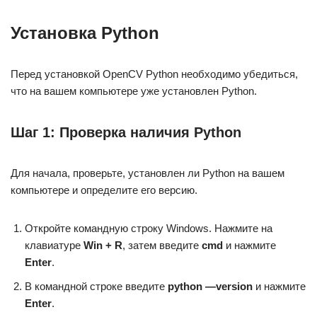
Установка Python
Перед установкой OpenCV Python необходимо убедиться,
что на вашем компьютере уже установлен Python.
Шаг 1: Проверка наличия Python
Для начала, проверьте, установлен ли Python на вашем
компьютере и определите его версию.
Откройте командную строку Windows. Нажмите на
клавиатуре
Win + R
, затем введите
cmd
и нажмите
Enter
.
В командной строке введите
python —version
и нажмите
Enter
.