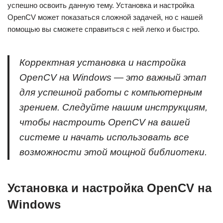
успешно освоить данную тему. Установка и настройка
OpenCV может показаться сложной задачей, но с нашей
помощью вы сможете справиться с ней легко и быстро.
Корректная установка и настройка
OpenCV на Windows — это важный этап
для успешной работы с компьютерным
зрением. Следуйте нашим инструкциям,
чтобы настроить OpenCV на вашей
системе и начать использовать все
возможности этой мощной библиотеки.
Установка и настройка OpenCV на
Windows