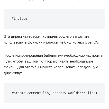
#include
Эта директива говорит компилятору, что вы хотите
использовать функции и классы из библиотеки OpenCV.
После импортирования библиотеки необходимо настроить
пути, чтобы ваш компилятор мог найти необходимые
файлы. Для этого вы можете использовать следующую
директиву:
#pragma comment(lib, "opencv_world****.lib")