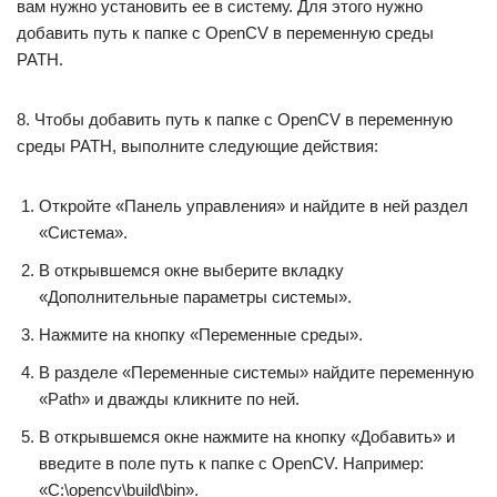
вам нужно установить ее в систему. Для этого нужно
добавить путь к папке с OpenCV в переменную среды
PATH.
8. Чтобы добавить путь к папке с OpenCV в переменную
среды PATH, выполните следующие действия:
Откройте «Панель управления» и найдите в ней раздел
«Система».
В открывшемся окне выберите вкладку
«Дополнительные параметры системы».
Нажмите на кнопку «Переменные среды».
В разделе «Переменные системы» найдите переменную
«Path» и дважды кликните по ней.
В открывшемся окне нажмите на кнопку «Добавить» и
введите в поле путь к папке с OpenCV. Например:
«C:\opencv\build\bin».