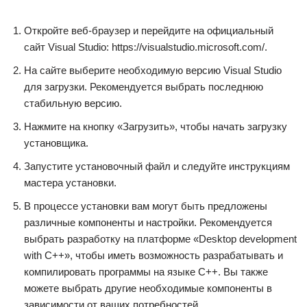
Откройте веб-браузер и перейдите на официальный
сайт Visual Studio: https://visualstudio.microsoft.com/.
На сайте выберите необходимую версию Visual Studio
для загрузки. Рекомендуется выбрать последнюю
стабильную версию.
Нажмите на кнопку «Загрузить», чтобы начать загрузку
установщика.
Запустите установочный файл и следуйте инструкциям
мастера установки.
В процессе установки вам могут быть предложены
различные компоненты и настройки. Рекомендуется
выбрать разработку на платформе «Desktop development
with C++», чтобы иметь возможность разрабатывать и
компилировать программы на языке C++. Вы также
можете выбрать другие необходимые компоненты в
зависимости от ваших потребностей.