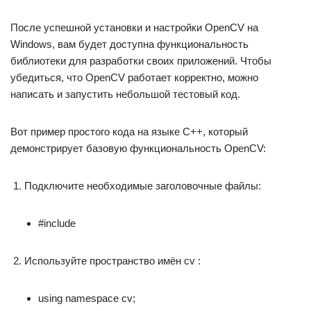
После успешной установки и настройки OpenCV на
Windows, вам будет доступна функциональность
библиотеки для разработки своих приложений. Чтобы
убедиться, что OpenCV работает корректно, можно
написать и запустить небольшой тестовый код.
Вот пример простого кода на языке C++, который
демонстрирует базовую функциональность OpenCV:
Подключите необходимые заголовочные файлы:
#include
Используйте пространство имён cv :
using namespace cv;