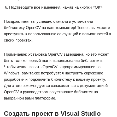
Подтвердите все изменения, нажав на кнопки «ОК».
Поздравляем, вы успешно скачали и установили
библиотеку OpenCV на ваш компьютер! Теперь вы можете
приступить к использованию ее функций и возможностей в
своих проектах.
Примечание: Установка OpenCV завершена, но это может
быть только первый шаг в использовании библиотеки.
Чтобы использовать OpenCV в программировании на
Windows, вам также потребуется настроить окружение
разработки и подключить библиотеку к вашему проекту.
Для этого рекомендуется ознакомиться с документацией
OpenCV и руководством по установке библиотек на
выбранной вами платформе.
Создать проект в Visual Studio