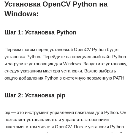
Установка OpenCV Python на
Windows:
Шаг 1: Установка Python
Первым шагом перед установкой OpenCV Python будет
установка Python. Перейдите на официальный сайт Python
и загрузите установщик для Windows. Запустите установку,
следуя указаниям мастера установки. Важно выбрать
опцию добавления Python в системную переменную PATH.
Шаг 2: Установка pip
pip — это инструмент управления пакетами для Python. Он
позволяет устанавливать и управлять сторонними
пакетами, в том числе и OpenCV. После установки Python