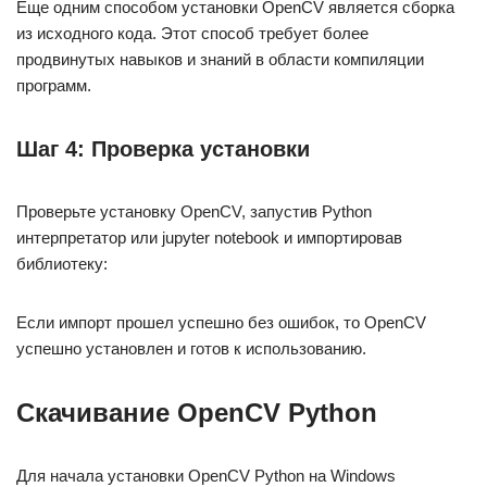
Еще одним способом установки OpenCV является сборка
из исходного кода. Этот способ требует более
продвинутых навыков и знаний в области компиляции
программ.
Шаг 4: Проверка установки
Проверьте установку OpenCV, запустив Python
интерпретатор или jupyter notebook и импортировав
библиотеку:
Если импорт прошел успешно без ошибок, то OpenCV
успешно установлен и готов к использованию.
Скачивание OpenCV Python
Для начала установки OpenCV Python на Windows