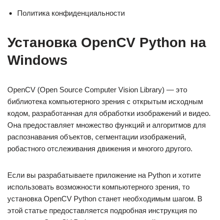
Политика конфиденциальности
Установка OpenCV Python на
Windows
OpenCV (Open Source Computer Vision Library) — это
библиотека компьютерного зрения с открытым исходным
кодом, разработанная для обработки изображений и видео.
Она предоставляет множество функций и алгоритмов для
распознавания объектов, сегментации изображений,
робастного отслеживания движения и многого другого.
Если вы разрабатываете приложение на Python и хотите
использовать возможности компьютерного зрения, то
установка OpenCV Python станет необходимым шагом. В
этой статье предоставляется подробная инструкция по