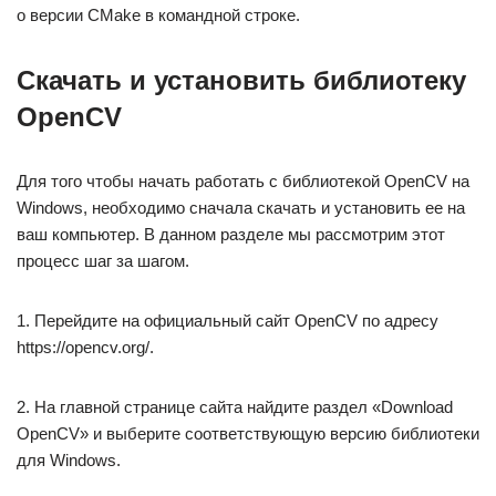
о версии CMake в командной строке.
Скачать и установить библиотеку
OpenCV
Для того чтобы начать работать с библиотекой OpenCV на
Windows, необходимо сначала скачать и установить ее на
ваш компьютер. В данном разделе мы рассмотрим этот
процесс шаг за шагом.
1. Перейдите на официальный сайт OpenCV по адресу
https://opencv.org/.
2. На главной странице сайта найдите раздел «Download
OpenCV» и выберите соответствующую версию библиотеки
для Windows.