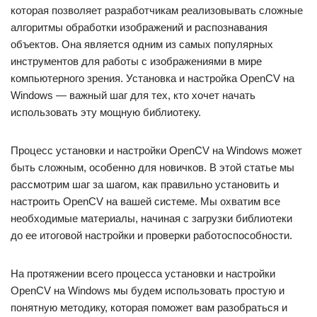
которая позволяет разработчикам реализовывать сложные
алгоритмы обработки изображений и распознавания
объектов. Она является одним из самых популярных
инструментов для работы с изображениями в мире
компьютерного зрения. Установка и настройка OpenCV на
Windows — важный шаг для тех, кто хочет начать
использовать эту мощную библиотеку.
Процесс установки и настройки OpenCV на Windows может
быть сложным, особенно для новичков. В этой статье мы
рассмотрим шаг за шагом, как правильно установить и
настроить OpenCV на вашей системе. Мы охватим все
необходимые материалы, начиная с загрузки библиотеки
до ее итоговой настройки и проверки работоспособности.
На протяжении всего процесса установки и настройки
OpenCV на Windows мы будем использовать простую и
понятную методику, которая поможет вам разобраться и