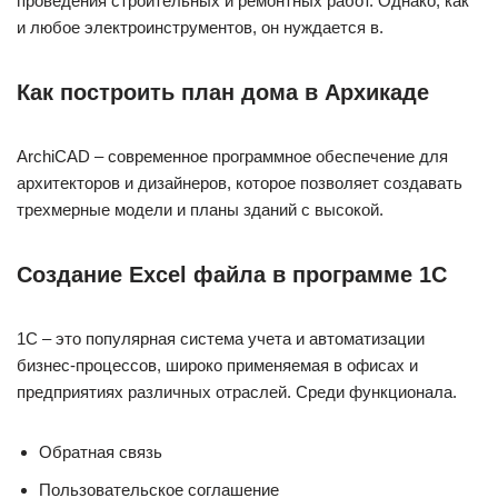
проведения строительных и ремонтных работ. Однако, как
и любое электроинструментов, он нуждается в.
Как построить план дома в Архикаде
ArchiCAD – современное программное обеспечение для
архитекторов и дизайнеров, которое позволяет создавать
трехмерные модели и планы зданий с высокой.
Создание Excel файла в программе 1С
1С – это популярная система учета и автоматизации
бизнес-процессов, широко применяемая в офисах и
предприятиях различных отраслей. Среди функционала.
Обратная связь
Пользовательское соглашение