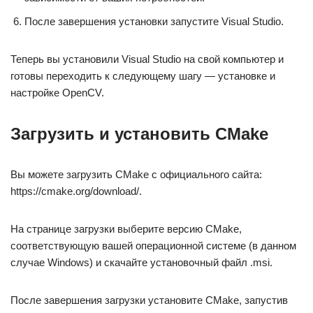
После завершения установки запустите Visual Studio.
Теперь вы установили Visual Studio на свой компьютер и
готовы переходить к следующему шагу — установке и
настройке OpenCV.
Загрузить и установить CMake
Вы можете загрузить CMake с официального сайта:
https://cmake.org/download/.
На странице загрузки выберите версию CMake,
соответствующую вашей операционной системе (в данном
случае Windows) и скачайте установочный файл .msi.
После завершения загрузки установите CMake, запустив