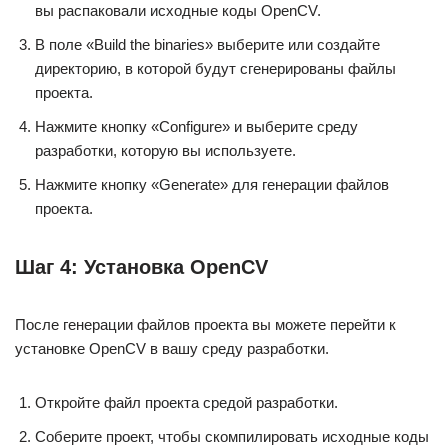
вы распаковали исходные коды OpenCV.
В поле «Build the binaries» выберите или создайте
директорию, в которой будут сгенерированы файлы
проекта.
Нажмите кнопку «Configure» и выберите среду
разработки, которую вы используете.
Нажмите кнопку «Generate» для генерации файлов
проекта.
Шаг 4: Установка OpenCV
После генерации файлов проекта вы можете перейти к
установке OpenCV в вашу среду разработки.
Откройте файл проекта средой разработки.
Соберите проект, чтобы скомпилировать исходные коды