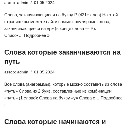
автор:
admin
01.05.2024
Слова, заканчивающиеся на букву Р (431+ слов) На этой
странице вы можете найти самые популярные слова,
заканчивающиеся на «р» (в конце слова — Р).
Список…
Подробнее »
Слова которые заканчиваются на
путь
автор:
admin
01.05.2024
Все слова (анаграммы), которые можно составить из слова
«путь» Слова из 2 букв, составленные из комбинации
«путь» (1 слово): Слова на букву «у» Слова c…
Подробнее
»
Слова которые начинаются и