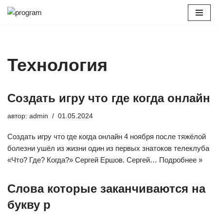
Перейти
к
содержимому
Технология
Создать игру что где когда онлайн
автор:
admin
01.05.2024
Создать игру что где когда онлайн 4 ноября после тяжёлой
болезни ушёл из жизни один из первых знатоков телеклуба
«Что? Где? Когда?» Сергей Ершов. Сергей…
Подробнее »
Слова которые заканчиваются на
букву р