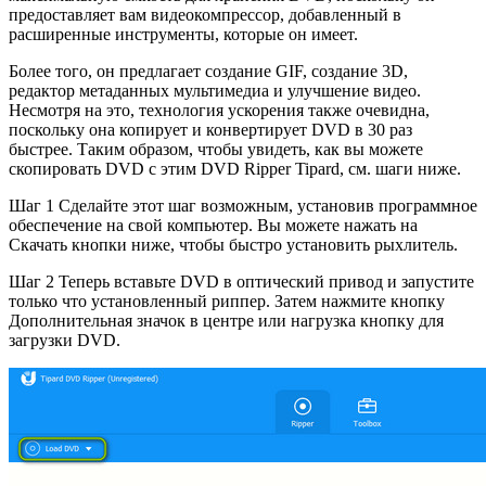
предоставляет вам видеокомпрессор, добавленный в
расширенные инструменты, которые он имеет.
Более того, он предлагает создание GIF, создание 3D,
редактор метаданных мультимедиа и улучшение видео.
Несмотря на это, технология ускорения также очевидна,
поскольку она копирует и конвертирует DVD в 30 раз
быстрее. Таким образом, чтобы увидеть, как вы можете
скопировать DVD с этим DVD Ripper Tipard, см. шаги ниже.
Шаг 1 Сделайте этот шаг возможным, установив программное
обеспечение на свой компьютер. Вы можете нажать на
Скачать кнопки ниже, чтобы быстро установить рыхлитель.
Шаг 2 Теперь вставьте DVD в оптический привод и запустите
только что установленный риппер. Затем нажмите кнопку
Дополнительная значок в центре или нагрузка кнопку для
загрузки DVD.