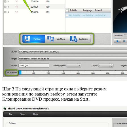
Шаг 3 На следующей странице окна выберите режим
копирования по вашему выбору, затем запустите
Клонирование DVD процесс, нажав на Start .