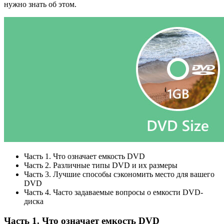
нужно знать об этом.
Часть 1. Что означает емкость DVD
Часть 2. Различные типы DVD и их размеры
Часть 3. Лучшие способы сэкономить место для вашего
DVD
Часть 4. Часто задаваемые вопросы о емкости DVD-
диска
Часть 1. Что означает емкость DVD