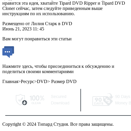
нравится эта идея, хватайте Tipard DVD Ripper и Tipard DVD
Cloner сейчас, затем следуйте приведенным выше
инструкциям по их использованию.
Размещено от Лилия Старк в DVD
Июнь 21, 2023 11: 45
Вам могут понравиться эти статьи
Нажмите здесь, чтобы присоединиться к обсуждению и
поделиться своими комментариями
Главная>Ресурс>DVD> Размер DVD
Copyright © 2024 Типард Студия. Все права защищены.