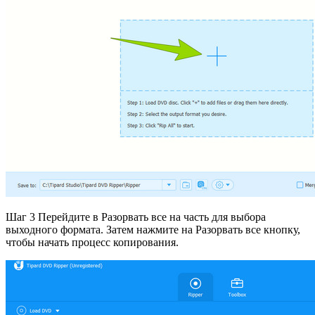
Шаг 3 Перейдите в Разорвать все на часть для выбора
выходного формата. Затем нажмите на Разорвать все кнопку,
чтобы начать процесс копирования.