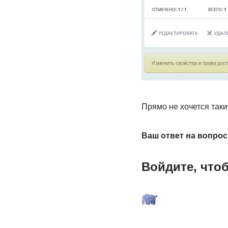
Прямо не хочется таки
Ваш ответ на вопрос
Войдите, что