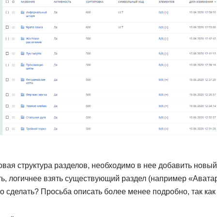
овая структура разделов, необходимо в нее добавить новый
, логичнее взять существующий раздел (например «Аватар»
то сделать? Просьба описать более менее подробно, так как