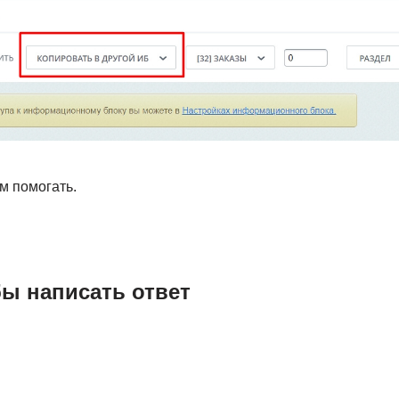
м помогать.
бы написать ответ