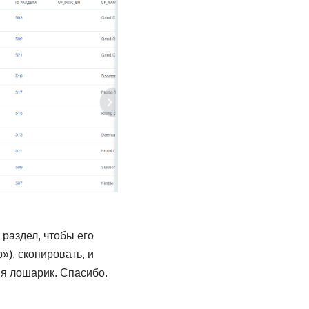
 раздел, чтобы его
), скопировать, и
 я лошарик. Спасибо.