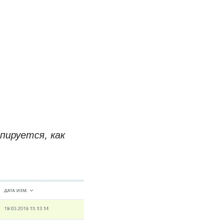
пируется, как