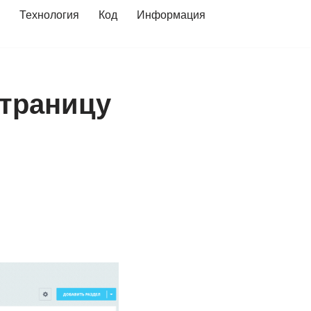
Технология
Код
Информация
страницу