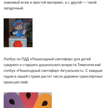
знакомый всем и простой материал, а с другой — такой
загадочный.
Лэпбук по ПДД «Пешеходный светофор» для детей
среднего и старшего дошкольного возраста Тематический
лэпбук «Пешеходный светофор» Актуальность: С каждым
годом в нашей стране растет число дорожно-транспортных
происшествий.