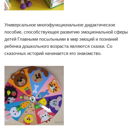
Универсальное многофункциональное дидактическое
пособие, способствующее развитию эмоциональной сферы
детей Главными посыльными в мир эмоций и познаний
ребенка дошкольного возраста являются сказки. Со
сказочных историй начинается его знакомство.