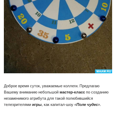
Доброе время суток, уважаемые коллеги. Предлагаю
Вашему вниманию небольшой
мастер-класс
по созданию
незаменимого атрибута для такой полюбившийся
телезрителями
игры
, как капитал-шоу
«
Поле чудес
»
.