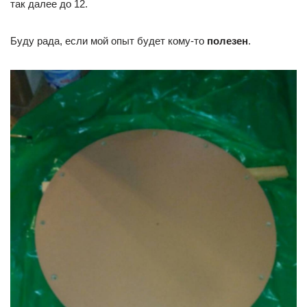
так далее до 12.
Буду рада, если мой опыт будет кому-то
полезен
.