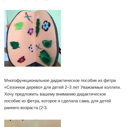
Многофункциональное дидактическое пособие из фетра
«Сезонное дерево» для детей 2–3 лет Уважаемые коллеги.
Хочу предложить вашему вниманию дидактическое
пособие из фетра, которое я сделала сама, для детей
раннего возраста (2-3.