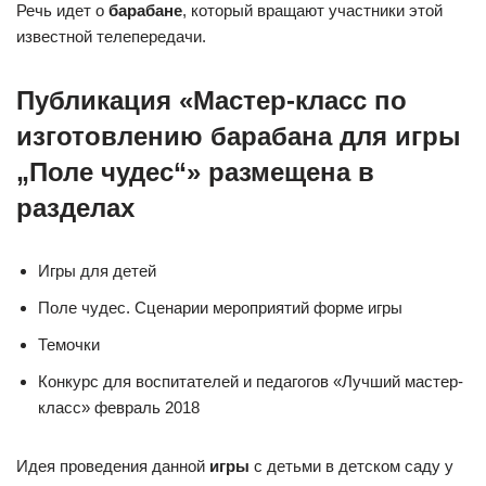
Речь идет о
барабане
, который вращают участники этой
известной телепередачи.
Публикация «Мастер-класс по
изготовлению барабана для игры
„Поле чудес“» размещена в
разделах
Игры для детей
Поле чудес. Сценарии мероприятий форме игры
Темочки
Конкурс для воспитателей и педагогов «Лучший мастер-
класс» февраль 2018
Идея проведения данной
игры
с детьми в детском саду у