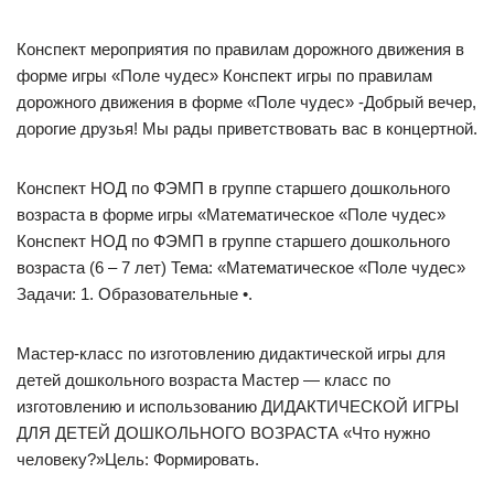
Конспект мероприятия по правилам дорожного движения в
форме игры «Поле чудес» Конспект игры по правилам
дорожного движения в форме «Поле чудес» -Добрый вечер,
дорогие друзья! Мы рады приветствовать вас в концертной.
Конспект НОД по ФЭМП в группе старшего дошкольного
возраста в форме игры «Математическое «Поле чудес»
Конспект НОД по ФЭМП в группе старшего дошкольного
возраста (6 – 7 лет) Тема: «Математическое «Поле чудес»
Задачи: 1. Образовательные •.
Мастер-класс по изготовлению дидактической игры для
детей дошкольного возраста Мастер — класс по
изготовлению и использованию ДИДАКТИЧЕСКОЙ ИГРЫ
ДЛЯ ДЕТЕЙ ДОШКОЛЬНОГО ВОЗРАСТА «Что нужно
человеку?»Цель: Формировать.