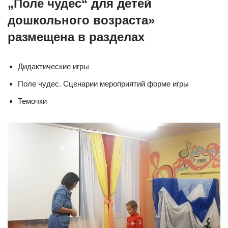
„Поле чудес“ для детей
дошкольного возраста»
размещена в разделах
Дидактические игры
Поле чудес. Сценарии мероприятий форме игры
Темочки