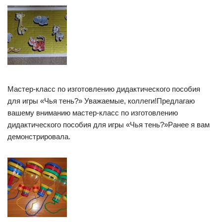
Мастер-класс по изготовлению дидактического пособия
для игры «Чья тень?» Уважаемые, коллеги!Предлагаю
вашему вниманию мастер-класс по изготовлению
дидактического пособия для игры «Чья тень?»Ранее я вам
демонстрировала.