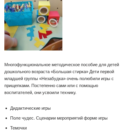
Многофункциональное методическое пособие для детей
дошкольного возраста «Большая стирка» Дети первой
младшей группы «Незабудка» очень полюбили игры с
прищепками. Постепенно сами или с помощью
воспитателей, они усвоили технику.
Дидактические игры
Поле чудес. Сценарии мероприятий форме игры
Темочки