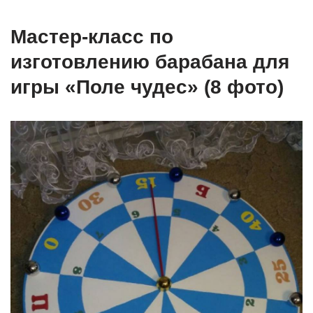
Мастер-класс по
изготовлению барабана для
игры «Поле чудес» (8 фото)