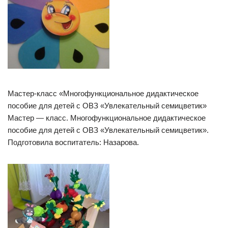
Мастер-класс «Многофункциональное дидактическое
пособие для детей с ОВЗ «Увлекательный семицветик»
Мастер — класс. Многофункциональное дидактическое
пособие для детей с ОВЗ «Увлекательный семицветик».
Подготовила воспитатель: Назарова.