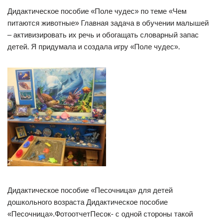
Дидактическое пособие «Поле чудес» по теме «Чем
питаются животные» Главная задача в обучении малышей
– активизировать их речь и обогащать словарный запас
детей. Я придумала и создала игру «Поле чудес».
Дидактическое пособие «Песочница» для детей
дошкольного возраста Дидактическое пособие
«Песочница».ФотоотчетПесок- с одной стороны такой