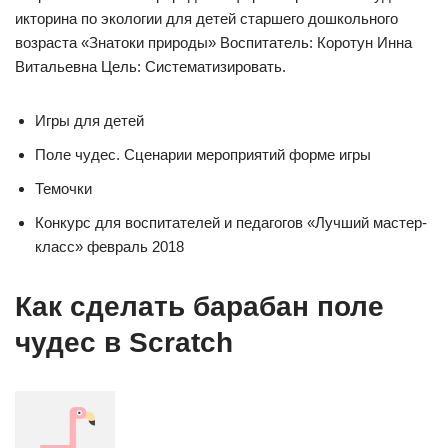
икторина по экологии для детей старшего дошкольного
возраста «Знатоки природы» Воспитатель: Коротун Инна
Витальевна Цель: Систематизировать.
Игры для детей
Поле чудес. Сценарии мероприятий форме игры
Темочки
Конкурс для воспитателей и педагогов «Лучший мастер-
класс» февраль 2018
Как сделать барабан поле
чудес в Scratch