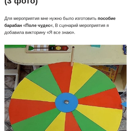
(3 фото)
Для мероприятия мне нужно было изготовить
пособие
барабан
«
Поле чудес
«, В сценарий мероприятия я
добавила викторину «Я все знаю».