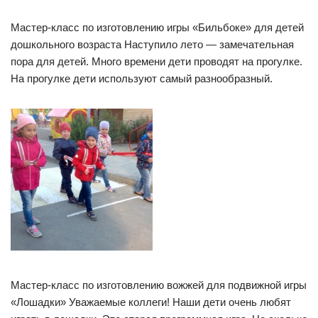
Мастер-класс по изготовлению игры «Бильбоке» для детей
дошкольного возраста Наступило лето — замечательная
пора для детей. Много времени дети проводят на прогулке.
На прогулке дети используют самый разнообразный.
Мастер-класс по изготовлению вожжей для подвижной игры
«Лошадки» Уважаемые коллеги! Наши дети очень любят