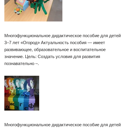
Многофункциональное дидактическое пособие для детей
3–7 лет «Огород» Актуальность пособия — имеет
развивающее, образовательное и воспитательное
значение. Цель: Создать условия для развития
познавательно –.
Многофункциональное дидактическое пособие для детей