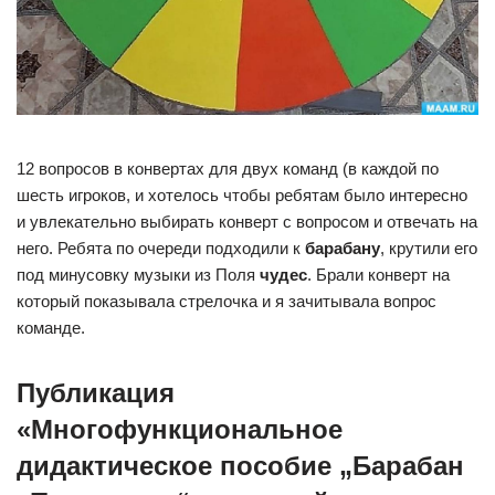
12 вопросов в конвертах для двух команд (в каждой по
шесть игроков, и хотелось чтобы ребятам было интересно
и увлекательно выбирать конверт с вопросом и отвечать на
него. Ребята по очереди подходили к
барабану
, крутили его
под минусовку музыки из Поля
чудес
. Брали конверт на
который показывала стрелочка и я зачитывала вопрос
команде.
Публикация
«Многофункциональное
дидактическое пособие „Барабан