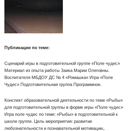
Публикации по теме:
Сценарий игры в подготовительной группе «Поле чудес»
Материал из опыта работы Заика Марии Олеговны.
Воспитателя МБДОУ ДС № 4 «Ромашка» Игра «Поле
Чудес» Подготовительная группа Программное.
Конспект образовательной деятельности по теме «Рыбы»
для подготовительной группы в форме игры «Поле чудес»
Игра поле чудес по теме: «Рыбы» в подготовительной к
школе группе. Цель мероприятия: развитие
любознательности и познавательной мотивации,.