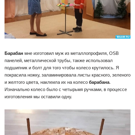
Барабан
мне изготовил муж из металлопрофиля, OSB
панелей, металлической трубы, также использовал
подшипник и болт для того чтобы колесо крутилось. Я
покрасила ножку, заламинировала листы красного, зеленого
и желтого цвета, наклеила их на колесо
барабана
.
Изначально колесо было с четырьмя ручками, в процессе
изготовления мы оставили одну.