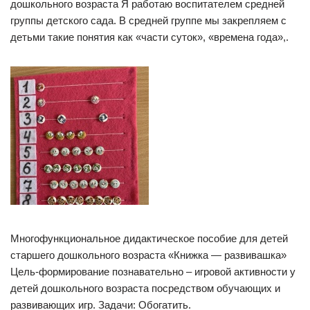
дошкольного возраста Я работаю воспитателем средней
группы детского сада. В средней группе мы закрепляем с
детьми такие понятия как «части суток», «времена года»,.
Многофункциональное дидактическое пособие для детей
старшего дошкольного возраста «Книжка — развивашка»
Цель-формирование познавательно – игровой активности у
детей дошкольного возраста посредством обучающих и
развивающих игр. Задачи: Обогатить.