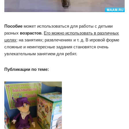
Пособие
может использоваться для работы с детьми
разных
возрастов
.
Его можно использовать в различных
целях
: на занятиях; развлечениях и т. д. В игровой форме
сложные и неинтересные задания становятся очень
увлекательным занятием для ребят.
Публикации по теме: