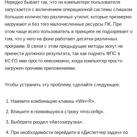
Нередко бывает так, что на компьютере пользователя
запускается с включением операционной системы слишком
большое количество различных утилит, которые чрезмерно
нагружают и без того малочисленные ресурсы ПК. При
этом чаще всего пользователь в принципе не подозревает о
том, что у него на фоне работают десятки различных
программ. В связи с этим предыдущие методы могут не
принести должного результата, так как поднять ФПС в
КС:ГО ими просто невозможно, когда компьютер просто
загружен прочими приложениями.
Чтобы устранить эту проблему, сделайте следующее:
Нажмите комбинацию клавиш «Win+R».
Впишите в появившуюся строку «msconfig».
Выберите раздел «Автозагрузка».
При необходимости перейдите в «Диспетчер задач» по