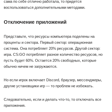
сама по себе отлично работала, то придется
воспользоваться дополнительными методами.
Отключение приложений
Представьте, что ресурсы компьютера поделены на
проценты и сектора. Первый сектор: операционная
система. Она потребляет 20% ресурсов. Другой сектор:
игра. CS:GO потребляет разное количество ресурсов, но
пусть будет 60%. Остается 20% свободных, которые
обычно ничем не загружаются.
Но если игрок включает Discord, браузер, мессенджеры,
другие установщики игр — то проблем не избежать.
Следовательно, если и делать что-то, то отключать все
приложения.