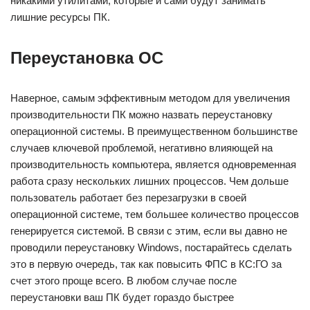
никакими утилитами, которые и сами будут занимать
лишние ресурсы ПК.
Переустановка ОС
Наверное, самым эффективным методом для увеличения
производительности ПК можно назвать переустановку
операционной системы. В преимущественном большинстве
случаев ключевой проблемой, негативно влияющей на
производительность компьютера, является одновременная
работа сразу нескольких лишних процессов. Чем дольше
пользователь работает без перезагрузки в своей
операционной системе, тем большее количество процессов
генерируется системой. В связи с этим, если вы давно не
проводили переустановку Windows, постарайтесь сделать
это в первую очередь, так как повысить ФПС в КС:ГО за
счет этого проще всего. В любом случае после
переустановки ваш ПК будет гораздо быстрее