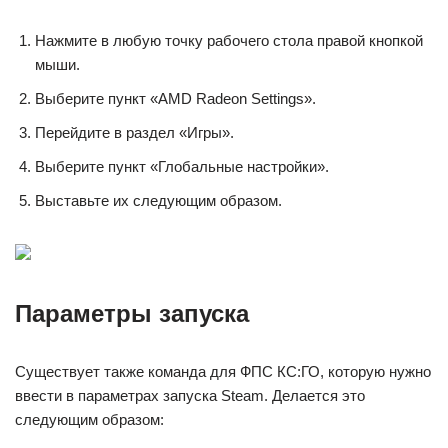
Нажмите в любую точку рабочего стола правой кнопкой
мыши.
Выберите пункт «AMD Radeon Settings».
Перейдите в раздел «Игры».
Выберите пункт «Глобальные настройки».
Выставьте их следующим образом.
Параметры запуска
Существует также команда для ФПС КС:ГО, которую нужно
ввести в параметрах запуска Steam. Делается это
следующим образом: