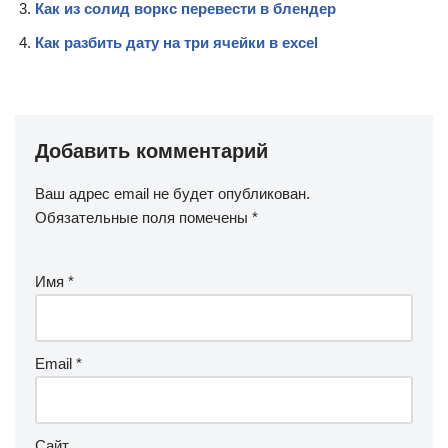
Как из солид воркс перевести в блендер
Как разбить дату на три ячейки в excel
Добавить комментарий
Ваш адрес email не будет опубликован.
Обязательные поля помечены
*
Имя
*
Email
*
Сайт