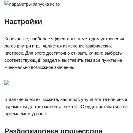
Настройки
Конечно же, наиболее эффективным методом устранения
лагов внутри игры является изменение графических
настроек. Для этого достаточно открыть клиент, выбрать
соответствующий раздел и выставить там все пункты на
минимально возможное значение.
В дальнейшем вы можете, наоборот, улучшать те или иные
параметры до того момента, пока ФПС будет оставаться на
приемлемом уровне.
Разблокировка процессора