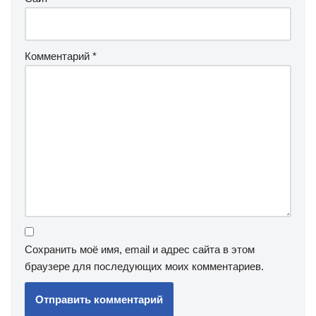
Комментарий
*
Сохранить моё имя, email и адрес сайта в этом
браузере для последующих моих комментариев.