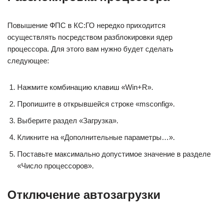
Повышение ФПС в КС:ГО нередко приходится
осуществлять посредством разблокировки ядер
процессора. Для этого вам нужно будет сделать
следующее:
Нажмите комбинацию клавиш «Win+R».
Пропишите в открывшейся строке «msconfig».
Выберите раздел «Загрузка».
Кликните на «Дополнительные параметры…».
Поставьте максимально допустимое значение в разделе
«Число процессоров».
Отключение автозагрузки