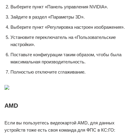
Выберите пункт «Панель управления NVIDIA».
Зайдите в раздел «Параметры 3D».
Выберите пункт «Регулировка настроен изображения».
Установите переключатель на «Пользовательские
настройки».
Поставьте конфигурации таким образом, чтобы была
максимальная производительность.
Полностью отключите сглаживание.
AMD
Если вы пользуетесь видеокартой AMD, для данных
устройств тоже есть своя команда для ФПС в КС:ГО: