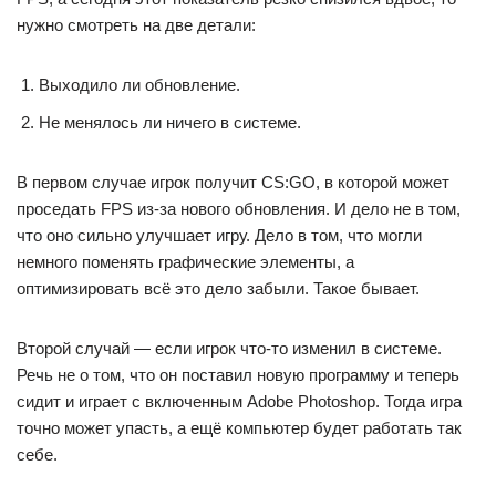
нужно смотреть на две детали:
Выходило ли обновление.
Не менялось ли ничего в системе.
В первом случае игрок получит CS:GO, в которой может
проседать FPS из-за нового обновления. И дело не в том,
что оно сильно улучшает игру. Дело в том, что могли
немного поменять графические элементы, а
оптимизировать всё это дело забыли. Такое бывает.
Второй случай — если игрок что-то изменил в системе.
Речь не о том, что он поставил новую программу и теперь
сидит и играет с включенным Adobe Photoshop. Тогда игра
точно может упасть, а ещё компьютер будет работать так
себе.