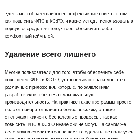
Здесь мы собрали наиболее эффективные советы о том,
как повысить ФПС в КС:ГО, и какие методы использовать в
первую очередь для того, чтобы обеспечить себе
комфортный геймплей.
Удаление всего лишнего
Многие пользователи для того, чтобы обеспечить себе
повышение ФПС в КС:ГО, устанавливают на компьютер
различные приложения, которые, по заявлениям
разработчиков, обеспечат максимальную
производительность. На практике такие программы просто
делают приоритет клиента более высоким, а также
отключают какие-то бесполезные процессы, так как
повысить ФПС в КС:ГО иначе они не могут. На самом же
деле можно самостоятельно все это сделать, не пользуясь