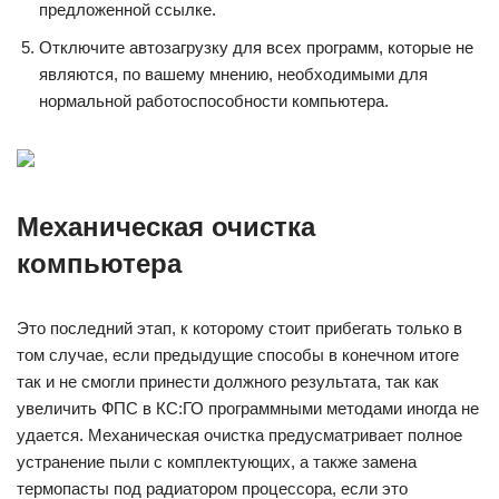
предложенной ссылке.
Отключите автозагрузку для всех программ, которые не
являются, по вашему мнению, необходимыми для
нормальной работоспособности компьютера.
Механическая очистка
компьютера
Это последний этап, к которому стоит прибегать только в
том случае, если предыдущие способы в конечном итоге
так и не смогли принести должного результата, так как
увеличить ФПС в КС:ГО программными методами иногда не
удается. Механическая очистка предусматривает полное
устранение пыли с комплектующих, а также замена
термопасты под радиатором процессора, если это