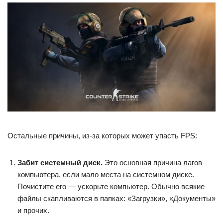
Остальные причины, из-за которых может упасть FPS:
Забит системный диск.
Это основная причина лагов
компьютера, если мало места на системном диске.
Почистите его — ускорьте компьютер. Обычно всякие
файлы скапливаются в папках: «Загрузки», «Документы»
и прочих.