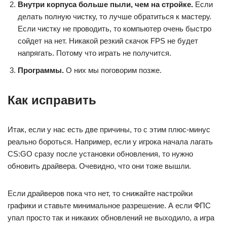
Внутри корпуса больше пыли, чем на стройке.
Если
делать полную чистку, то лучше обратиться к мастеру.
Если чистку не проводить, то компьютер очень быстро
сойдет на нет. Никакой резкий скачок FPS не будет
напрягать. Потому что играть не получится.
Программы.
О них мы поговорим позже.
Как исправить
Итак, если у нас есть две причины, то с этим плюс-минус
реально бороться. Например, если у игрока начала лагать
CS:GO сразу после установки обновления, то нужно
обновить драйвера. Очевидно, что они тоже вышли.
Если драйверов пока что нет, то снижайте настройки
графики и ставьте минимальное разрешение. А если ФПС
упал просто так и никаких обновлений не выходило, а игра