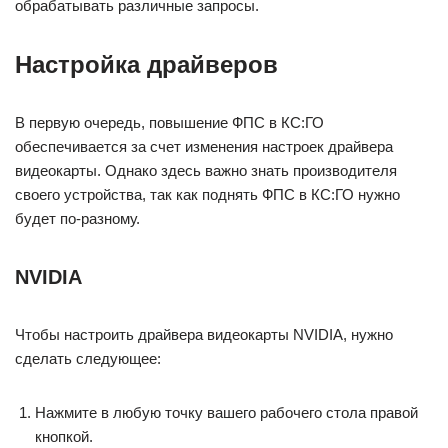
обрабатывать различные запросы.
Настройка драйверов
В первую очередь, повышение ФПС в КС:ГО
обеспечивается за счет изменения настроек драйвера
видеокарты. Однако здесь важно знать производителя
своего устройства, так как поднять ФПС в КС:ГО нужно
будет по-разному.
NVIDIA
Чтобы настроить драйвера видеокарты NVIDIA, нужно
сделать следующее:
Нажмите в любую точку вашего рабочего стола правой
кнопкой.