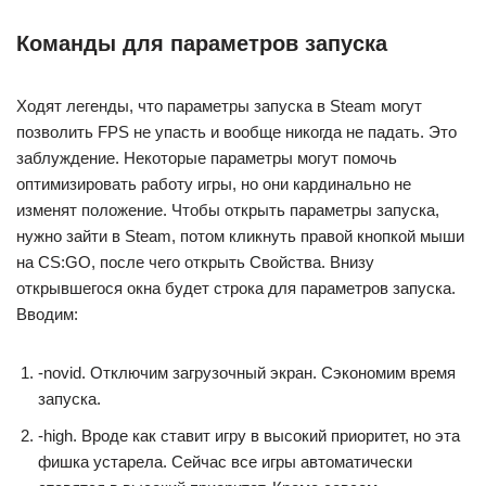
Команды для параметров запуска
Ходят легенды, что параметры запуска в Steam могут
позволить FPS не упасть и вообще никогда не падать. Это
заблуждение. Некоторые параметры могут помочь
оптимизировать работу игры, но они кардинально не
изменят положение. Чтобы открыть параметры запуска,
нужно зайти в Steam, потом кликнуть правой кнопкой мыши
на CS:GO, после чего открыть Свойства. Внизу
открывшегося окна будет строка для параметров запуска.
Вводим:
-novid. Отключим загрузочный экран. Сэкономим время
запуска.
-high. Вроде как ставит игру в высокий приоритет, но эта
фишка устарела. Сейчас все игры автоматически