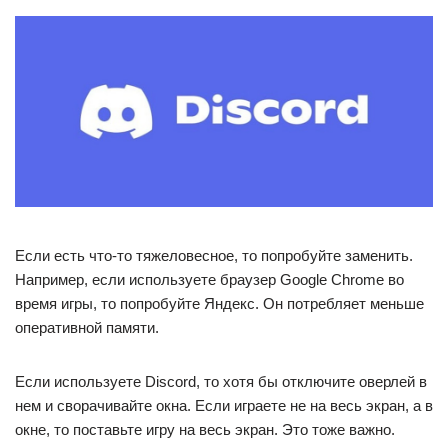
Если есть что-то тяжеловесное, то попробуйте заменить.
Например, если используете браузер Google Chrome во
время игры, то попробуйте Яндекс. Он потребляет меньше
оперативной памяти.
Если используете Discord, то хотя бы отключите оверлей в
нем и сворачивайте окна. Если играете не на весь экран, а в
окне, то поставьте игру на весь экран. Это тоже важно.