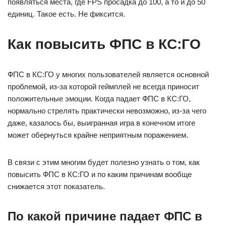
появляться места, где FPS просадка до 100, а то и до 50
единиц. Такое есть. Не фиксится.
Как повысить ФПС в КС:ГО
ФПС в КС:ГО у многих пользователей является основной
проблемой, из-за которой геймплей не всегда приносит
положительные эмоции. Когда падает ФПС в КС:ГО,
нормально стрелять практически невозможно, из-за чего
даже, казалось бы, выигранная игра в конечном итоге
может обернуться крайне неприятным поражением.
В связи с этим многим будет полезно узнать о том, как
повысить ФПС в КС:ГО и по каким причинам вообще
снижается этот показатель.
По какой причине падает ФПС в