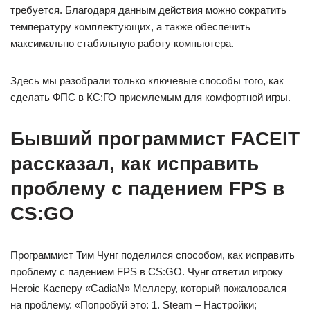
требуется. Благодаря данным действия можно сократить
температуру комплектующих, а также обеспечить
максимально стабильную работу компьютера.
Здесь мы разобрали только ключевые способы того, как
сделать ФПС в КС:ГО приемлемым для комфортной игры.
Бывший программист FACEIT
рассказал, как исправить
проблему с падением FPS в
CS:GO
Программист Тим Чунг поделился способом, как исправить
проблему с падением FPS в CS:GO. Чунг ответил игроку
Heroic Касперу «CadiaN» Меллеру, который пожаловался
на проблему. «Попробуй это: 1. Steam – Настройки;