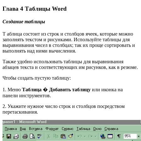
Глава 4 Таблицы Word
Создание таблицы
Т аблица состоит из строк и столбцов ячеек, которые можно
заполнять текстом и рисунками. Используйте таблицы для
выравнивания чисел в столбцах; так их проще сортировать и
выполнять над ними вычисления.
Также удобно использовать таблицы для выравнивания
абзацев текста и соответствующих им рисунков, как в резюме.
Чтобы создать пустую таблицу:
1. Меню
Таблица
�
Добавить таблицу
или иконка на
панели инструментов.
2. Укажите нужное число строк и столбцов посредством
перетаскивания.