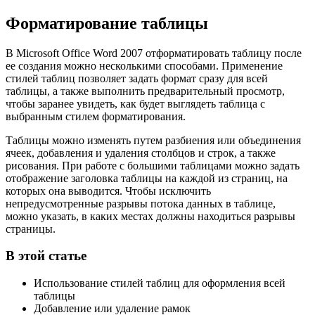
Форматирование таблицы
В Microsoft Office Word 2007 отформатировать таблицу после
ее создания можно несколькими способами. Применение
стилей таблиц позволяет задать формат сразу для всей
таблицы, а также выполнить предварительный просмотр,
чтобы заранее увидеть, как будет выглядеть таблица с
выбранным стилем форматирования.
Таблицы можно изменять путем разбиения или объединения
ячеек, добавления и удаления столбцов и строк, а также
рисования. При работе с большими таблицами можно задать
отображение заголовка таблицы на каждой из страниц, на
которых она выводится. Чтобы исключить
непредусмотренные разрывы потока данных в таблице,
можно указать, в каких местах должны находиться разрывы
страницы.
В этой статье
Использование стилей таблиц для оформления всей
таблицы
Добавление или удаление рамок