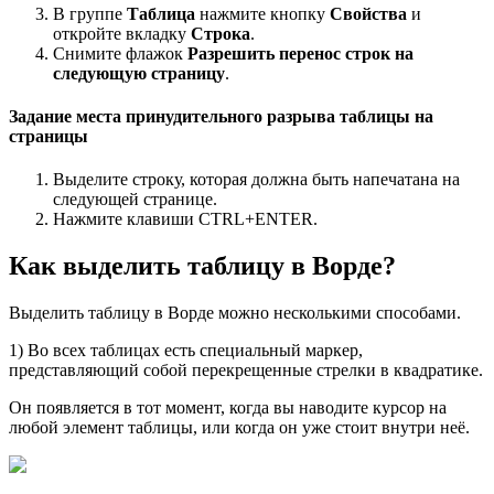
В группе
Таблица
нажмите кнопку
Свойства
и
откройте вкладку
Строка
.
Снимите флажок
Разрешить перенос строк на
следующую страницу
.
Задание места принудительного разрыва таблицы на
страницы
Выделите строку, которая должна быть напечатана на
следующей странице.
Нажмите клавиши CTRL+ENTER.
Как выделить таблицу в Ворде?
Выделить таблицу в Ворде можно несколькими способами.
1) Во всех таблицах есть специальный маркер,
представляющий собой перекрещенные стрелки в квадратике.
Он появляется в тот момент, когда вы наводите курсор на
любой элемент таблицы, или когда он уже стоит внутри неё.