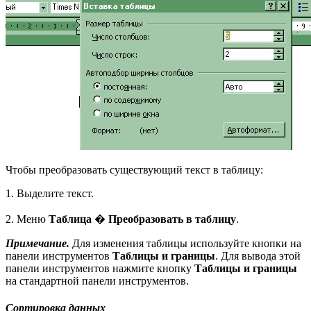
Чтобы преобразовать существующий текст в таблицу:
1. Выделите текст.
2. Меню
Таблица
�
Преобразовать в таблицу
.
Примечание.
Для изменения таблицы используйте кнопки на
панели инструментов
Таблицы и границы
. Для вывода этой
панели инструментов нажмите кнопку
Таблицы и границы
на стандартной панели инструментов.
Сортировка данных