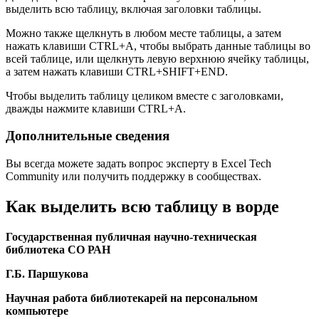
выделить всю таблицу, включая заголовки таблицы.
Можно также щелкнуть в любом месте таблицы, а затем
нажать клавиши CTRL+A, чтобы выбрать данные таблицы во
всей таблице, или щелкнуть левую верхнюю ячейку таблицы,
а затем нажать клавиши CTRL+SHIFT+END.
Чтобы выделить таблицу целиком вместе с заголовками,
дважды нажмите клавиши CTRL+A.
Дополнительные сведения
Вы всегда можете задать вопрос эксперту в Excel Tech
Community или получить поддержку в сообществах.
Как выделить всю таблицу в ворде
Государственная публичная научно-техническая
библиотека СО РАН
Г.Б. Паршукова
Научная работа библиотекарей на персональном
компьютере