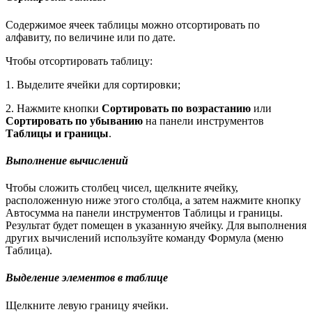
Содержимое ячеек таблицы можно отсортировать по
алфавиту, по величине или по дате.
Чтобы отсортировать таблицу:
1. Выделите ячейки для сортировки;
2. Нажмите кнопки
Сортировать по возрастанию
или
Сортировать по убыванию
на панели инструментов
Таблицы и границы
.
Выполнение вычислений
Чтобы сложить столбец чисел, щелкните ячейку,
расположенную ниже этого столбца, а затем нажмите кнопку
Автосумма на панели инструментов Таблицы и границы.
Результат будет помещен в указанную ячейку. Для выполнения
других вычислений используйте команду Формула (меню
Таблица).
Выделение элементов в таблице
Щелкните левую границу ячейки.