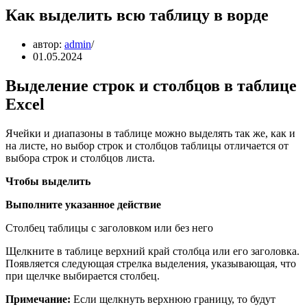
Как выделить всю таблицу в ворде
автор:
admin
01.05.2024
Выделение строк и столбцов в таблице
Excel
Ячейки и диапазоны в таблице можно выделять так же, как и
на листе, но выбор строк и столбцов таблицы отличается от
выбора строк и столбцов листа.
Чтобы выделить
Выполните указанное действие
Столбец таблицы с заголовком или без него
Щелкните в таблице верхний край столбца или его заголовка.
Появляется следующая стрелка выделения, указывающая, что
при щелчке выбирается столбец.
Примечание:
Если щелкнуть верхнюю границу, то будут