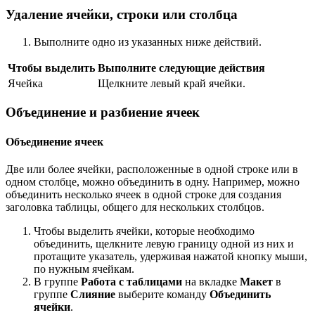
Удаление ячейки, строки или столбца
Выполните одно из указанных ниже действий.
Чтобы выделить
Выполните следующие действия
Ячейка
Щелкните левый край ячейки.
Объединение и разбиение ячеек
Объединение ячеек
Две или более ячейки, расположенные в одной строке или в
одном столбце, можно объединить в одну. Например, можно
объединить несколько ячеек в одной строке для создания
заголовка таблицы, общего для нескольких столбцов.
Чтобы выделить ячейки, которые необходимо
объединить, щелкните левую границу одной из них и
протащите указатель, удерживая нажатой кнопку мыши,
по нужным ячейкам.
В группе
Работа с таблицами
на вкладке
Макет
в
группе
Слияние
выберите команду
Объединить
ячейки
.