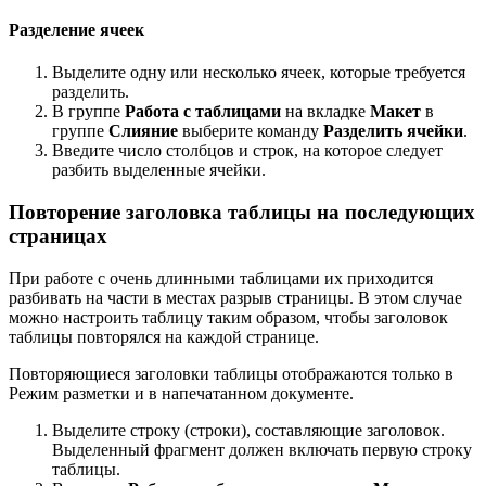
Разделение ячеек
Выделите одну или несколько ячеек, которые требуется
разделить.
В группе
Работа с таблицами
на вкладке
Макет
в
группе
Слияние
выберите команду
Разделить ячейки
.
Введите число столбцов и строк, на которое следует
разбить выделенные ячейки.
Повторение заголовка таблицы на последующих
страницах
При работе с очень длинными таблицами их приходится
разбивать на части в местах разрыв страницы. В этом случае
можно настроить таблицу таким образом, чтобы заголовок
таблицы повторялся на каждой странице.
Повторяющиеся заголовки таблицы отображаются только в
Режим разметки и в напечатанном документе.
Выделите строку (строки), составляющие заголовок.
Выделенный фрагмент должен включать первую строку
таблицы.