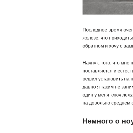
Последнее время очень
железе, что приходить
обратном и хочу с вам
Начну с того, что мне
поставляется и естест
решил установить на н
давно я таким не зани
один у меня ключ лежа
на довольно среднем о
Немного о но