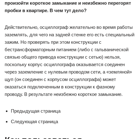
произойти короткое замыкание и неизбежно перегорят
пробки в квартире. В чем тут дело?
Действительно, осциллограф желательно во время работы
заземлять, для чего на задней стенке его есть специальный
зажим. Но проверять при этом конструкции с
бестрансформаторным питанием (либо с гальванической
связью общего привода конструкции с сетью) нельзя,
поскольку корпус осциллографа оказывается соединен
через заземление с нулевым проводом сети, а «земляной»
щуп (он соединен с корпусом осциллографа) может
оказаться подключенным в конструкции к фазному
проводу. В результате неизбежно короткое замыкание.
Предыдущая страница
Следующая страница