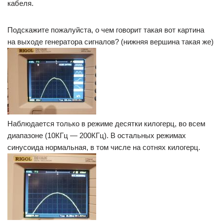
кабеля.
Подскажите пожалуйста, о чем говорит такая вот картина
на выходе генератора сигналов? (нижняя вершина такая же)
Наблюдается только в режиме десятки килогерц, во всем
диапазоне (10КГц — 200КГц). В остальных режимах
синусоида нормальная, в том числе на сотнях килогерц.