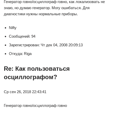
Генератор говно/осциллограф говно, как локализовать не
знаю, но думаю генератор. Могу ошибаться. Для
диагностики нужны нормальные приборы.
Nifty
Сообщений: 94
Зарегистрирован: Чт дек 04, 2008 20:09:13
Откуда: Riga
Re: Как пользоваться
осциллографом?
Ср сен 26, 2018 22:43:41
Генератор говно/осциллограф говно