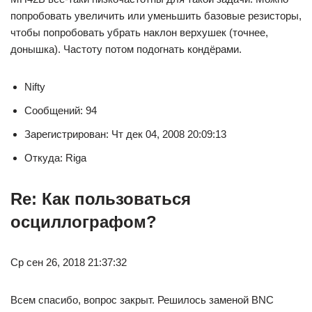
попробовать увеличить или уменьшить базовые резисторы,
чтобы попробовать убрать наклон верхушек (точнее,
донышка). Частоту потом подогнать кондёрами.
Nifty
Сообщений: 94
Зарегистрирован: Чт дек 04, 2008 20:09:13
Откуда: Riga
Re: Как пользоваться
осциллографом?
Ср сен 26, 2018 21:37:32
Всем спасибо, вопрос закрыт. Решилось заменой BNC