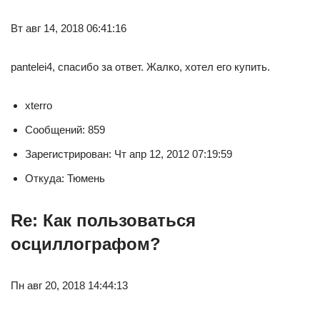
Вт авг 14, 2018 06:41:16
pantelei4, спасибо за ответ. Жалко, хотел его купить.
xterro
Сообщений: 859
Зарегистрирован: Чт апр 12, 2012 07:19:59
Откуда: Тюмень
Re: Как пользоваться
осциллографом?
Пн авг 20, 2018 14:44:13