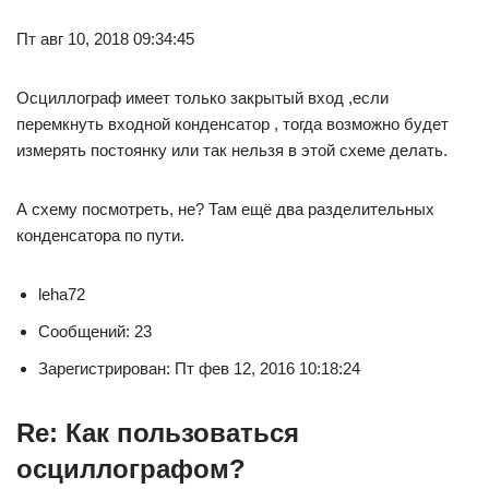
Пт авг 10, 2018 09:34:45
Осциллограф имеет только закрытый вход ,если
перемкнуть входной конденсатор , тогда возможно будет
измерять постоянку или так нельзя в этой схеме делать.
А схему посмотреть, не? Там ещё два разделительных
конденсатора по пути.
leha72
Сообщений: 23
Зарегистрирован: Пт фев 12, 2016 10:18:24
Re: Как пользоваться
осциллографом?