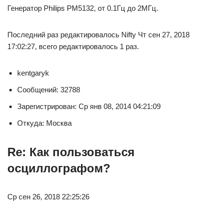
Генератор Philips PM5132, от 0.1Гц до 2МГц.
Последний раз редактировалось Nifty Чт сен 27, 2018
17:02:27, всего редактировалось 1 раз.
kentgaryk
Сообщений: 32788
Зарегистрирован: Ср янв 08, 2014 04:21:09
Откуда: Москва
Re: Как пользоваться
осциллографом?
Ср сен 26, 2018 22:25:26