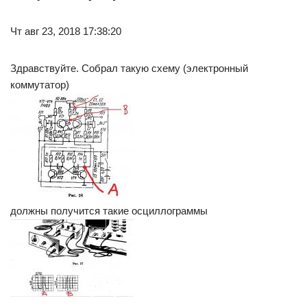
Чт авг 23, 2018 17:38:20
Здравствуйте. Собрал такую схему (электронный
коммутатор)
должны получится такие осциллограммы