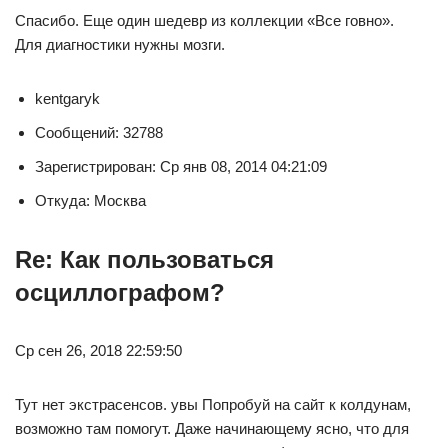
Спасибо. Еще один шедевр из коллекции «Все говно».
Для диагностики нужны мозги.
kentgaryk
Сообщений: 32788
Зарегистрирован: Ср янв 08, 2014 04:21:09
Откуда: Москва
Re: Как пользоваться
осциллографом?
Ср сен 26, 2018 22:59:50
Тут нет экстрасенсов. увы Попробуй на сайт к колдунам,
возможно там помогут. Даже начинающему ясно, что для