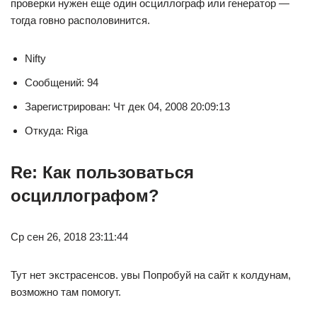
проверки нужен еще один осциллограф или генератор —
тогда говно располовинится.
Nifty
Сообщений: 94
Зарегистрирован: Чт дек 04, 2008 20:09:13
Откуда: Riga
Re: Как пользоваться
осциллографом?
Ср сен 26, 2018 23:11:44
Тут нет экстрасенсов. увы Попробуй на сайт к колдунам,
возможно там помогут.