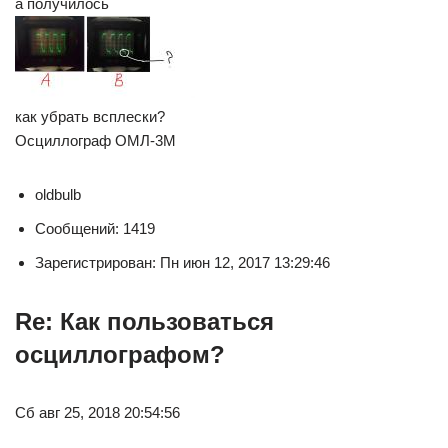
а получилось
как убрать всплески?
Осциллограф ОМЛ-3М
oldbulb
Сообщений: 1419
Зарегистрирован: Пн июн 12, 2017 13:29:46
Re: Как пользоваться
осциллографом?
Сб авг 25, 2018 20:54:56