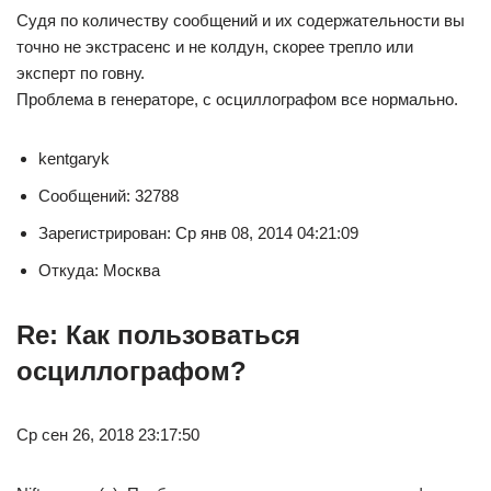
Судя по количеству сообщений и их содержательности вы
точно не экстрасенс и не колдун, скорее трепло или
эксперт по говну.
Проблема в генераторе, с осциллографом все нормально.
kentgaryk
Сообщений: 32788
Зарегистрирован: Ср янв 08, 2014 04:21:09
Откуда: Москва
Re: Как пользоваться
осциллографом?
Ср сен 26, 2018 23:17:50