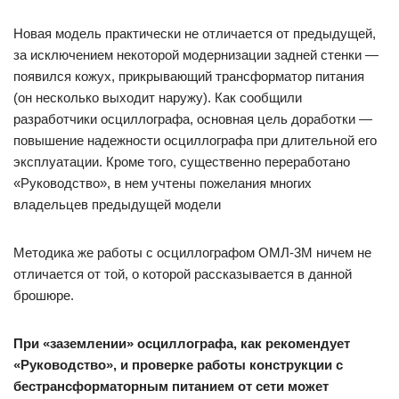
Новая модель практически не отличается от предыдущей,
за исключением некоторой модернизации задней стенки —
появился кожух, прикрывающий трансформатор питания
(он несколько выходит наружу). Как сообщили
разработчики осциллографа, основная цель доработки —
повышение надежности осциллографа при длительной его
эксплуатации. Кроме того, существенно переработано
«Руководство», в нем учтены пожелания многих
владельцев предыдущей модели
Meтодика же работы с осциллографом ОМЛ-3М ничем не
отличается от той, о которой рассказывается в данной
брошюре.
При «заземлении» осциллографа, как рекомендует
«Руководство», и проверке работы конструкции с
бестрансформаторным питанием от сети может