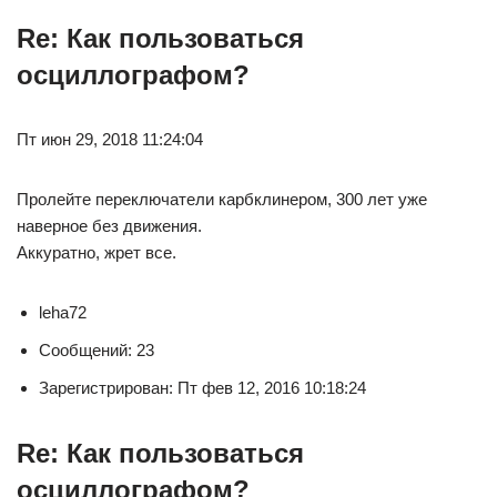
Re: Как пользоваться
осциллографом?
Пт июн 29, 2018 11:24:04
Пролейте переключатели карбклинером, 300 лет уже
наверное без движения.
Аккуратно, жрет все.
leha72
Сообщений: 23
Зарегистрирован: Пт фев 12, 2016 10:18:24
Re: Как пользоваться
осциллографом?