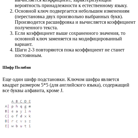
вероятность принадлежности к естественному языку.
Основной ключ подвергается небольшим изменениям
(перестановка двух произвольно выбранных букв).
Производится расшифровка и вычисляется коэффициент
полученного текста.
Если коэффициент выше сохраненного значения, то
основной ключ заменяется на модифицированный
вариант.
Шаги 2-3 повторяются пока коэффициент не станет
постоянным.
Шифр Полибия
Еще один шифр подстановки. Ключом шифра является
квадрат размером 5*5 (для английского языка), содержащий
все буквы алфавита, кроме J.