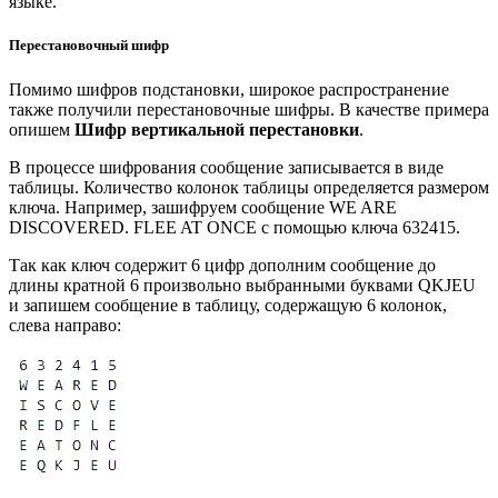
языке.
Перестановочный шифр
Помимо шифров подстановки, широкое распространение
также получили перестановочные шифры. В качестве примера
опишем
Шифр вертикальной перестановки
.
В процессе шифрования сообщение записывается в виде
таблицы. Количество колонок таблицы определяется размером
ключа. Например, зашифруем сообщение WE ARE
DISCOVERED. FLEE AT ONCE с помощью ключа 632415.
Так как ключ содержит 6 цифр дополним сообщение до
длины кратной 6 произвольно выбранными буквами QKJEU
и запишем сообщение в таблицу, содержащую 6 колонок,
слева направо: