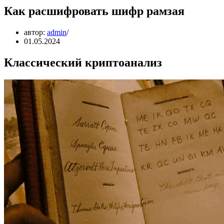
Как расшифровать шифр рамзая
автор:
admin
01.05.2024
Классический криптоанализ