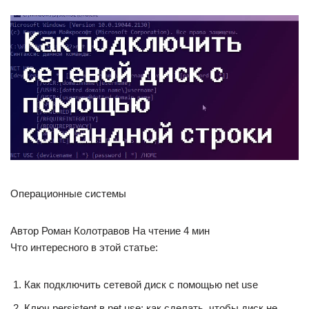
Операционные системы
Автор Роман Колотравов На чтение 4 мин
Что интересного в этой статье:
Как подключить сетевой диск с помощью net use
Ключ persistent в net use: как сделать, чтобы диск не