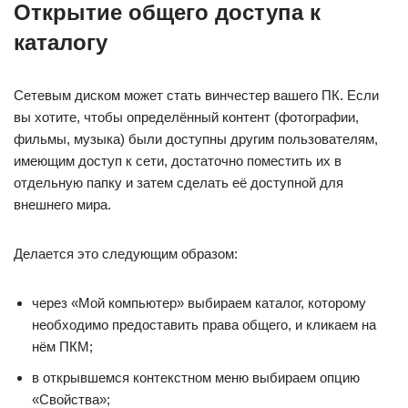
Открытие общего доступа к
каталогу
Сетевым диском может стать винчестер вашего ПК. Если
вы хотите, чтобы определённый контент (фотографии,
фильмы, музыка) были доступны другим пользователям,
имеющим доступ к сети, достаточно поместить их в
отдельную папку и затем сделать её доступной для
внешнего мира.
Делается это следующим образом:
через «Мой компьютер» выбираем каталог, которому
необходимо предоставить права общего, и кликаем на
нём ПКМ;
в открывшемся контекстном меню выбираем опцию
«Свойства»;