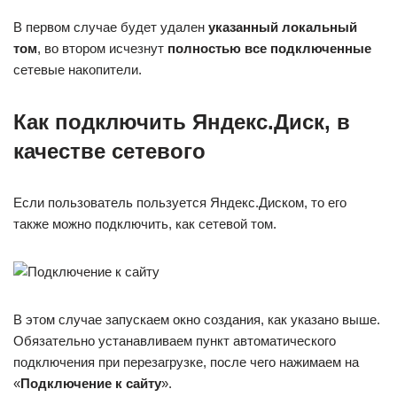
В первом случае будет удален
указанный локальный
том
, во втором исчезнут
полностью все подключенные
сетевые накопители.
Как подключить Яндекс.Диск, в
качестве сетевого
Если пользователь пользуется Яндекс.Диском, то его
также можно подключить, как сетевой том.
В этом случае запускаем окно создания, как указано выше.
Обязательно устанавливаем пункт автоматического
подключения при перезагрузке, после чего нажимаем на
«
Подключение к сайту
».