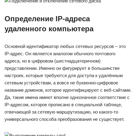
Определение IP-адреса
удаленного компьютера
Основной идентификатор любых сетевых ресурсов – это
IP-адрес. Он является аналогом обычного почтового
адреса, но в цифровом (шестнадцатеричном)
представлении. Именно он фигурирует в большинстве
настроек, которые требуются для доступа к удалённым
сетевым устройствам, а вовсе не буквенно-цифровое
название доменов, которое идентифицируют с веб-сайтами.
Да, такие имена имеют вполне однозначное соответствие с
IP-адресом, которое прописано в специальной таблице,
отвечающей за сетевую маршрутизацию, но какого-то
универсального способа преобразования не существует.