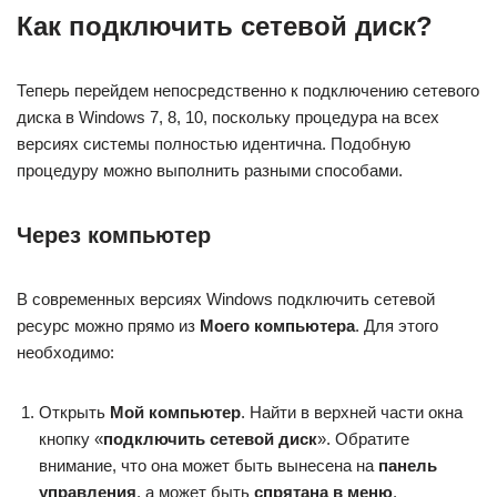
Как подключить сетевой диск?
Теперь перейдем непосредственно к подключению сетевого
диска в Windows 7, 8, 10, поскольку процедура на всех
версиях системы полностью идентична. Подобную
процедуру можно выполнить разными способами.
Через компьютер
В современных версиях Windows подключить сетевой
ресурс можно прямо из
Моего компьютера
. Для этого
необходимо:
Открыть
Мой компьютер
. Найти в верхней части окна
кнопку «
подключить сетевой диск
». Обратите
внимание, что она может быть вынесена на
панель
управления
, а может быть
спрятана в меню
.