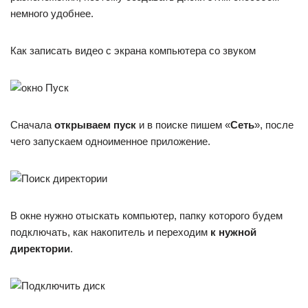
немного удобнее.
Как записать видео с экрана компьютера со звуком
Сначала
открываем пуск
и в поиске пишем «
Сеть
», после
чего запускаем одноименное приложение.
В окне нужно отыскать компьютер, папку которого будем
подключать, как накопитель и переходим
к нужной
директории
.