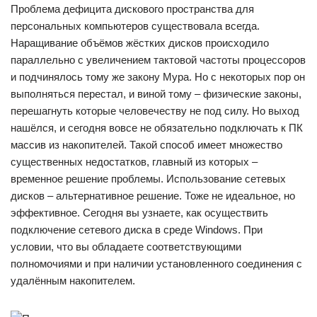
Проблема дефицита дискового пространства для
персональных компьютеров существовала всегда.
Наращивание объёмов жёстких дисков происходило
параллельно с увеличением тактовой частоты процессоров
и подчинялось тому же закону Мура. Но с некоторых пор он
выполняться перестал, и виной тому – физические законы,
перешагнуть которые человечеству не под силу. Но выход
нашёлся, и сегодня вовсе не обязательно подключать к ПК
массив из накопителей. Такой способ имеет множество
существенных недостатков, главный из которых –
временное решение проблемы. Использование сетевых
дисков – альтернативное решение. Тоже не идеальное, но
эффективное. Сегодня вы узнаете, как осуществить
подключение сетевого диска в среде Windows. При
условии, что вы обладаете соответствующими
полномочиями и при наличии установленного соединения с
удалённым накопителем.