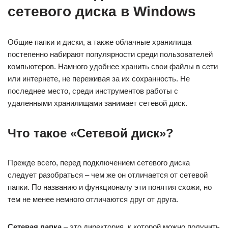
сетевого диска в Windows
Общие папки и диски, а также облачные хранилища
постепенно набирают популярности среди пользователей
компьютеров. Намного удобнее хранить свои файлы в сети
или интернете, не переживая за их сохранность. Не
последнее место, среди инструментов работы с
удаленными хранилищами занимает сетевой диск.
Что такое «Сетевой диск»?
Прежде всего, перед подключением сетевого диска
следует разобраться – чем же он отличается от сетевой
папки. По названию и функционалу эти понятия схожи, но
тем не менее немного отличаются друг от друга.
Сетевая папка
– это директория, к которой можно получить