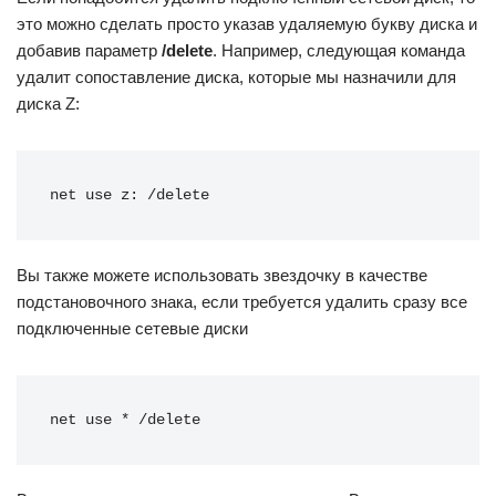
это можно сделать просто указав удаляемую букву диска и
добавив параметр
/delete
. Например, следующая команда
удалит сопоставление диска, которые мы назначили для
диска Z:
net use z: /delete
Вы также можете использовать звездочку в качестве
подстановочного знака, если требуется удалить сразу все
подключенные сетевые диски
net use * /delete