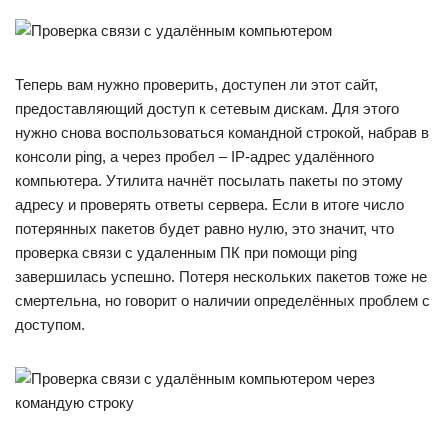
Теперь вам нужно проверить, доступен ли этот сайт,
предоставляющий доступ к сетевым дискам. Для этого
нужно снова воспользоваться командной строкой, набрав в
консоли ping, а через пробел – IP-адрес удалённого
компьютера. Утилита начнёт посылать пакеты по этому
адресу и проверять ответы сервера. Если в итоге число
потерянных пакетов будет равно нулю, это значит, что
проверка связи с удаленным ПК при помощи ping
завершилась успешно. Потеря нескольких пакетов тоже не
смертельна, но говорит о наличии определённых проблем с
доступом.