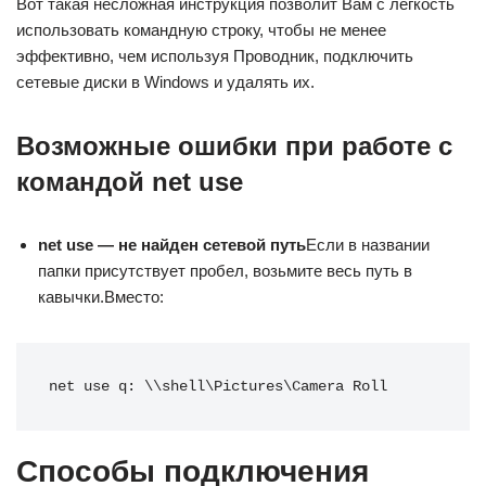
Вот такая несложная инструкция позволит Вам с легкость
использовать командную строку, чтобы не менее
эффективно, чем используя Проводник, подключить
сетевые диски в Windows и удалять их.
Возможные ошибки при работе с
командой net use
net use — не найден сетевой путь
Если в названии
папки присутствует пробел, возьмите весь путь в
кавычки.Вместо:
net use q: \\shell\Pictures\Camera Roll
Способы подключения