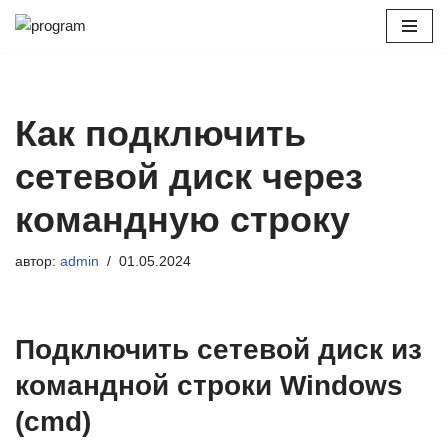
Перейти
к
содержимому
Как подключить
сетевой диск через
командную строку
автор:
admin
01.05.2024
Подключить сетевой диск из
командной строки Windows
(cmd)