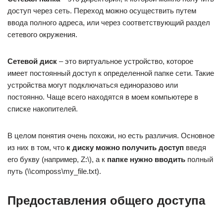
доступ через сеть. Переход можно осуществить путем
ввода полного адреса, или через соответствующий раздел
сетевого окружения.
Сетевой диск
– это виртуальное устройство, которое
имеет постоянный доступ к определенной папке сети. Такие
устройства могут подключаться единоразово или
постоянно. Чаще всего находятся в моем компьютере в
списке накопителей.
В целом понятия очень похожи, но есть различия. Основное
из них в том, что
к диску можно получить доступ
введя
его букву (например, Z:\), а к
папке нужно вводить
полный
путь (\\composs\my_file.txt).
Предоставления общего доступа