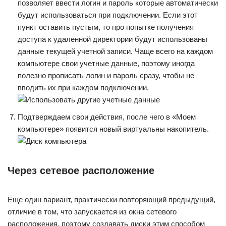
позволяет ввести логин и пароль которые автоматически
будут использоваться при подключении. Если этот
пункт оставить пустым, то про попытке получения
доступа к удаленной директории будут использованы
данные текущей учетной записи. Чаще всего на каждом
компьютере свои учетные данные, поэтому иногда
полезно прописать логин и пароль сразу, чтобы не
вводить их при каждом подключении.
Подтверждаем свои действия, после чего в «Моем
компьютере» появится новый виртуальны накопитель.
Через сетевое расположение
Еще один вариант, практически повторяющий предыдущий,
отличие в том, что запускается из окна сетевого
расположения, поэтому создавать диски этим способом