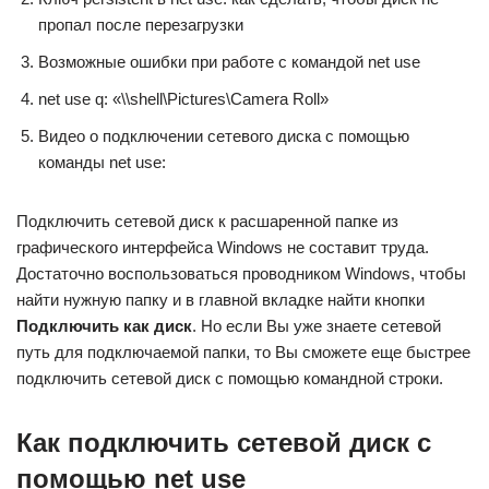
пропал после перезагрузки
Возможные ошибки при работе с командой net use
net use q: «\\shell\Pictures\Camera Roll»
Видео о подключении сетевого диска с помощью
команды net use:
Подключить сетевой диск к расшаренной папке из
графического интерфейса Windows не составит труда.
Достаточно воспользоваться проводником Windows, чтобы
найти нужную папку и в главной вкладке найти кнопки
Подключить как диск
. Но если Вы уже знаете сетевой
путь для подключаемой папки, то Вы сможете еще быстрее
подключить сетевой диск с помощью командной строки.
Как подключить сетевой диск с
помощью net use