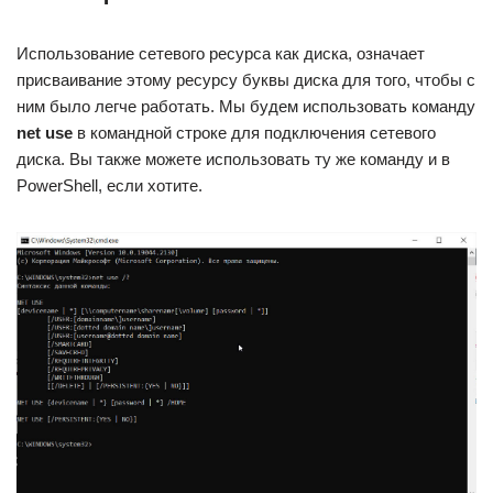
Использование сетевого ресурса как диска, означает
присваивание этому ресурсу буквы диска для того, чтобы с
ним было легче работать. Мы будем использовать команду
net use
в командной строке для подключения сетевого
диска. Вы также можете использовать ту же команду и в
PowerShell, если хотите.