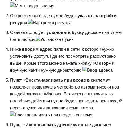
Откроется окно, где нужно будет
указать настройки
ресурса
.
Сначала следует
установить букву диска
– она может
быть любой.
Ниже
вводим адрес папки
в сети, к которой нужно
установить доступ. Где его посмотреть рассмотрено
выше. Кроме этого можно нажать кнопку «
Обзор
» и
вручную найти нужную директорию.
Пункт «
Восстанавливать при входе в систему
»
позволяет подключать устройство автоматически при
каждой загрузке Windows. Если его не включить то
подобные действия нужно будет проводить при каждой
перезагрузке или включении компьютера.
Пункт «
Использовать другие учетные данные
»