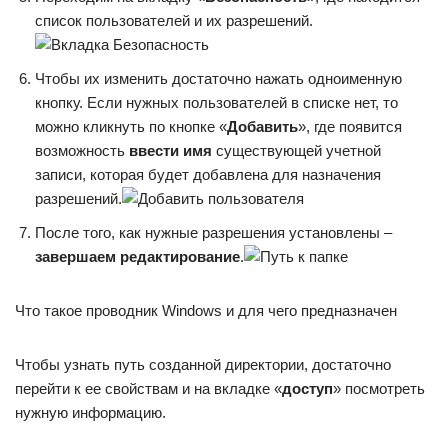
список пользователей и их разрешений.
Чтобы их изменить достаточно нажать одноименную
кнопку. Если нужных пользователей в списке нет, то
можно кликнуть по кнопке «
Добавить
», где появится
возможность
ввести имя
существующей учетной
записи, которая будет добавлена для назначения
разрешений.
После того, как нужные разрешения установлены –
завершаем редактирование
.
Что такое проводник Windows и для чего предназначен
Чтобы узнать путь созданной директории, достаточно
перейти к ее свойствам и на вкладке «
доступ
» посмотреть
нужную информацию.