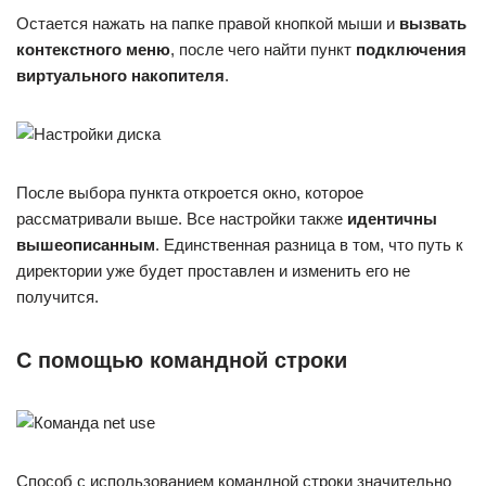
Остается нажать на папке правой кнопкой мыши и
вызвать
контекстного меню
, после чего найти пункт
подключения
виртуального накопителя
.
После выбора пункта откроется окно, которое
рассматривали выше. Все настройки также
идентичны
вышеописанным
. Единственная разница в том, что путь к
директории уже будет проставлен и изменить его не
получится.
С помощью командной строки
Способ с использованием командной строки значительно