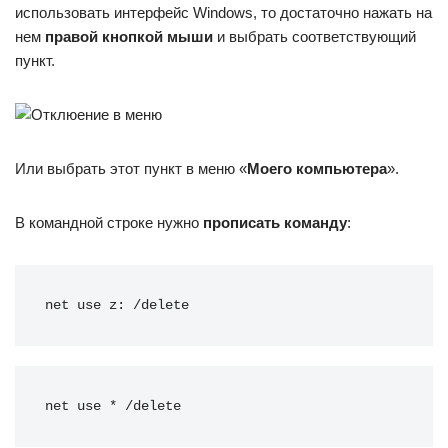
использовать интерфейс Windows, то достаточно нажать на
нем
правой кнопкой мыши
и выбрать соответствующий
пункт.
Или выбрать этот пункт в меню «
Моего компьютера
».
В командной строке нужно
прописать команду
:
net use z: /delete
net use * /delete