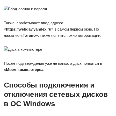
Также, срабатывает ввод адреса
«
https://webdav.yandex.ru
» в самом первом окне. По
нажатию «
Готово
», также появится окно авторизации.
После подтверждения уже не папка, а диск появится в
«
Моем компьютере
».
Способы подключения и
отключения сетевых дисков
в ОС Windows