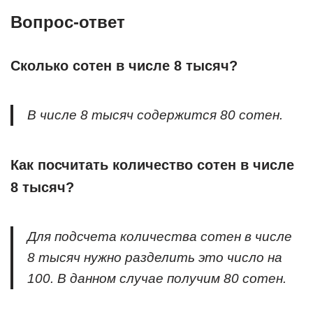
Вопрос-ответ
Сколько сотен в числе 8 тысяч?
В числе 8 тысяч содержится 80 сотен.
Как посчитать количество сотен в числе
8 тысяч?
Для подсчета количества сотен в числе
8 тысяч нужно разделить это число на
100. В данном случае получим 80 сотен.