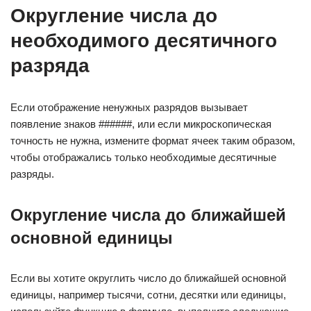
Округление числа до
необходимого десятичного
разряда
Если отображение ненужных разрядов вызывает
появление знаков ######, или если микроскопическая
точность не нужна, измените формат ячеек таким образом,
чтобы отображались только необходимые десятичные
разряды.
Округление числа до ближайшей
основной единицы
Если вы хотите округлить число до ближайшей основной
единицы, например тысячи, сотни, десятки или единицы,