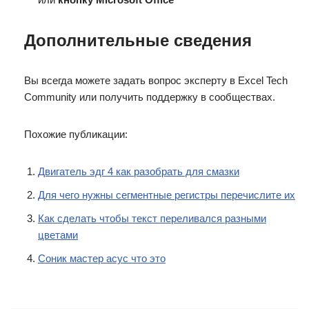
Дополнительные сведения
Вы всегда можете задать вопрос эксперту в Excel Tech
Community или получить поддержку в сообществах.
Похожие публикации:
Двигатель эдг 4 как разобрать для смазки
Для чего нужны сегментные регистры перечислите их
Как сделать чтобы текст переливался разными
цветами
Соник мастер асус что это