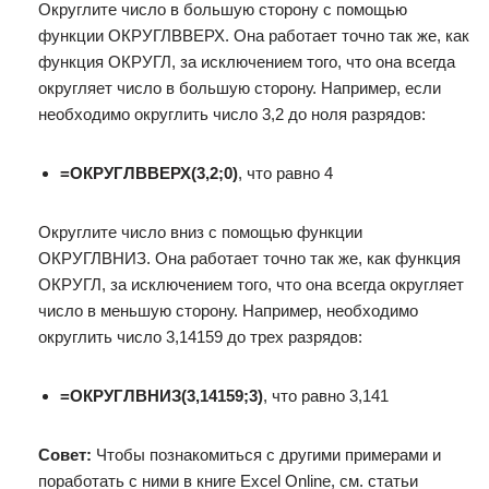
Округлите число в большую сторону с помощью
функции ОКРУГЛВВЕРХ. Она работает точно так же, как
функция ОКРУГЛ, за исключением того, что она всегда
округляет число в большую сторону. Например, если
необходимо округлить число 3,2 до ноля разрядов:
=ОКРУГЛВВЕРХ(3,2;0)
, что равно 4
Округлите число вниз с помощью функции
ОКРУГЛВНИЗ. Она работает точно так же, как функция
ОКРУГЛ, за исключением того, что она всегда округляет
число в меньшую сторону. Например, необходимо
округлить число 3,14159 до трех разрядов:
=ОКРУГЛВНИЗ(3,14159;3)
, что равно 3,141
Совет:
Чтобы познакомиться с другими примерами и
поработать с ними в книге Excel Online, см. статьи