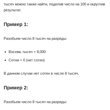
тысяч можно также найти, поделив число на 100 и округлив
результат.
Пример 1:
Разобьем число 8 тысяч на разряды:
Восемь тысяч = 8,000
Сотни = 0 (нет сотен)
В данном случае нет сотен в числе 8 тысяч.
Пример 2:
Разобьем число 8 тысяч на разряды: