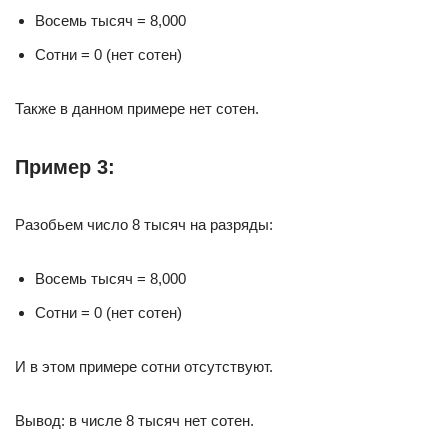
Восемь тысяч = 8,000
Сотни = 0 (нет сотен)
Также в данном примере нет сотен.
Пример 3:
Разобьем число 8 тысяч на разряды:
Восемь тысяч = 8,000
Сотни = 0 (нет сотен)
И в этом примере сотни отсутствуют.
Вывод: в числе 8 тысяч нет сотен.