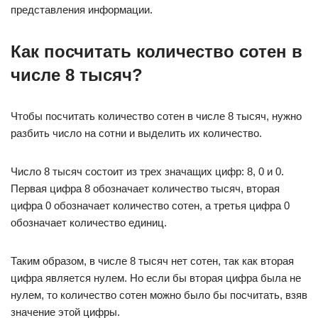
представления информации.
Как посчитать количество сотен в
числе 8 тысяч?
Чтобы посчитать количество сотен в числе 8 тысяч, нужно
разбить число на сотни и выделить их количество.
Число 8 тысяч состоит из трех значащих цифр: 8, 0 и 0.
Первая цифра 8 обозначает количество тысяч, вторая
цифра 0 обозначает количество сотен, а третья цифра 0
обозначает количество единиц.
Таким образом, в числе 8 тысяч нет сотен, так как вторая
цифра является нулем. Но если бы вторая цифра была не
нулем, то количество сотен можно было бы посчитать, взяв
значение этой цифры.