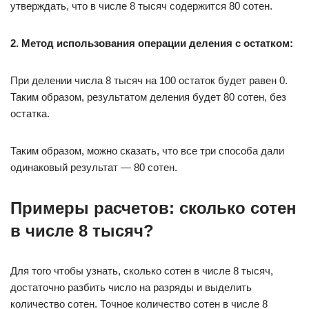
утверждать, что в числе 8 тысяч содержится 80 сотен.
2. Метод использования операции деления с остатком:
При делении числа 8 тысяч на 100 остаток будет равен 0.
Таким образом, результатом деления будет 80 сотен, без
остатка.
Таким образом, можно сказать, что все три способа дали
одинаковый результат — 80 сотен.
Примеры расчетов: сколько сотен
в числе 8 тысяч?
Для того чтобы узнать, сколько сотен в числе 8 тысяч,
достаточно разбить число на разряды и выделить
количество сотен. Точное количество сотен в числе 8