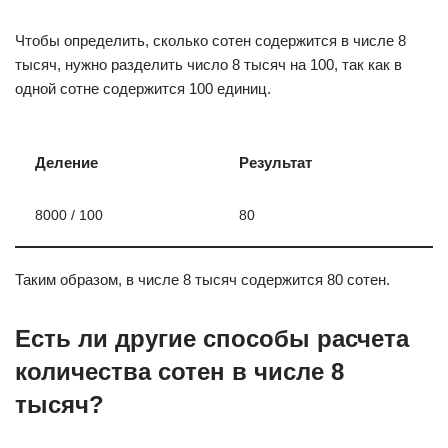
Чтобы определить, сколько сотен содержится в числе 8
тысяч, нужно разделить число 8 тысяч на 100, так как в
одной сотне содержится 100 единиц.
Деление
Результат
8000 / 100
80
Таким образом, в числе 8 тысяч содержится 80 сотен.
Есть ли другие способы расчета
количества сотен в числе 8
тысяч?