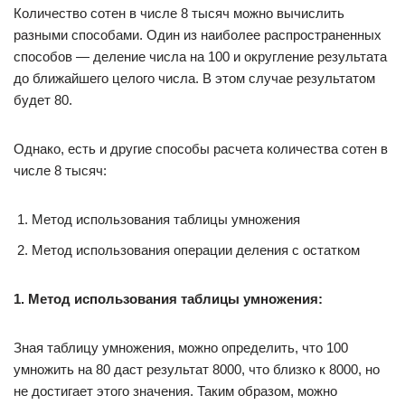
Количество сотен в числе 8 тысяч можно вычислить
разными способами. Один из наиболее распространенных
способов — деление числа на 100 и округление результата
до ближайшего целого числа. В этом случае результатом
будет 80.
Однако, есть и другие способы расчета количества сотен в
числе 8 тысяч:
Метод использования таблицы умножения
Метод использования операции деления с остатком
1. Метод использования таблицы умножения:
Зная таблицу умножения, можно определить, что 100
умножить на 80 даст результат 8000, что близко к 8000, но
не достигает этого значения. Таким образом, можно