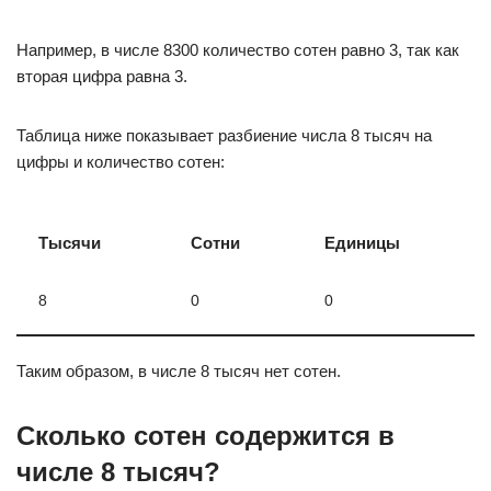
Например, в числе 8300 количество сотен равно 3, так как
вторая цифра равна 3.
Таблица ниже показывает разбиение числа 8 тысяч на
цифры и количество сотен:
Тысячи
Сотни
Единицы
8
0
0
Таким образом, в числе 8 тысяч нет сотен.
Сколько сотен содержится в
числе 8 тысяч?