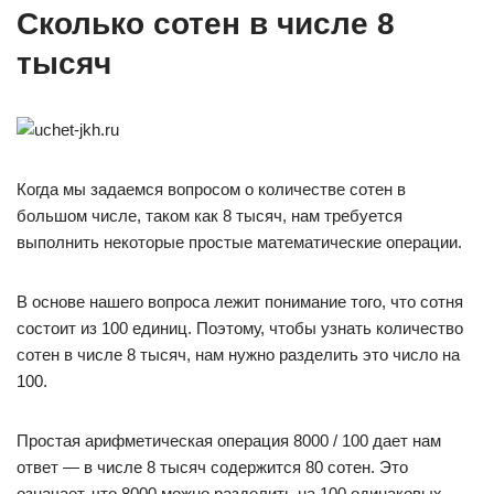
Сколько сотен в числе 8
тысяч
Когда мы задаемся вопросом о количестве сотен в
большом числе, таком как 8 тысяч, нам требуется
выполнить некоторые простые математические операции.
В основе нашего вопроса лежит понимание того, что сотня
состоит из 100 единиц. Поэтому, чтобы узнать количество
сотен в числе 8 тысяч, нам нужно разделить это число на
100.
Простая арифметическая операция 8000 / 100 дает нам
ответ — в числе 8 тысяч содержится 80 сотен. Это
означает, что 8000 можно разделить на 100 одинаковых