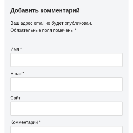
Добавить комментарий
Ваш адрес email не будет опубликован.
Обязательные поля помечены
*
Имя
*
Email
*
Сайт
Комментарий
*