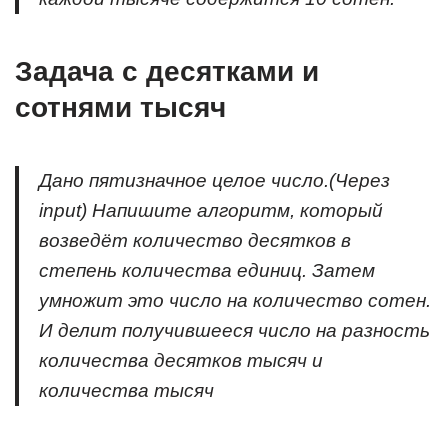
Задача с десятками и
сотнями тысяч
Дано пятизначное целое число.(Через
input) Напишите алгоритм, который
возведёт количество десятков в
степень количества единиц. Затем
умножит это число на количество сотен.
И делит получившееся число на разность
количества десятков тысяч и
количества тысяч