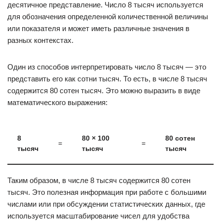
десятичное представление. Число 8 тысяч используется
для обозначения определенной количественной величины
или показателя и может иметь различные значения в
разных контекстах.
Один из способов интерпретировать число 8 тысяч — это
представить его как сотни тысяч. То есть, в числе 8 тысяч
содержится 80 сотен тысяч. Это можно выразить в виде
математического выражения:
8
80 × 100
80 сотен
=
=
тысяч
тысяч
тысяч
Таким образом, в числе 8 тысяч содержится 80 сотен
тысяч. Это полезная информация при работе с большими
числами или при обсуждении статистических данных, где
используется масштабирование чисел для удобства