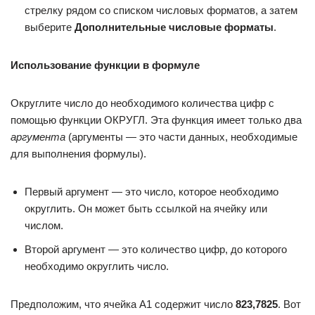
стрелку рядом со списком числовых форматов, а затем
выберите
Дополнительные числовые форматы
.
Использование функции в формуле
Округлите число до необходимого количества цифр с
помощью функции ОКРУГЛ. Эта функция имеет только два
аргумента
(аргументы — это части данных, необходимые
для выполнения формулы).
Первый аргумент — это число, которое необходимо
округлить. Он может быть ссылкой на ячейку или
числом.
Второй аргумент — это количество цифр, до которого
необходимо округлить число.
Предположим, что ячейка A1 содержит число
823,7825
. Вот