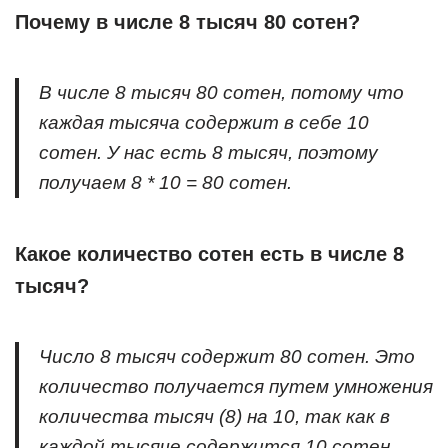
Почему в числе 8 тысяч 80 сотен?
В числе 8 тысяч 80 сотен, потому что
каждая тысяча содержит в себе 10
сотен. У нас есть 8 тысяч, поэтому
получаем 8 * 10 = 80 сотен.
Какое количество сотен есть в числе 8
тысяч?
Число 8 тысяч содержит 80 сотен. Это
количество получается путем умножения
количества тысяч (8) на 10, так как в
каждой тысяче содержится 10 сотен.