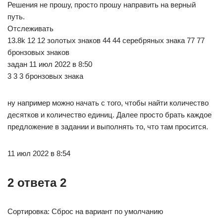
Решения не прошу, просто прошу направить на верный
путь.
Отслеживать
13.8k 12 12 золотых знаков 44 44 серебряных знака 77 77
бронзовых знаков
задан 11 июл 2022 в 8:50
3 3 3 бронзовых знака
ну например можно начать с того, чтобы найти количество
десятков и количество единиц. Далее просто брать каждое
предложение в задании и выполнять то, что там просится.
11 июл 2022 в 8:54
2 ответа 2
Сортировка: Сброс на вариант по умолчанию