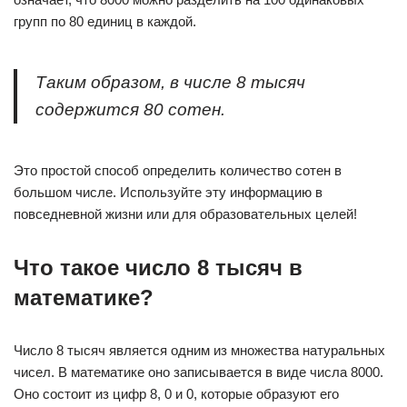
групп по 80 единиц в каждой.
Таким образом, в числе 8 тысяч
содержится 80 сотен.
Это простой способ определить количество сотен в
большом числе. Используйте эту информацию в
повседневной жизни или для образовательных целей!
Что такое число 8 тысяч в
математике?
Число 8 тысяч является одним из множества натуральных
чисел. В математике оно записывается в виде числа 8000.
Оно состоит из цифр 8, 0 и 0, которые образуют его