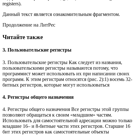
registers).
Данный текст является ознакомительным фрагментом.
Продолжение на ЛитРес
Читайте также
3. Пользовательские регистры
3. Пользовательские регистры Как следует из названия,
пользовательскими регистры называются потому, что
программист может использовать их при написании своих
программ. К этим регистрам относятся (рис. 2):1) восемь 32-
битных регистров, которые могут использоваться
4. Регистры общего назначения
4. Регистры общего назначения Все регистры этой группы
позволяют обращаться к своим «младшим» частям.
Использовать для самостоятельной адресации можно только
младшие 16– и 8-битные части этих регистров. Старшие 16
бит этих регистров как самостоятельные объекты