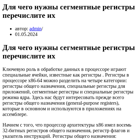
Для чего нужны сегментные регистры
перечислите их
автор:
admin
01.05.2024
Для чего нужны сегментные регистры
перечислите их
Ключевую роль в обработке данных в процессоре играют
специальные ячейки, известные как регистры . Регистры в
процессоре x86-64 можно разделить на четыре категории:
регистры общего назначения, специальные регистры для
приложений, сегментные регистры и специальные регистры
режима ядра. Здесь нас будут интересовать прежде всего
регистры общего назначения (general-purpose registers),
которые в основном и используются в приложениях на
ассемблере.
Начнем с того, что процессор архитектуры x86 имел восемь
32-битных регистров общего назначения, регистр флагов и
указатель инструкций. Регистры общего назначения: