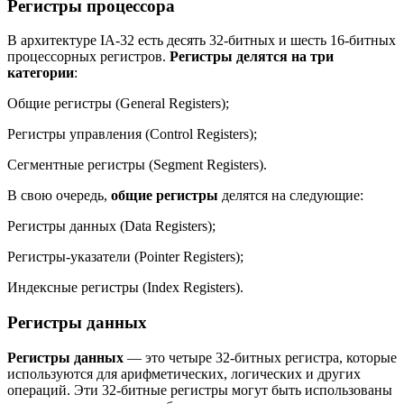
Регистры процессора
В архитектуре IA-32 есть десять 32-битных и шесть 16-битных
процессорных регистров.
Регистры делятся на три
категории
:
Общие регистры (General Registers);
Регистры управления (Control Registers);
Сегментные регистры (Segment Registers).
В свою очередь,
общие регистры
делятся на следующие:
Регистры данных (Data Registers);
Регистры-указатели (Pointer Registers);
Индексные регистры (Index Registers).
Регистры данных
Регистры данных
— это четыре 32-битных регистра, которые
используются для арифметических, логических и других
операций. Эти 32-битные регистры могут быть использованы