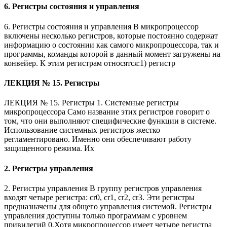
6. Регистры состояния и управления
6. Регистры состояния и управления В микропроцессор
включены несколько регистров, которые постоянно содержат
информацию о состоянии как самого микропроцессора, так и
программы, команды которой в данный момент загружены на
конвейер. К этим регистрам относятся:1) регистр
ЛЕКЦИЯ № 15. Регистры
ЛЕКЦИЯ № 15. Регистры 1. Системные регистры
микропроцессора Само название этих регистров говорит о
том, что они выполняют специфические функции в системе.
Использование системных регистров жестко
регламентировано. Именно они обеспечивают работу
защищенного режима. Их
2. Регистры управления
2. Регистры управления В группу регистров управления
входят четыре регистра: cr0, cr1, cr2, cr3. Эти регистры
предназначены для общего управления системой. Регистры
управления доступны только программам с уровнем
привилегий 0.Хотя микропроцессор имеет четыре регистра