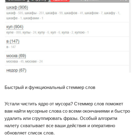
Быстрый и функциональный стеммер слов
Устали чистить ядро от мусора? Стеммер слов поможет
вам найти мусорные слова со всеми окончаниями и быстро
удалить или сгруппировать фразы. Особый алгоритм
налету схватывает все ваши действия и оперативно
обновляет список слов.