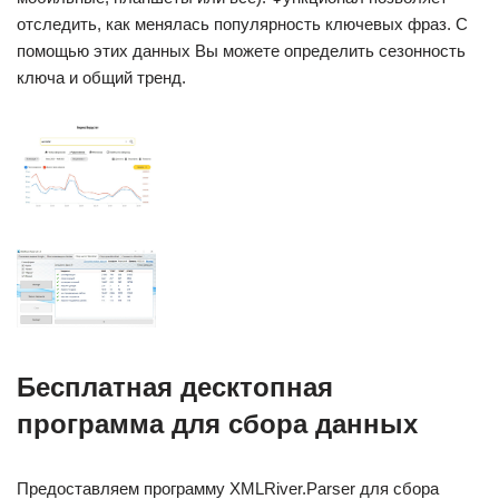
отследить, как менялась популярность ключевых фраз. С
помощью этих данных Вы можете определить сезонность
ключа и общий тренд.
Бесплатная десктопная
программа для сбора данных
Предоставляем программу XMLRiver.Parser для сбора