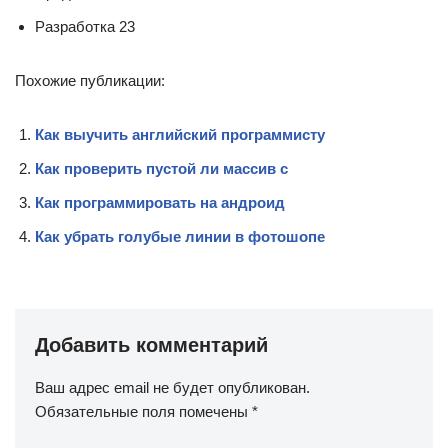
Разработка 23
Похожие публикации:
Как выучить английский программисту
Как проверить пустой ли массив c
Как программировать на андроид
Как убрать голубые линии в фотошопе
Добавить комментарий
Ваш адрес email не будет опубликован.
Обязательные поля помечены
*