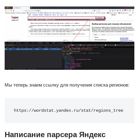
Мы теперь знаем ссылку для получения списка регионов:
https://wordstat.yandex.ru/stat/regions_tree
Написание парсера Яндекс