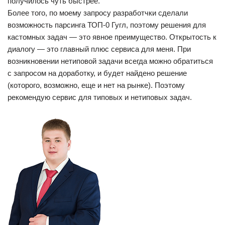
получилось чуть быстрее.
Более того, по моему запросу разработчки сделали
возможность парсинга ТОП-0 Гугл, поэтому решения для
кастомных задач — это явное преимущество. Открытость к
диалогу — это главный плюс сервиса для меня. При
возникновении нетиповой задачи всегда можно обратиться
с запросом на доработку, и будет найдено решение
(которого, возможно, еще и нет на рынке). Поэтому
рекомендую сервис для типовых и нетиповых задач.