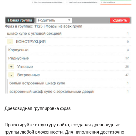
Древовидная группировка фраз
Проектируйте структуру сайта, создавая древовидные
группы любой вложенности. Для наполнения достаточно