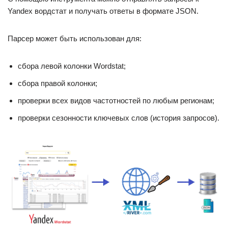
Yandex вордстат и получать ответы в формате JSON.
Парсер может быть использован для:
сбора левой колонки Wordstat;
сбора правой колонки;
проверки всех видов частотностей по любым регионам;
проверки сезонности ключевых слов (история запросов).