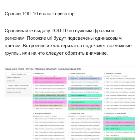
Сравни ТОП 10 и кластеризатор
Сравнивайте выдачу ТОП 10 по нужным фразам и
регионам! Похожие url будут подсвечены одинаковым
цветом. Встроенный кластеризатор подскажет возможные
группы, или на что следует обратить внимание.