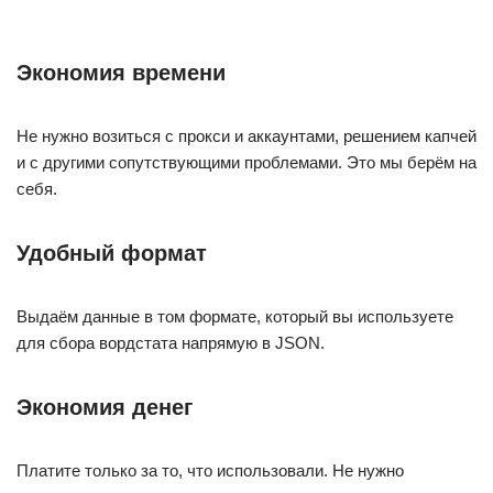
Экономия времени
Не нужно возиться с прокси и аккаунтами, решением капчей
и с другими сопутствующими проблемами. Это мы берём на
себя.
Удобный формат
Выдаём данные в том формате, который вы используете
для сбора вордстата напрямую в JSON.
Экономия денег
Платите только за то, что использовали. Не нужно