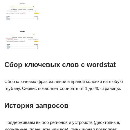
Сбор ключевых слов с wordstat
Сбор ключевых фраз из левой и правой колонки на любую
глубину. Сервис позволяет собирать от 1 до 40 страницы.
История запросов
Поддерживаем выбор регионов и устройств (десктопные,
мобильные, планшеты или все). Функционал позволяет