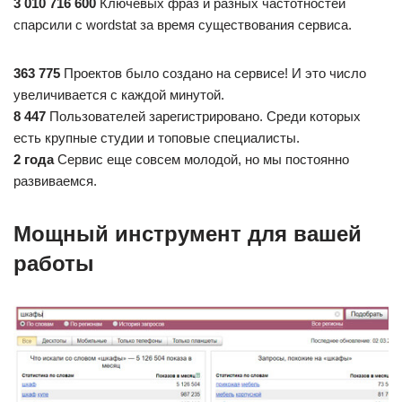
3 010 716 600
Ключевых фраз и разных частотностей
спарсили с wordstat за время существования сервиса.
363 775
Проектов было создано на сервисе! И это число
увеличивается с каждой минутой.
8 447
Пользователей зарегистрировано. Среди которых
есть крупные студии и топовые специалисты.
2 года
Сервис еще совсем молодой, но мы постоянно
развиваемся.
Мощный инструмент для вашей
работы