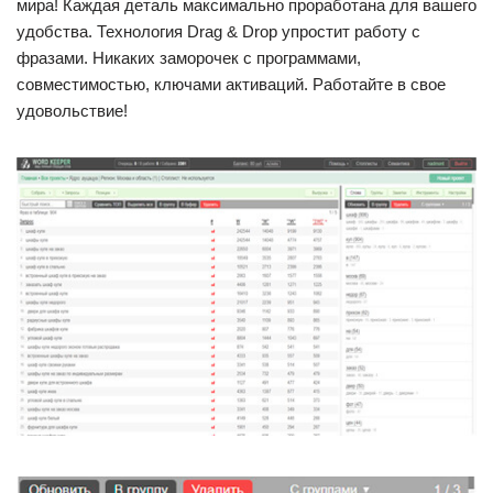
мира! Каждая деталь максимально проработана для вашего
удобства. Технология Drag & Drop упростит работу с
фразами. Никаких заморочек с программами,
совместимостью, ключами активаций. Работайте в свое
удовольствие!