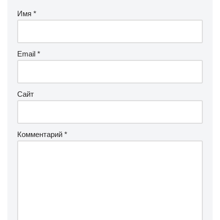
Имя
*
Email
*
Сайт
Комментарий
*