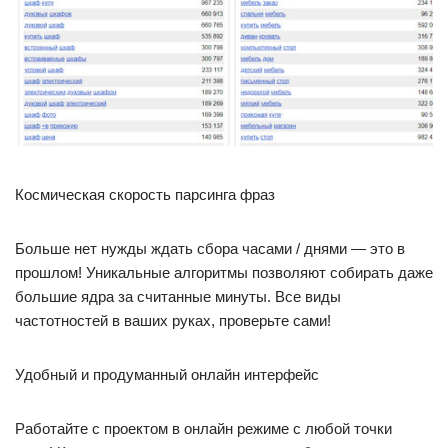
Космическая скорость парсинга фраз
Больше нет нужды ждать сбора часами / днями — это в
прошлом! Уникальные алгоритмы позволяют собирать даже
большие ядра за считанные минуты. Все виды
частотностей в ваших руках, проверьте сами!
Удобный и продуманный онлайн интерфейс
Работайте с проектом в онлайн режиме с любой точки