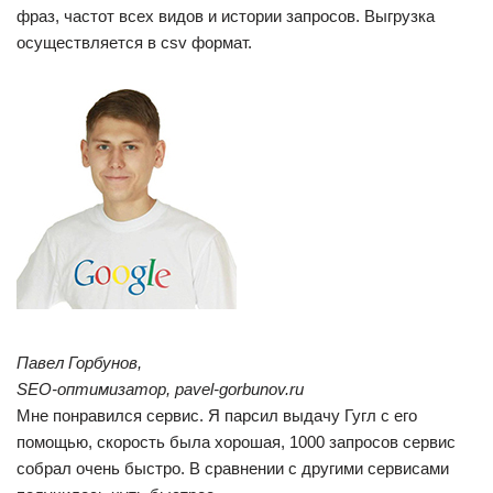
фраз, частот всех видов и истории запросов. Выгрузка
осуществляется в csv формат.
Павел Горбунов,
SEO-оптимизатор, pavel-gorbunov.ru
Мне понравился сервис. Я парсил выдачу Гугл с его
помощью, скорость была хорошая, 1000 запросов сервис
собрал очень быстро. В сравнении с другими сервисами