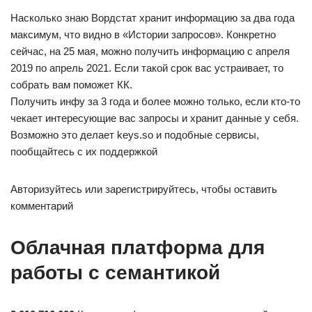
Насколько знаю Вордстат хранит информацию за два года
максимум, что видно в «Истории запросов». Конкретно
сейчас, на 25 мая, можно получить информацию с апреля
2019 по апрель 2021. Если такой срок вас устраивает, то
собрать вам поможет КК.
Получить инфу за 3 года и более можно только, если кто-то
чекает интересующие вас запросы и хранит данные у себя.
Возможно это делает keys.so и подобные сервисы,
пообщайтесь с их поддержкой
Авторизуйтесь или зарегистрируйтесь, чтобы оставить
комментарий
Облачная платформа для
работы с семантикой