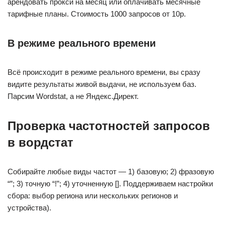
арендовать прокси на месяц или оплачивать месячные
тарифные планы. Стоимость 1000 запросов от 10р.
В режиме реального времени
Всё происходит в режиме реального времени, вы сразу
видите результаты живой выдачи, не используем баз.
Парсим Wordstat, а не Яндекс.Директ.
Проверка частотностей запросов
в вордстат
Собирайте любые виды частот — 1) базовую; 2) фразовую
“”; 3) точную “!”; 4) уточненную []. Поддерживаем настройки
сбора: выбор региона или нескольких регионов и
устройства).