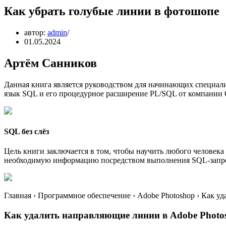
Как убрать голубые линии в фотошопе
автор:
admin
01.05.2024
Артём Санников
Данная книга является руководством для начинающих специали
язык SQL и его процедурное расширение PL/SQL от компании O
SQL без слёз
Цель книги заключается в том, чтобы научить любого человека
необходимую информацию посредством выполнения SQL-запр
Главная › Программное обеспечение › Adobe Photoshop › Как у
Как удалить направляющие линии в Adobe Photo