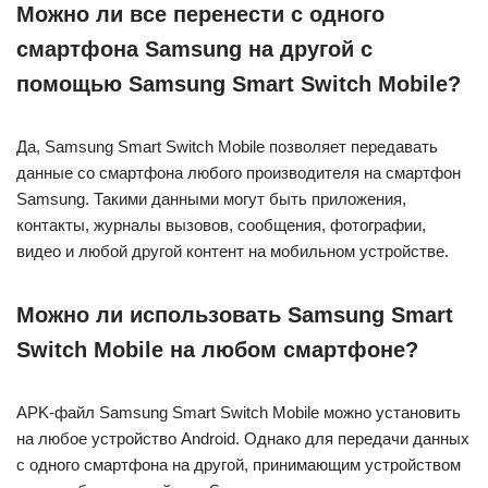
Можно ли все перенести с одного
смартфона Samsung на другой с
помощью Samsung Smart Switch Mobile?
Да, Samsung Smart Switch Mobile позволяет передавать
данные со смартфона любого производителя на смартфон
Samsung. Такими данными могут быть приложения,
контакты, журналы вызовов, сообщения, фотографии,
видео и любой другой контент на мобильном устройстве.
Можно ли использовать Samsung Smart
Switch Mobile на любом смартфоне?
APK-файл Samsung Smart Switch Mobile можно установить
на любое устройство Android. Однако для передачи данных
с одного смартфона на другой, принимающим устройством