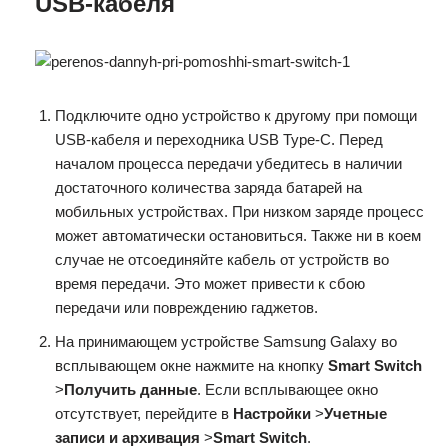
USB-кабеля
Подключите одно устройство к другому при помощи
USB-кабеля и переходника USB Type-C. Перед
началом процесса передачи убедитесь в наличии
достаточного количества заряда батарей на
мобильных устройствах. При низком заряде процесс
может автоматически остановиться. Также ни в коем
случае не отсоединяйте кабель от устройств во
время передачи. Это может привести к сбою
передачи или повреждению гаджетов.
На принимающем устройстве Samsung Galaxy во
всплывающем окне нажмите на кнопку
Smart Switch
>
Получить данные
. Если всплывающее окно
отсутствует, перейдите в
Настройки
>
Учетные
записи и архивация
>
Smart Switch
.