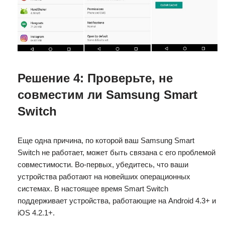
Решение 4: Проверьте, не
совместим ли Samsung Smart
Switch
Еще одна причина, по которой ваш Samsung Smart
Switch не работает, может быть связана с его проблемой
совместимости. Во-первых, убедитесь, что ваши
устройства работают на новейших операционных
системах. В настоящее время Smart Switch
поддерживает устройства, работающие на Android 4.3+ и
iOS 4.2.1+.