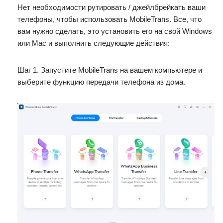
Нет необходимости рутировать / джейлбрейкать ваши
телефоны, чтобы использовать MobileTrans. Все, что
вам нужно сделать, это установить его на свой Windows
или Mac и выполнить следующие действия:
Шаг 1. Запустите MobileTrans на вашем компьютере и
выберите функцию передачи телефона из дома.