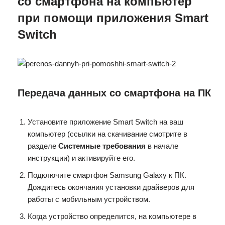
со смартфона на компьютер
при помощи приложения Smart
Switch
Передача данных со смартфона на ПК
Установите приложение Smart Switch на ваш
компьютер (ссылки на скачивание смотрите в
разделе
Системные требования
в начале
инструкции) и активируйте его.
Подключите смартфон Samsung Galaxy к ПК.
Дождитесь окончания установки драйверов для
работы с мобильным устройством.
Когда устройство определится, на компьютере в