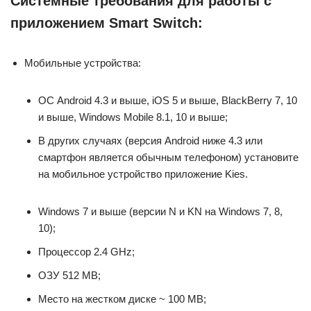
Системные требования для работы с
приложением Smart Switch:
Мобильные устройства:
ОС Android 4.3 и выше, iOS 5 и выше, BlackBerry 7, 10
и выше, Windows Mobile 8.1, 10 и выше;
В других случаях (версия Android ниже 4.3 или
смартфон является обычным телефоном) установите
на мобильное устройство приложение Kies.
Windows 7 и выше (версии N и KN на Windows 7, 8,
10);
Процессор 2.4 GHz;
ОЗУ 512 MB;
Место на жестком диске ~ 100 MB;