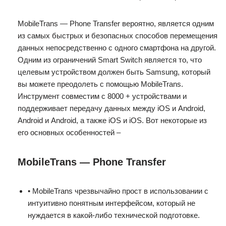
MobileTrans — Phone Transfer вероятно, является одним
из самых быстрых и безопасных способов перемещения
данных непосредственно с одного смартфона на другой.
Одним из ограничений Smart Switch является то, что
целевым устройством должен быть Samsung, который
вы можете преодолеть с помощью MobileTrans.
Инструмент совместим с 8000 + устройствами и
поддерживает передачу данных между iOS и Android,
Android и Android, а также iOS и iOS. Вот некоторые из
его основных особенностей –
MobileTrans — Phone Transfer
• MobileTrans чрезвычайно прост в использовании с
интуитивно понятным интерфейсом, который не
нуждается в какой-либо технической подготовке.