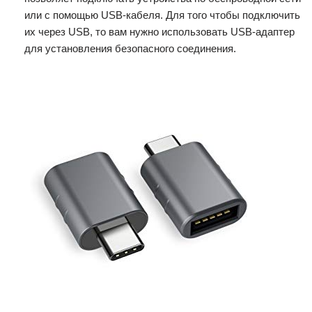
или с помощью USB-кабеля. Для того чтобы подключить
их через USB, то вам нужно использовать USB-адаптер
для установления безопасного соединения.