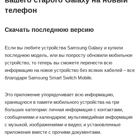
телефон
Скачать последнюю версию
Если вы любите устройства Samsung Galaxy и купили
последнюю модель, или вы попросту обновили мобильное
устройство, то теперь вы сможете перенести всю
информацию на новое устройство без всяких кабелей – все
благодаря Samsung Smart Switch Mobile.
Это приложение упорядочивает всю информацию,
хранящуюся в памяти мобильного устройства на три
больших категории: личная информация с контактами,
сообщениями и календарем; мультимедийная информация
с музыкой, изображениями и видео; и установленные
приложения вместе с прочими документами.