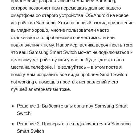
приложение, разработанное компанией Samsung,
которое позволяет нам перемещать данные нашего
смартфона со старого устройства iOS/Android на новое
устройство Samsung. Хотя на первый взгляд приложение
выглядит хорошо, многие пользователи часто
сталкиваются с проблемами совместимости или
подключения к нему. Например, велика вероятность того,
что ваш Samsung Smart Switch может не подключаться к
целевому устройству или у вас не будет достаточно
места на телефоне. Не волнуйтесь – в этом посте я
помогу Вам исправить все виды проблем Smart Switch
not working с помощью простых исправлений и его
лучшей альтернативы тоже.
Решение 1: Выберите альтернативу Samsung Smart
Switch
Решение 2: Проверьте, не подключается ли Samsung
Smart Switch