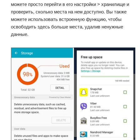
можете просто перейти в его настройки > хранилище и
проверить, сколько места на нем доступно. Вы также
можете использовать встроенную функцию, чтобы
освободить здесь больше места, удалив ненужные
данные.