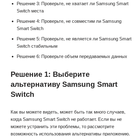
Решение 3: Проверьте, не хватает ли Samsung Smart
Switch места
Решение 4: Проверьте, не совместим ли Samsung
Smart Switch
Решение 5: Проверьте, не является ли Samsung Smart
Switch стабильным
Решение 6: Проверьте объем передаваемых данных
Решение 1: Выберите
альтернативу Samsung Smart
Switch
Как вы можете видеть, может быть так много случаев,
когда Samsung Smart Switch не работает. Если вы не
можете устранить эти проблемы, то рассмотрите
возможность использования альтернативы приложению.