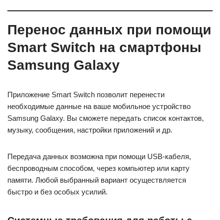
Перенос данных при помощи
Smart Switch на смартфоны
Samsung Galaxy
Приложение Smart Switch позволит перенести
необходимые данные на ваше мобильное устройство
Samsung Galaxy. Вы сможете передать список контактов,
музыку, сообщения, настройки приложений и др.
Передача данных возможна при помощи USB-кабеля,
беспроводным способом, через компьютер или карту
памяти. Любой выбранный вариант осуществляется
быстро и без особых усилий.