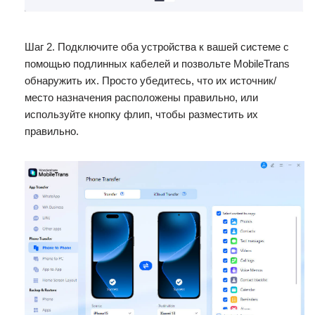
Шаг 2. Подключите оба устройства к вашей системе с
помощью подлинных кабелей и позвольте MobileTrans
обнаружить их. Просто убедитесь, что их источник/
место назначения расположены правильно, или
используйте кнопку флип, чтобы разместить их
правильно.