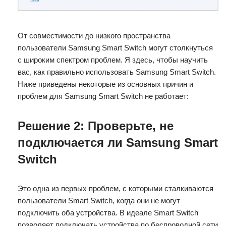
От совместимости до низкого пространства
пользователи Samsung Smart Switch могут столкнуться
с широким спектром проблем. Я здесь, чтобы научить
вас, как правильно использовать Samsung Smart Switch.
Ниже приведены некоторые из основных причин и
проблем для Samsung Smart Switch не работает:
Решение 2: Проверьте, не
подключается ли Samsung Smart
Switch
Это одна из первых проблем, с которыми сталкиваются
пользователи Smart Switch, когда они не могут
подключить оба устройства. В идеале Smart Switch
позволяет подключать устройства по беспроводной сети