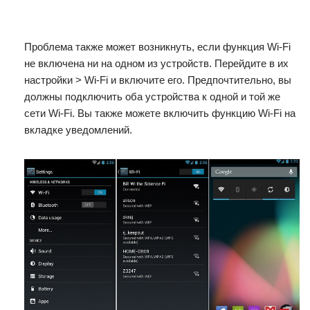
Проблема также может возникнуть, если функция Wi-Fi
не включена ни на одном из устройств. Перейдите в их
настройки > Wi-Fi и включите его. Предпочтительно, вы
должны подключить оба устройства к одной и той же
сети Wi-Fi. Вы также можете включить функцию Wi-Fi на
вкладке уведомлений.