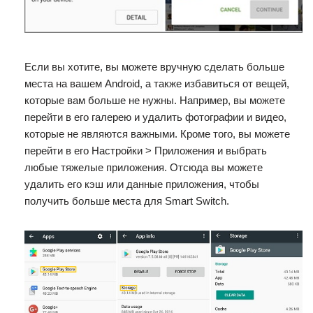
Если вы хотите, вы можете вручную сделать больше
места на вашем Android, а также избавиться от вещей,
которые вам больше не нужны. Например, вы можете
перейти в его галерею и удалить фотографии и видео,
которые не являются важными. Кроме того, вы можете
перейти в его Настройки > Приложения и выбрать
любые тяжелые приложения. Отсюда вы можете
удалить его кэш или данные приложения, чтобы
получить больше места для Smart Switch.