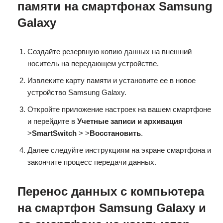
памяти на смартфонах Samsung
Galaxy
Создайте резервную копию данных на внешний
носитель на передающем устройстве.
Извлеките карту памяти и установите ее в новое
устройство Samsung Galaxy.
Откройте приложение настроек на вашем смартфоне
и перейдите в
Учетные записи и архивация
>
Smart
Switch
> >
Восстановить
.
Далее следуйте инструкциям на экране смартфона и
закончите процесс передачи данных.
Перенос данных с компьютера
на смартфон Samsung Galaxy и