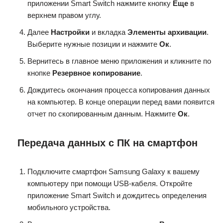
приложении Smart Switch нажмите кнопку
Еще
в
верхнем правом углу.
Далее
Настройки
и вкладка
Элементы архивации
.
Выберите нужные позиции и нажмите
Ок
.
Вернитесь в главное меню приложения и кликните по
кнопке
Резервное копирование
.
Дождитесь окончания процесса копирования данных
на компьютер. В конце операции перед вами появится
отчет по скопированным данным. Нажмите
Ок
.
Передача данных с ПК на смартфон
Подключите смартфон Samsung Galaxy к вашему
компьютеру при помощи USB-кабеля. Откройте
приложение Smart Switch и дождитесь определения
мобильного устройства.