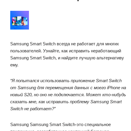
Samsung Smart Switch всегда не работает для многих
пользователей. Узнайте, как исправить неработающий
Samsung Smart Switch, и найдите лучшую альтернативу
ему.
“Я попытался использовать приложение Smart Switch
от Samsung для перемещения данных с моего iPhone на
новый S20, но оно не подключается. Может кто-нибудь
сказать мне, как исправить проблему Samsung Smart
Switch не работает?”
Samsung Samsung Smart Switch-это специальное