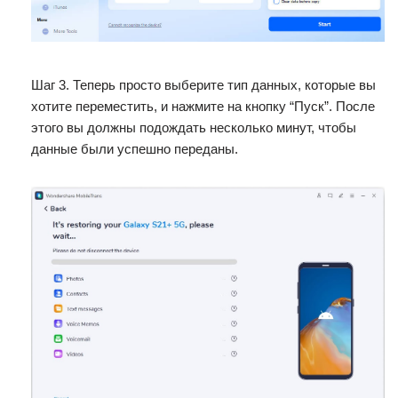
Шаг 3. Теперь просто выберите тип данных, которые вы
хотите переместить, и нажмите на кнопку “Пуск”. После
этого вы должны подождать несколько минут, чтобы
данные были успешно переданы.