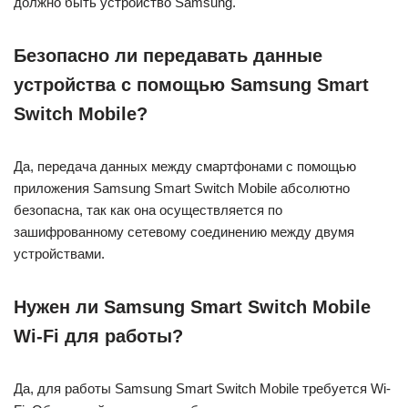
должно быть устройство Samsung.
Безопасно ли передавать данные
устройства с помощью Samsung Smart
Switch Mobile?
Да, передача данных между смартфонами с помощью
приложения Samsung Smart Switch Mobile абсолютно
безопасна, так как она осуществляется по
зашифрованному сетевому соединению между двумя
устройствами.
Нужен ли Samsung Smart Switch Mobile
Wi-Fi для работы?
Да, для работы Samsung Smart Switch Mobile требуется Wi-