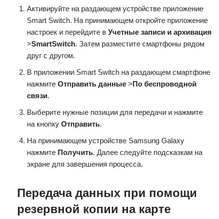
Активируйте на раздающем устройстве приложение
Smart Switch. На принимающем откройте приложение
настроек и перейдите в
Учетные записи и архивация
>
Smart
Switch
. Затем разместите смартфоны рядом
друг с другом.
В приложении Smart Switch на раздающем смартфоне
нажмите
Отправить данные
>
По беспроводной
связи
.
Выберите нужные позиции для передачи и нажмите
на кнопку
Отправить
.
На принимающем устройстве Samsung Galaxy
нажмите
Получить
. Далее следуйте подсказкам на
экране для завершения процесса.
Передача данных при помощи
резервной копии на карте