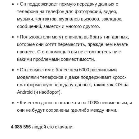
• Он поддерживает прямую передачу данных с
телефона на телефон для фотографий, видео,
музыки, контактов, журналов вызовов, закладок,
сообщений, заметок и многого другого.
• Пользователи могут сначала выбрать тип данных,
которые они хотят переместить, прежде чем начать
процесс. С его помощью вы не столкнетесь ни с
какими проблемами совместимости.
• Он совместим с более чем 6000 различными
моделями телефонов и даже поддерживает кросс-
платформенную передачу данных, таких как iOS на
Android (и наоборот).
• Качество данных останется на 100% неизменным, и
они не будут сохранены где-либо между ними.
4 085 556
людей его скачали.