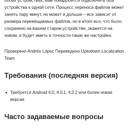
обоих устройствах, вам понадобится подключить оба
устройства к одной сети. Процесс переноса файлов может
занять пару минут, но может и дольше – все зависит от
размера перемещаемых файлов, но в итоге все, что было
сохранено на вашем старом устройстве, окажется на
новом, и будет иметь в точности такие же настройки.
Проверено Andrés López Переведено Uptodown Localization
Team
Требования (последняя версия)
Требуется Android 4.0, 4.0.1, 4.0.2 или более новая
версия
Часто задаваемые вопросы