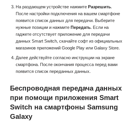
На раздающем устройстве нажмите
Разрешить
.
После настройки подключения на вашем смартфоне
появится список данных для передачи. Выберите
нужные позиции и нажмите
Передать
. Если на
гаджете отсутствует приложение для передачи
данных Smart Switch, скачайте софт из официальных
магазинов приложений Google Play или Galaxy Store.
Далее действуйте согласно инструкции на экране
смартфона. После окончания процесса перед вами
появится список переданных данных.
Беспроводная передача данных
при помощи приложения Smart
Switch на смартфоны Samsung
Galaxy