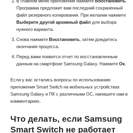
В главном меню приложения нажмите
Восстановить
.
Программа предложит вам последний сохраненный
файл резервного копирования. При желании нажмите
Выберите другой архивный файл
для выбора
нужного варианта.
Снова нажмите
Восстановить
, затем дождитесь
окончания процесса.
Перед вами появится отчет по восстановленным
данным на смартфоне Samsung Galaxy. Нажмите
Ок
.
Если у вас остались вопросы по использованию
приложения Smart Switch на мобильных устройствах
Samsung Galaxy и ПК с различными ОС, напишите нам в
комментариях.
Что делать, если Samsung
Smart Switch не работает