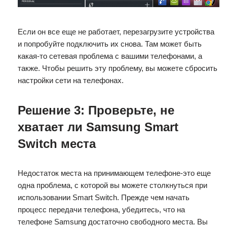
Если он все еще не работает, перезагрузите устройства
и попробуйте подключить их снова. Там может быть
какая-то сетевая проблема с вашими телефонами, а
также. Чтобы решить эту проблему, вы можете сбросить
настройки сети на телефонах.
Решение 3: Проверьте, не
хватает ли Samsung Smart
Switch места
Недостаток места на принимающем телефоне-это еще
одна проблема, с которой вы можете столкнуться при
использовании Smart Switch. Прежде чем начать
процесс передачи телефона, убедитесь, что на
телефоне Samsung достаточно свободного места. Вы