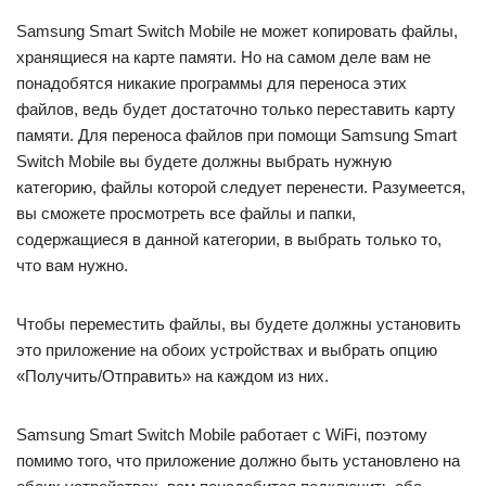
Samsung Smart Switch Mobile не может копировать файлы,
хранящиеся на карте памяти. Но на самом деле вам не
понадобятся никакие программы для переноса этих
файлов, ведь будет достаточно только переставить карту
памяти. Для переноса файлов при помощи Samsung Smart
Switch Mobile вы будете должны выбрать нужную
категорию, файлы которой следует перенести. Разумеется,
вы сможете просмотреть все файлы и папки,
содержащиеся в данной категории, в выбрать только то,
что вам нужно.
Чтобы переместить файлы, вы будете должны установить
это приложение на обоих устройствах и выбрать опцию
«Получить/Отправить» на каждом из них.
Samsung Smart Switch Mobile работает с WiFi, поэтому
помимо того, что приложение должно быть установлено на