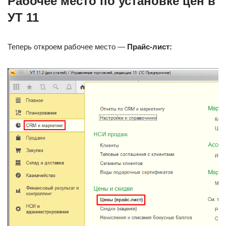
Рабочее место по установке цен в
УТ 11
Теперь откроем рабочее место —
Прайс-лист: