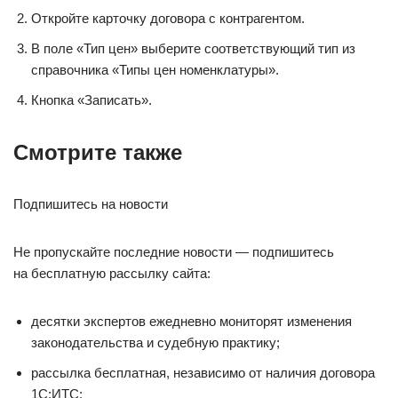
Откройте карточку договора с контрагентом.
В поле «Тип цен» выберите соответствующий тип из
справочника «Типы цен номенклатуры».
Кнопка «Записать».
Смотрите также
Подпишитесь на новости
Не пропускайте последние новости — подпишитесь
на бесплатную рассылку сайта:
десятки экспертов ежедневно мониторят изменения
законодательства и судебную практику;
рассылка бесплатная, независимо от наличия договора
1С:ИТС;