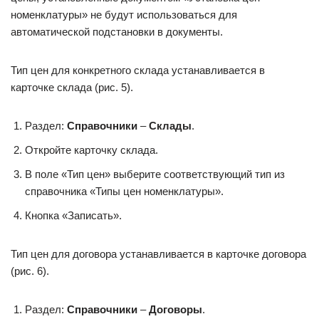
номенклатуры» не будут использоваться для
автоматической подстановки в документы.
Тип цен для конкретного склада устанавливается в
карточке склада (рис. 5).
Раздел:
Справочники
–
Склады
.
Откройте карточку склада.
В поле «Тип цен» выберите соответствующий тип из
справочника «Типы цен номенклатуры».
Кнопка «Записать».
Тип цен для договора устанавливается в карточке договора
(рис. 6).
Раздел:
Справочники
–
Договоры
.