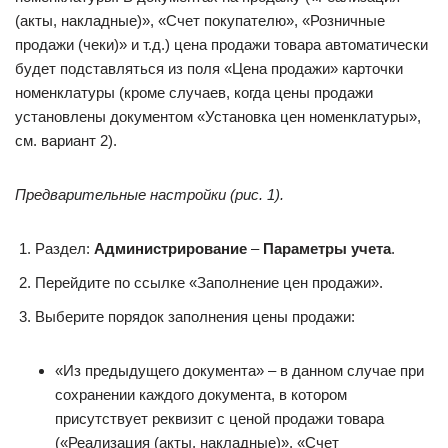
(акты, накладные)», «Счет покупателю», «Розничные
продажи (чеки)» и т.д.) цена продажи товара автоматически
будет подставляться из поля «Цена продажи» карточки
номенклатуры (кроме случаев, когда цены продажи
установлены документом «Установка цен номенклатуры»,
см. вариант 2).
Предварительные настройки (рис. 1).
Раздел:
Администрирование
–
Параметры учета
.
Перейдите по ссылке «Заполнение цен продажи».
Выберите порядок заполнения цены продажи:
«Из предыдущего документа» – в данном случае при
сохранении каждого документа, в котором
присутствует реквизит с ценой продажи товара
(«Реализация (акты, накладные)», «Счет