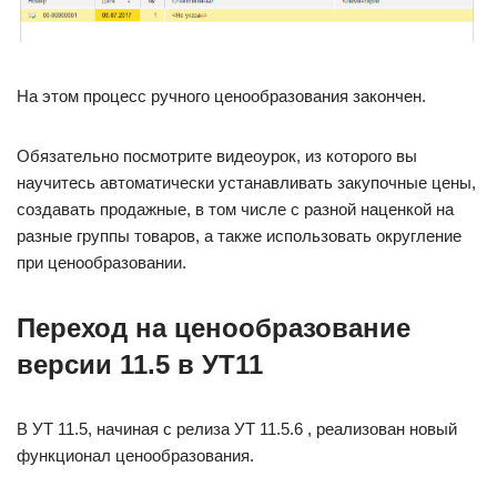
На этом процесс ручного ценообразования закончен.
Обязательно посмотрите видеоурок, из которого вы
научитесь автоматически устанавливать закупочные цены,
создавать продажные, в том числе с разной наценкой на
разные группы товаров, а также использовать округление
при ценообразовании.
Переход на ценообразование
версии 11.5 в УТ11
В УТ 11.5, начиная с релиза УТ 11.5.6 , реализован новый
функционал ценообразования.