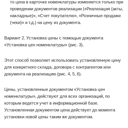
то цена в карточке номенклатуры изменяется только при
проведении документов реализации («Реализация (акты,
накладные)», «Счет покупателю», «Розничные продажи
(чеки)» и т.д.) на цену из документа.
Вариант 2. Установка цены с помощью документа
«Установка цен номенклатуры» (рис. 3).
Этот способ позволяет использовать установленную цену
для конкретного склада, договора с контрагентом или
документа на реализацию (рис. 4, 5, 6).
Цены, установленные документом «Установка цен
номенклатуры», действуют для всех организаций, по
которым ведется учет в информационной базе.
Установленная документом цена действует до момента
установки новой цены таким же документом.