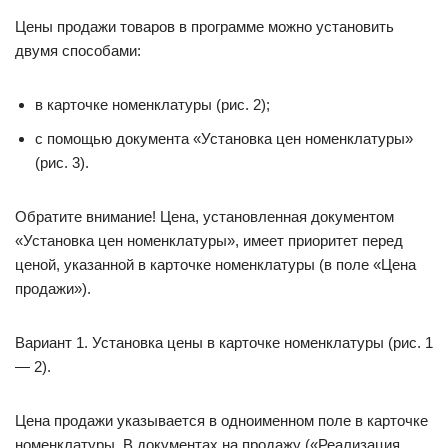
Цены продажи товаров в программе можно установить
двумя способами:
в карточке номенклатуры (рис. 2);
с помощью документа «Установка цен номенклатуры»
(рис. 3).
Обратите внимание! Цена, установленная документом
«Установка цен номенклатуры», имеет приоритет перед
ценой, указанной в карточке номенклатуры (в поле «Цена
продажи»).
Вариант 1. Установка цены в карточке номенклатуры (рис. 1
— 2).
Цена продажи указывается в одноименном поле в карточке
номенклатуры. В документах на продажу («Реализация