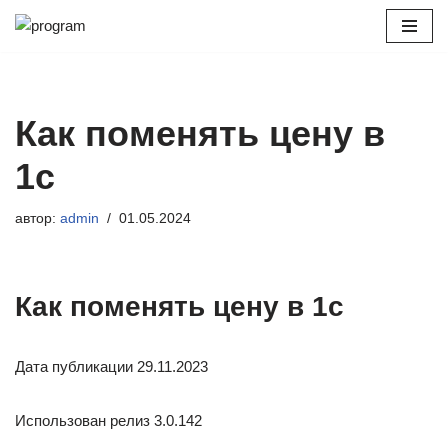
Перейти
к
содержимому
Как поменять цену в
1с
автор:
admin
01.05.2024
Как поменять цену в 1с
Дата публикации 29.11.2023
Использован релиз 3.0.142