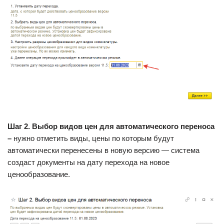
Шаг 2. Выбор видов цен для автоматического переноса
–
нужно отметить виды, цены по которым будут
автоматически перенесены в новую версию — система
создаст документы на дату перехода на новое
ценообразование.