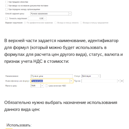
В верхней части задается наименование, идентификатор
для формул (который можно будет использовать в
формулах для расчета цен другого вида), статус, валюта и
признак учета НДС в стоимости:
Обязательно нужно выбрать назначение использования
данного вида цен: