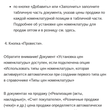
по кнопке «Добавить» или «Заполнить» заполните
табличную часть документа, указав цены продажи по
каждой номенклатурной позиции в табличной части.
Подробнее об установке цен номенклатуры для
продаж оптом и в розницу см. здесь.
Кнопка «Провести».
Обратите внимание! Документ «Установка цен
номенклатуры» доступен, если подключена опция
«Использовать типы цен номенклатуры», которая
активируется автоматически при создании первого типа цен
в справочнике «Типы цен номенклатуры»
В документах на продажу («Реализация (акты,
накладные)», «Счет покупателю», «Розничные продажи
(чеки)» и др.) цена продажи определяется автоматически