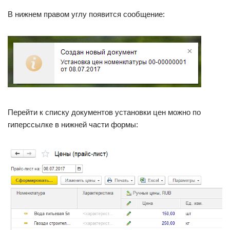
В нижнем правом углу появится сообщение:
Перейти к списку документов установки цен можно по
гиперссылке в нижней части формы: