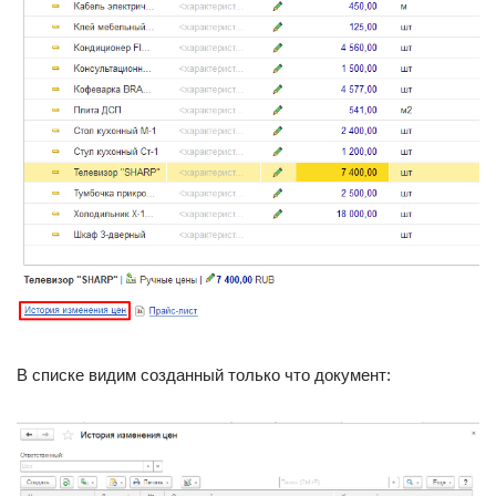
В списке видим созданный только что документ: