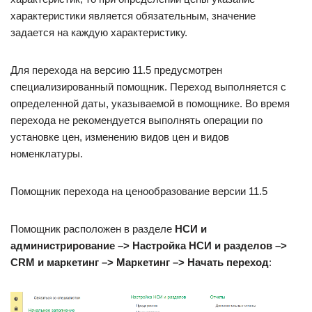
характеристики является обязательным, значение
задается на каждую характеристику.
Для перехода на версию 11.5 предусмотрен
специализированный помощник. Переход выполняется с
определенной даты, указываемой в помощнике. Во время
перехода не рекомендуется выполнять операции по
установке цен, изменению видов цен и видов
номенклатуры.
Помощник перехода на ценообразование версии 11.5
Помощник расположен в разделе
НСИ и
администрирование –> Настройка НСИ и разделов –>
CRM и маркетинг –> Маркетинг –> Начать переход
: