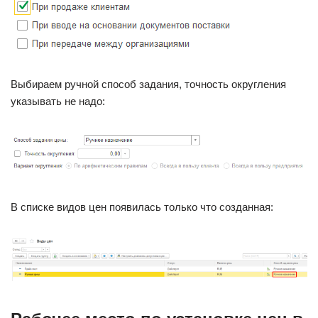
Выбираем ручной способ задания, точность округления
указывать не надо:
В списке видов цен появилась только что созданная: