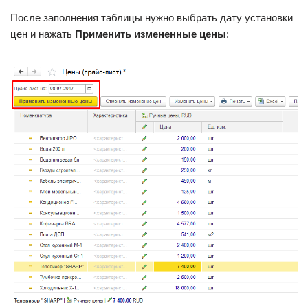
После заполнения таблицы нужно выбрать дату установки
цен и нажать
Применить измененные цены
: