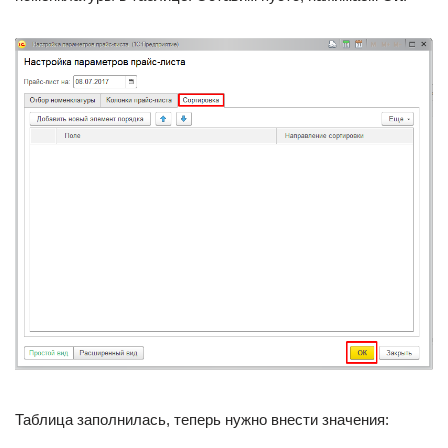
Таблица заполнилась, теперь нужно внести значения: