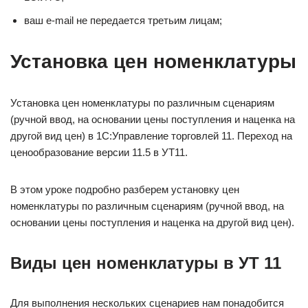
ваш e-mail не передается третьим лицам;
Установка цен номенклатуры
Установка цен номенклатуры по различным сценариям
(ручной ввод, на основании цены поступления и наценка на
другой вид цен) в 1С:Управление торговлей 11. Переход на
ценообразование версии 11.5 в УТ11.
В этом уроке подробно разберем установку цен
номенклатуры по различным сценариям (ручной ввод, на
основании цены поступления и наценка на другой вид цен).
Виды цен номенклатуры в УТ 11
Для выполнения нескольких сценариев нам понадобится