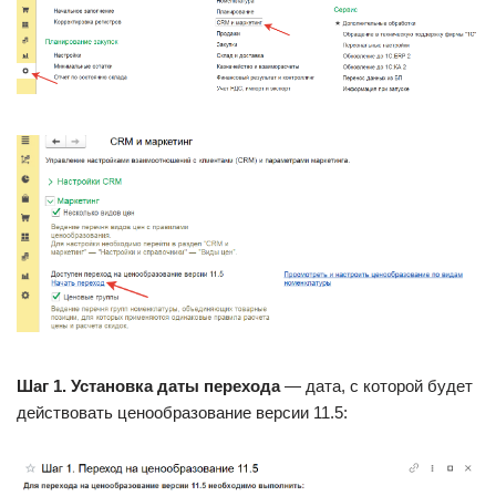
Шаг 1. Установка даты перехода
— дата, с которой будет
действовать ценообразование версии 11.5: