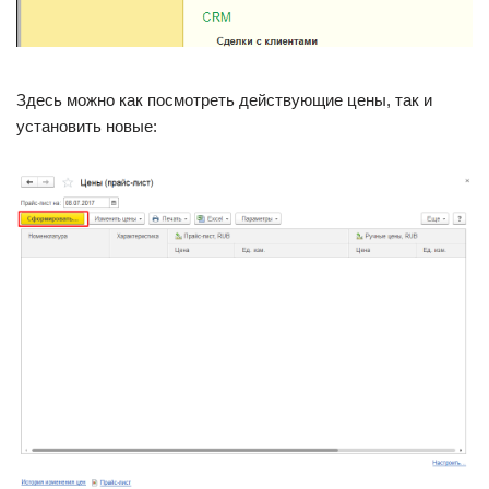
Здесь можно как посмотреть действующие цены, так и
установить новые: