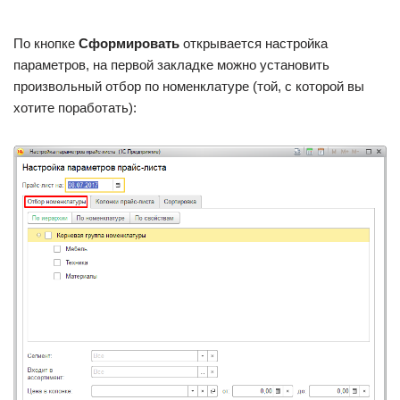
По кнопке
Сформировать
открывается настройка
параметров, на первой закладке можно установить
произвольный отбор по номенклатуре (той, с которой вы
хотите поработать):