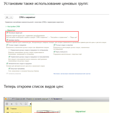
Установим также использование ценовых групп:
Теперь откроем список видов цен: