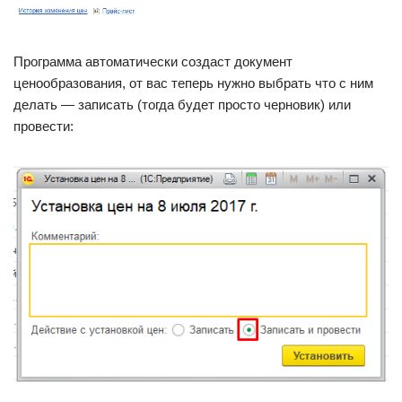
Программа автоматически создаст документ
ценообразования, от вас теперь нужно выбрать что с ним
делать — записать (тогда будет просто черновик) или
провести: