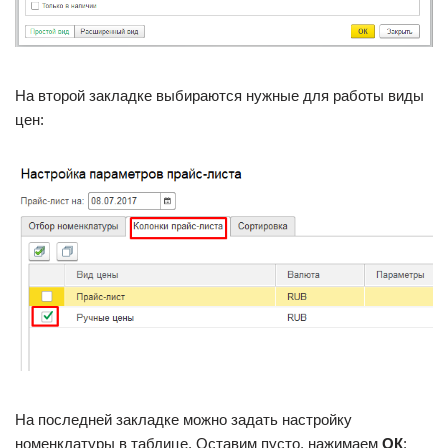
На второй закладке выбираются нужные для работы виды
цен:
На последней закладке можно задать настройку
номенклатуры в таблице. Оставим пусто, нажимаем
ОК
: