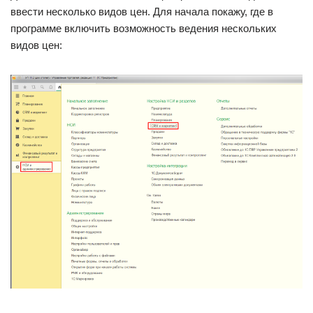
ввести несколько видов цен. Для начала покажу, где в
программе включить возможность ведения нескольких
видов цен: