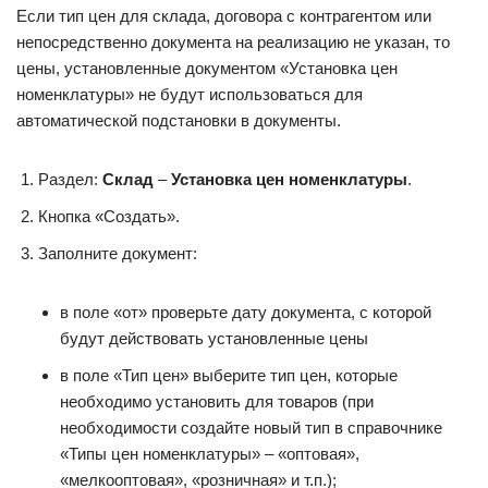
Если тип цен для склада, договора с контрагентом или
непосредственно документа на реализацию не указан, то
цены, установленные документом «Установка цен
номенклатуры» не будут использоваться для
автоматической подстановки в документы.
Раздел:
Склад
–
Установка цен номенклатуры
.
Кнопка «Создать».
Заполните документ:
в поле «от» проверьте дату документа, с которой
будут действовать установленные цены
в поле «Тип цен» выберите тип цен, которые
необходимо установить для товаров (при
необходимости создайте новый тип в справочнике
«Типы цен номенклатуры» – «оптовая»,
«мелкооптовая», «розничная» и т.п.);