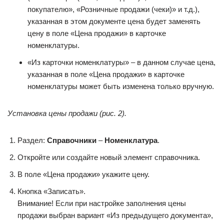
покупателю», «Розничные продажи (чеки)» и т.д.),
указанная в этом документе цена будет заменять
цену в поле «Цена продажи» в карточке
номенклатуры.
«Из карточки номенклатуры» – в данном случае цена,
указанная в поле «Цена продажи» в карточке
номенклатуры может быть изменена только вручную.
Установка цены продажи (рис. 2).
Раздел:
Справочники
–
Номенклатура
.
Откройте или создайте новый элемент справочника.
В поле «Цена продажи» укажите цену.
Кнопка «Записать».
Внимание! Если при настройке заполнения цены
продажи выбран вариант «Из предыдущего документа»,