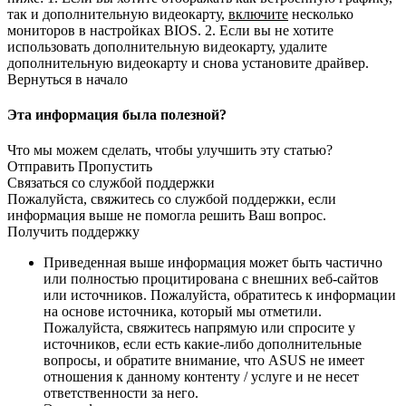
так и дополнительную видеокарту,
включите
несколько
мониторов в настройках BIOS. 2. Если вы не хотите
использовать дополнительную видеокарту, удалите
дополнительную видеокарту и снова установите драйвер.
Вернуться в начало
Эта информация была полезной?
Что мы можем сделать, чтобы улучшить эту статью?
Отправить Пропустить
Связаться со службой поддержки
Пожалуйста, свяжитесь со службой поддержки, если
информация выше не помогла решить Ваш вопрос.
Получить поддержку
Приведенная выше информация может быть частично
или полностью процитирована с внешних веб-сайтов
или источников. Пожалуйста, обратитесь к информации
на основе источника, который мы отметили.
Пожалуйста, свяжитесь напрямую или спросите у
источников, если есть какие-либо дополнительные
вопросы, и обратите внимание, что ASUS не имеет
отношения к данному контенту / услуге и не несет
ответственности за него.