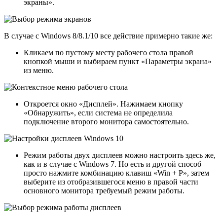
экраны».
В случае с Windows 8/8.1/10 все действие примерно такие же:
Кликаем по пустому месту рабочего стола правой
кнопкой мыши и выбираем пункт «Параметры экрана»
из меню.
Откроется окно «Дисплей». Нажимаем кнопку
«Обнаружить», если система не определила
подключение второго монитора самостоятельно.
Режим работы двух дисплеев можно настроить здесь же,
как и в случае с Windows 7. Но есть и другой способ —
просто нажмите комбинацию клавиш «Win + P», затем
выберите из отобразившегося меню в правой части
основного монитора требуемый режим работы.