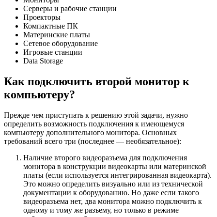
Серверы и рабочие станции
Проекторы
Компактные ПК
Материнские платы
Сетевое оборудование
Игровые станции
Data Storage
Как подключить второй монитор к
компьютеру?
Прежде чем приступать к решению этой задачи, нужно
определить возможность подключения к имеющемуся
компьютеру дополнительного монитора. Основных
требований всего три (последнее — необязательное):
Наличие второго видеоразъема для подключения
монитора в конструкции видеокарты или материнской
платы (если используется интегрированная видеокарта).
Это можно определить визуально или из технической
документации к оборудованию. Но даже если такого
видеоразъема нет, два монитора можно подключить к
одному и тому же разъему, но только в режиме