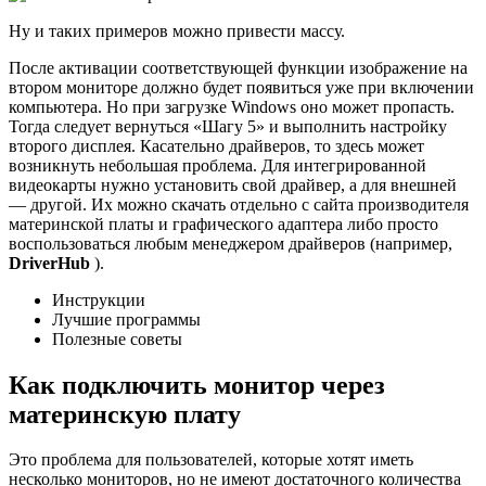
Ну и таких примеров можно привести массу.
После активации соответствующей функции изображение на
втором мониторе должно будет появиться уже при включении
компьютера. Но при загрузке Windows оно может пропасть.
Тогда следует вернуться «Шагу 5» и выполнить настройку
второго дисплея. Касательно драйверов, то здесь может
возникнуть небольшая проблема. Для интегрированной
видеокарты нужно установить свой драйвер, а для внешней
— другой. Их можно скачать отдельно с сайта производителя
материнской платы и графического адаптера либо просто
воспользоваться любым менеджером драйверов (например,
DriverHub
).
Инструкции
Лучшие программы
Полезные советы
Как подключить монитор через
материнскую плату
Это проблема для пользователей, которые хотят иметь
несколько мониторов, но не имеют достаточного количества