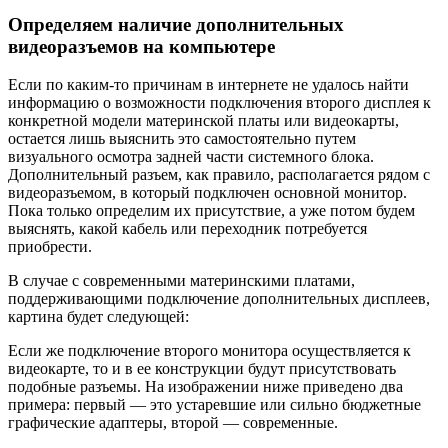
Определяем наличие дополнительных
видеоразъемов на компьютере
Если по каким-то причинам в интернете не удалось найти
информацию о возможности подключения второго дисплея к
конкретной модели материнской платы или видеокарты,
остается лишь выяснить это самостоятельно путем
визуального осмотра задней части системного блока.
Дополнительный разъем, как правило, располагается рядом с
видеоразъемом, в который подключен основной монитор.
Пока только определим их присутствие, а уже потом будем
выяснять, какой кабель или переходник потребуется
приобрести.
В случае с современными материнскими платами,
поддерживающими подключение дополнительных дисплеев,
картина будет следующей:
Если же подключение второго монитора осуществляется к
видеокарте, то и в ее конструкции будут присутствовать
подобные разъемы. На изображении ниже приведено два
примера: первый — это устаревшие или сильно бюджетные
графические адаптеры, второй — современные.