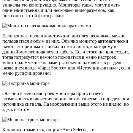
уникальную конструкцию. Мониторы также могут иметь
один единственный или несколько видеоразъемов, как
показано на этой фотографии:
Если коннекторов в конструкции дисплея несколько, можно
пользоваться любым из них. Обычно монитор автоматически
начинает принимать сигнал из того порта, к которому в
данный момент подключен кабель. Если этого не происходит,
тогда потребуется немного покопаться в меню настроек
монитора. Нужные параметры обычно находятся в разделе с
названием вроде «Input Source» или «Источник сигнала», если
меню русифицировано:
Обычно в меню настроек монитора присутствует
возможность включения опции автоматического определения
источника сигнала. На изображении выше этого не видно, но
здесь на этом:
Как можно заметить, опция «Auto Select», т.е.