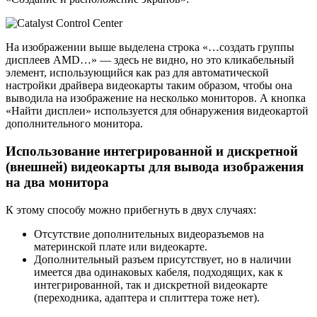
На изображении выше выделена строка «…создать группы
дисплеев AMD…» — здесь не видно, но это кликабельный
элемент, использующийся как раз для автоматической
настройки драйвера видеокарты таким образом, чтобы она
выводила на изображение на несколько мониторов. А кнопка
«Найти дисплеи» используется для обнаружения видеокартой
дополнительного монитора.
Использование интегрированной и дискретной
(внешней) видеокарты для вывода изображения
на два монитора
К этому способу можно прибегнуть в двух случаях:
Отсутствие дополнительных видеоразъемов на
материнской плате или видеокарте.
Дополнительный разъем присутствует, но в наличии
имеется два одинаковых кабеля, подходящих, как к
интегрированной, так и дискретной видеокарте
(переходника, адаптера и сплиттера тоже нет).