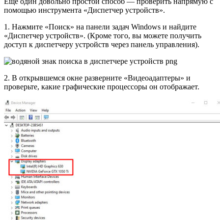
Еще один довольно простой способ — проверить напрямую с
помощью инструмента «Диспетчер устройств».
1. Нажмите «Поиск» на панели задач Windows и найдите
«Диспетчер устройств». (Кроме того, вы можете получить
доступ к диспетчеру устройств через панель управления).
2. В открывшемся окне разверните «Видеоадаптеры» и
проверьте, какие графические процессоры он отображает.