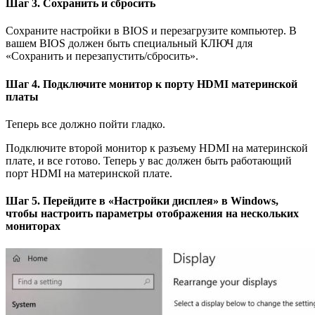
Шаг 3. Сохранить и сбросить
Сохраните настройки в BIOS и перезагрузите компьютер. В
вашем BIOS должен быть специальный КЛЮЧ для
«Сохранить и перезапустить/сбросить».
Шаг 4. Подключите монитор к порту HDMI материнской
платы
Теперь все должно пойти гладко.
Подключите второй монитор к разъему HDMI на материнской
плате, и все готово. Теперь у вас должен быть работающий
порт HDMI на материнской плате.
Шаг 5. Перейдите в «Настройки дисплея» в Windows,
чтобы настроить параметры отображения на нескольких
мониторах