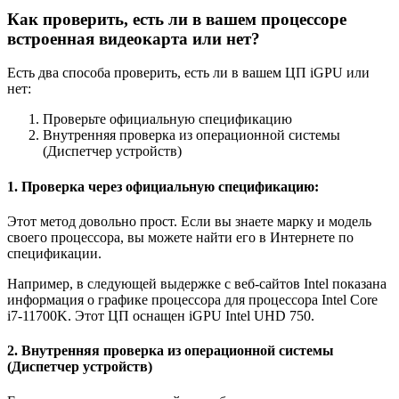
Как проверить, есть ли в вашем процессоре
встроенная видеокарта или нет?
Есть два способа проверить, есть ли в вашем ЦП iGPU или
нет:
Проверьте официальную спецификацию
Внутренняя проверка из операционной системы
(Диспетчер устройств)
1. Проверка через официальную спецификацию:
Этот метод довольно прост. Если вы знаете марку и модель
своего процессора, вы можете найти его в Интернете по
спецификации.
Например, в следующей выдержке с веб-сайтов Intel показана
информация о графике процессора для процессора Intel Core
i7-11700K. Этот ЦП оснащен iGPU Intel UHD 750.
2. Внутренняя проверка из операционной системы
(Диспетчер устройств)