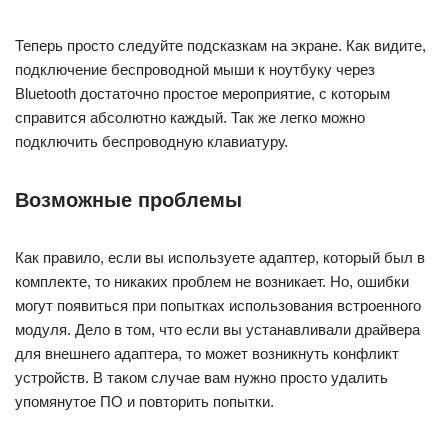
Теперь просто следуйте подсказкам на экране. Как видите,
подключение беспроводной мыши к ноутбуку через
Bluetooth достаточно простое мероприятие, с которым
справится абсолютно каждый. Так же легко можно
подключить беспроводную клавиатуру.
Возможные проблемы
Как правило, если вы используете адаптер, который был в
комплекте, то никаких проблем не возникает. Но, ошибки
могут появиться при попытках использования встроенного
модуля. Дело в том, что если вы устанавливали драйвера
для внешнего адаптера, то может возникнуть конфликт
устройств. В таком случае вам нужно просто удалить
упомянутое ПО и повторить попытки.