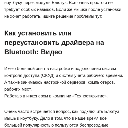
ноутбуку через модуль Блютуз. Все очень просто и не
требует особых навыков. Если же мышка после установки
не хочет работать, ищите решение проблемы тут.
Как установить или
переустановить драйвера на
Bluetooth: Видео
Имею большой опыт в настройке и подключении систем
контроля доступа (СКУД) и систем учета рабочего времени.
А также занимаюсь настройкой серверов, компьютеров,
рабочих мест.
Работаю в инженером в компании «Технооткрытие».
Очень часто встречается вопрос, как подключить Блютуз
мышь к ноутбуку. Дело в том, что в наше время все
большей популярностью пользуются беспроводные