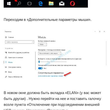
Переходим в «Дополнительные параметры мыши».
В новом окне должна быть вкладка «ELAN» (у вас может
быть другая) . Нужно перейти на нее и поставить галочку
возле пункта «Отключение при подсоединении внешней