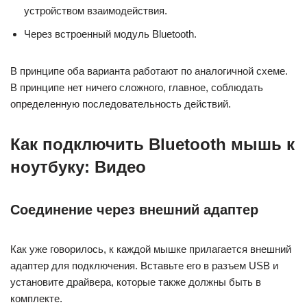
устройством взаимодействия.
Через встроенный модуль Bluetooth.
В принципе оба варианта работают по аналогичной схеме.
В принципе нет ничего сложного, главное, соблюдать
определенную последовательность действий.
Как подключить Bluetooth мышь к
ноутбуку: Видео
Соединение через внешний адаптер
Как уже говорилось, к каждой мышке прилагается внешний
адаптер для подключения. Вставьте его в разъем USB и
установите драйвера, которые также должны быть в
комплекте.