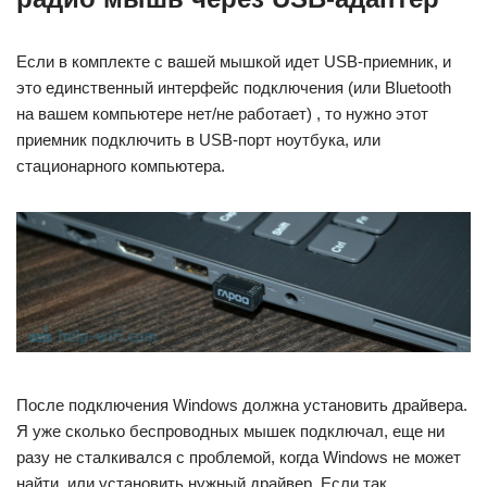
Если в комплекте с вашей мышкой идет USB-приемник, и
это единственный интерфейс подключения (или Bluetooth
на вашем компьютере нет/не работает) , то нужно этот
приемник подключить в USB-порт ноутбука, или
стационарного компьютера.
После подключения Windows должна установить драйвера.
Я уже сколько беспроводных мышек подключал, еще ни
разу не сталкивался с проблемой, когда Windows не может
найти, или установить нужный драйвер. Если так