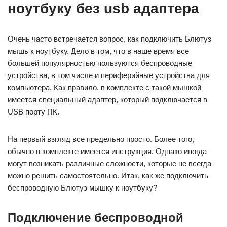
ноутбуку без usb адаптера
Очень часто встречается вопрос, как подключить Блютуз
мышь к ноутбуку. Дело в том, что в наше время все
большей популярностью пользуются беспроводные
устройства, в том числе и периферийные устройства для
компьютера. Как правило, в комплекте с такой мышкой
имеется специальный адаптер, который подключается в
USB порту ПК.
На первый взгляд все предельно просто. Более того,
обычно в комплекте имеется инструкция. Однако иногда
могут возникать различные сложности, которые не всегда
можно решить самостоятельно. Итак, как же подключить
беспроводную Блютуз мышку к ноутбуку?
Подключение беспроводной