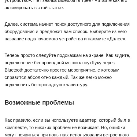
устройство». Нет значка Bluetooth в трее? Читайте как его
активировать в этой статье.
Далее, система начнет поиск доступного для подключения
оборудования и предложит вам список. Выберите из него
название подключаемого устройства и нажмите «Далее».
Теперь просто следуйте подсказкам на экране. Как видите,
подключение беспроводной мыши к ноутбуку через
Bluetooth достаточно простое мероприятие, с которым
справится абсолютно каждый. Так же легко можно
подключить беспроводную клавиатуру.
Возможные проблемы
Как правило, если вы используете адаптер, который был в
комплекте, то никаких проблем не возникает. Но, ошибки
могут появиться при попытках использования встроенного