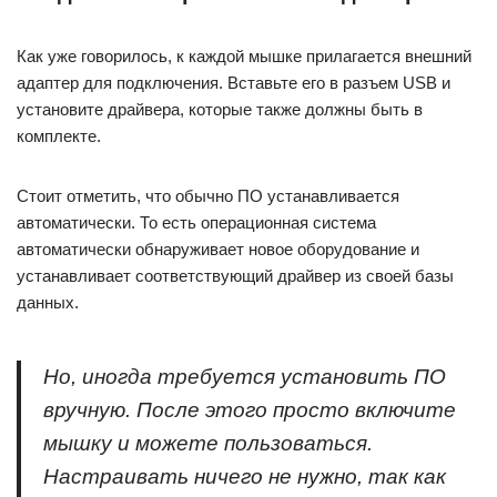
Как уже говорилось, к каждой мышке прилагается внешний
адаптер для подключения. Вставьте его в разъем USB и
установите драйвера, которые также должны быть в
комплекте.
Стоит отметить, что обычно ПО устанавливается
автоматически. То есть операционная система
автоматически обнаруживает новое оборудование и
устанавливает соответствующий драйвер из своей базы
данных.
Но, иногда требуется установить ПО
вручную. После этого просто включите
мышку и можете пользоваться.
Настраивать ничего не нужно, так как