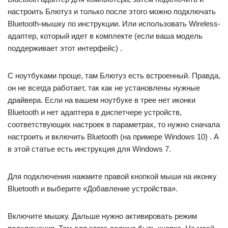
настроить Блютуз и только после этого можно подключать
Bluetooth-мышку по инструкции. Или использовать Wireless-
адаптер, который идет в комплекте (если ваша модель
поддерживает этот интерфейс) .
С ноутбуками проще, там Блютуз есть встроенный. Правда,
он не всегда работает, так как не установлены нужные
драйвера. Если на вашем ноутбуке в трее нет иконки
Bluetooth и нет адаптера в диспетчере устройств,
соответствующих настроек в параметрах, то нужно сначала
настроить и включить Bluetooth (на примере Windows 10) . А
в этой статье есть инструкция для Windows 7.
Для подключения нажмите правой кнопкой мыши на иконку
Bluetooth и выберите «Добавление устройства».
Включите мышку. Дальше нужно активировать режим