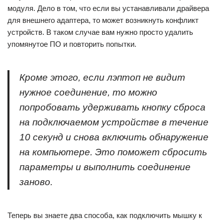
модуля. Дело в том, что если вы устанавливали драйвера
для внешнего адаптера, то может возникнуть конфликт
устройств. В таком случае вам нужно просто удалить
упомянутое ПО и повторить попытки.
Кроме этого, если лэптоп не видит
нужное соединение, то можно
попробовать удерживать кнопку сброса
на подключаемом устройстве в течение
10 секунд и снова включить обнаружение
на компьютере. Это поможет сбросить
параметры и выполнить соединение
заново.
Теперь вы знаете два способа, как подключить мышку к