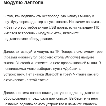
модулю лэптопа
О том, как подключить беспроводную Блютуз мышку к
ноутбуку через адаптер вы уже знаете. Но, зачем занимать
и без того востребованные USB порты, если на вашем ПК
имеется встроенный модуль? Итак, включите
подключаемое оборудование.
Далее, активируйте модуль на ПК. Теперь в системном трее
(правый нижний угол рабочего стола Windows) найдите
значок Bluetooth и нажмите на него правой кнопкой мыши. В
появившемся меню выберите пункт «Добавить
устройство». Нет значка Bluetooth в трее? Читайте как его
активировать в этой статье.
Далее, система начнет поиск доступного для подключения
оборудования и предложит вам список. Выберите из него
название подключаемого устройства и нажмите «Далее».