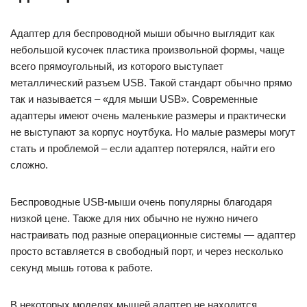
Адаптер для беспроводной мыши обычно выглядит как
небольшой кусочек пластика произвольной формы, чаще
всего прямоугольный, из которого выступает
металлический разъем USB. Такой стандарт обычно прямо
так и называется – «для мыши USB». Современные
адаптеры имеют очень маленькие размеры и практически
не выступают за корпус ноутбука. Но малые размеры могут
стать и проблемой – если адаптер потерялся, найти его
сложно.
Беспроводные USB-мыши очень популярны благодаря
низкой цене. Также для них обычно не нужно ничего
настраивать под разные операционные системы — адаптер
просто вставляется в свободный порт, и через несколько
секунд мышь готова к работе.
В некоторых моделях мышей адаптер не находится