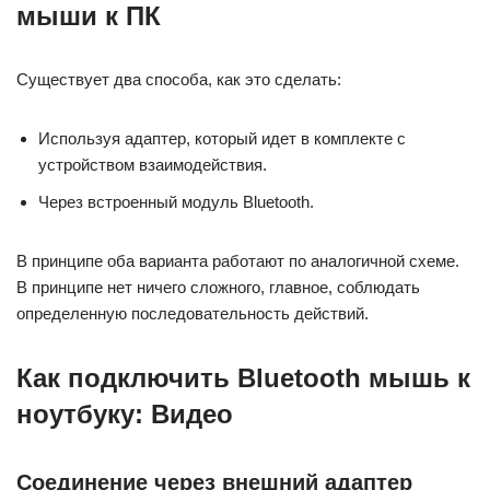
мыши к ПК
Существует два способа, как это сделать:
Используя адаптер, который идет в комплекте с
устройством взаимодействия.
Через встроенный модуль Bluetooth.
В принципе оба варианта работают по аналогичной схеме.
В принципе нет ничего сложного, главное, соблюдать
определенную последовательность действий.
Как подключить Bluetooth мышь к
ноутбуку: Видео
Соединение через внешний адаптер