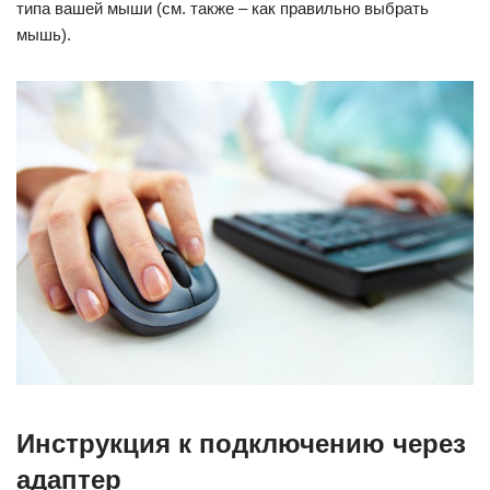
типа вашей мыши (см. также – как правильно выбрать
мышь).
Инструкция к подключению через
адаптер