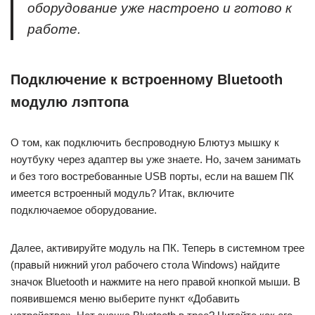
оборудование уже настроено и готово к
работе.
Подключение к встроенному Bluetooth
модулю лэптопа
О том, как подключить беспроводную Блютуз мышку к
ноутбуку через адаптер вы уже знаете. Но, зачем занимать
и без того востребованные USB порты, если на вашем ПК
имеется встроенный модуль? Итак, включите
подключаемое оборудование.
Далее, активируйте модуль на ПК. Теперь в системном трее
(правый нижний угол рабочего стола Windows) найдите
значок Bluetooth и нажмите на него правой кнопкой мыши. В
появившемся меню выберите пункт «Добавить