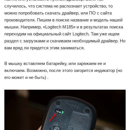
случилось, что система не распознает устройство, то
можно попробовать скачать драйвер, или ПО с сайта
производителя. Пишем в поиске название и модель нашей
мышки. Например, «Logitech M185» и в результатах поиска
переходим на официальный сайт Logitech. Там уже ищем
раздел с загрузками и скачиваем необходимый драйвер. Но
вам вряд ли придется этим заниматься.
В мышку вставляем батарейку, или заряжаем ее и
включаем. Возможно, после этого загорится индикатор (но
его может и не быть) .