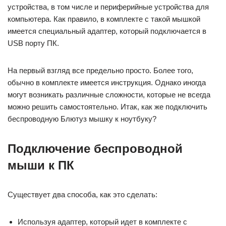
устройства, в том числе и периферийные устройства для
компьютера. Как правило, в комплекте с такой мышкой
имеется специальный адаптер, который подключается в
USB порту ПК.
На первый взгляд все предельно просто. Более того,
обычно в комплекте имеется инструкция. Однако иногда
могут возникать различные сложности, которые не всегда
можно решить самостоятельно. Итак, как же подключить
беспроводную Блютуз мышку к ноутбуку?
Подключение беспроводной
мыши к ПК
Существует два способа, как это сделать:
Используя адаптер, который идет в комплекте с