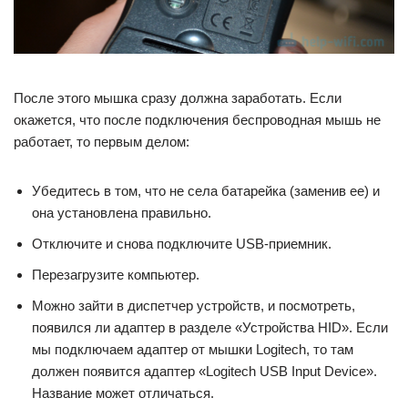
После этого мышка сразу должна заработать. Если
окажется, что после подключения беспроводная мышь не
работает, то первым делом:
Убедитесь в том, что не села батарейка (заменив ее) и
она установлена правильно.
Отключите и снова подключите USB-приемник.
Перезагрузите компьютер.
Можно зайти в диспетчер устройств, и посмотреть,
появился ли адаптер в разделе «Устройства HID». Если
мы подключаем адаптер от мышки Logitech, то там
должен появится адаптер «Logitech USB Input Device».
Название может отличаться.