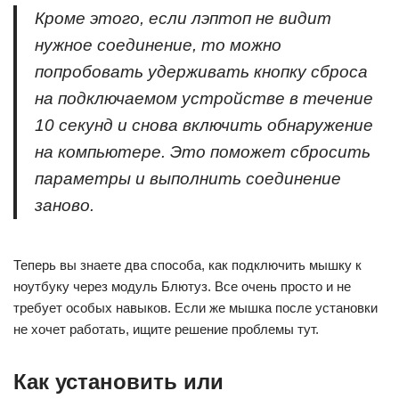
Кроме этого, если лэптоп не видит
нужное соединение, то можно
попробовать удерживать кнопку сброса
на подключаемом устройстве в течение
10 секунд и снова включить обнаружение
на компьютере. Это поможет сбросить
параметры и выполнить соединение
заново.
Теперь вы знаете два способа, как подключить мышку к
ноутбуку через модуль Блютуз. Все очень просто и не
требует особых навыков. Если же мышка после установки
не хочет работать, ищите решение проблемы тут.
Как установить или