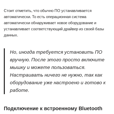
Стоит отметить, что обычно ПО устанавливается
автоматически. То есть операционная система
автоматически обнаруживает новое оборудование и
устанавливает соответствующий драйвер из своей базы
данных.
Но, иногда требуется установить ПО
вручную. После этого просто включите
мышку и можете пользоваться.
Настраивать ничего не нужно, так как
оборудование уже настроено и готово к
работе.
Подключение к встроенному Bluetooth