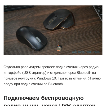
Отдельно рассмотрим процесс подключения через радио
интерфейс (USB-адаптер) и отдельно через Bluetooth на
примере ноутбука с Windows 10. Там есть отличия. Я имею
введу при подключении по Bluetooth.
Подключаем беспроводную
радио мышь через USB-адаптер