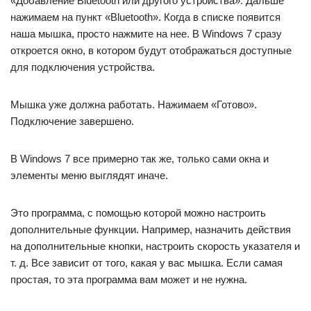
«Добавление Bluetooth или другого устройства». Дальше
нажимаем на пункт «Bluetooth». Когда в списке появится
наша мышка, просто нажмите на нее. В Windows 7 сразу
откроется окно, в котором будут отображаться доступные
для подключения устройства.
Мышка уже должна работать. Нажимаем «Готово».
Подключение завершено.
В Windows 7 все примерно так же, только сами окна и
элементы меню выглядят иначе.
Это программа, с помощью которой можно настроить
дополнительные функции. Например, назначить действия
на дополнительные кнопки, настроить скорость указателя и
т. д. Все зависит от того, какая у вас мышка. Если самая
простая, то эта программа вам может и не нужна.