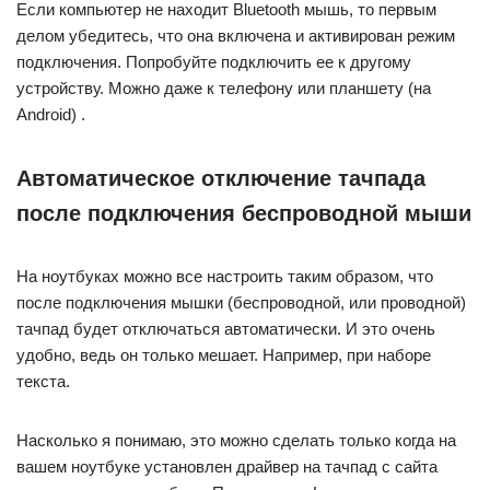
Если компьютер не находит Bluetooth мышь, то первым
делом убедитесь, что она включена и активирован режим
подключения. Попробуйте подключить ее к другому
устройству. Можно даже к телефону или планшету (на
Android) .
Автоматическое отключение тачпада
после подключения беспроводной мыши
На ноутбуках можно все настроить таким образом, что
после подключения мышки (беспроводной, или проводной)
тачпад будет отключаться автоматически. И это очень
удобно, ведь он только мешает. Например, при наборе
текста.
Насколько я понимаю, это можно сделать только когда на
вашем ноутбуке установлен драйвер на тачпад с сайта