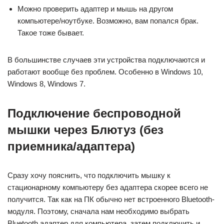
Можно проверить адаптер и мышь на другом
компьютере/ноутбуке. Возможно, вам попался брак.
Такое тоже бывает.
В большинстве случаев эти устройства подключаются и
работают вообще без проблем. Особенно в Windows 10,
Windows 8, Windows 7.
Подключение беспроводной
мышки через Блютуз (без
приемника/адаптера)
Сразу хочу пояснить, что подключить мышку к
стационарному компьютеру без адаптера скорее всего не
получится. Так как на ПК обычно нет встроенного Bluetooth-
модуля. Поэтому, сначала нам необходимо выбрать
Bluetooth адаптер для компьютера, затем подключить и