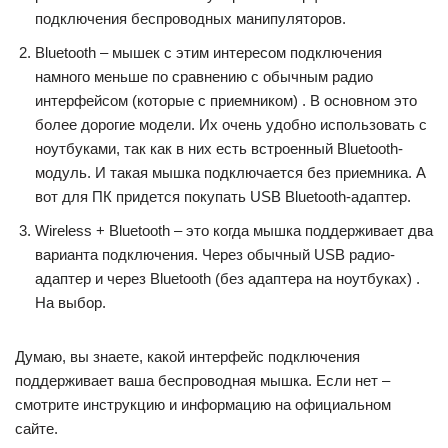
подключения беспроводных манипуляторов.
Bluetooth – мышек с этим интересом подключения
намного меньше по сравнению с обычным радио
интерфейсом (которые с приемником) . В основном это
более дорогие модели. Их очень удобно использовать с
ноутбуками, так как в них есть встроенный Bluetooth-
модуль. И такая мышка подключается без приемника. А
вот для ПК придется покупать USB Bluetooth-адаптер.
Wireless + Bluetooth – это когда мышка поддерживает два
варианта подключения. Через обычный USB радио-
адаптер и через Bluetooth (без адаптера на ноутбуках) .
На выбор.
Думаю, вы знаете, какой интерфейс подключения
поддерживает ваша беспроводная мышка. Если нет –
смотрите инструкцию и информацию на официальном
сайте.