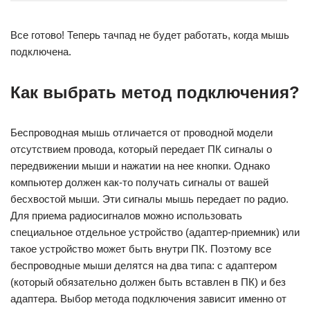
Все готово! Теперь тачпад не будет работать, когда мышь
подключена.
Как выбрать метод подключения?
Беспроводная мышь отличается от проводной модели
отсутствием провода, который передает ПК сигналы о
передвижении мыши и нажатии на нее кнопки. Однако
компьютер должен как-то получать сигналы от вашей
бесхвостой мыши. Эти сигналы мышь передает по радио.
Для приема радиосигналов можно использовать
специальное отдельное устройство (адаптер-приемник) или
такое устройство может быть внутри ПК. Поэтому все
беспроводные мыши делятся на два типа: с адаптером
(который обязательно должен быть вставлен в ПК) и без
адаптера. Выбор метода подключения зависит именно от