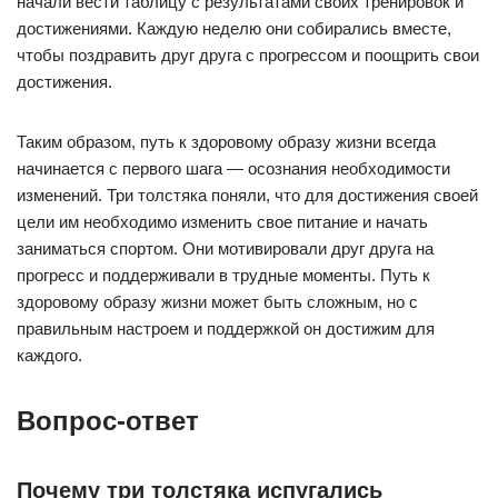
начали вести таблицу с результатами своих тренировок и
достижениями. Каждую неделю они собирались вместе,
чтобы поздравить друг друга с прогрессом и поощрить свои
достижения.
Таким образом, путь к здоровому образу жизни всегда
начинается с первого шага — осознания необходимости
изменений. Три толстяка поняли, что для достижения своей
цели им необходимо изменить свое питание и начать
заниматься спортом. Они мотивировали друг друга на
прогресс и поддерживали в трудные моменты. Путь к
здоровому образу жизни может быть сложным, но с
правильным настроем и поддержкой он достижим для
каждого.
Вопрос-ответ
Почему три толстяка испугались