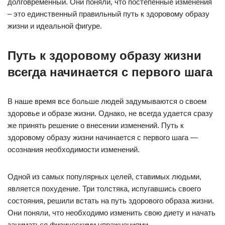
долговременный. Они поняли, что постепенные изменения
– это единственный правильный путь к здоровому образу
жизни и идеальной фигуре.
Путь к здоровому образу жизни
всегда начинается с первого шага
В наше время все больше людей задумываются о своем
здоровье и образе жизни. Однако, не всегда удается сразу
же принять решение о внесении изменений. Путь к
здоровому образу жизни начинается с первого шага —
осознания необходимости изменений.
Одной из самых популярных целей, ставимых людьми,
является похудение. Три толстяка, испугавшись своего
состояния, решили встать на путь здорового образа жизни.
Они поняли, что необходимо изменить свою диету и начать
заниматься физическими упражнениями.