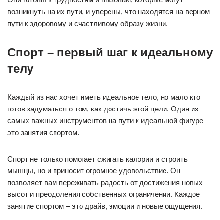
возникнуть на их пути, и уверены, что находятся на верном
пути к здоровому и счастливому образу жизни.
Спорт – первый шаг к идеальному
телу
Каждый из нас хочет иметь идеальное тело, но мало кто
готов задуматься о том, как достичь этой цели. Один из
самых важных инструментов на пути к идеальной фигуре –
это занятия спортом.
Спорт не только помогает сжигать калории и строить
мышцы, но и приносит огромное удовольствие. Он
позволяет вам переживать радость от достижения новых
высот и преодоления собственных ограничений. Каждое
занятие спортом – это драйв, эмоции и новые ощущения.