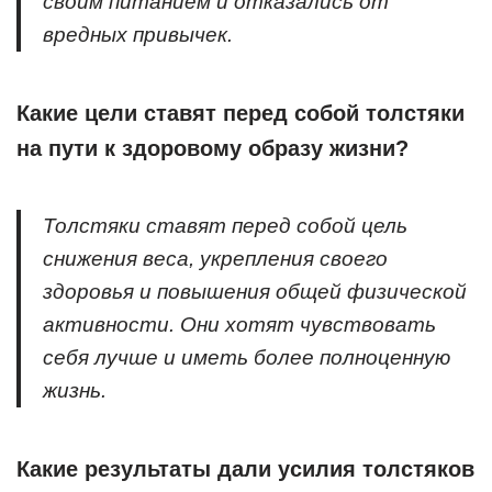
своим питанием и отказались от
вредных привычек.
Какие цели ставят перед собой толстяки
на пути к здоровому образу жизни?
Толстяки ставят перед собой цель
снижения веса, укрепления своего
здоровья и повышения общей физической
активности. Они хотят чувствовать
себя лучше и иметь более полноценную
жизнь.
Какие результаты дали усилия толстяков