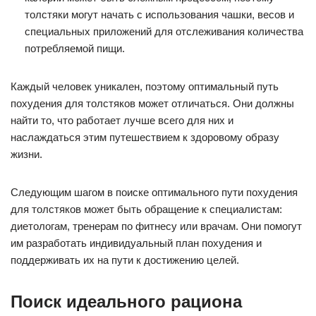
толстяки могут начать с использования чашки, весов и
специальных приложений для отслеживания количества
потребляемой пищи.
Каждый человек уникален, поэтому оптимальный путь
похудения для толстяков может отличаться. Они должны
найти то, что работает лучше всего для них и
наслаждаться этим путешествием к здоровому образу
жизни.
Следующим шагом в поиске оптимального пути похудения
для толстяков может быть обращение к специалистам:
диетологам, тренерам по фитнесу или врачам. Они помогут
им разработать индивидуальный план похудения и
поддерживать их на пути к достижению целей.
Поиск идеального рациона