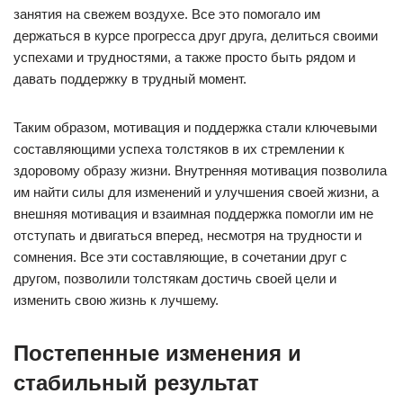
занятия на свежем воздухе. Все это помогало им
держаться в курсе прогресса друг друга, делиться своими
успехами и трудностями, а также просто быть рядом и
давать поддержку в трудный момент.
Таким образом, мотивация и поддержка стали ключевыми
составляющими успеха толстяков в их стремлении к
здоровому образу жизни. Внутренняя мотивация позволила
им найти силы для изменений и улучшения своей жизни, а
внешняя мотивация и взаимная поддержка помогли им не
отступать и двигаться вперед, несмотря на трудности и
сомнения. Все эти составляющие, в сочетании друг с
другом, позволили толстякам достичь своей цели и
изменить свою жизнь к лучшему.
Постепенные изменения и
стабильный результат