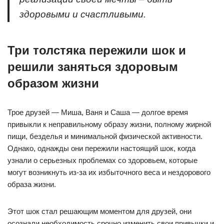
здоровыми и счастливыми.
Три толстяка пережили шок и
решили заняться здоровым
образом жизни
Трое друзей — Миша, Ваня и Саша — долгое время
привыкли к неправильному образу жизни, полному жирной
пищи, безделья и минимальной физической активности.
Однако, однажды они пережили настоящий шок, когда
узнали о серьезных проблемах со здоровьем, которые
могут возникнуть из-за их избыточного веса и нездорового
образа жизни.
Этот шок стал решающим моментом для друзей, они
осознали необходимость срочно изменить свои привычки и