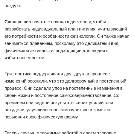
воздухе.
Саша
решил начать с похода к диетологу, чтобы
разработать индивидуальный план питания, учитывающий
его потребности и особенности физиологии. Он также начал
заниматься плаванием, поскольку это деликатный вид
физической активности, подходящий для людей с
избыточным весом.
Три толстяка поддерживали друг друга в процессе
изменений осознали, что это долгосрочный и постепенный
процесс. Они сделали упор на постепенные изменения в
своей жизни и постоянное самосовершенствование. Со
временем они видели результаты своих усилий: они
похудели, улучшили свое самочувствие и заметно
повысили свою физическую форму.
Теперь друзья, одержимые заботой о своем здоровье,