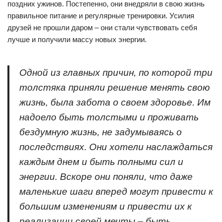
поздних ужинов. Постепенно, они внедряли в свою жизнь
правильное питание и регулярные тренировки. Усилия
друзей не прошли даром – они стали чувствовать себя
лучше и получили массу новых энергии.
Одной из главных причин, по которой три
толстяка приняли решение менять свою
жизнь, была забота о своем здоровье. Им
надоело быть толстыми и проживать
бездумную жизнь, не задумываясь о
последствиях. Они хотели наслаждаться
каждым днем и быть полными сил и
энергии. Вскоре они поняли, что даже
маленькие шаги вперед могут привести к
большим изменениям и привести их к
реализации своей мечты – быть