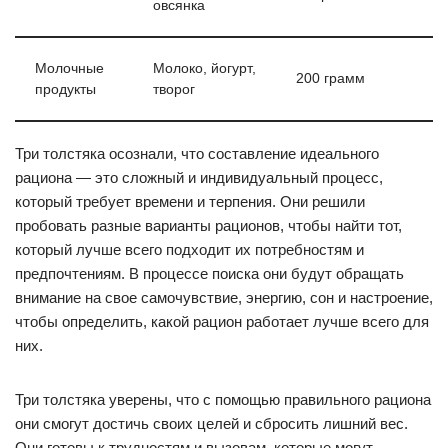
овсянка
Молочные
Молоко, йогурт,
200 грамм
продукты
творог
Три толстяка осознали, что составление идеального
рациона — это сложный и индивидуальный процесс,
который требует времени и терпения. Они решили
пробовать разные варианты рационов, чтобы найти тот,
который лучше всего подходит их потребностям и
предпочтениям. В процессе поиска они будут обращать
внимание на свое самочувствие, энергию, сон и настроение,
чтобы определить, какой рацион работает лучше всего для
них.
Три толстяка уверены, что с помощью правильного рациона
они смогут достичь своих целей и сбросить лишний вес.
Они готовы к трудностям и вызовам, которые могут