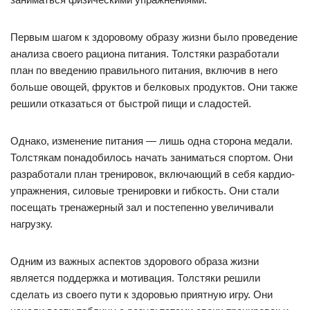
Первым шагом к здоровому образу жизни было проведение
анализа своего рациона питания. Толстяки разработали
план по введению правильного питания, включив в него
больше овощей, фруктов и белковых продуктов. Они также
решили отказаться от быстрой пищи и сладостей.
Однако, изменение питания — лишь одна сторона медали.
Толстякам понадобилось начать заниматься спортом. Они
разработали план тренировок, включающий в себя кардио-
упражнения, силовые тренировки и гибкость. Они стали
посещать тренажерный зал и постепенно увеличивали
нагрузку.
Одним из важных аспектов здорового образа жизни
является поддержка и мотивация. Толстяки решили
сделать из своего пути к здоровью приятную игру. Они