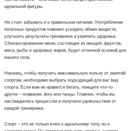
идеальной фигуры.
Не стоит забывать и о правильном питании. Употребление
полезных продуктов поможет ускорить обмен веществ,
улучшить результаты тренировок и укрепить здоровье.
Сбалансированное меню, состоящее из овощей, фруктов,
мяса, рыбы и здоровых жиров, будет отличной основой для
вашего тела.
Наконец, чтобы получить максимальную пользу от занятий
спортом, необходимо выбрать подходящий для вас вид
спорта. Если вам не нравится бегать, поищите что-то
другое – плавание, йогу или танцы. Главное, чтобы вы
наслаждались процессом и получали удовольствие от
каждой тренировки.
Спорт – это не только ключ к идеальному телу, но и
качество жизни. Он помогает повысить уровень энергии,