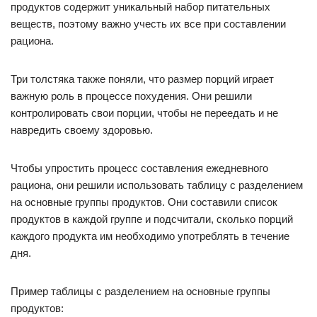
продуктов содержит уникальный набор питательных
веществ, поэтому важно учесть их все при составлении
рациона.
Три толстяка также поняли, что размер порций играет
важную роль в процессе похудения. Они решили
контролировать свои порции, чтобы не переедать и не
навредить своему здоровью.
Чтобы упростить процесс составления ежедневного
рациона, они решили использовать таблицу с разделением
на основные группы продуктов. Они составили список
продуктов в каждой группе и подсчитали, сколько порций
каждого продукта им необходимо употреблять в течение
дня.
Пример таблицы с разделением на основные группы
продуктов: