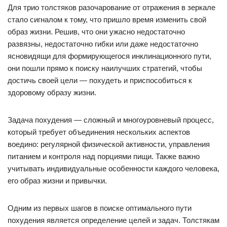
Для трио толстяков разочарование от отражения в зеркале
стало сигналом к тому, что пришло время изменить свой
образ жизни. Решив, что они ужасно недостаточно
развязны, недостаточно гибки или даже недостаточно
ясновидящи для формирующегося инклинационного пути,
они пошли прямо к поиску наилучших стратегий, чтобы
достичь своей цели — похудеть и приспособиться к
здоровому образу жизни.
Задача похудения — сложный и многоуровневый процесс,
который требует объединения нескольких аспектов
воедино: регулярной физической активности, управления
питанием и контроля над порциями пищи. Также важно
учитывать индивидуальные особенности каждого человека,
его образ жизни и привычки.
Одним из первых шагов в поиске оптимального пути
похудения является определение целей и задач. Толстякам