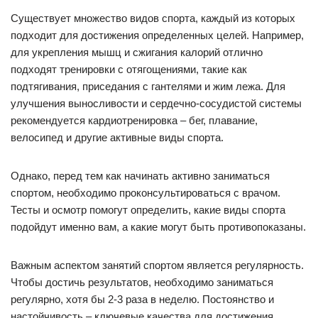
Существует множество видов спорта, каждый из которых
подходит для достижения определенных целей. Например,
для укрепления мышц и сжигания калорий отлично
подходят тренировки с отягощениями, такие как
подтягивания, приседания с гантелями и жим лежа. Для
улучшения выносливости и сердечно-сосудистой системы
рекомендуется кардиотренировка – бег, плавание,
велосипед и другие активные виды спорта.
Однако, перед тем как начинать активно заниматься
спортом, необходимо проконсультироваться с врачом.
Тесты и осмотр помогут определить, какие виды спорта
подойдут именно вам, а какие могут быть противопоказаны.
Важным аспектом занятий спортом является регулярность.
Чтобы достичь результатов, необходимо заниматься
регулярно, хотя бы 2-3 раза в неделю. Постоянство и
настойчивость – ключевые качества для достижения