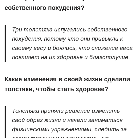
собственного похудения?
Три толстяка испугались собственного
похудения, потому что они привыкли к
своему весу и боялись, что снижение веса
повлияет на их здоровье и благополучие.
Какие изменения в своей жизни сделали
толстяки, чтобы стать здоровее?
Толстяки приняли решение изменить
свой образ жизни и начали заниматься
физическими упражнениями, следить за