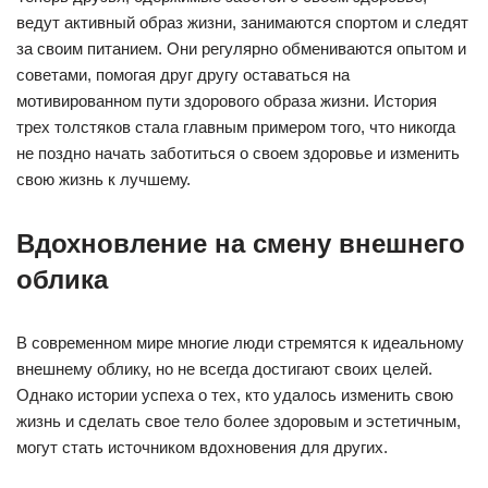
ведут активный образ жизни, занимаются спортом и следят
за своим питанием. Они регулярно обмениваются опытом и
советами, помогая друг другу оставаться на
мотивированном пути здорового образа жизни. История
трех толстяков стала главным примером того, что никогда
не поздно начать заботиться о своем здоровье и изменить
свою жизнь к лучшему.
Вдохновление на смену внешнего
облика
В современном мире многие люди стремятся к идеальному
внешнему облику, но не всегда достигают своих целей.
Однако истории успеха о тех, кто удалось изменить свою
жизнь и сделать свое тело более здоровым и эстетичным,
могут стать источником вдохновения для других.