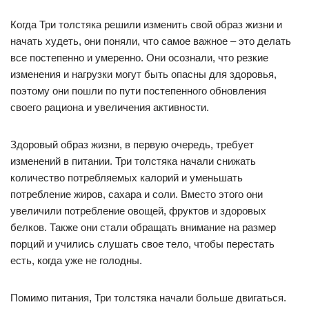
Когда Три толстяка решили изменить свой образ жизни и
начать худеть, они поняли, что самое важное – это делать
все постепенно и умеренно. Они осознали, что резкие
изменения и нагрузки могут быть опасны для здоровья,
поэтому они пошли по пути постепенного обновления
своего рациона и увеличения активности.
Здоровый образ жизни, в первую очередь, требует
изменений в питании. Три толстяка начали снижать
количество потребляемых калорий и уменьшать
потребление жиров, сахара и соли. Вместо этого они
увеличили потребление овощей, фруктов и здоровых
белков. Также они стали обращать внимание на размер
порций и учились слушать свое тело, чтобы перестать
есть, когда уже не голодны.
Помимо питания, Три толстяка начали больше двигаться.