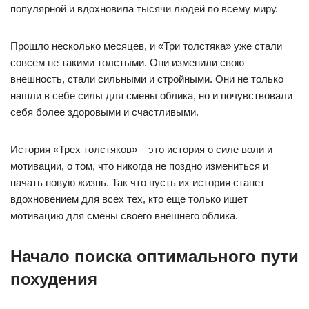
популярной и вдохновила тысячи людей по всему миру.
Прошло несколько месяцев, и «Три толстяка» уже стали
совсем не такими толстыми. Они изменили свою
внешность, стали сильными и стройными. Они не только
нашли в себе силы для смены облика, но и почувствовали
себя более здоровыми и счастливыми.
История «Трех толстяков» – это история о силе воли и
мотивации, о том, что никогда не поздно измениться и
начать новую жизнь. Так что пусть их история станет
вдохновением для всех тех, кто еще только ищет
мотивацию для смены своего внешнего облика.
Начало поиска оптимального пути
похудения