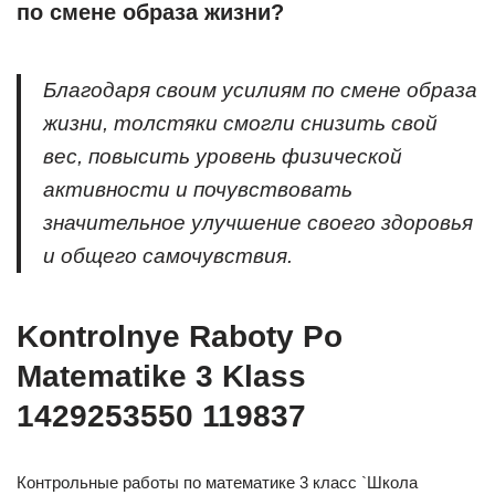
по смене образа жизни?
Благодаря своим усилиям по смене образа
жизни, толстяки смогли снизить свой
вес, повысить уровень физической
активности и почувствовать
значительное улучшение своего здоровья
и общего самочувствия.
Kontrolnye Raboty Po
Matematike 3 Klass
1429253550 119837
Контрольные работы по математике 3 класс `Школа