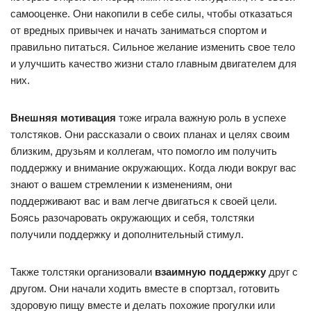
самооценке. Они накопили в себе силы, чтобы отказаться
от вредных привычек и начать заниматься спортом и
правильно питаться. Сильное желание изменить свое тело
и улучшить качество жизни стало главным двигателем для
них.
Внешняя мотивация
тоже играла важную роль в успехе
толстяков. Они рассказали о своих планах и целях своим
близким, друзьям и коллегам, что помогло им получить
поддержку и внимание окружающих. Когда люди вокруг вас
знают о вашем стремлении к изменениям, они
поддерживают вас и вам легче двигаться к своей цели.
Боясь разочаровать окружающих и себя, толстяки
получили поддержку и дополнительный стимул.
Также толстяки организовали
взаимную поддержку
друг с
другом. Они начали ходить вместе в спортзал, готовить
здоровую пищу вместе и делать похожие прогулки или