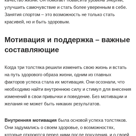
улучшить самочувствие и стать более уверенным в себе.
Занятия спортом – это возможность не только стать
красивей, но и быть здоровым.
Мотивация и поддержка – важные
составляющие
Когда три толстяка решили изменить свою жизнь и встать
на путь здорового образа жизни, одним из главных
факторов успеха стала их мотивация. Они осознали, что
необходимо найти внутреннюю силу и стимул для внесения
изменений в свои привычки и поведение. Без мотивации и
желания не может быть никаких результатов.
Внутренняя мотивация
была основой успеха толстяков.
Они задумались о своем здоровье, о возможностях,
которые откроются перед ними после похудения, и о своей