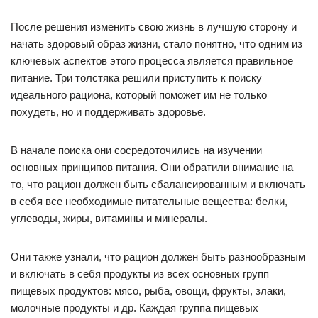
После решения изменить свою жизнь в лучшую сторону и
начать здоровый образ жизни, стало понятно, что одним из
ключевых аспектов этого процесса является правильное
питание. Три толстяка решили приступить к поиску
идеального рациона, который поможет им не только
похудеть, но и поддерживать здоровье.
В начале поиска они сосредоточились на изучении
основных принципов питания. Они обратили внимание на
то, что рацион должен быть сбалансированным и включать
в себя все необходимые питательные вещества: белки,
углеводы, жиры, витамины и минералы.
Они также узнали, что рацион должен быть разнообразным
и включать в себя продукты из всех основных групп
пищевых продуктов: мясо, рыба, овощи, фрукты, злаки,
молочные продукты и др. Каждая группа пищевых