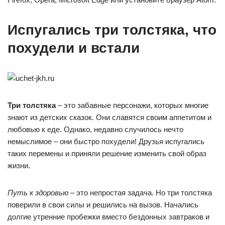
Испугались три толстяка, что
похудели и встали
Три толстяка
– это забавные персонажи, которых многие
знают из детских сказок. Они славятся своим аппетитом и
любовью к еде. Однако, недавно случилось нечто
немыслимое – они быстро похудели! Друзья испугались
таких перемены и приняли решение изменить свой образ
жизни.
Путь к здоровью
– это непростая задача. Но три толстяка
поверили в свои силы и решились на вызов. Начались
долгие утренние пробежки вместо бездонных завтраков и