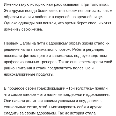
Именно такую историю нам рассказывают «Три толстяка».
Эти друзья всегда были известны своим непритязательным
образом жизни и любовью к вкусной, но вредной пище.
Однако однажды они поняли, что время берет свое, и хотят
изменить свою жизнь.
Первым шагом на пути к здоровому образу жизни стало их
решение начать заниматься спортом. Ребята регулярно
посещали фитнес-центр и занимались под руководством
профессиональных тренеров. Также они пересмотрели свой
рацион питания и стали предпочитать полезные и
низкокалорийные продукты.
В процессе своей трансформации «Три толстяка» поняли,
что самое важное – это наличие поддержки и вдохновения.
Они начали делиться своими успехами и неудачами в
социальных сетях, чтобы мотивировать себя и других
следить за своим здоровьем. Так их история стала