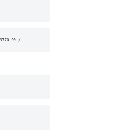
3770 9% /