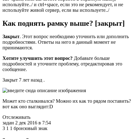
используйте../ и ctrl+space, если это не рекомендует, и не
используйте живой сервер, если вы используете../
Как поднять рамку выше? [закрыт]
Закрыт
. Этот вопрос необходимо уточнить или дополнить
подробностями. Ответы на него в данный момент не
принимаются.
Хотите улучшить этот вопрос?
Добавьте больше
подробностей и уточните проблему, отредактировав это
сообщение.
Закрыт 7 лет назад .
Может кто сталкивался? Можно их как то рядом поставить?
вот как оно выглядит:D
Отслеживать
задан 2 дек 2016 в 7:54
3 1 1 бронзовый знак