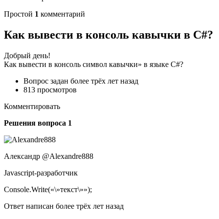
Простой
1
комментарий
Как вывести в консоль кавычки в C#?
Добрый день!
Как вывести в консоль символ кавычки» в языке C#?
Вопрос задан более трёх лет назад
813 просмотров
Комментировать
Решения вопроса 1
Александр @Alexandre888
Javascript-разработчик
Console.Write(«\»текст\»»);
Ответ написан более трёх лет назад