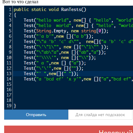
Вот то что сделал