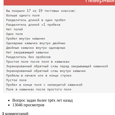
Вопрос задан более трёх лет назад
13046 просмотров
1
комментарий