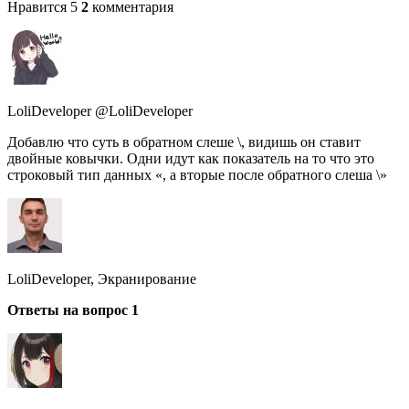
Нравится 5
2
комментария
LoliDeveloper @LoliDeveloper
Добавлю что суть в обратном слеше \, видишь он ставит
двойные ковычки. Одни идут как показатель на то что это
строковый тип данных «, а вторые после обратного слеша \»
LoliDeveloper, Экранирование
Ответы на вопрос 1