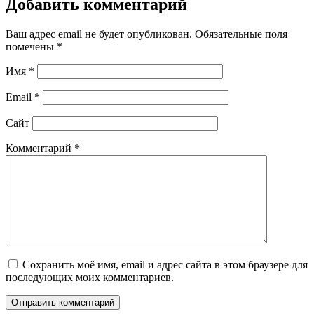
Добавить комментарий
Ваш адрес email не будет опубликован.
Обязательные поля
помечены
*
Имя
*
Email
*
Сайт
Комментарий
*
Сохранить моё имя, email и адрес сайта в этом браузере для
последующих моих комментариев.