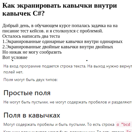
Как экранировать кавычки внутри
кавычек C#?
Добрый день, в обучающем курсе попалась задачка на на
писание тест кейсов. и я столкнулся с проблемой.
Осталось написать два теста
1.Экранированные одинарные кавычки внутри одинарных
2.Экранированные двойные кавычки внутри двойных
Но никак не могу сообразить
Вот условие