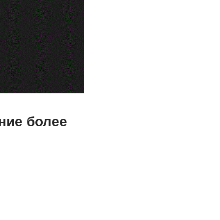
ние более