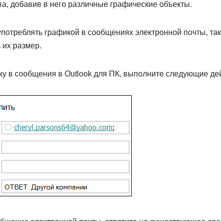
а, добавив в него различные графические объекты.
потреблять графикой в сообщениях электронной почты, так
 их размер.
ку в сообщения в Outlook для ПК, выполните следующие де