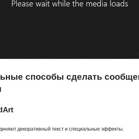
ьные способы сделать сообще
м
Art
диняют декоративный текст и специальные эффекты.