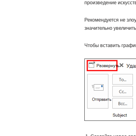
произведение искусств
Рекомендуется не злоу
значительно увеличить
Чтобы вставить графи