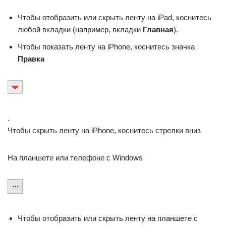
Чтобы отобразить или скрыть ленту на iPad, коснитесь
любой вкладки (например, вкладки
Главная
).
Чтобы показать ленту на iPhone, коснитесь значка
Правка
.
Чтобы скрыть ленту на iPhone, коснитесь стрелки вниз
На планшете или телефоне с Windows
Чтобы отобразить или скрыть ленту на планшете с