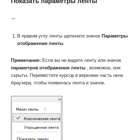
Показать параметры ленты
В правом углу ленты щелкните значок
Параметры
отображения ленты
Примечание:
Если вы не видите ленту или значок
параметров отображения ленты
, возможно, они
скрыты. Переместите курсор в верхнюю часть окна
браузера, чтобы появилась лента и значок.