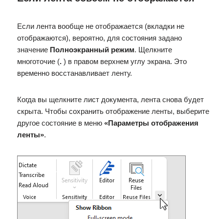
Если лента вообще не отображается (вкладки не
отображаются), вероятно, для состояния задано
значение
Полноэкранный режим
. Щелкните
многоточие (
.
) в правом верхнем углу экрана. Это
временно восстанавливает ленту.
Когда вы щелкните лист документа, лента снова будет
скрыта. Чтобы сохранить отображение ленты, выберите
другое состояние в меню
«Параметры отображения
ленты»
.