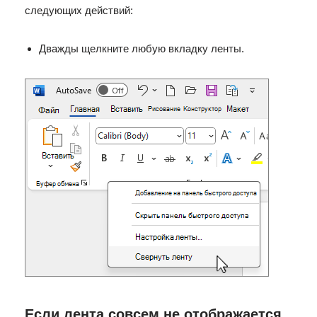
следующих действий:
Дважды щелкните любую вкладку ленты.
Если лента совсем не отображается