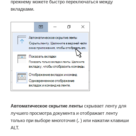
прежнему можете быстро переключаться между
вкладками.
Автоматическое скрытие ленты
скрывает ленту для
лучшего просмотра документа и отображает ленту
только при выборе многоточия (
.
) или нажатии клавиши
ALT.