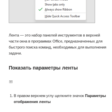
Лента — это набор панелей инструментов в верхней
части окна в программах Office, предназначенных для
быстрого поиска команд, необходимых для выполнения
задачи.
Показать параметры ленты
В правом верхнем углу щелкните значок
Параметры
отображения ленты