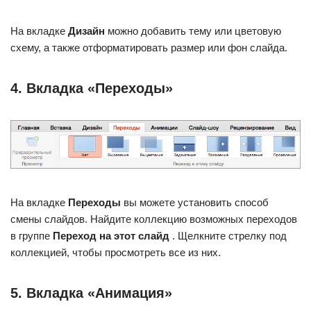
На вкладке
Дизайн
можно добавить тему или цветовую
схему, а также отформатировать размер или фон слайда.
4. Вкладка «Переходы»
На вкладке
Переходы
вы можете установить способ
смены слайдов. Найдите коллекцию возможных переходов
в группе
Переход на этот слайд
. Щелкните стрелку под
коллекцией, чтобы просмотреть все из них.
5. Вкладка «Анимация»