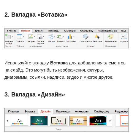
2. Вкладка «Вставка»
Используйте вкладку
Вставка
для добавления элементов
на слайд. Это могут быть изображения, фигуры,
диаграммы, ссылки, надписи, видео и многое другое.
3. Вкладка «Дизайн»