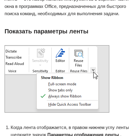
окна в программах Office, предназначенных для быстрого
поиска команд, необходимых для выполнения задачи.
Показать параметры ленты
Когда лента отображается, в правом нижнем углу ленты
щелкните значок
Параметры отображения ленты
.