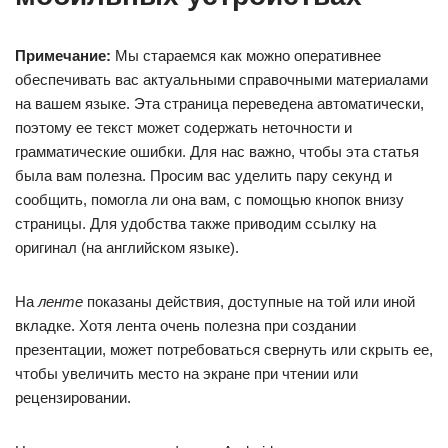
Примечание:
Мы стараемся как можно оперативнее
обеспечивать вас актуальными справочными материалами
на вашем языке. Эта страница переведена автоматически,
поэтому ее текст может содержать неточности и
грамматические ошибки. Для нас важно, чтобы эта статья
была вам полезна. Просим вас уделить пару секунд и
сообщить, помогла ли она вам, с помощью кнопок внизу
страницы. Для удобства также приводим ссылку на
оригинал (на английском языке).
На
ленте
показаны действия, доступные на той или иной
вкладке. Хотя лента очень полезна при создании
презентации, может потребоваться свернуть или скрыть ее,
чтобы увеличить место на экране при чтении или
рецензировании.