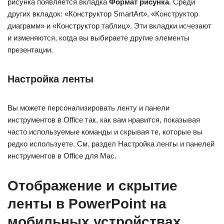
рисунка появляется вкладка
Формат рисунка
. Среди
других вкладок: «Конструктор SmartArt», «Конструктор
диаграмм» и «Конструктор таблиц». Эти вкладки исчезают
и изменяются, когда вы выбираете другие элементы
презентации.
Настройка ленты
Вы можете персонализировать ленту и панели
инструментов в Office так, как вам нравится, показывая
часто используемые команды и скрывая те, которые вы
редко используете. См. раздел Настройка ленты и панелей
инструментов в Office для Mac.
Отображение и скрытие
ленты в PowerPoint на
мобильных устройствах