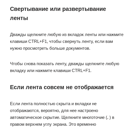
Свертывание или развертывание
ленты
Дважды щелкните любую из вкладок ленты или нажмите
клавиши CTRL+F1, чтобы свернуть ленту, если вам
нужно просмотреть больше документов.
Чтобы снова показать ленту, дважды щелкните любую
вкладку или нажмите клавиши CTRL+F1.
Если лента совсем не отображается
Если лента полностью скрыта и вкладки не
отображаются, вероятно, для нее настроено
автоматическое скрытие. Щелкните многоточие (
.
) в
правом верхнем углу экрана. Это временно