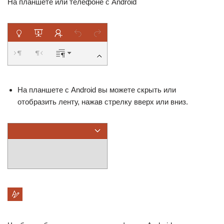
На планшете или телефоне с Android
На планшете с Android вы можете скрыть или
отобразить ленту, нажав стрелку вверх или вниз.