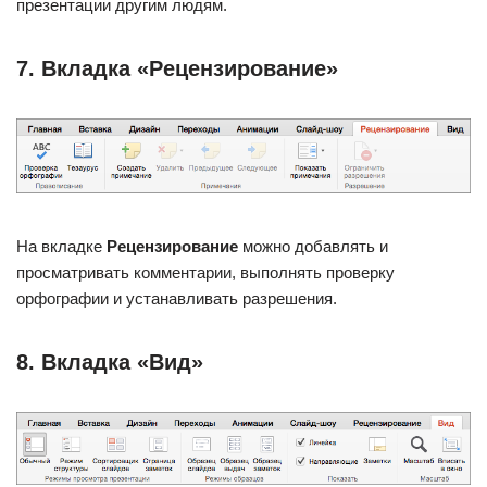
презентации другим людям.
7. Вкладка «Рецензирование»
На вкладке
Рецензирование
можно добавлять и
просматривать комментарии, выполнять проверку
орфографии и устанавливать разрешения.
8. Вкладка «Вид»