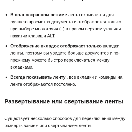
В полноэкранном режиме
лента скрывается для
лучшего просмотра документа и отображается только
при выборе многоточия (
.
) в правом верхнем углу или
нажатии клавиши ALT.
Отображение вкладок отображает только
вкладки
ленты, поэтому вы увидите больше документов и по-
прежнему можете быстро переключаться между
вкладками.
Всегда показывать ленту
, все вкладки и команды на
ленте отображаются постоянно.
Развертывание или свертывание ленты
Существует несколько способов для переключения между
развертыванием или свертыванием ленты.