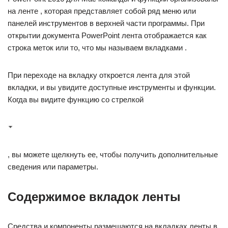
на ленте , которая представляет собой ряд меню или
панелей инструментов в верхней части программы. При
открытии документа PowerPoint лента отображается как
строка меток или то, что мы называем вкладками .
При переходе на вкладку откроется лента для этой
вкладки, и вы увидите доступные инструменты и функции.
Когда вы видите функцию со стрелкой
, вы можете щелкнуть ее, чтобы получить дополнительные
сведения или параметры.
Содержимое вкладок ленты
Средства и компоненты размещаются на вкладках ленты в