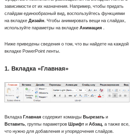
зависимости от их назначения. Например, чтобы придать
слайдам единообразный вид, воспользуйтесь функциями
на вкладке
Дизайн
. Чтобы анимировать вещи на слайдах,
используйте параметры на вкладке
Анимация
.
Ниже приведены сведения о том, что вы найдете на каждой
вкладке PowerPoint ленты.
1. Вкладка «Главная»
Вкладка
Главная
содержит команды
Вырезать
и
Вставить
, группы параметров
Шрифт
и
Абзац
, а также все,
что нужно для добавления и упорядочения слайдов.