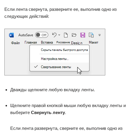
Если лента свернута, разверните ее, выполнив одно из
следующих действий:
Дважды щелкните любую вкладку ленты.
Щелкните правой кнопкой мыши любую вкладку ленты и
выберите
Свернуть ленту
.
Если лента развернута, сверните ее, выполнив одно из