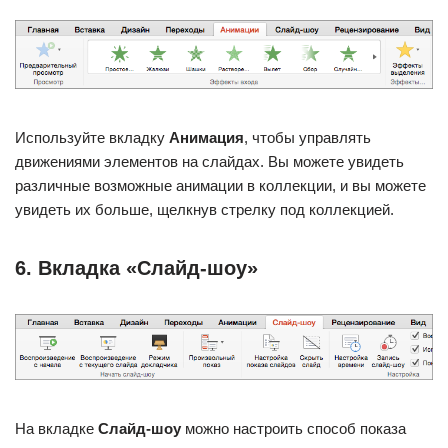
Используйте вкладку
Анимация
, чтобы управлять
движениями элементов на слайдах. Вы можете увидеть
различные возможные анимации в коллекции, и вы можете
увидеть их больше, щелкнув стрелку под коллекцией.
6. Вкладка «Слайд-шоу»
На вкладке
Слайд-шоу
можно настроить способ показа