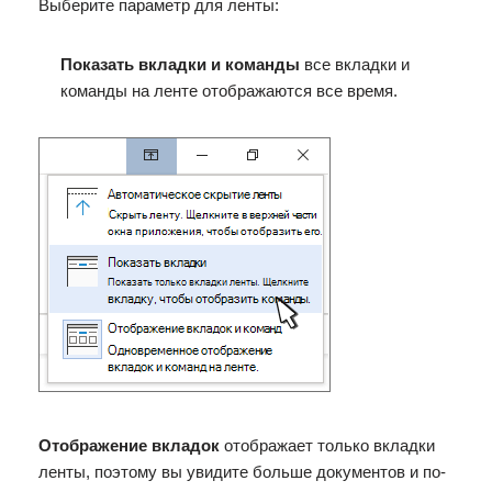
Выберите параметр для ленты:
Показать вкладки и команды
все вкладки и
команды на ленте отображаются все время.
Отображение вкладок
отображает только вкладки
ленты, поэтому вы увидите больше документов и по-