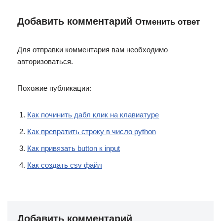
Добавить комментарий
Отменить ответ
Для отправки комментария вам необходимо
авторизоваться.
Похожие публикации:
Как починить дабл клик на клавиатуре
Как превратить строку в число python
Как привязать button к input
Как создать csv файл
Добавить комментарий