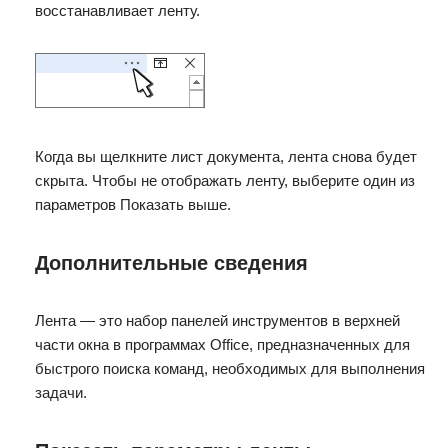
восстанавливает ленту.
Когда вы щелкните лист документа, лента снова будет
скрыта. Чтобы не отображать ленту, выберите один из
параметров Показать выше.
Дополнительные сведения
Лента — это набор панелей инструментов в верхней
части окна в программах Office, предназначенных для
быстрого поиска команд, необходимых для выполнения
задачи.