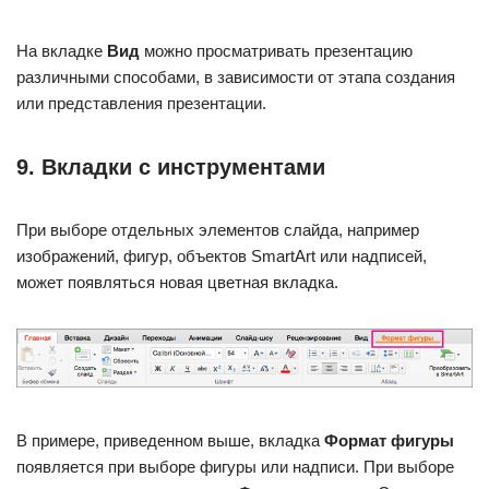
На вкладке
Вид
можно просматривать презентацию
различными способами, в зависимости от этапа создания
или представления презентации.
9. Вкладки с инструментами
При выборе отдельных элементов слайда, например
изображений, фигур, объектов SmartArt или надписей,
может появляться новая цветная вкладка.
В примере, приведенном выше, вкладка
Формат фигуры
появляется при выборе фигуры или надписи. При выборе