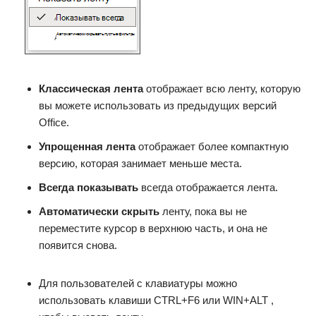
Классическая лента
отображает всю ленту, которую
вы можете использовать из предыдущих версий
Office.
Упрощенная лента
отображает более компактную
версию, которая занимает меньше места.
Всегда показывать
всегда отображается лента.
Автоматически скрыть
ленту, пока вы не
переместите курсор в верхнюю часть, и она не
появится снова.
Для пользователей с клавиатуры можно
использовать клавиши CTRL+F6 или WIN+ALT ,