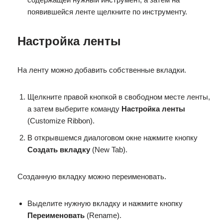
появившейся ленте щелкните по инструменту.
Настройка ленты
На ленту можно добавить собственные вкладки.
Щелкните правой кнопкой в ​​свободном месте ленты,
а затем выберите команду
Настройка ленты
(Customize Ribbon).
В открывшемся диалоговом окне нажмите кнопку
Создать вкладку
(New Tab).
Созданную вкладку можно переименовать.
Выделите нужную вкладку и нажмите кнопку
Переименовать
(Rename).