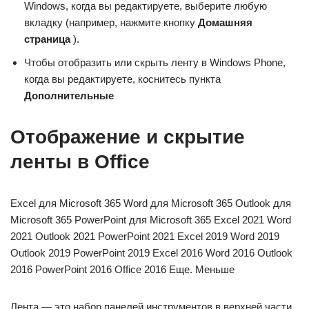
Windows, когда вы редактируете, выберите любую
вкладку (например, нажмите кнопку
Домашняя
страница
).
Чтобы отобразить или скрыть ленту в Windows Phone,
когда вы редактируете, коснитесь пункта
Дополнительные
Отображение и скрытие
ленты в Office
Excel для Microsoft 365 Word для Microsoft 365 Outlook для
Microsoft 365 PowerPoint для Microsoft 365 Excel 2021 Word
2021 Outlook 2021 PowerPoint 2021 Excel 2019 Word 2019
Outlook 2019 PowerPoint 2019 Excel 2016 Word 2016 Outlook
2016 PowerPoint 2016 Office 2016 Еще. Меньше
Лента — это набор панелей инструментов в верхней части