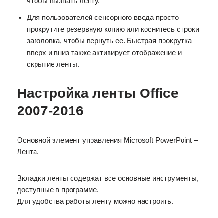
чтобы вызвать ленту.
Для пользователей сенсорного ввода просто
прокрутите резервную копию или коснитесь строки
заголовка, чтобы вернуть ее. Быстрая прокрутка
вверх и вниз также активирует отображение и
скрытие ленты.
Настройка ленты Office
2007-2016
Основной элемент управления Microsoft PowerPoint –
Лента.
Вкладки ленты содержат все основные инструменты,
доступные в программе.
Для удобства работы ленту можно настроить.