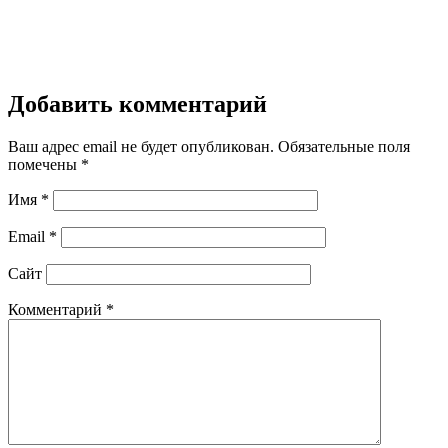
Добавить комментарий
Ваш адрес email не будет опубликован.
Обязательные поля
помечены
*
Имя
*
Email
*
Сайт
Комментарий
*