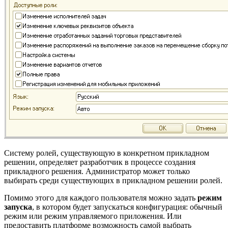
Систему ролей, существующую в конкретном прикладном
решении, определяет разработчик в процессе создания
прикладного решения. Администратор может только
выбирать среди существующих в прикладном решении ролей.
Помимо этого для каждого пользователя можно задать
режим
запуска
, в котором будет запускаться конфигурация: обычный
режим или режим управляемого приложения. Или
предоставить платформе возможность самой выбрать