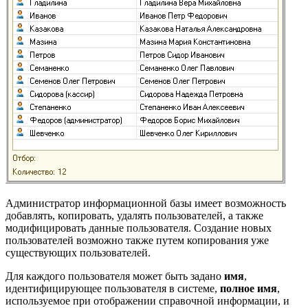
Администратор информационной базы имеет возможность
добавлять, копировать, удалять пользователей, а также
модифицировать данные пользователя. Создание новых
пользователей возможно также путем копирования уже
существующих пользователей.
Для каждого пользователя может быть задано
имя
,
идентифицирующее пользователя в системе,
полное имя
,
используемое при отображении справочной информации, и