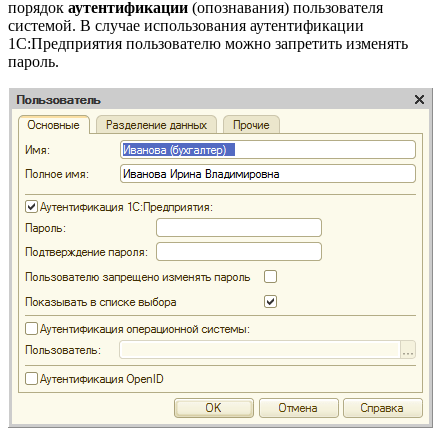
порядок
аутентификации
(опознавания) пользователя
системой. В случае использования аутентификации
1С:Предприятия пользователю можно запретить изменять
пароль.