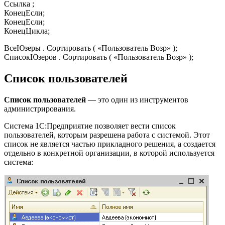
Ссылка ;
КонецЕсли;
КонецЕсли;
КонецЦикла;
ВсеЮзеры . Сортировать ( «Пользователь Возр» );
СписокЮзеров . Сортировать ( «Пользователь Возр» );
Список пользователей
Список пользователей
— это один из инструментов
администрирования.
Система 1С:Предприятие позволяет вести список
пользователей, которым разрешена работа с системой. Этот
список не является частью прикладного решения, а создается
отдельно в конкретной организации, в которой используется
система: