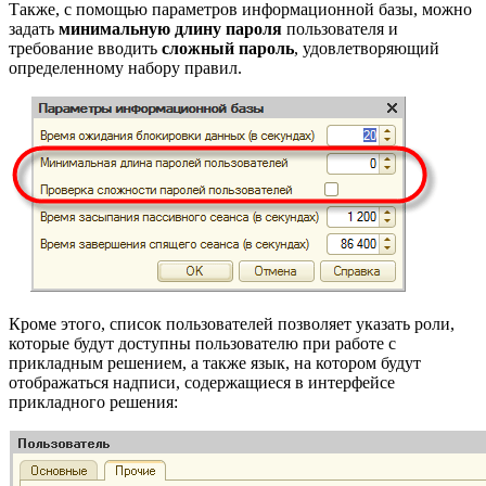
Также, с помощью параметров информационной базы, можно
задать
минимальную длину пароля
пользователя и
требование вводить
сложный пароль
, удовлетворяющий
определенному набору правил.
Кроме этого, список пользователей позволяет указать роли,
которые будут доступны пользователю при работе с
прикладным решением, а также язык, на котором будут
отображаться надписи, содержащиеся в интерфейсе
прикладного решения: