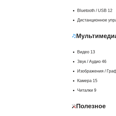
Bluetooth / USB 12
Дистанционное упр
Мультимеди
Видео 13
Звук / Аудио 46
Изображения / Граф
Камера 15
Читалки 9
Полезное