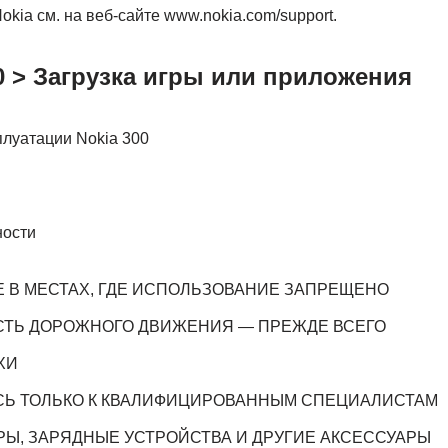
okia см. на веб-сайте www.nokia.com/support.
0 > Загрузка игры или приложения
плуатации Nokia 300
ности
 В МЕСТАХ, ГДЕ ИСПОЛЬЗОВАНИЕ ЗАПРЕЩЕНО
ТЬ ДОРОЖНОГО ДВИЖЕНИЯ — ПРЕЖДЕ ВСЕГО
ХИ
Ь ТОЛЬКО К КВАЛИФИЦИРОВАННЫМ СПЕЦИАЛИСТАМ
РЫ, ЗАРЯДНЫЕ УСТРОЙСТВА И ДРУГИЕ АКСЕССУАРЫ