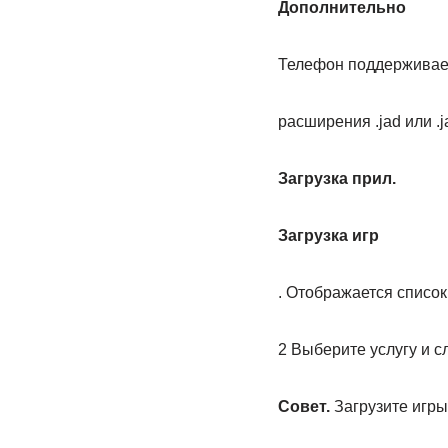
Дополнительно
Телефон поддерживае
расширения .jad или .
Загрузка прил.
Загрузка игр
. Отображается списо
2 Выберите услугу и с
Совет.
Загрузите игры