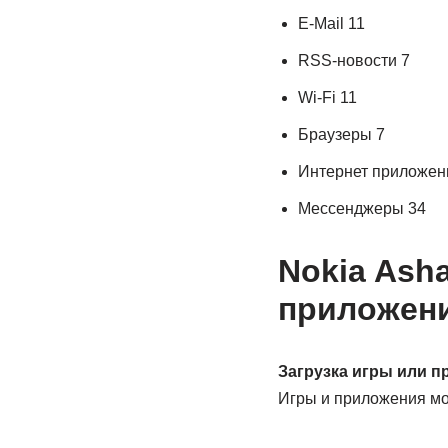
E-Mail 11
RSS-новости 7
Wi-Fi 11
Браузеры 7
Интернет приложен
Мессенджеры 34
Nokia Ash
приложен
Загрузка игры или 
Игры и приложения мо