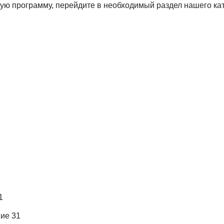
ную программу, перейдите в необходимый раздел нашего ка
1
ие 31