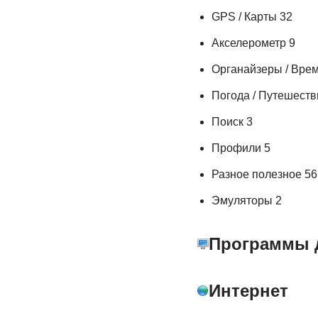
GPS / Карты 32
Акселерометр 9
Органайзеры / Врем
Погода / Путешеств
Поиск 3
Профили 5
Разное полезное 56
Эмуляторы 2
Программы 
Интернет