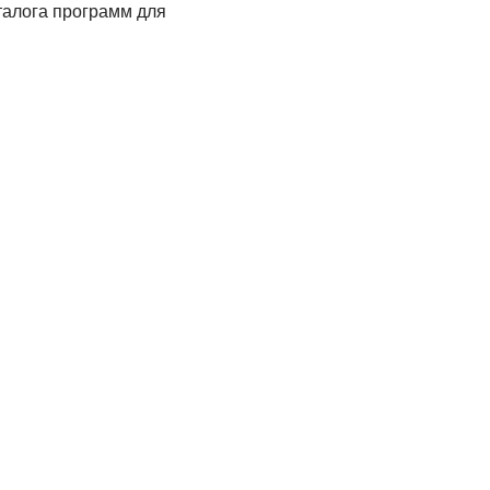
талога программ для