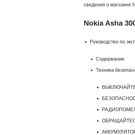
сведения о магазине N
Nokia Asha 30
Руководство по экс
Содержание
Техника безопас
ВЫКЛЮЧАЙТЕ
БЕЗОПАСНОС
РАДИОПОМЕ
ОБРАЩАЙТЕС
АККУМУЛЯТО