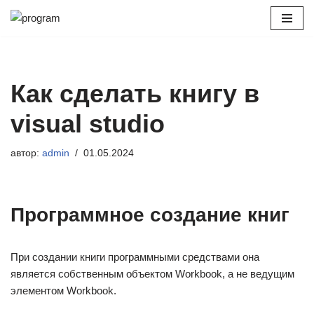
Перейти
к
содержимому
Как сделать книгу в
visual studio
автор:
admin
01.05.2024
Программное создание книг
При создании книги программными средствами она
является собственным объектом Workbook, а не ведущим
элементом Workbook.