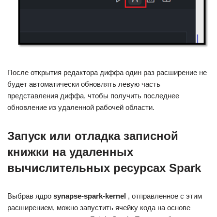
После открытия редактора диффа один раз расширение не
будет автоматически обновлять левую часть
представления диффа, чтобы получить последнее
обновление из удаленной рабочей области.
Запуск или отладка записной
книжки на удаленных
вычислительных ресурсах Spark
Выбрав ядро
synapse-spark-kernel
, отправленное с этим
расширением, можно запустить ячейку кода на основе