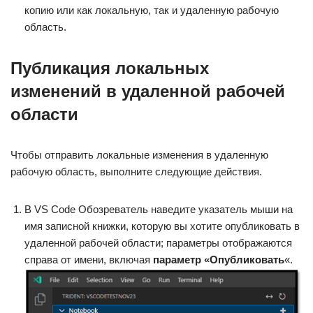
копию или как локальную, так и удаленную рабочую
область.
Публикация локальных
изменений в удаленной рабочей
области
Чтобы отправить локальные изменения в удаленную
рабочую область, выполните следующие действия.
В VS Code Обозреватель наведите указатель мыши на
имя записной книжки, которую вы хотите опубликовать в
удаленной рабочей области; параметры отображаются
справа от имени, включая
параметр «Опубликовать
«.