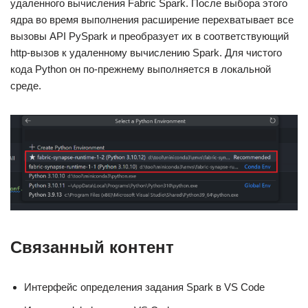
удаленного вычисления Fabric Spark. После выбора этого
ядра во время выполнения расширение перехватывает все
вызовы API PySpark и преобразует их в соответствующий
http-вызов к удаленному вычислению Spark. Для чистого
кода Python он по-прежнему выполняется в локальной
среде.
Связанный контент
Интерфейс определения задания Spark в VS Code