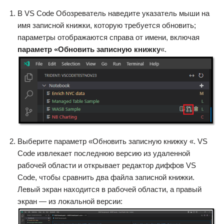
В VS Code Обозреватель наведите указатель мыши на
имя записной книжки, которую требуется обновить;
параметры отображаются справа от имени, включая
параметр «Обновить записную книжку
«.
Выберите параметр «Обновить записную книжку «. VS
Code извлекает последнюю версию из удаленной
рабочей области и открывает редактор диффов VS
Code, чтобы сравнить два файла записной книжки.
Левый экран находится в рабочей области, а правый
экран — из локальной версии: