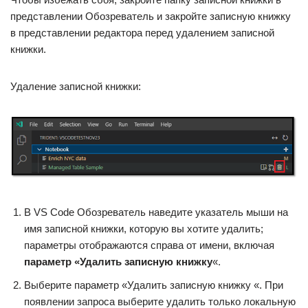
представлении Обозреватель и закройте записную книжку
в представлении редактора перед удалением записной
книжки.
Удаление записной книжки:
В VS Code Обозреватель наведите указатель мыши на
имя записной книжки, которую вы хотите удалить;
параметры отображаются справа от имени, включая
параметр «Удалить записную книжку
«.
Выберите параметр «Удалить записную книжку «. При
появлении запроса выберите удалить только локальную