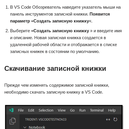
В VS Code Обозреватель наведите указатель мыши на
панель инструментов записной книжки.
Появится
параметр «Создать записную книжку
«.
Выберите
«Создать записную книжку
» и введите имя
и описание. Новая записная книжка создается в
удаленной рабочей области и отображается в списке
записных книжек в состоянии по умолчанию.
Скачивание записной книжки
Прежде чем изменять содержимое записной книжки,
необходимо скачать записную книжку в VS Code.