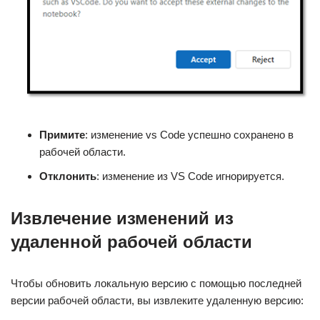
Примите
: изменение vs Code успешно сохранено в
рабочей области.
Отклонить
: изменение из VS Code игнорируется.
Извлечение изменений из
удаленной рабочей области
Чтобы обновить локальную версию с помощью последней
версии рабочей области, вы извлеките удаленную версию: