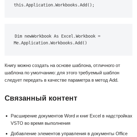
this.Application.Workbooks.Add();
Dim newWorkbook As Excel.Workbook = 
Me.Application.Workbooks.Add()
Книгу можно создать на основе шаблона, отличного от
шаблона по умолчанию: для этого требуемый шаблон
следует передать в качестве параметра в метод Add.
Связанный контент
Расширение документов Word и книг Excel в надстройках
VSTO во время выполнения
Добавление элементов управления в документы Office