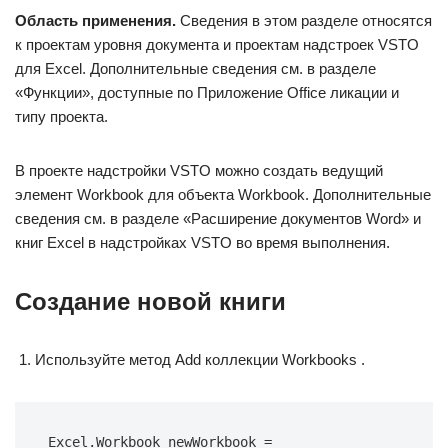
Область применения.
Сведения в этом разделе относятся
к проектам уровня документа и проектам надстроек VSTO
для Excel. Дополнительные сведения см. в разделе
«Функции», доступные по Приложение Office ликации и
типу проекта.
В проекте надстройки VSTO можно создать ведущий
элемент Workbook для объекта Workbook. Дополнительные
сведения см. в разделе «Расширение документов Word» и
книг Excel в надстройках VSTO во время выполнения.
Создание новой книги
Используйте метод Add коллекции Workbooks .
Excel.Workbook newWorkbook = 