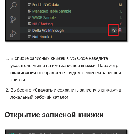
В списке записных книжек в VS Code наведите
указатель мыши на имя записной книжки. Параметр
скачивания
отображается рядом с именем записной
книжки.
Выберите
«Скачать
и сохранить записную книжку» в
локальный рабочий каталог.
Открытие записной книжки