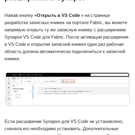
Нажав кнопку
«Открыть в VS Code
» на странице
разработки записных книжек на портале Fabric, вы можете
напрямую открыть ту же записную книжку с расширением
Synapse VS Code для Fabric. После активации расширения
в VS Code и открытия записной книжки один раз рабочая
область должна автоматически подключиться к записной
книжке.
Если расширение Synapse для VS Code не установлено,
сначала его необходимо установить. Дополнительные