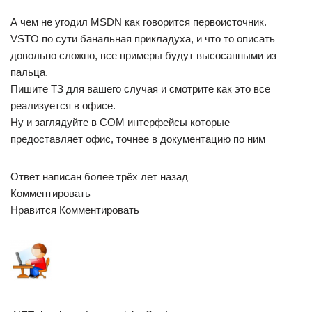
А чем не угодил MSDN как говорится первоисточник.
VSTO по сути банальная прикладуха, и что то описать
довольно сложно, все примеры будут высосанными из
пальца.
Пишите ТЗ для вашего случая и смотрите как это все
реализуется в офисе.
Ну и заглядуйте в COM интерфейсы которые
предоставляет офис, точнее в документацию по ним
Ответ написан более трёх лет назад
Комментировать
Нравится Комментировать