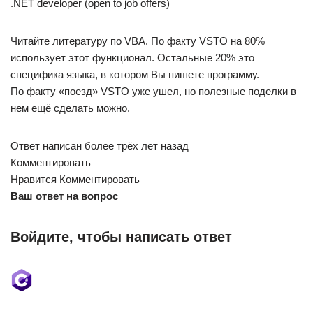
.NET developer (open to job offers)
Читайте литературу по VBA. По факту VSTO на 80%
использует этот функционал. Остальные 20% это
специфика языка, в котором Вы пишете программу.
По факту «поезд» VSTO уже ушел, но полезные поделки в
нем ещё сделать можно.
Ответ написан более трёх лет назад
Комментировать
Нравится Комментировать
Ваш ответ на вопрос
Войдите, чтобы написать ответ