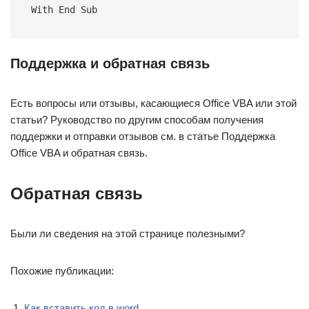
With End Sub
Поддержка и обратная связь
Есть вопросы или отзывы, касающиеся Office VBA или этой
статьи? Руководство по другим способам получения
поддержки и отправки отзывов см. в статье Поддержка
Office VBA и обратная связь.
Обратная связь
Были ли сведения на этой странице полезными?
Похожие публикации:
Как вставить код в word