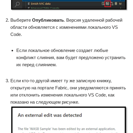
Выберите
Опубликовать
. Версия удаленной рабочей
области обновляется с изменениями локального VS
Code.
Если локальное обновление создает любые
конфликт слияния, вам будет предложено устранить
их перед слиянием.
Если кто-то другой имеет ту же записную книжку,
открытую на портале Fabric, они уведомляются принять
или отклонить изменения локального VS Code, как
показано на следующем рисунке.