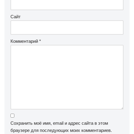
Сайт
Комментарий
*
Сохранить моё имя, email и адрес сайта в этом
браузере для последующих моих комментариев.