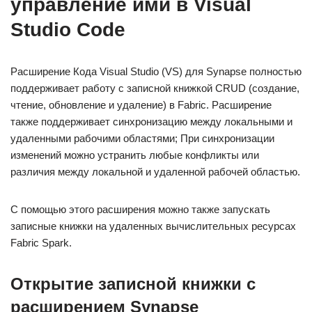
управление ими в Visual
Studio Code
Расширение Кода Visual Studio (VS) для Synapse полностью
поддерживает работу с записной книжкой CRUD (создание,
чтение, обновление и удаление) в Fabric. Расширение
также поддерживает синхронизацию между локальными и
удаленными рабочими областями; При синхронизации
изменений можно устранить любые конфликты или
различия между локальной и удаленной рабочей областью.
С помощью этого расширения можно также запускать
записные книжки на удаленных вычислительных ресурсах
Fabric Spark.
Открытие записной книжки с
расширением Synapse