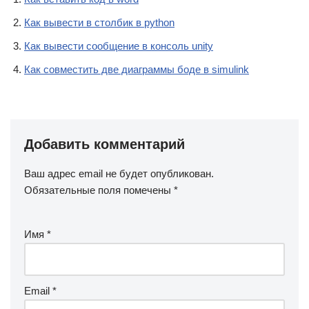
Как вывести в столбик в python
Как вывести сообщение в консоль unity
Как совместить две диаграммы боде в simulink
Добавить комментарий
Ваш адрес email не будет опубликован.
Обязательные поля помечены
*
Имя
*
Email
*