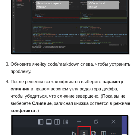
Обновите ячейку code/markdown слева, чтобы устранить
проблему.
После решения всех конфликтов выберите
параметр
слияния
в правом верхнем углу редактора диффа,
чтобы убедиться, что слияние завершено. (Пока вы не
выберете
Слияние
, записная книжка остается в
режиме
конфликта
.)