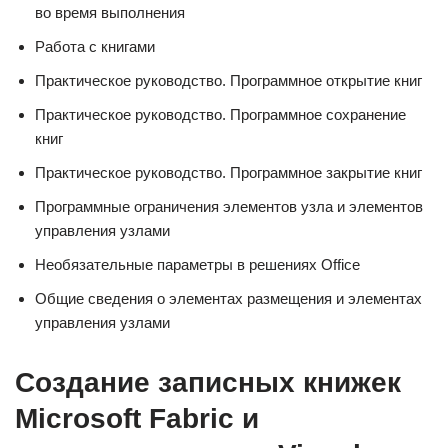
во время выполнения
Работа с книгами
Практическое руководство. Программное открытие книг
Практическое руководство. Программное сохранение
книг
Практическое руководство. Программное закрытие книг
Программные ограничения элементов узла и элементов
управления узлами
Необязательные параметры в решениях Office
Общие сведения о элементах размещения и элементах
управления узлами
Создание записных книжек
Microsoft Fabric и