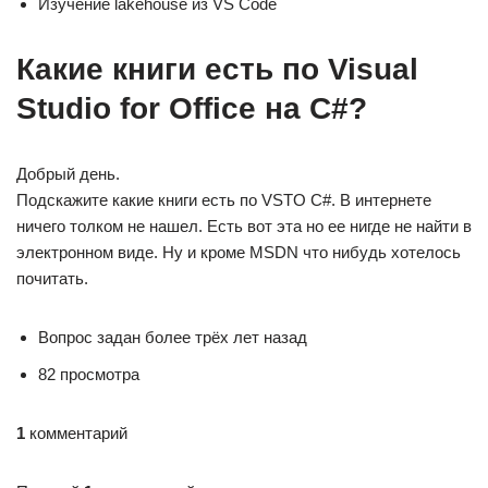
Изучение lakehouse из VS Code
Какие книги есть по Visual
Studio for Office на C#?
Добрый день.
Подскажите какие книги есть по VSTO C#. В интернете
ничего толком не нашел. Есть вот эта но ее нигде не найти в
электронном виде. Ну и кроме MSDN что нибудь хотелось
почитать.
Вопрос задан более трёх лет назад
82 просмотра
1
комментарий