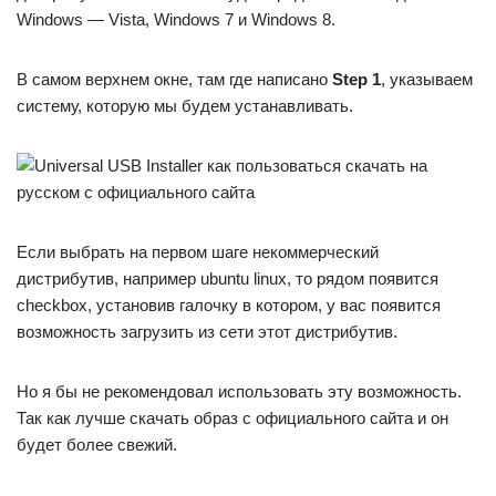
Windows — Vista, Windows 7 и Windows 8.
В самом верхнем окне, там где написано
Step 1
, указываем
систему, которую мы будем устанавливать.
Если выбрать на первом шаге некоммерческий
дистрибутив, например ubuntu linux, то рядом появится
checkbox, установив галочку в котором, у вас появится
возможность загрузить из сети этот дистрибутив.
Но я бы не рекомендовал использовать эту возможность.
Так как лучше скачать образ с официального сайта и он
будет более свежий.