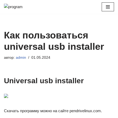
Перейти
к
содержимому
Как пользоваться
universal usb installer
автор:
admin
01.05.2024
Universal usb installer
Скачать программу можно на сайте pendrivelinux.com.