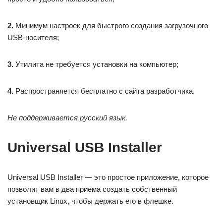
2.
Минимум настроек для быстрого создания загрузочного
USB-носителя;
3.
Утилита не требуется установки на компьютер;
4.
Распространяется бесплатно с сайта разработчика.
Не поддерживается русский язык.
Universal USB Installer
Universal USB Installer — это простое приложение, которое
позволит вам в два приема создать собственный
установщик Linux, чтобы держать его в флешке.