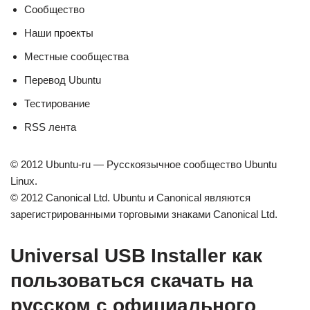
Сообщество
Наши проекты
Местные сообщества
Перевод Ubuntu
Тестирование
RSS лента
© 2012 Ubuntu-ru — Русскоязычное сообщество Ubuntu
Linux.
© 2012 Canonical Ltd. Ubuntu и Canonical являются
зарегистрированными торговыми знаками Canonical Ltd.
Universal USB Installer как
пользоваться скачать на
русском с официального