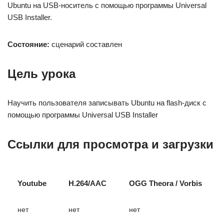
Ubuntu на USB-носитель с помощью программы Universal
USB Installer.
Состояние:
сценарий составлен
Цель урока
Научить пользователя записывать Ubuntu на flash-диск с
помощью программы Universal USB Installer
Ссылки для просмотра и загрузки
Youtube
H.264/AAC
OGG Theora / Vorbis
нет
нет
нет