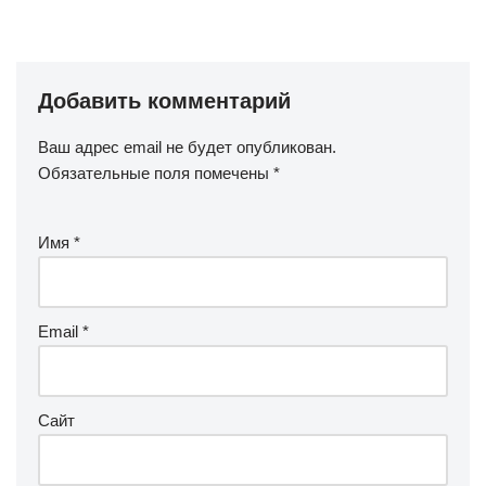
Добавить комментарий
Ваш адрес email не будет опубликован.
Обязательные поля помечены
*
Имя
*
Email
*
Сайт