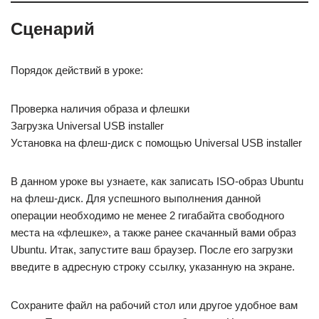
Сценарий
Порядок действий в уроке:
Проверка наличия образа и флешки
Загрузка Universal USB installer
Установка на флеш-диск с помощью Universal USB installer
В данном уроке вы узнаете, как записать ISO-образ Ubuntu
на флеш-диск. Для успешного выполнения данной
операции необходимо не менее 2 гигабайта свободного
места на «флешке», а также ранее скачанный вами образ
Ubuntu. Итак, запустите ваш браузер. После его загрузки
введите в адресную строку ссылку, указанную на экране.
Сохраните файл на рабочий стол или другое удобное вам