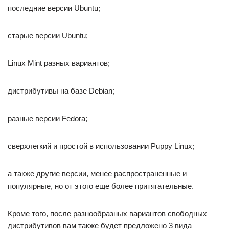
последние версии Ubuntu;
старые версии Ubuntu;
Linux Mint разных вариантов;
дистрибутивы на базе Debian;
разные версии Fedora;
сверхлегкий и простой в использовании Puppy Linux;
а также другие версии, менее распространенные и
популярные, но от этого еще более притягательные.
Кроме того, после разнообразных вариантов свободных
дистрибутивов вам также будет предложено 3 вида