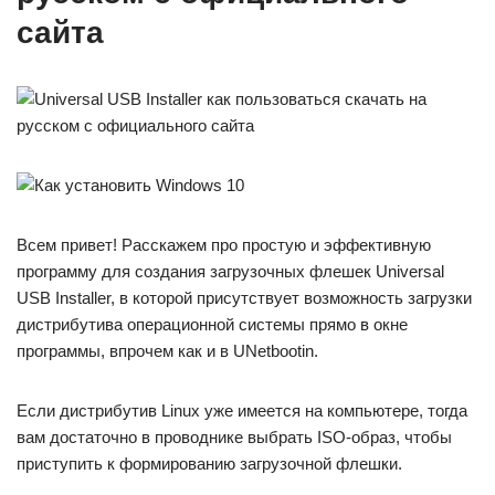
сайта
Всем привет! Расскажем про простую и эффективную
программу для создания загрузочных флешек Universal
USB Installer, в которой присутствует возможность загрузки
дистрибутива операционной системы прямо в окне
программы, впрочем как и в UNetbootin.
Если дистрибутив Linux уже имеется на компьютере, тогда
вам достаточно в проводнике выбрать ISO-образ, чтобы
приступить к формированию загрузочной флешки.