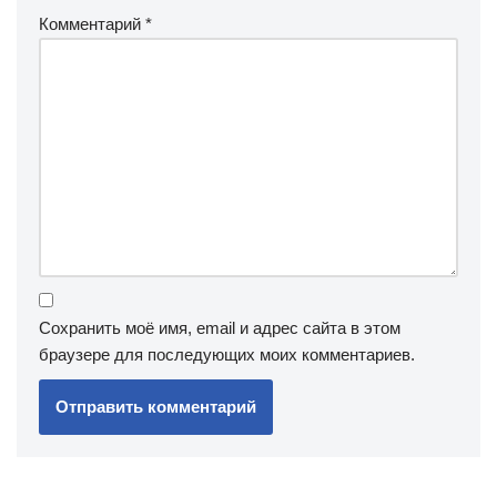
Комментарий
*
Сохранить моё имя, email и адрес сайта в этом
браузере для последующих моих комментариев.