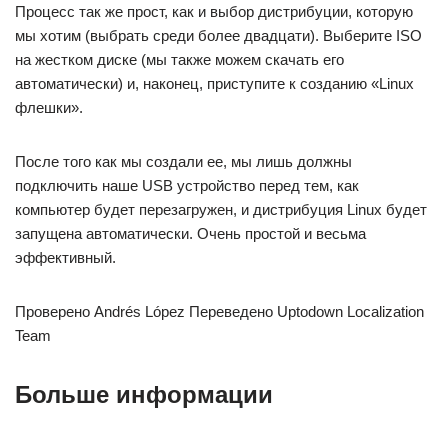
Процесс так же прост, как и выбор дистрибуции, которую
мы хотим (выбрать среди более двадцати). Выберите ISO
на жестком диске (мы также можем скачать его
автоматически) и, наконец, приступите к созданию «Linux
флешки».
После того как мы создали ее, мы лишь должны
подключить наше USB устройство перед тем, как
компьютер будет перезагружен, и дистрибуция Linux будет
запущена автоматически. Очень простой и весьма
эффективный.
Проверено Andrés López Переведено Uptodown Localization
Team
Больше информации