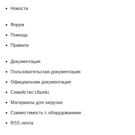
Новости
Форум
Помощь
Правила
Документация
Пользовательская документация
Официальная документация
Семейство Ubuntu
Материалы для загрузки
Совместимость с оборудованием
RSS лента