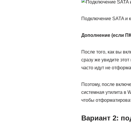
Подключение SATA и к
Дополнение (если ПК
После того, как вы вк
сразу же увидите этот
часто идут не отформа
Поэтому, после включе
системная утилита в 
чтобы отформатировать
Вариант 2: по