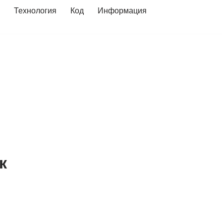
Технология
Код
Информация
к