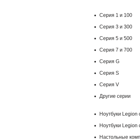
Серия 1 и 100
Серия 3 и 300
Серия 5 и 500
Серия 7 и 700
Серия G
Серия S
Серия V
Другие серии
Ноутбуки Legion 
Ноутбуки Legion 
Настольные комп