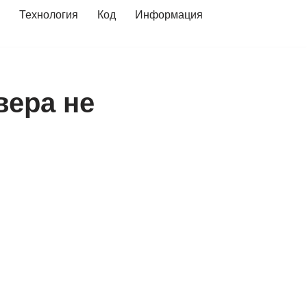
Технология
Код
Информация
вера не