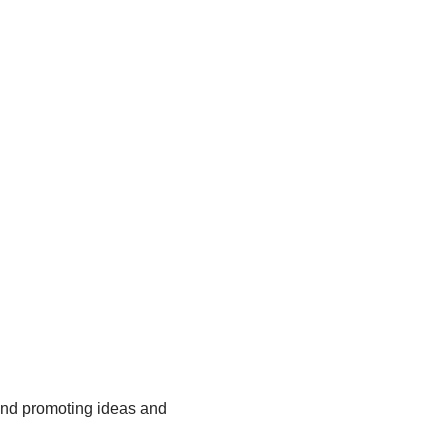
and promoting ideas and