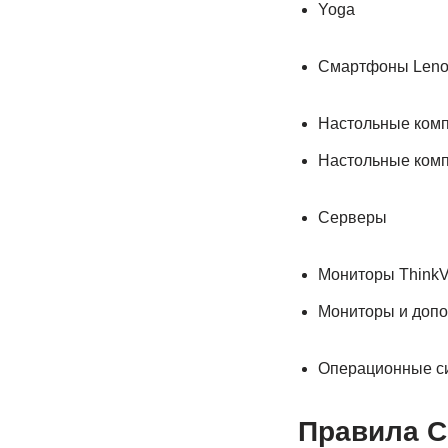
Yoga
Смартфоны Leno
Настольные комп
Настольные комп
Серверы
Мониторы ThinkV
Мониторы и допо
Операционные с
Правила 