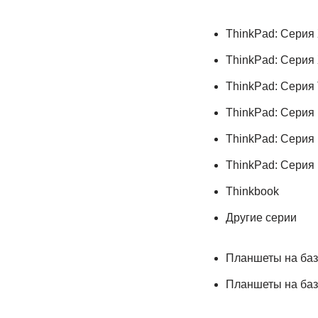
ThinkPad: Серия
ThinkPad: Серия
ThinkPad: Серия
ThinkPad: Серия
ThinkPad: Серия 
ThinkPad: Серия
Thinkbook
Другие серии
Планшеты на ба
Планшеты на ба