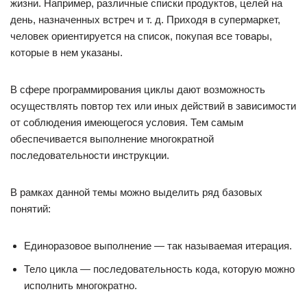
жизни. Например, различные списки продуктов, целей на
день, назначенных встреч и т. д. Приходя в супермаркет,
человек ориентируется на список, покупая все товары,
которые в нем указаны.
В сфере программирования циклы дают возможность
осуществлять повтор тех или иных действий в зависимости
от соблюдения имеющегося условия. Тем самым
обеспечивается выполнение многократной
последовательности инструкции.
В рамках данной темы можно выделить ряд базовых
понятий:
Единоразовое выполнение — так называемая итерация.
Тело цикла — последовательность кода, которую можно
исполнить многократно.