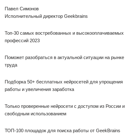
Павел Симонов
Исполнительный директор Geekbrains
Топ-30 самых востребованных и высокооплачиваемых
профессий 2023
Поможет разобраться в актуальной ситуации на рынке
труда
Подборка 50+ бесплатных нейросетей для упрощения
работы и увеличения заработка
Только проверенные нейросети с доступом из России и
свободным использованием
ТОП-100 площадок для поиска работы от GeekBrains