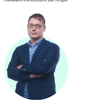
Скачивайте и используйте уже сегодня: