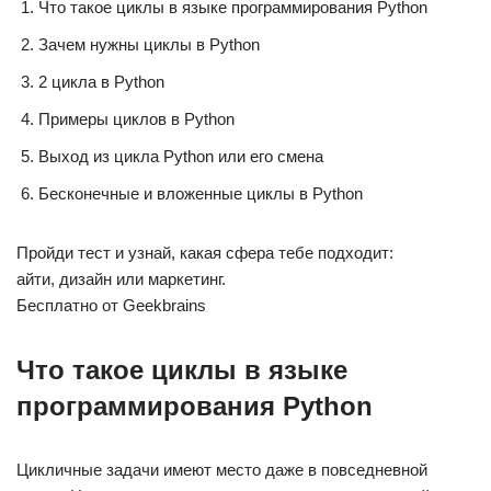
Что такое циклы в языке программирования Python
Зачем нужны циклы в Python
2 цикла в Python
Примеры циклов в Python
Выход из цикла Python или его смена
Бесконечные и вложенные циклы в Python
Пройди тест и узнай, какая сфера тебе подходит:
айти, дизайн или маркетинг.
Бесплатно от Geekbrains
Что такое циклы в языке
программирования Python
Цикличные задачи имеют место даже в повседневной