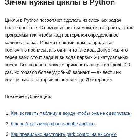
Зачем нужны циклы в Python
Циклы в Python позволяют сделать из сложных задач
более простые. С помощью них вы можете настроить поток
программы так, чтобы код повторялся определенное
количество раз. Иными словами, вам не придется
постоянно прописывать один и тот же код. Допустим, что
перед вами стоит задача вывода первых 20 натуральных
чисел. Вы, конечно, можете применить оператор «print» 20
раз, но гораздо более удобный вариант — вывести их
внутри цикла, который выполняет до 20 итераций.
Похожие публикации:
Как вставить таблицу в ворде чтобы она не сдвигалась
Как выбрать микрофон в adobe audition
Как правильно настроить park control на высокую