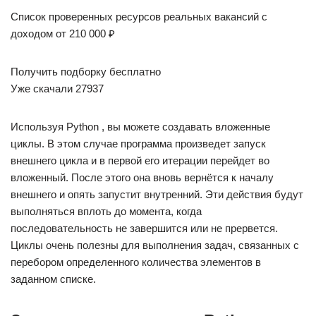
Список проверенных ресурсов реальных вакансий с
доходом от 210 000 ₽
Получить подборку бесплатно
Уже скачали 27937
Используя Python , вы можете создавать вложенные
циклы. В этом случае программа произведет запуск
внешнего цикла и в первой его итерации перейдет во
вложенный. После этого она вновь вернётся к началу
внешнего и опять запустит внутренний. Эти действия будут
выполняться вплоть до момента, когда
последовательность не завершится или не прервется.
Циклы очень полезны для выполнения задач, связанных с
перебором определенного количества элементов в
заданном списке.