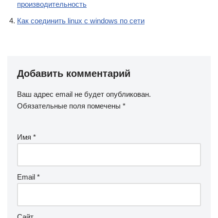
производительность
Как соединить linux с windows по сети
Добавить комментарий
Ваш адрес email не будет опубликован.
Обязательные поля помечены
*
Имя
*
Email
*
Сайт