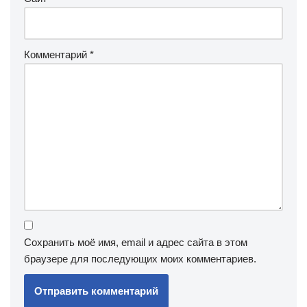
Комментарий
*
Сохранить моё имя, email и адрес сайта в этом
браузере для последующих моих комментариев.