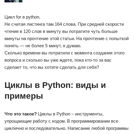
Цикл for в python.
Не считая листинга там 164 слова. При средней скорости
чтения в 120 слов в минуту вы потратите чуть больше
минуты на прочтение этой статьи. На прочтение с попыткой
понять — не более 5 минут, я думаю.
Сколько времени вы потратили с момента создания этого
вопроса и сколько вы уже ждете, пока кто-то за вас
сделает то, что вы хотите сделать для себя?
Циклы в Python: виды и
примеры
Что это такое?
Циклы в Python – инструменты,
упрощающие работу с кодом. В программировании все
циклично и последовательно. Написание любой программы