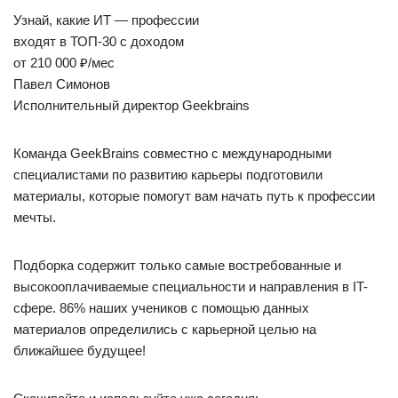
Узнай, какие ИТ — профессии
входят в ТОП-30 с доходом
от 210 000 ₽/мес
Павел Симонов
Исполнительный директор Geekbrains
Команда GeekBrains совместно с международными
специалистами по развитию карьеры подготовили
материалы, которые помогут вам начать путь к профессии
мечты.
Подборка содержит только самые востребованные и
высокооплачиваемые специальности и направления в IT-
сфере. 86% наших учеников с помощью данных
материалов определились с карьерной целью на
ближайшее будущее!