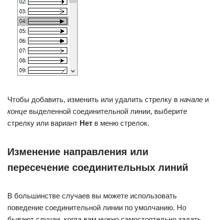
Чтобы добавить, изменить или удалить стрелку в
начале
и
конце
выделенной соединительной линии, выберите
стрелку или вариант
Нет
в меню стрелок.
Изменение направления или
пересечение соединительных линий
В большинстве случаев вы можете использовать
поведение соединительной линии по умолчанию. Но
бывают случаи, когда вам нужно самостоятельно задать