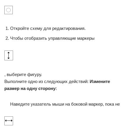
Откройте схему для редактирования.
Чтобы отобразить управляющие маркеры
, выберите фигуру.
Выполните одно из следующих действий:
Измените
размер на одну сторону:
Наведите указатель мыши на боковой маркер, пока не