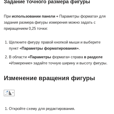
Задание точного размера фигуры
При
использовании панели «
Параметры формата» для
задания размера фигуры измерения можно задать с
приращением 0,25 точки:
Щелкните фигуру правой кнопкой мыши и выберите
пункт
«Параметры форматирования»
.
В области
«Параметры
формата» справа
в разделе
«
Измерение» задайте точную ширину и высоту фигуры.
Изменение вращения фигуры
Откройте схему для редактирования.