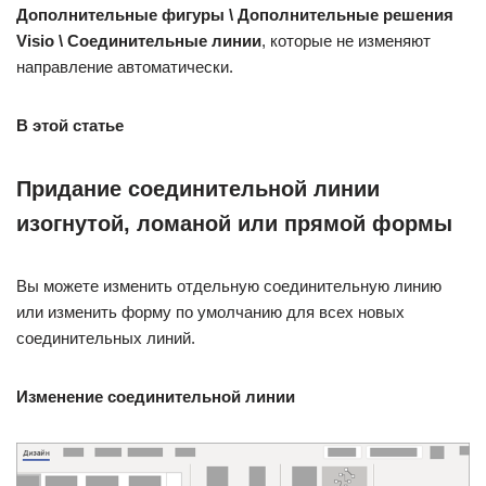
Дополнительные фигуры \ Дополнительные решения
Visio \ Соединительные линии
, которые не изменяют
направление автоматически.
В этой статье
Придание соединительной линии
изогнутой, ломаной или прямой формы
Вы можете изменить отдельную соединительную линию
или изменить форму по умолчанию для всех новых
соединительных линий.
Изменение соединительной линии