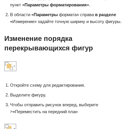
пункт
«Параметры форматирования»
.
В области
«Параметры
формата» справа
в разделе
«
Измерение» задайте точную ширину и высоту фигуры.
Изменение порядка
перекрывающихся фигур
Откройте схему для редактирования.
Выделите фигуру.
Чтобы отправить рисунок вперед, выберите
>
«
Переместить на передний план