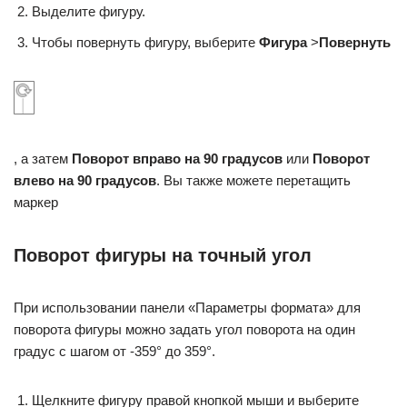
Выделите фигуру.
Чтобы повернуть фигуру, выберите
Фигура
>
Повернуть
, а затем
Поворот вправо на 90 градусов
или
Поворот
влево на 90 градусов
. Вы также можете перетащить
маркер
Поворот фигуры на точный угол
При использовании панели «Параметры формата» для
поворота фигуры можно задать угол поворота на один
градус с шагом от -359° до 359°.
Щелкните фигуру правой кнопкой мыши и выберите