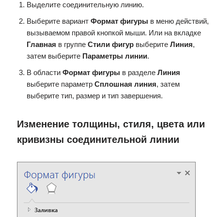
Выделите соединительную линию.
Выберите вариант
Формат фигуры
в меню действий,
вызываемом правой кнопкой мыши. Или на вкладке
Главная
в группе
Стили фигур
выберите
Линия
,
затем выберите
Параметры линии
.
В области
Формат фигуры
в разделе
Линия
выберите параметр
Сплошная линия
, затем
выберите тип, размер и тип завершения.
Изменение толщины, стиля, цвета или
кривизны соединительной линии