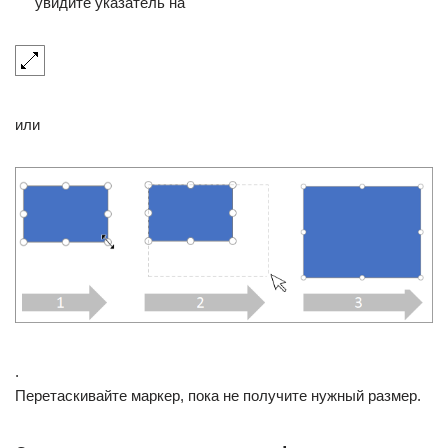
увидите указатель на
или
.
Перетаскивайте маркер, пока не получите нужный размер.