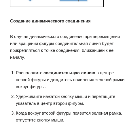
Создание динамического соединения
В случае динамического соединения при перемещении
или вращении фигуры соединительная линия будет
прикрепляться к точке соединения, ближайшей к ее
началу.
Расположите
соединительную линию
в центре
первой фигуры и дождитесь появления зеленой рамки
вокруг фигуры.
Удерживайте нажатой кнопку мыши и перетащите
указатель в центр второй фигуры.
Когда вокруг второй фигуры появится зеленая рамка,
отпустите кнопку мыши.