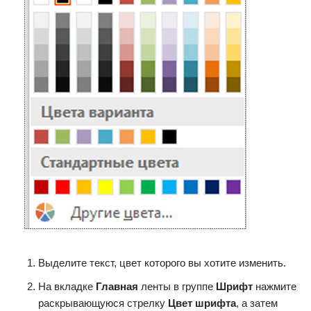
Выделите текст, цвет которого вы хотите изменить.
На вкладке
Главная
ленты в группе
Шрифт
нажмите
раскрывающуюся стрелку
Цвет шрифта
, а затем