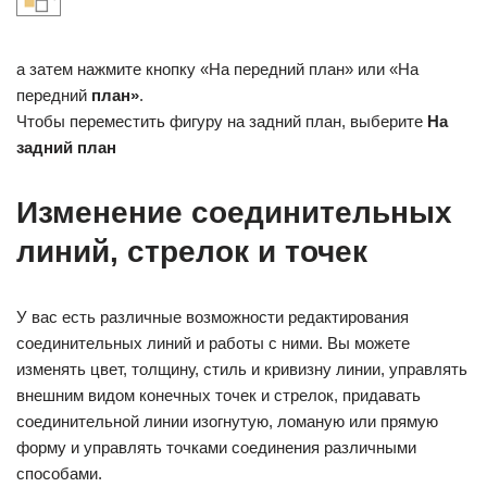
а затем нажмите кнопку «На передний план» или «На
передний
план»
.
Чтобы переместить фигуру на задний план, выберите
На
задний план
Изменение соединительных
линий, стрелок и точек
У вас есть различные возможности редактирования
соединительных линий и работы с ними. Вы можете
изменять цвет, толщину, стиль и кривизну линии, управлять
внешним видом конечных точек и стрелок, придавать
соединительной линии изогнутую, ломаную или прямую
форму и управлять точками соединения различными
способами.