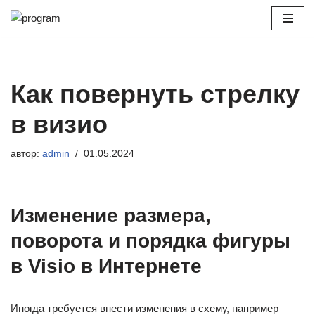
Перейти
к
содержимому
Как повернуть стрелку
в визио
автор:
admin
01.05.2024
Изменение размера,
поворота и порядка фигуры
в Visio в Интернете
Иногда требуется внести изменения в схему, например