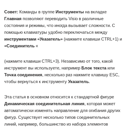
Совет:
Команды в группе
Инструменты
на вкладке
Главная
позволяют переводить Visio в различные
состояния и режимы, что иногда вызывает сложности. С
помощью клавиатуры удобно переключаться между
инструментами «Указатель»
(нажмите клавиши CTRL+1) и
«Соединитель
«
(нажмите клавиши CTRL+3). Независимо от того, какой
инструмент вы используете, например
Блок текста
или
Точка соединения
, несколько раз нажмите клавишу ESC,
чтобы вернуться к инструменту
Указатель
.
Эта статья в основном относится к стандартной фигуре
Динамическая соединительная линия
, которая может
автоматически изменять направление для огибания других
фигур. Существует несколько типов соединительных
линий, например, большинство из набора элементов