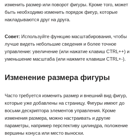
изменить размер или поворот фигуры. Кроме того, может
быть необходимо изменить порядок фигур, которые
накладываются друг на друга.
Совет:
Используйте функцию масштабирования, чтобы
лучше видеть небольшие сведения и более точное
управление: увеличение (или нажатие клавиш CTRL++) и
уменьшение масштаба (или нажмите клавиши CTRL+-).
Изменение размера фигуры
Часто требуется изменить размер и внешний вид фигур,
которые уже добавлены на страницу. Фигуры имеют до
восьми дескриптора элементов управления. Кроме
изменения размера, можно настраивать и другие
параметры, например перспективу цилиндра, положение
вершины конуса или место выноски.