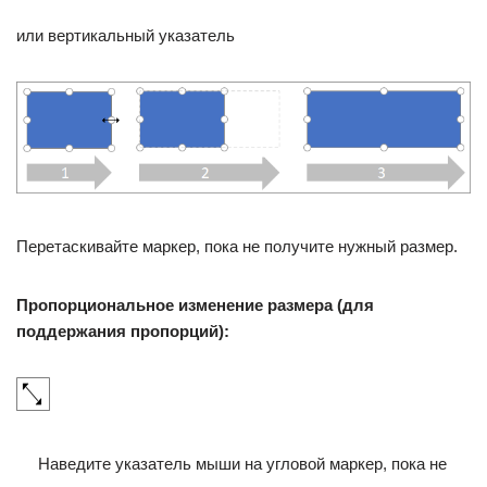
или вертикальный указатель
Перетаскивайте маркер, пока не получите нужный размер.
Пропорциональное изменение размера (для
поддержания пропорций):
Наведите указатель мыши на угловой маркер, пока не