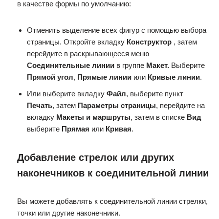
в качестве формы по умолчанию:
Отменить выделение всех фигур с помощью выбора
страницы. Откройте вкладку
Конструктор
, затем
перейдите в раскрывающееся меню
Соединительные линии
в группе
Макет.
Выберите
Прямой угол
,
Прямые линии
или
Кривые линии
.
Или выберите вкладку
Файл
, выберите пункт
Печать
, затем
Параметры страницы
, перейдите на
вкладку
Макеты и маршруты
, затем в списке
Вид
выберите
Прямая
или
Кривая
.
Добавление стрелок или других
наконечников к соединительной линии
Вы можете добавлять к соединительной линии стрелки,
точки или другие наконечники.