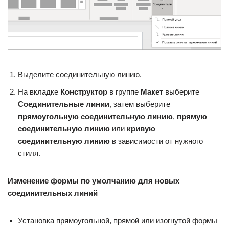
Выделите соединительную линию.
На вкладке
Конструктор
в группе
Макет
выберите
Соединительные линии
, затем выберите
прямоугольную соединительную линию
,
прямую
соединительную линию
или
кривую
соединительную линию
в зависимости от нужного
стиля.
Изменение формы по умолчанию для новых
соединительных линий
Установка прямоугольной, прямой или изогнутой формы