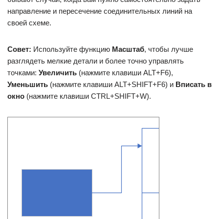
направление и пересечение соединительных линий на
своей схеме.
Совет:
Используйте функцию
Масштаб
, чтобы лучше
разглядеть мелкие детали и более точно управлять
точками:
Увеличить
(нажмите клавиши ALT+F6),
Уменьшить
(нажмите клавиши ALT+SHIFT+F6) и
Вписать в
окно
(нажмите клавиши CTRL+SHIFT+W).