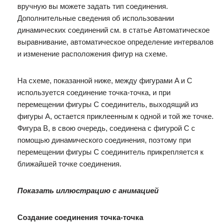
вручную вы можете задать тип соединения.
Дополнительные сведения об использовании
динамических соединений см. в статье Автоматическое
выравнивание, автоматическое определение интервалов
и изменение расположения фигур на схеме.
На схеме, показанной ниже, между фигурами A и C
используется соединение точка-точка, и при
перемещении фигуры C соединитель, выходящий из
фигуры A, остается приклеенным к одной и той же точке.
Фигура B, в свою очередь, соединена с фигурой C с
помощью динамического соединения, поэтому при
перемещении фигуры C соединитель прикрепляется к
ближайшей точке соединения.
Показать иллюстрацию с анимацией
Создание соединения точка-точка