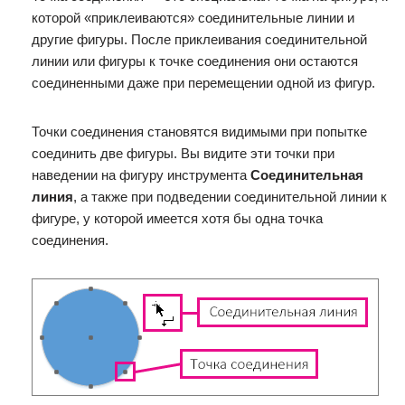
которой «приклеиваются» соединительные линии и
другие фигуры. После приклеивания соединительной
линии или фигуры к точке соединения они остаются
соединенными даже при перемещении одной из фигур.
Точки соединения становятся видимыми при попытке
соединить две фигуры. Вы видите эти точки при
наведении на фигуру инструмента
Соединительная
линия
, а также при подведении соединительной линии к
фигуре, у которой имеется хотя бы одна точка
соединения.