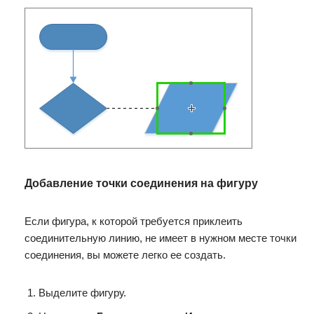
Добавление точки соединения на фигуру
Если фигура, к которой требуется приклеить
соединительную линию, не имеет в нужном месте точки
соединения, вы можете легко ее создать.
Выделите фигуру.