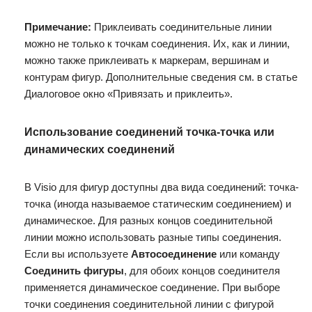
Примечание:
Приклеивать соединительные линии
можно не только к точкам соединения. Их, как и линии,
можно также приклеивать к маркерам, вершинам и
контурам фигур. Дополнительные сведения см. в статье
Диалоговое окно «Привязать и приклеить».
Использование соединений точка-точка или
динамических соединений
В Visio для фигур доступны два вида соединений: точка-
точка (иногда называемое статическим соединением) и
динамическое. Для разных концов соединительной
линии можно использовать разные типы соединения.
Если вы используете
Автосоединение
или команду
Соединить фигуры
, для обоих концов соединителя
применяется динамическое соединение. При выборе
точки соединения соединительной линии с фигурой