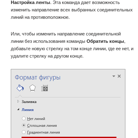
Настройка ленты
. Эта команда дает возможность
изменить направление всех выбранных соединительных
линий на противоположное.
Или, чтобы изменить направление соединительной
линии без использования команды
Обратить концы
,
добавьте новую стрелку на том конце линии, где ее нет, и
удалите стрелку на другом конце.