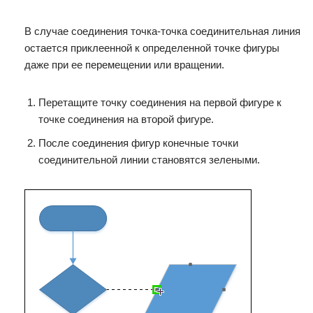
В случае соединения точка-точка соединительная линия
остается приклеенной к определенной точке фигуры
даже при ее перемещении или вращении.
Перетащите точку соединения на первой фигуре к
точке соединения на второй фигуре.
После соединения фигур конечные точки
соединительной линии становятся зелеными.