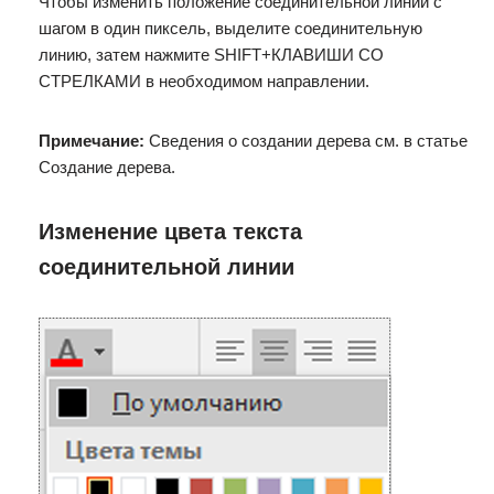
Чтобы изменить положение соединительной линии с
шагом в один пиксель, выделите соединительную
линию, затем нажмите SHIFT+КЛАВИШИ СО
СТРЕЛКАМИ в необходимом направлении.
Примечание:
Сведения о создании дерева см. в статье
Создание дерева.
Изменение цвета текста
соединительной линии