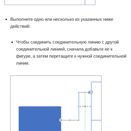
Выполните одно или несколько из указанных ниже
действий:
Чтобы соединить соединительную линию с другой
соединительной линией, сначала добавьте ее к
фигуре, а затем перетащите к нужной соединительной
линии.