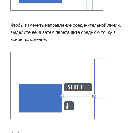
Чтобы изменить направление соединительной линии,
выделите ее, а затем перетащите среднюю точку в
новое положение.