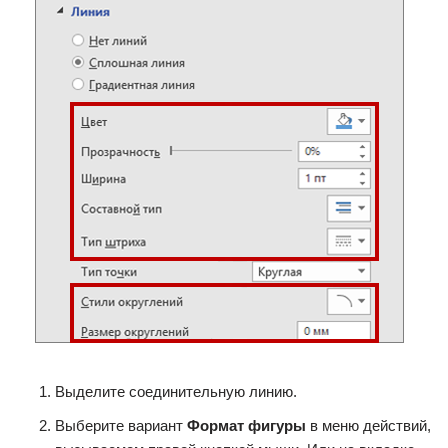
Выделите соединительную линию.
Выберите вариант
Формат фигуры
в меню действий,