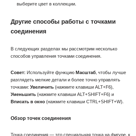
выберите цвет в коллекции.
Другие способы работы с точками
соединения
В следующих разделах мы рассмотрим несколько
способов управления точками соединения.
Совет:
Используйте функцию
Масштаб
, чтобы лучше
разглядеть мелкие детали и более точно управлять
точками:
Увеличить
(нажмите клавиши ALT+F6),
Уменьшить
(нажмите клавиши ALT+SHIFT+F6) и
Вписать в окно
(нажмите клавиши CTRL+SHIFT+W).
Обзор точек соединения
Точка соединения — это специальная точка на фигуре, к