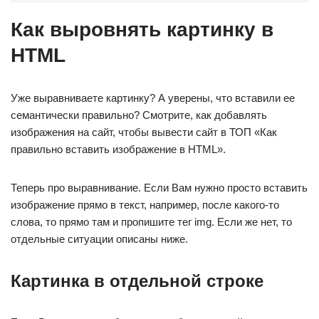
Как выровнять картинку в
HTML
Уже выравниваете картинку? А уверены, что вставили ее
семантически правильно? Смотрите, как добавлять
изображения на сайт, чтобы вывести сайт в ТОП «Как
правильно вставить изображение в HTML».
Теперь про выравнивание. Если Вам нужно просто вставить
изображение прямо в текст, например, после какого-то
слова, то прямо там и пропишите тег img. Если же нет, то
отдельные ситуации описаны ниже.
Картинка в отдельной строке