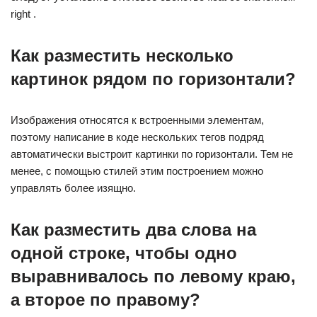
right .
Как разместить несколько
картинок рядом по горизонтали?
Изображения относятся к встроенными элементам,
поэтому написание в коде нескольких тегов
подряд
автоматически выстроит картинки по горизонтали. Тем не
менее, с помощью стилей этим построением можно
управлять более изящно.
Как разместить два слова на
одной строке, чтобы одно
выравнивалось по левому краю,
а второе по правому?