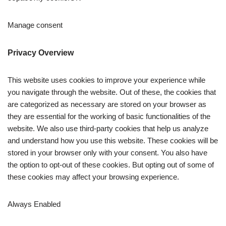
Manage consent
Privacy Overview
This website uses cookies to improve your experience while
you navigate through the website. Out of these, the cookies that
are categorized as necessary are stored on your browser as
they are essential for the working of basic functionalities of the
website. We also use third-party cookies that help us analyze
and understand how you use this website. These cookies will be
stored in your browser only with your consent. You also have
the option to opt-out of these cookies. But opting out of some of
these cookies may affect your browsing experience.
Always Enabled