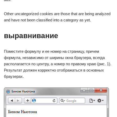
Other uncategorized cookies are those that are being analyzed
and have not been classified into a category as yet.
выравнивание
Поместите формулу и ее номер на страницу, причем
формула, независимо от ширины окна браузера, всегда
располагается по центру, а номер по правому краю (рис. 1).
Результат должен корректно отображаться в основных
браузерах.