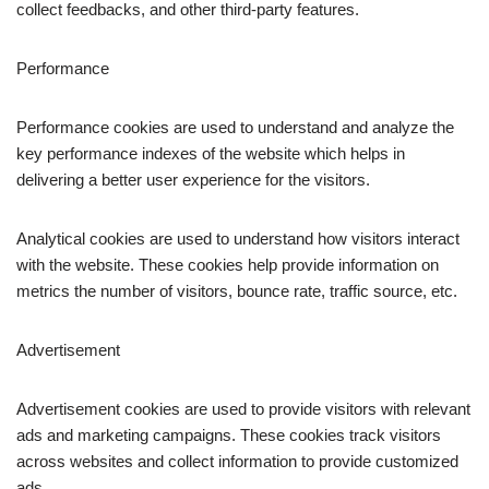
collect feedbacks, and other third-party features.
Performance
Performance cookies are used to understand and analyze the
key performance indexes of the website which helps in
delivering a better user experience for the visitors.
Analytical cookies are used to understand how visitors interact
with the website. These cookies help provide information on
metrics the number of visitors, bounce rate, traffic source, etc.
Advertisement
Advertisement cookies are used to provide visitors with relevant
ads and marketing campaigns. These cookies track visitors
across websites and collect information to provide customized
ads.