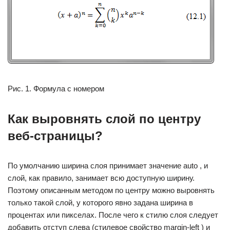
Рис. 1. Формула с номером
Как выровнять слой по центру
веб-страницы?
По умолчанию ширина слоя принимает значение auto , и
слой, как правило, занимает всю доступную ширину.
Поэтому описанным методом по центру можно выровнять
только такой слой, у которого явно задана ширина в
процентах или пикселах. После чего к стилю слоя следует
добавить отступ слева (стилевое свойство margin-left ) и