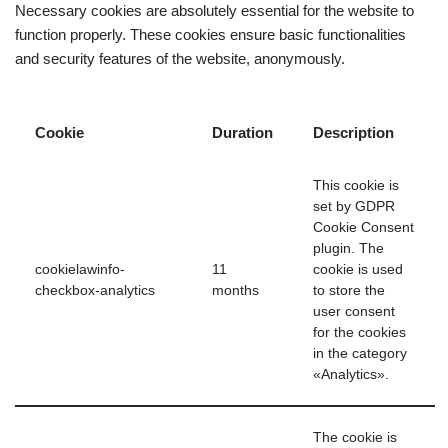
Necessary cookies are absolutely essential for the website to
function properly. These cookies ensure basic functionalities
and security features of the website, anonymously.
Cookie
Duration
Description
This cookie is
set by GDPR
Cookie Consent
plugin. The
cookielawinfo-
11
cookie is used
checkbox-analytics
months
to store the
user consent
for the cookies
in the category
«Analytics».
The cookie is