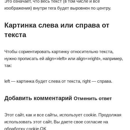
Это означает, что весь текст (в том числе и все
изображения) внутри тега будет выровнен по центру.
Картинка слева или справа от
текста
Чтобы сориентировать картинку относительно текста,
нужно прописать ей align=»left» или align=»right», например,
так:
left — картинка будет слева от текста, right — справа.
Добавить комментарий
Отменить ответ
Этот сайт, как и все сайты, использует cookie. Продолжая
использовать этот сайт, Вы даете свое согласие на
обработку cookie.OK