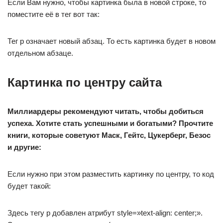
Если Вам нужно, чтобы картинка была в новой строке, то
поместите её в тег вот так:
Тег p означает новый абзац. То есть картинка будет в новом
отдельном абзаце.
Картинка по центру сайта
Миллиардеры рекомендуют читать, чтобы добиться
успеха. Хотите стать успешными и богатыми? Прочтите
книги, которые советуют Маск, Гейтс, Цукерберг, Безос
и другие:
Если нужно при этом разместить картинку по центру, то код
будет такой:
Здесь тегу p добавлен атрибут style=»text-align: center;».