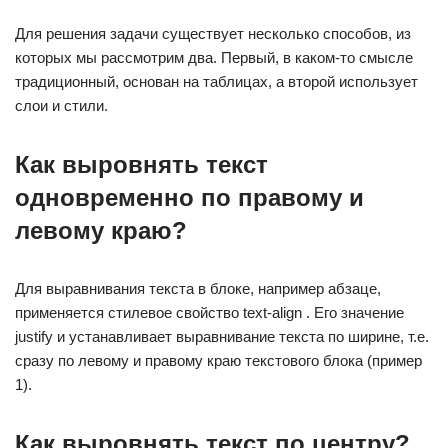
Для решения задачи существует несколько способов, из
которых мы рассмотрим два. Первый, в каком-то смысле
традиционный, основан на таблицах, а второй использует
слои и стили.
Как выровнять текст
одновременно по правому и
левому краю?
Для выравнивания текста в блоке, например абзаце,
применяется стилевое свойство text-align . Его значение
justify и устанавливает выравнивание текста по ширине, т.е.
сразу по левому и правому краю текстового блока (пример
1).
Как выровнять текст по центру?