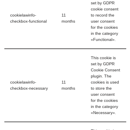
set by GDPR
cookie consent
cookielawinfo-
11
to record the
checkbox-functional
months
user consent
for the cookies
in the category
«Functional».
This cookie is
set by GDPR
Cookie Consent
plugin. The
cookielawinfo-
11
cookies is used
checkbox-necessary
months
to store the
user consent
for the cookies
in the category
«Necessary».