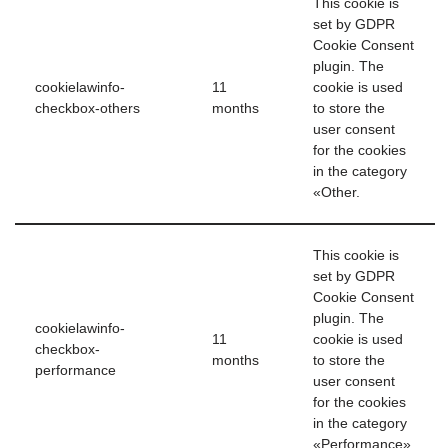
This cookie is
set by GDPR
Cookie Consent
plugin. The
cookielawinfo-
11
cookie is used
checkbox-others
months
to store the
user consent
for the cookies
in the category
«Other.
This cookie is
set by GDPR
Cookie Consent
plugin. The
cookielawinfo-
11
cookie is used
checkbox-
months
to store the
performance
user consent
for the cookies
in the category
«Performance».