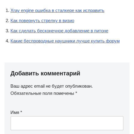
Xray engine ошибка в сталкере как исправить
Как повернуть стрелку в визио
Как сделать бесконечное добавление в питоне
Какие беспроводные наушники лучше купить форум
Добавить комментарий
Ваш адрес email не будет опубликован.
Обязательные поля помечены
*
Имя
*