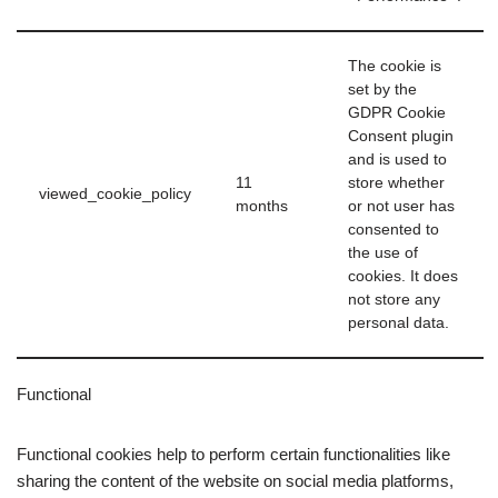
The cookie is
set by the
GDPR Cookie
Consent plugin
and is used to
11
store whether
viewed_cookie_policy
months
or not user has
consented to
the use of
cookies. It does
not store any
personal data.
Functional
Functional cookies help to perform certain functionalities like
sharing the content of the website on social media platforms,