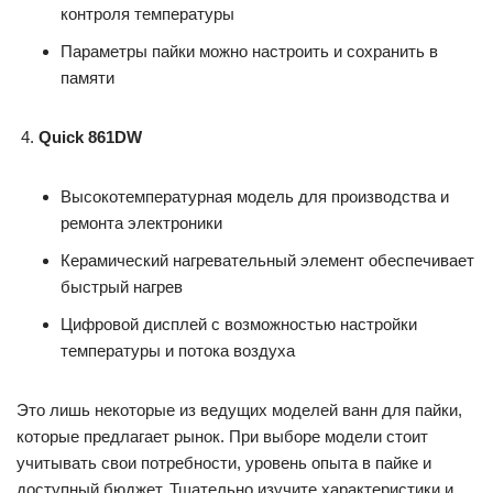
контроля температуры
Параметры пайки можно настроить и сохранить в
памяти
Quick 861DW
Высокотемпературная модель для производства и
ремонта электроники
Керамический нагревательный элемент обеспечивает
быстрый нагрев
Цифровой дисплей с возможностью настройки
температуры и потока воздуха
Это лишь некоторые из ведущих моделей ванн для пайки,
которые предлагает рынок. При выборе модели стоит
учитывать свои потребности, уровень опыта в пайке и
доступный бюджет. Тщательно изучите характеристики и