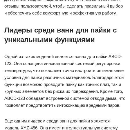
отзывы пользователей, чтобы сделать правильный выбор
и обеспечить себе комфортную и эффективную работу.
Лидеры среди ванн для пайки с
уникальными функциями
Одной из таких моделей является ванна для пайки ABCD-
123. Она оснащена инновационной системой регулировки
температуры, что позволяет точно настроить оптимальные
условия для пайки различных материалов. Благодаря этой
функции возможно проводить пайку как тонких плат, так и
крупных элементов без риска их повреждения. Кроме того,
ABCD-123 обладает встроенной системой отвода дыма, что
позволяет предотвратить интоксикацию вредными паров.
Еще одним лидером среди ванн для пайки является
модель XYZ-456. Она имеет интеллектуальную систему