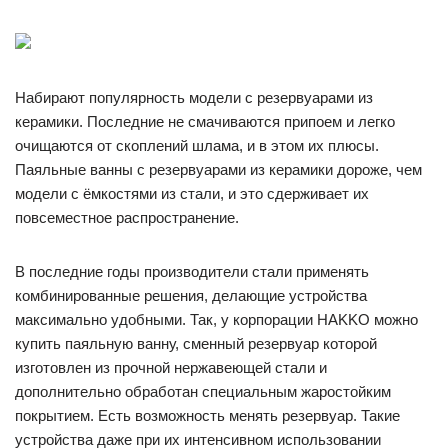
Набирают популярность модели с резервуарами из
керамики. Последние не смачиваются припоем и легко
очищаются от скоплений шлама, и в этом их плюсы.
Паяльные ванны с резервуарами из керамики дороже, чем
модели с ёмкостями из стали, и это сдерживает их
повсеместное распространение.
В последние годы производители стали применять
комбинированные решения, делающие устройства
максимально удобными. Так, у корпорации HAKKO можно
купить паяльную ванну, сменный резервуар которой
изготовлен из прочной нержавеющей стали и
дополнительно обработан специальным жаростойким
покрытием. Есть возможность менять резервуар. Такие
устройства даже при их интенсивном использовании