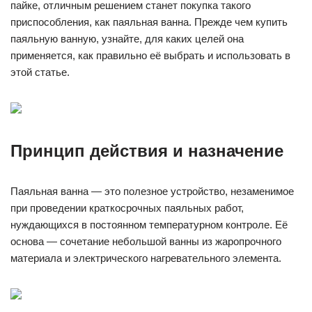
пайке, отличным решением станет покупка такого
приспособления, как паяльная ванна. Прежде чем купить
паяльную ванную, узнайте, для каких целей она
применяется, как правильно её выбрать и использовать в
этой статье.
Принцип действия и назначение
Паяльная ванна — это полезное устройство, незаменимое
при проведении краткосрочных паяльных работ,
нуждающихся в постоянном температурном контроле. Её
основа — сочетание небольшой ванны из жаропрочного
материала и электрического нагревательного элемента.