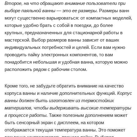
Второе, на что обращают внимание пользователи при
выборе паяльной ванны — это ее размеры.
Размеры ванн
могут существенно варьироваться: от компактных моделей,
которые удобно брать с собой в поездки, до более
крупных, предназначенных для стационарной работы в
мастерской. Выбор размеров ванны зависит от ваших
индивидуальных потребностей и целей. Если вам нужно
проводить пайку электронных компонентов, то вам
понадобится небольшая и удобная ванна, которую можно
расположить рядом с рабочим столом.
Кроме того, не забудьте обратить внимание на качество
корпуса ванны и наличие дополнительных функций.
Корпус
ванны должен быть изготовлен из термостойких
материалов, чтобы выдерживать высокие температуры
в процессе работы.
Также полезным дополнением может
быть сенсорный экран с дисплеем, на котором
отображается текущая температура ванны. Это поможет