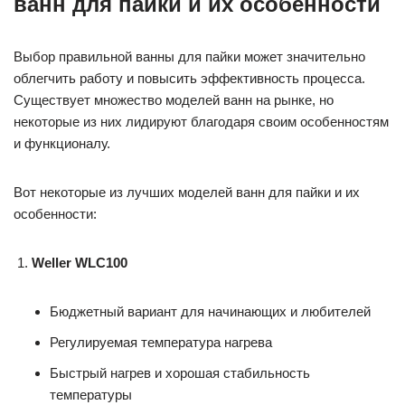
ванн для пайки и их особенности
Выбор правильной ванны для пайки может значительно
облегчить работу и повысить эффективность процесса.
Существует множество моделей ванн на рынке, но
некоторые из них лидируют благодаря своим особенностям
и функционалу.
Вот некоторые из лучших моделей ванн для пайки и их
особенности:
Weller WLC100
Бюджетный вариант для начинающих и любителей
Регулируемая температура нагрева
Быстрый нагрев и хорошая стабильность
температуры