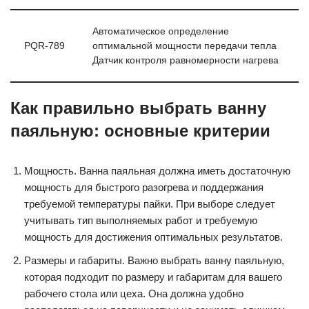
Автоматическое определение
PQR-789
оптимальной мощности передачи тепла
Датчик контроля равномерности нагрева
Как правильно выбрать ванну
паяльную: основные критерии
Мощность. Ванна паяльная должна иметь достаточную
мощность для быстрого разогрева и поддержания
требуемой температуры пайки. При выборе следует
учитывать тип выполняемых работ и требуемую
мощность для достижения оптимальных результатов.
Размеры и габариты. Важно выбрать ванну паяльную,
которая подходит по размеру и габаритам для вашего
рабочего стола или цеха. Она должна удобно