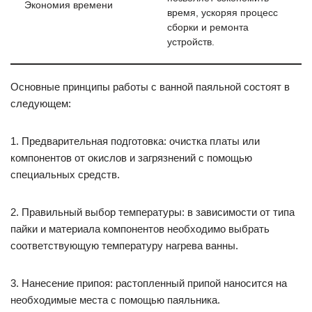
Экономия времени
время, ускоряя процесс
сборки и ремонта
устройств.
Основные принципы работы с ванной паяльной состоят в
следующем:
1. Предварительная подготовка: очистка платы или
компонентов от окислов и загрязнений с помощью
специальных средств.
2. Правильный выбор температуры: в зависимости от типа
пайки и материала компонентов необходимо выбрать
соответствующую температуру нагрева ванны.
3. Нанесение припоя: растопленный припой наносится на
необходимые места с помощью паяльника.