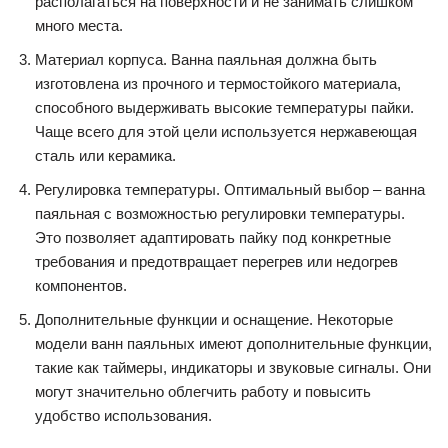
располагаться на поверхности и не занимать слишком
много места.
Материал корпуса. Ванна паяльная должна быть
изготовлена из прочного и термостойкого материала,
способного выдерживать высокие температуры пайки.
Чаще всего для этой цели используется нержавеющая
сталь или керамика.
Регулировка температуры. Оптимальный выбор – ванна
паяльная с возможностью регулировки температуры.
Это позволяет адаптировать пайку под конкретные
требования и предотвращает перегрев или недогрев
компонентов.
Дополнительные функции и оснащение. Некоторые
модели ванн паяльных имеют дополнительные функции,
такие как таймеры, индикаторы и звуковые сигналы. Они
могут значительно облегчить работу и повысить
удобство использования.