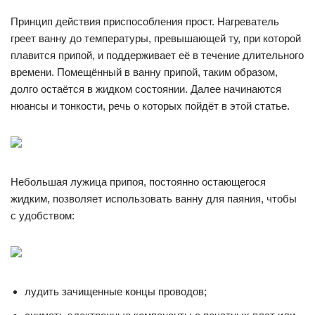
Принцип действия приспособления прост. Нагреватель
греет ванну до температуры, превышающей ту, при которой
плавится припой, и поддерживает её в течение длительного
времени. Помещённый в ванну припой, таким образом,
долго остаётся в жидком состоянии. Далее начинаются
нюансы и тонкости, речь о которых пойдёт в этой статье.
Небольшая лужица припоя, постоянно остающегося
жидким, позволяет использовать ванну для паяния, чтобы
с удобством:
лудить зачищенные концы проводов;