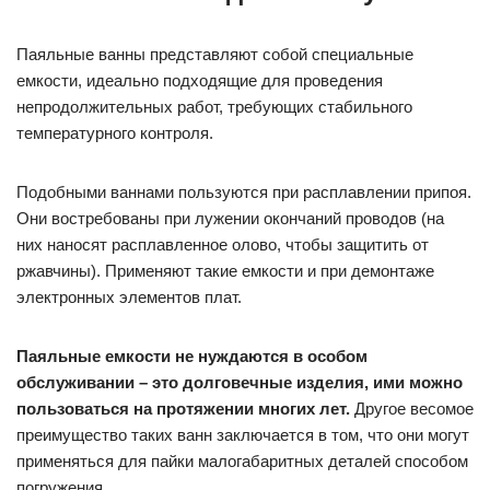
Паяльные ванны представляют собой специальные
емкости, идеально подходящие для проведения
непродолжительных работ, требующих стабильного
температурного контроля.
Подобными ваннами пользуются при расплавлении припоя.
Они востребованы при лужении окончаний проводов (на
них наносят расплавленное олово, чтобы защитить от
ржавчины). Применяют такие емкости и при демонтаже
электронных элементов плат.
Паяльные емкости не нуждаются в особом
обслуживании – это долговечные изделия, ими можно
пользоваться на протяжении многих лет.
Другое весомое
преимущество таких ванн заключается в том, что они могут
применяться для пайки малогабаритных деталей способом
погружения.