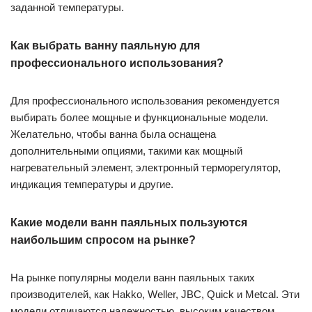
заданной температуры.
Как выбрать ванну паяльную для
профессионального использования?
Для профессионального использования рекомендуется
выбирать более мощные и функциональные модели.
Желательно, чтобы ванна была оснащена
дополнительными опциями, такими как мощный
нагревательный элемент, электронный терморегулятор,
индикация температуры и другие.
Какие модели ванн паяльных пользуются
наибольшим спросом на рынке?
На рынке популярны модели ванн паяльных таких
производителей, как Hakko, Weller, JBC, Quick и Metcal. Эти
модели отличаются надежностью, высоким качеством