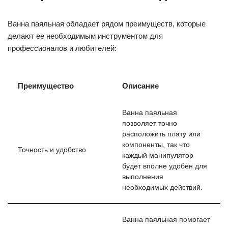
Ванна паяльная обладает рядом преимуществ, которые
делают ее необходимым инструментом для
профессионалов и любителей:
Преимущество
Описание
Ванна паяльная
позволяет точно
расположить плату или
компоненты, так что
Точность и удобство
каждый манипулятор
будет вполне удобен для
выполнения
необходимых действий.
Ванна паяльная помогает