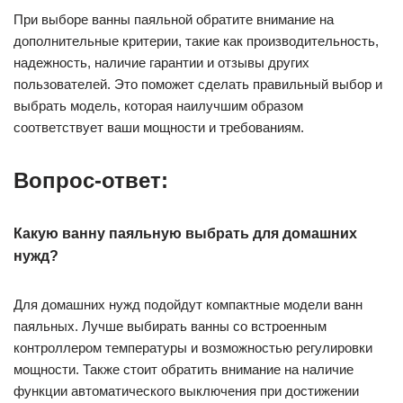
При выборе ванны паяльной обратите внимание на
дополнительные критерии, такие как производительность,
надежность, наличие гарантии и отзывы других
пользователей. Это поможет сделать правильный выбор и
выбрать модель, которая наилучшим образом
соответствует ваши мощности и требованиям.
Вопрос-ответ:
Какую ванну паяльную выбрать для домашних
нужд?
Для домашних нужд подойдут компактные модели ванн
паяльных. Лучше выбирать ванны со встроенным
контроллером температуры и возможностью регулировки
мощности. Также стоит обратить внимание на наличие
функции автоматического выключения при достижении