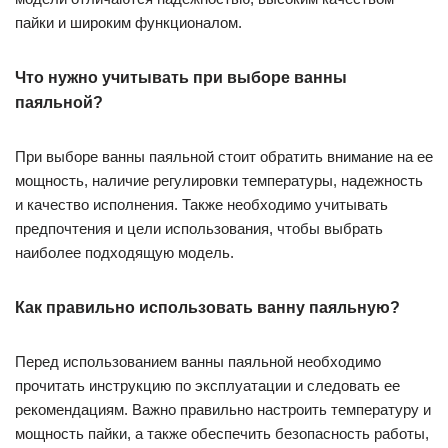
пайки и широким функционалом.
Что нужно учитывать при выборе ванны
паяльной?
При выборе ванны паяльной стоит обратить внимание на ее
мощность, наличие регулировки температуры, надежность
и качество исполнения. Также необходимо учитывать
предпочтения и цели использования, чтобы выбрать
наиболее подходящую модель.
Как правильно использовать ванну паяльную?
Перед использованием ванны паяльной необходимо
прочитать инструкцию по эксплуатации и следовать ее
рекомендациям. Важно правильно настроить температуру и
мощность пайки, а также обеспечить безопасность работы,