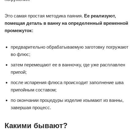
Это самая простая методика паяния.
Ее реализуют,
помещая деталь в ванну на определенный временной
промежуток:
предварительно обрабатываемую заготовку погружают
во флюс;
затем перемещают ее в ванночку, где уже расплавлен
припой;
после испарения флюса происходит заполнение шва
припойным составом;
по окончании процедуры изделие изымают из ванны,
завершая процесс.
Какими бывают?