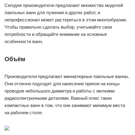
Сегодня производители предлагают множество моделей
паяльных ванн для лужения и других работ, и
непрофессионал может растеряться в этом многообразии.
Чтобы правильно сделать выбор, учитывайте свои
потребности и обращайте внимание на основные
особенности ванн.
Объём
Производители предлагают миниатюрные паяльные ванны.
Они отлично подходят для нанесения припоя на концы
проводов небольшого диаметра и работы с мелкими
радиоэлектронными деталями. Важный плюс таких
компактных ванн в том, что они занимают минимум места
на рабочем столе.