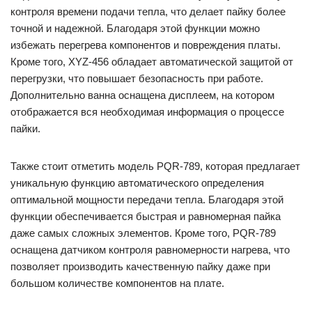
контроля времени подачи тепла, что делает пайку более
точной и надежной. Благодаря этой функции можно
избежать перегрева компонентов и повреждения платы.
Кроме того, XYZ-456 обладает автоматической защитой от
перегрузки, что повышает безопасность при работе.
Дополнительно ванна оснащена дисплеем, на котором
отображается вся необходимая информация о процессе
пайки.
Также стоит отметить модель PQR-789, которая предлагает
уникальную функцию автоматического определения
оптимальной мощности передачи тепла. Благодаря этой
функции обеспечивается быстрая и равномерная пайка
даже самых сложных элементов. Кроме того, PQR-789
оснащена датчиком контроля равномерности нагрева, что
позволяет производить качественную пайку даже при
большом количестве компонентов на плате.