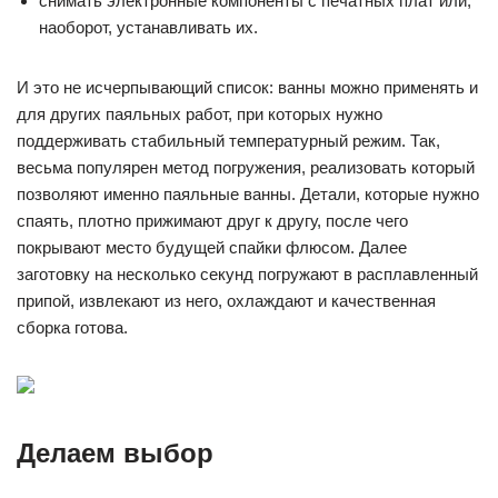
снимать электронные компоненты с печатных плат или,
наоборот, устанавливать их.
И это не исчерпывающий список: ванны можно применять и
для других паяльных работ, при которых нужно
поддерживать стабильный температурный режим. Так,
весьма популярен метод погружения, реализовать который
позволяют именно паяльные ванны. Детали, которые нужно
спаять, плотно прижимают друг к другу, после чего
покрывают место будущей спайки флюсом. Далее
заготовку на несколько секунд погружают в расплавленный
припой, извлекают из него, охлаждают и качественная
сборка готова.
Делаем выбор