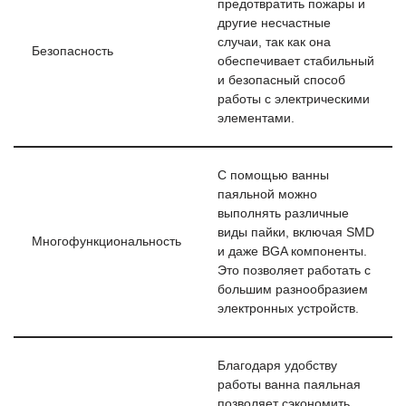
предотвратить пожары и
другие несчастные
случаи, так как она
Безопасность
обеспечивает стабильный
и безопасный способ
работы с электрическими
элементами.
С помощью ванны
паяльной можно
выполнять различные
виды пайки, включая SMD
Многофункциональность
и даже BGA компоненты.
Это позволяет работать с
большим разнообразием
электронных устройств.
Благодаря удобству
работы ванна паяльная
позволяет сэкономить