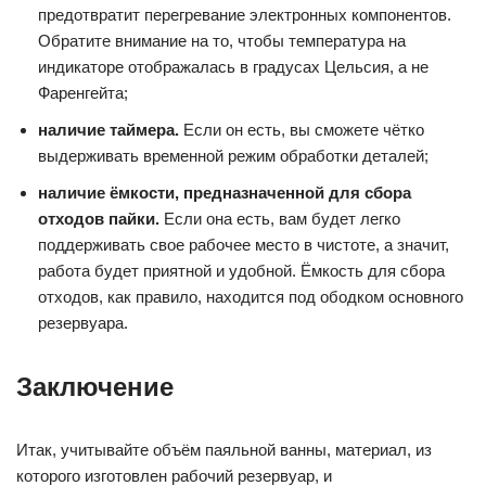
предотвратит перегревание электронных компонентов.
Обратите внимание на то, чтобы температура на
индикаторе отображалась в градусах Цельсия, а не
Фаренгейта;
наличие таймера.
Если он есть, вы сможете чётко
выдерживать временной режим обработки деталей;
наличие ёмкости, предназначенной для сбора
отходов пайки.
Если она есть, вам будет легко
поддерживать свое рабочее место в чистоте, а значит,
работа будет приятной и удобной. Ёмкость для сбора
отходов, как правило, находится под ободком основного
резервуара.
Заключение
Итак, учитывайте объём паяльной ванны, материал, из
которого изготовлен рабочий резервуар, и