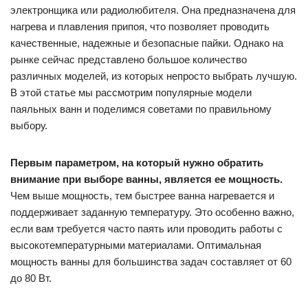
электронщика или радиолюбителя. Она предназначена для
нагрева и плавления припоя, что позволяет проводить
качественные, надежные и безопасные пайки. Однако на
рынке сейчас представлено большое количество
различных моделей, из которых непросто выбрать лучшую.
В этой статье мы рассмотрим популярные модели
паяльных ванн и поделимся советами по правильному
выбору.
Первым параметром, на который нужно обратить
внимание при выборе ванны, является ее мощность.
Чем выше мощность, тем быстрее ванна нагревается и
поддерживает заданную температуру. Это особенно важно,
если вам требуется часто паять или проводить работы с
высокотемпературными материалами. Оптимальная
мощность ванны для большинства задач составляет от 60
до 80 Вт.