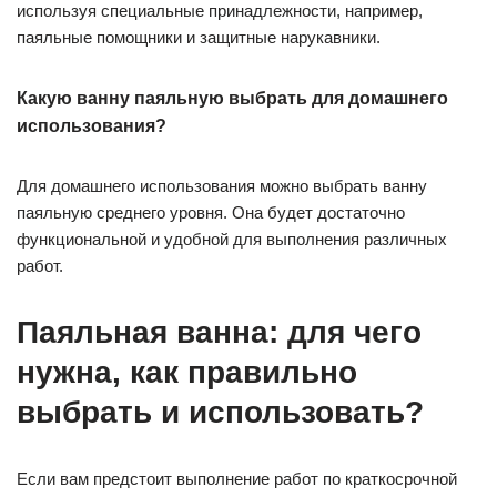
используя специальные принадлежности, например,
паяльные помощники и защитные нарукавники.
Какую ванну паяльную выбрать для домашнего
использования?
Для домашнего использования можно выбрать ванну
паяльную среднего уровня. Она будет достаточно
функциональной и удобной для выполнения различных
работ.
Паяльная ванна: для чего
нужна, как правильно
выбрать и использовать?
Если вам предстоит выполнение работ по краткосрочной