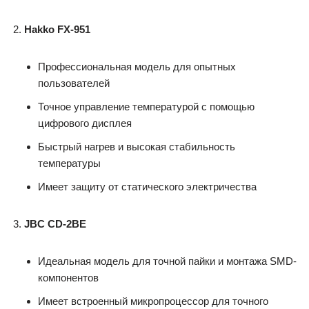
Hakko FX-951
Профессиональная модель для опытных
пользователей
Точное управление температурой с помощью
цифрового дисплея
Быстрый нагрев и высокая стабильность
температуры
Имеет защиту от статического электричества
JBC CD-2BE
Идеальная модель для точной пайки и монтажа SMD-
компонентов
Имеет встроенный микропроцессор для точного