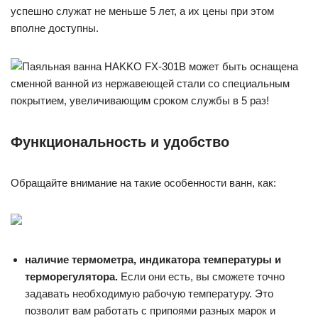
успешно служат не меньше 5 лет, а их цены при этом
вполне доступны.
Функциональность и удобство
Обращайте внимание на такие особенности ванн, как:
наличие термометра, индикатора температуры и
терморегулятора.
Если они есть, вы сможете точно
задавать необходимую рабочую температуру. Это
позволит вам работать с припоями разных марок и