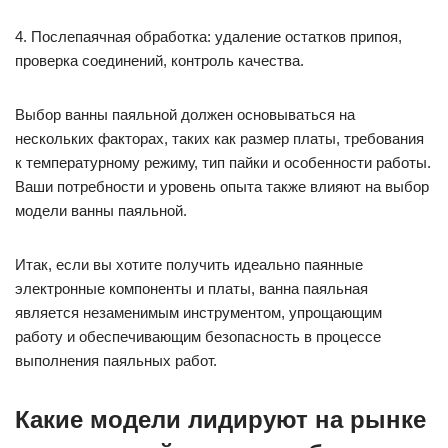
4. Послепаячная обработка: удаление остатков припоя,
проверка соединений, контроль качества.
Выбор ванны паяльной должен основываться на
нескольких факторах, таких как размер платы, требования
к температурному режиму, тип пайки и особенности работы.
Ваши потребности и уровень опыта также влияют на выбор
модели ванны паяльной.
Итак, если вы хотите получить идеально паянные
электронные компоненты и платы, ванна паяльная
является незаменимым инструментом, упрощающим
работу и обеспечивающим безопасность в процессе
выполнения паяльных работ.
Какие модели лидируют на рынке