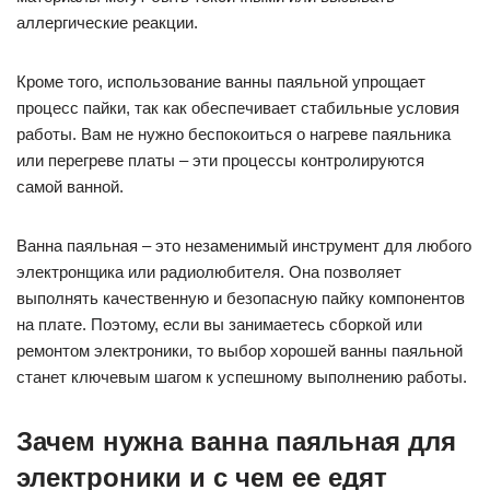
аллергические реакции.
Кроме того, использование ванны паяльной упрощает
процесс пайки, так как обеспечивает стабильные условия
работы. Вам не нужно беспокоиться о нагреве паяльника
или перегреве платы – эти процессы контролируются
самой ванной.
Ванна паяльная – это незаменимый инструмент для любого
электронщика или радиолюбителя. Она позволяет
выполнять качественную и безопасную пайку компонентов
на плате. Поэтому, если вы занимаетесь сборкой или
ремонтом электроники, то выбор хорошей ванны паяльной
станет ключевым шагом к успешному выполнению работы.
Зачем нужна ванна паяльная для
электроники и с чем ее едят