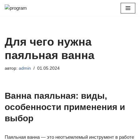
Перейти
к
содержимому
Для чего нужна
паяльная ванна
автор:
admin
01.05.2024
Ванна паяльная: виды,
особенности применения и
выбор
Паяльная ванна — это неотъемлемый инструмент в работе