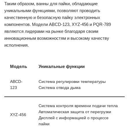
Таким образом, ванны для пайки, обладающие
уникальными функциями, позволяют проводить
качественную и безопасную пайку электронных
компонентов. Модели ABCD-123, XYZ-456 и PQR-789
являются лидерами на рынке благодаря своим
инновационным возможностям и высокому качеству
исполнения.
Модель
Уникальные функции
ABCD-
Система регулировки температуры
123
Система отвода дыма
Система контроля времени подачи тепла
Автоматическая защита от перегрузки
XYZ-456
Дисплей с информацией о процессе
пайки