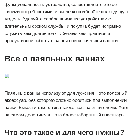
функциональность устройства, сопоставляйте это со
своими потребностями, и вы легко подберёте подходящую
модель. Уделяйте особое внимание устройствам с
длительным сроком службы, и покупка будет исправно
служить вам долгие годы. Желаем вам приятной и
продуктивной работы с вашей новой паяльной ванной!
Все о паяльных ваннах
Паяльные ванны используют для лужения – это полезный
аксессуар, без которого сложно обойтись при выполнении
пайки. Емкости такого типа также называют тигелями. Хотя
на самом деле тигели – это более габаритный инвентарь.
Что это такое и для чего нужны?