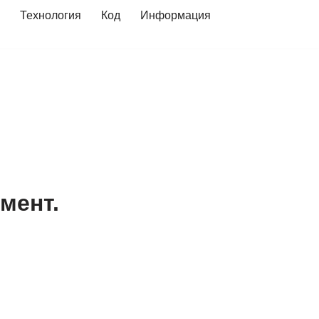
Технология
Код
Информация
мент.