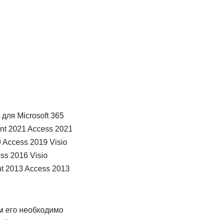
 для Microsoft 365
int 2021 Access 2021
 Access 2019 Visio
ss 2016 Visio
t 2013 Access 2013
м его необходимо