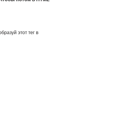
бразуй этот тег в