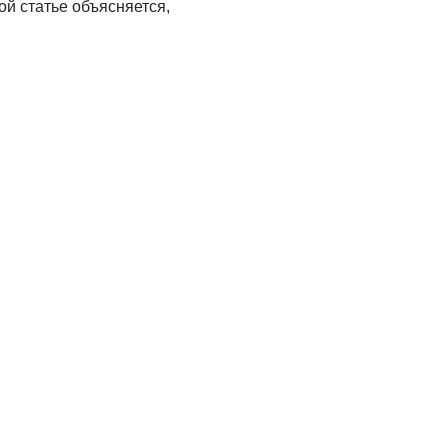
ой статье объясняется,