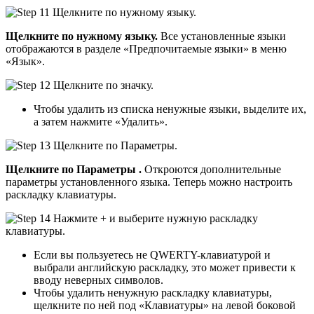
Щелкните по нужному языку.
Все установленные языки
отображаются в разделе «Предпочитаемые языки» в меню
«Язык».
Чтобы удалить из списка ненужные языки, выделите их,
а затем нажмите «Удалить».
Щелкните по
Параметры
.
Откроются дополнительные
параметры установленного языка. Теперь можно настроить
раскладку клавиатуры.
Если вы пользуетесь не QWERTY-клавиатурой и
выбрали английскую раскладку, это может привести к
вводу неверных символов.
Чтобы удалить ненужную раскладку клавиатуры,
щелкните по ней под «Клавиатуры» на левой боковой