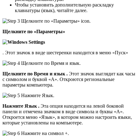
Чтобы установить дополнительную раскладку
клавиатуры (язык), читайте далее.
Щелкните по «Параметры»
. Этот значок в виде шестеренки находится в меню «Пуск»
Щелкните по
Время и язык
.
Этот значок выглядит как часы
с символом и буквой «А». Откроются региональные
параметры компьютера.
Нажмите
Язык
.
Эта опция находится на левой боковой
панели и отмечена значком в виде символа и буквы «А».
Откроется меню «Язык», в котором можно настроить языки,
которые установлены на компьютере.