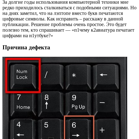
За долгие годы использования компьютерной техники мне
редко приходилось сталкиваться с подобными ситуациями. Но
на днях заметил, что на лэптопе вместо букв печатаются
цифровые символы. Как исправить – расскажу в данной
публикации. Решение проблемы очень простое. Это будет
полезно тем, кто спрашивает — «п1чему к2авиатура печатает
цифрами на н1утбуке?»
Причина дефекта