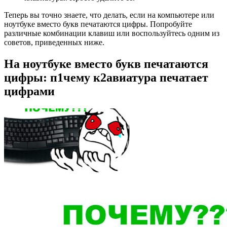
Теперь вы точно знаете, что делать, если на компьютере или
ноутбуке вместо букв печатаются цифры. Попробуйте
различные комбинации клавиш или воспользуйтесь одним из
советов, приведенных ниже.
На ноутбуке вместо букв печатаются
цифры: п1чему к2авиатура печатает
цифрами