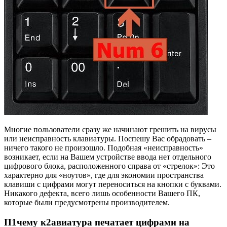
Многие пользователи сразу же начинают грешить на вирусы
или неисправность клавиатуры. Поспешу Вас обрадовать –
ничего такого не произошло. Подобная «неисправность»
возникает, если на Вашем устройстве ввода нет отдельного
цифрового блока, расположенного справа от «стрелок»: Это
характерно для «ноутов», где для экономии пространства
клавиши с цифрами могут переноситься на кнопки с буквами.
Никакого дефекта, всего лишь особенности Вашего ПК,
которые были предусмотрены производителем.
П1чему к2авиатура печатает цифрами на