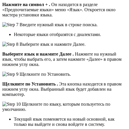
Нажмите на символ
+
.
Он находится в разделе
«Предпочитаемые языки» меню «Язык». Откроется окно
мастера установки языка.
Некоторые языки отобразятся с диалектами.
Выберите язык и нажмите
Далее
.
Нажмите на нужный
язык, чтобы выбрать его, а затем нажмите «Далее» в правом
нижнем углу окна.
Щелкните по
Установить
.
Эта кнопка находится в правом
нижнем углу окна. Выбранный язык будет добавлен на
компьютер.
Текущий язык поменяется на новый основной, как
только вы выйдете и снова войдете в систему.