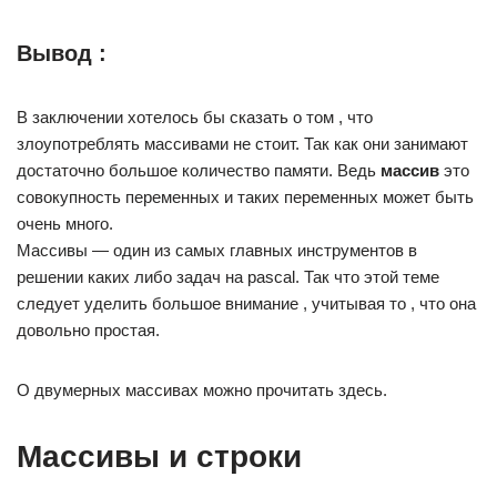
Вывод :
В заключении хотелось бы сказать о том , что
злоупотреблять массивами не стоит. Так как они занимают
достаточно большое количество памяти. Ведь
массив
это
совокупность переменных и таких переменных может быть
очень много.
Массивы — один из самых главных инструментов в
решении каких либо задач на pascal. Так что этой теме
следует уделить большое внимание , учитывая то , что она
довольно простая.
О двумерных массивах можно прочитать здесь.
Массивы и строки