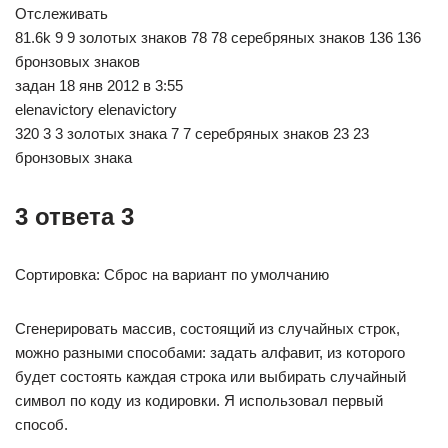
Отслеживать
81.6k 9 9 золотых знаков 78 78 серебряных знаков 136 136
бронзовых знаков
задан 18 янв 2012 в 3:55
elenavictory elenavictory
320 3 3 золотых знака 7 7 серебряных знаков 23 23
бронзовых знака
3 ответа 3
Сортировка: Сброс на вариант по умолчанию
Сгенерировать массив, состоящий из случайных строк,
можно разными способами: задать алфавит, из которого
будет состоять каждая строка или выбирать случайный
символ по коду из кодировки. Я использовал первый
способ.