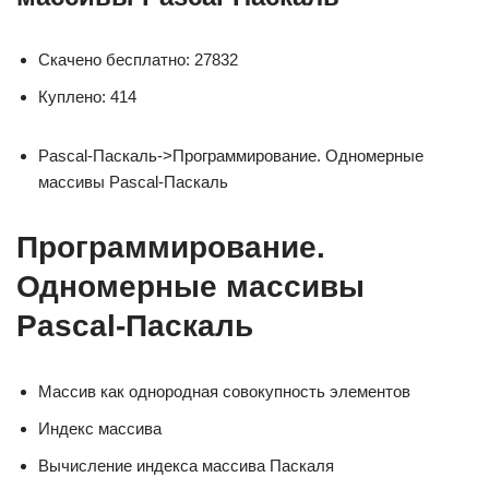
Скачено бесплатно: 27832
Куплено: 414
Pascal-Паскаль->Программирование. Одномерные
массивы Pascal-Паскаль
Программирование.
Одномерные массивы
Pascal-Паскаль
Массив как однородная совокупность элементов
Индекс массива
Вычисление индекса массива Паскаля