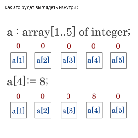
Как это будет выглядеть изнутри :