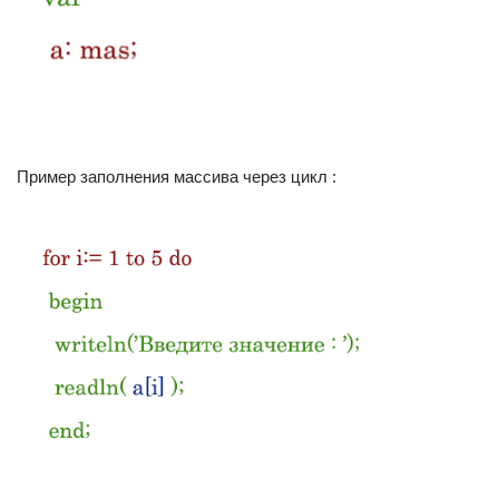
Пример заполнения массива через цикл :