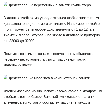
В данных ячейках могут содержаться любые значения из
диапазона, определяемого их типами. Например, в ячейке
month может быть любое одно значение от 1 до 12, а в
ячейке x любое натуральное число в диапазоне примерно
от -32000 до 32000.
Помимо этого, имеется также возможность объявлять
переменные, которые являются массивами таких
маленьких ячеек.
Ячейки массива можно назвать
элементами
; в квадратных
скобках стоят
индексы
. Базовый
тип массива
– это тип
элементов, из которых составлен массив (в каждом