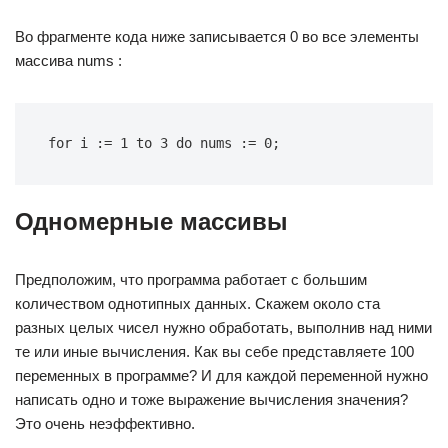
Во фрагменте кода ниже записывается 0 во все элементы
массива nums :
for i := 1 to 3 do nums := 0;
Одномерные массивы
Предположим, что программа работает с большим
количеством однотипных данных. Скажем около ста
разных целых чисел нужно обработать, выполнив над ними
те или иные вычисления. Как вы себе представляете 100
переменных в программе? И для каждой переменной нужно
написать одно и тоже выражение вычисления значения?
Это очень неэффективно.