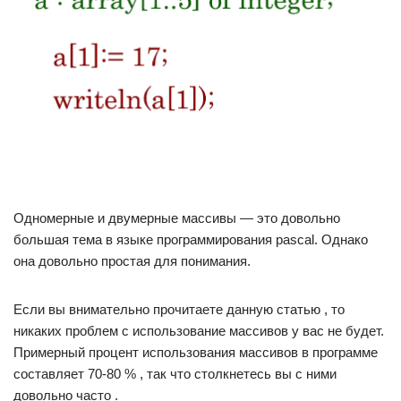
Одномерные и двумерные массивы — это довольно
большая тема в языке программирования pascal. Однако
она довольно простая для понимания.
Если вы внимательно прочитаете данную статью , то
никаких проблем с использование массивов у вас не будет.
Примерный процент использования массивов в программе
составляет 70-80 % , так что столкнетесь вы с ними
довольно часто .