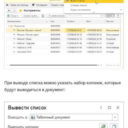
При выводе списка можно указать набор колонок, которые
будут выводиться в документ: