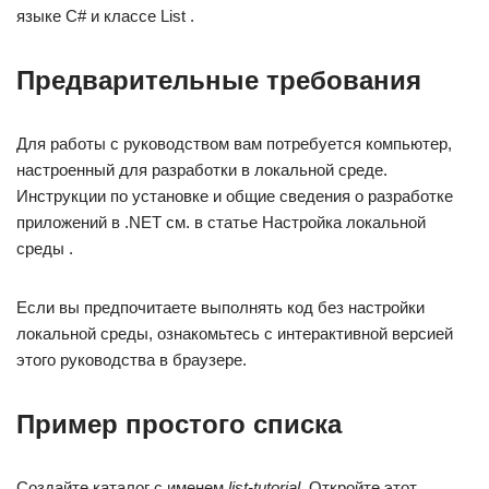
языке C# и классе List .
Предварительные требования
Для работы с руководством вам потребуется компьютер,
настроенный для разработки в локальной среде.
Инструкции по установке и общие сведения о разработке
приложений в .NET см. в статье Настройка локальной
среды .
Если вы предпочитаете выполнять код без настройки
локальной среды, ознакомьтесь с интерактивной версией
этого руководства в браузере.
Пример простого списка
Создайте каталог с именем
list-tutorial
. Откройте этот