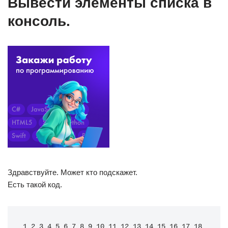
Вывести элементы списка в
консоль.
Здравствуйте. Может кто подскажет.
Есть такой код.
1 2 3 4 5 6 7 8 9 10 11 12 13 14 15 16 17 18 