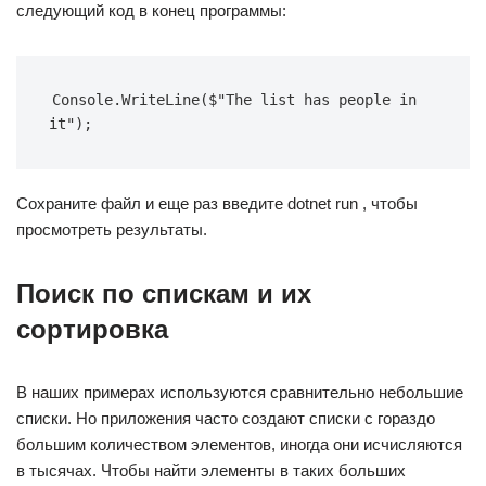
следующий код в конец программы:
Console.WriteLine($"The list has people in 
it");
Сохраните файл и еще раз введите dotnet run , чтобы
просмотреть результаты.
Поиск по спискам и их
сортировка
В наших примерах используются сравнительно небольшие
списки. Но приложения часто создают списки с гораздо
большим количеством элементов, иногда они исчисляются
в тысячах. Чтобы найти элементы в таких больших