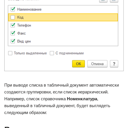
При выводе списка в табличный документ автоматически
создаются группировки, если список иерархический.
Например, список справочника
Номенклатура
,
выведенный в табличный документ, будет выглядеть
следующим образом: