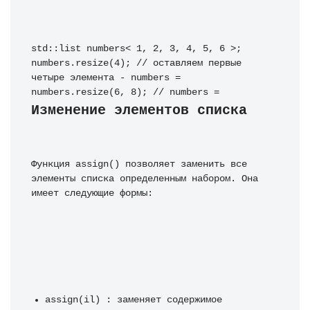
std::list numbers< 1, 2, 3, 4, 5, 6 >; 
numbers.resize(4); // оставляем первые 
четыре элемента - numbers = 
Изменение элементов списка
Функция assign() позволяет заменить все 
элементы списка определенным набором. Она 
имеет следующие формы:
assign(il) : заменяет содержимое 