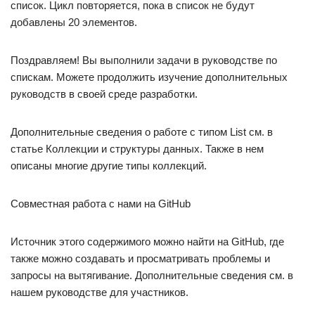
список. Цикл повторяется, пока в список не будут
добавлены 20 элементов.
Поздравляем! Вы выполнили задачи в руководстве по
спискам. Можете продолжить изучение дополнительных
руководств в своей среде разработки.
Дополнительные сведения о работе с типом List см. в
статье Коллекции и структуры данных. Также в нем
описаны многие другие типы коллекций.
Совместная работа с нами на GitHub
Источник этого содержимого можно найти на GitHub, где
также можно создавать и просматривать проблемы и
запросы на вытягивание. Дополнительные сведения см. в
нашем руководстве для участников.