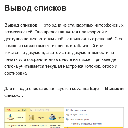
Вывод списков
Вывод списков
— это одна из стандартных интерфейсных
возможностей. Она предоставляется платформой и
доступна пользователям любых прикладных решений. С её
помощью можно вывести список в табличный или
текстовый документ, а затем этот документ вывести на
печать или сохранить его в файле на диске. При выводе
списка учитывается текущая настройка колонок, отбор и
сортировка.
Для вывода списка используется команда
Еще — Вывести
список…