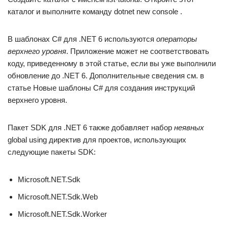
каталог и выполните команду dotnet new console .
В шаблонах C# для .NET 6 используются
операторы
верхнего уровня
. Приложение может не соответствовать
коду, приведенному в этой статье, если вы уже выполнили
обновление до .NET 6. Дополнительные сведения см. в
статье Новые шаблоны C# для создания инструкций
верхнего уровня.
Пакет SDK для .NET 6 также добавляет набор
неявных
global using директив для проектов, использующих
следующие пакеты SDK:
Microsoft.NET.Sdk
Microsoft.NET.Sdk.Web
Microsoft.NET.Sdk.Worker