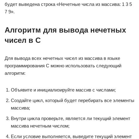
будет выведена строка «Нечетные числа из массива: 1 3 5
7 9».
Алгоритм для вывода нечетных
чисел в C
Для вывода всех нечетных чисел из массива в языке
программирования C можно использовать следующий
алгоритм:
Объявите и инициализируйте массив с числами;
Создайте цикл, который будет перебирать все элементы
массива;
Внутри цикла проверьте, является ли текущий элемент
массива нечетным числом;
Если условие выполняется, выведите текущий элемент