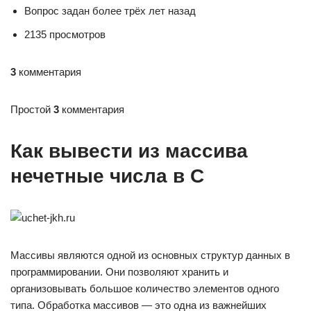
Вопрос задан более трёх лет назад
2135 просмотров
3
комментария
Простой
3
комментария
Как вывести из массива
нечетные числа в C
Массивы являются одной из основных структур данных в
программировании. Они позволяют хранить и
организовывать большое количество элементов одного
типа. Обработка массивов — это одна из важнейших