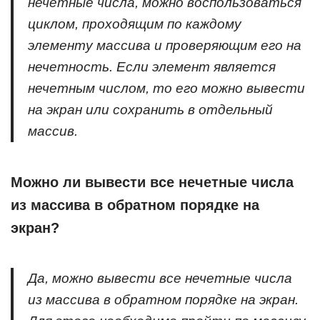
нечетные числа, можно воспользоваться
циклом, проходящим по каждому
элементу массива и проверяющим его на
нечетность. Если элемент является
нечетным числом, то его можно вывести
на экран или сохранить в отдельный
массив.
Можно ли вывести все нечетные числа
из массива в обратном порядке на
экран?
Да, можно вывести все нечетные числа
из массива в обратном порядке на экран.