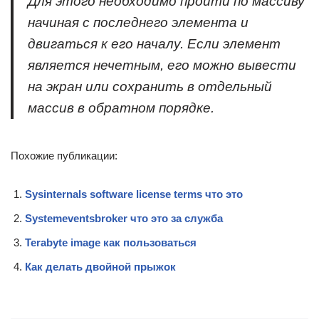
Для этого необходимо пройти по массиву
начиная с последнего элемента и
двигаться к его началу. Если элемент
является нечетным, его можно вывести
на экран или сохранить в отдельный
массив в обратном порядке.
Похожие публикации:
Sysinternals software license terms что это
Systemeventsbroker что это за служба
Terabyte image как пользоваться
Как делать двойной прыжок