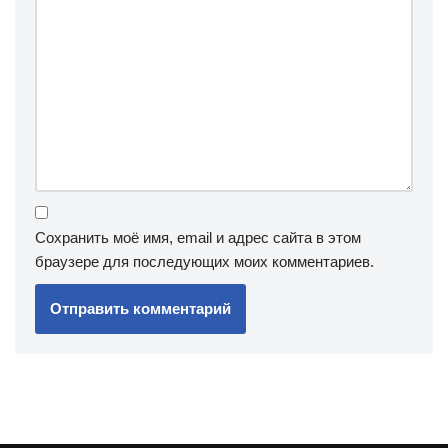
Сохранить моё имя, email и адрес сайта в этом
браузере для последующих моих комментариев.