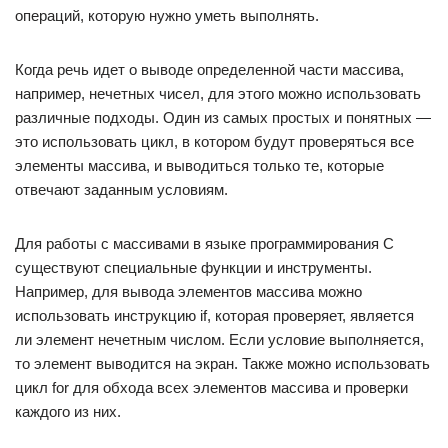
операций, которую нужно уметь выполнять.
Когда речь идет о выводе определенной части массива,
например, нечетных чисел, для этого можно использовать
различные подходы. Один из самых простых и понятных —
это использовать цикл, в котором будут проверяться все
элементы массива, и выводиться только те, которые
отвечают заданным условиям.
Для работы с массивами в языке программирования C
существуют специальные функции и инструменты.
Например, для вывода элементов массива можно
использовать инструкцию if, которая проверяет, является
ли элемент нечетным числом. Если условие выполняется,
то элемент выводится на экран. Также можно использовать
цикл for для обхода всех элементов массива и проверки
каждого из них.