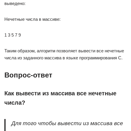
выведено:
Нечетные числа в массиве:
1 3 5 7 9
Таким образом, алгоритм позволяет вывести все нечетные
числа из заданного массива в языке программирования C.
Вопрос-ответ
Как вывести из массива все нечетные
числа?
Для того чтобы вывести из массива все