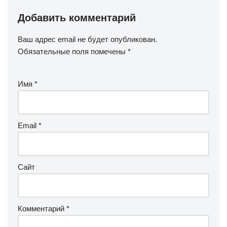
Добавить комментарий
Ваш адрес email не будет опубликован.
Обязательные поля помечены
*
Имя
*
Email
*
Сайт
Комментарий
*