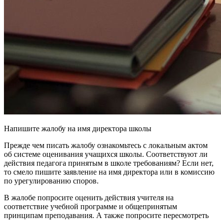
Напишите жалобу на имя директора школы
Прежде чем писать жалобу ознакомьтесь с локальным актом
об системе оценивания учащихся школы. Соответствуют ли
действия педагога принятым в школе требованиям? Если нет,
то смело пишите заявление на имя директора или в комиссию
по урегулированию споров.
В жалобе попросите оценить действия учителя на
соответствие учебной программе и общепринятым
принципам преподавания. А также попросите пересмотреть