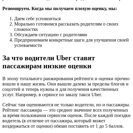
Резюмируем. Когда мы получаем плохую оценку, мы:
Даем себе успокоиться
Морально готовимся рассказать родителям о своих
сложностях
Обсуждаем ситуацию с родителями
Предпринимаем конкретные шаги для улучшения своей
успеваемости
За что водители Uber ставят
пассажирам низкие оценки
В эпоху тотального ранжирования рейтинги и оценки прочно
вошли в нашу жизнь. Они вышли далеко за пределы блогов и
соцсетей и теперь нужны и для получения качественных
услуг. Например, в сервисе по заказу такси Uber.
Сейчас там оцениваются не только водители, но и пассажиры.
Рейтинг пассажира — это среднее значение всех полученных
за время пользования сервисом оценок. После каждой поездки
водитель (в отличие от пассажира, который может
воздержаться от оценки) обязан поставить от 1 до 5 баллов.