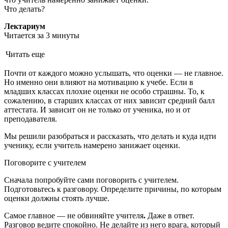
Что делать?
Лектариум
Читается за 3 минуты
Читать еще
Почти от каждого можно услышать, что оценки — не главное.
Но именно они влияют на мотивацию к учебе. Если в
младших классах плохие оценки не особо страшны. То, к
сожалению, в старших классах от них зависит средний балл
аттестата. И зависит он не только от ученика, но и от
преподавателя.
Мы решили разобраться и рассказать, что делать и куда идти
ученику, если учитель намерено занижает оценки.
Поговорите с учителем
Сначала попробуйте сами поговорить с учителем.
Подготовьтесь к разговору. Определите причины, по которым
оценки должны стоять лучше.
Самое главное — не обвиняйте учителя
.
Даже в ответ.
Разговор ведите спокойно. Не делайте из него врага, который