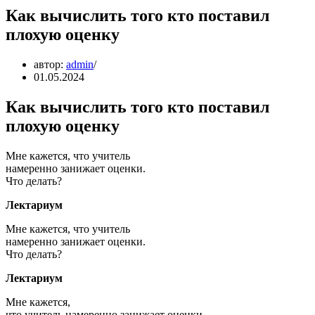
Как вычислить того кто поставил
плохую оценку
автор:
admin
01.05.2024
Как вычислить того кто поставил
плохую оценку
Мне кажется, что учитель
намеренно занижает оценки.
Что делать?
Лектариум
Мне кажется, что учитель
намеренно занижает оценки.
Что делать?
Лектариум
Мне кажется,
что учитель намеренно занижает оценки.