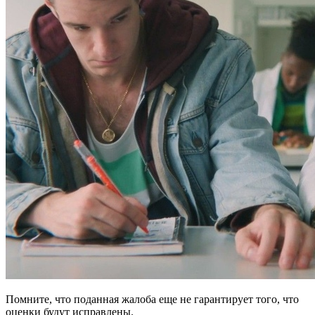
Помните, что поданная жалоба еще не гарантирует того, что
оценки будут исправлены.