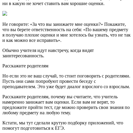
ни в какую не хочет ставить вам хорошие оценки.
Не говорите: «За что вы занижаете мне оценки?» Покажите,
что вы берете ответственность на себя: «По вашему предмету
я получаю плохие оценки и мне хотелось бы узнать, что не так
и как можно все исправить».
Обычно учителя идут навстречу, когда видят
заинтересованность.
Расскажите родителям
Но если это не ваш случай, то стоит поговорить с родителями.
Пусть они сами попробуют провести беседу с
преподавателем. Это уже будет диалог взрослого со взрослым.
Расскажите родителям, почему вы считаете, что учитель
намеренно занижает вам оценки. Если вам не верят, то
предложите пройти тест, где можно проверить свои знания по
любому предмету на любую тему.
Кстати, мы тут сделали крутую подборку приложений, что
помогут подготовиться к ЕГЭ.