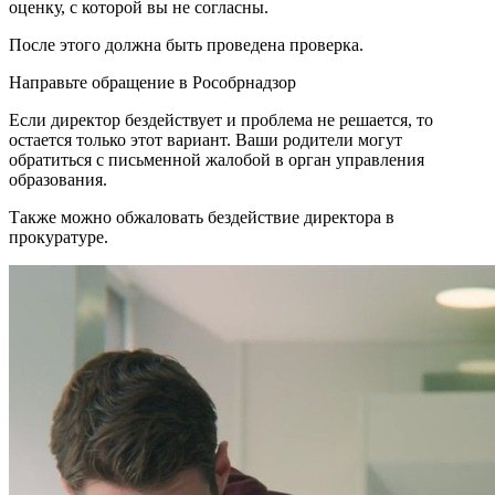
оценку, с которой вы не согласны.
После этого должна быть проведена проверка.
Направьте обращение в Рособрнадзор
Если директор бездействует и проблема не решается, то
остается только этот вариант. Ваши родители могут
обратиться с письменной жалобой в орган управления
образования.
Также можно обжаловать бездействие директора в
прокуратуре.