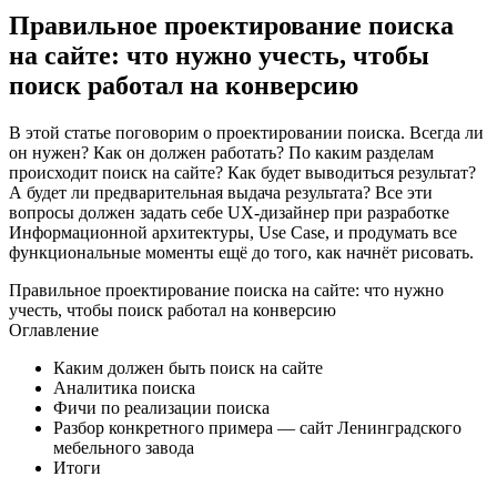
Правильное проектирование поиска
на сайте: что нужно учесть, чтобы
поиск работал на конверсию
В этой статье поговорим о проектировании поиска. Всегда ли
он нужен? Как он должен работать? По каким разделам
происходит поиск на сайте? Как будет выводиться результат?
А будет ли предварительная выдача результата? Все эти
вопросы должен задать себе UX-дизайнер при разработке
Информационной архитектуры, Use Case, и продумать все
функциональные моменты ещё до того, как начнёт рисовать.
Правильное проектирование поиска на сайте: что нужно
учесть, чтобы поиск работал на конверсию
Оглавление
Каким должен быть поиск на сайте
Аналитика поиска
Фичи по реализации поиска
Разбор конкретного примера — сайт Ленинградского
мебельного завода
Итоги