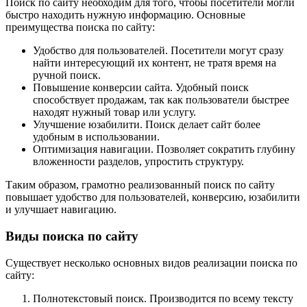
Поиск по сайту необходим для того, чтобы посетители могли
быстро находить нужную информацию. Основные
преимущества поиска по сайту:
Удобство для пользователей. Посетители могут сразу
найти интересующий их контент, не тратя время на
ручной поиск.
Повышение конверсии сайта. Удобный поиск
способствует продажам, так как пользователи быстрее
находят нужный товар или услугу.
Улучшение юзабилити. Поиск делает сайт более
удобным в использовании.
Оптимизация навигации. Позволяет сократить глубину
вложенности разделов, упростить структуру.
Таким образом, грамотно реализованный поиск по сайту
повышает удобство для пользователей, конверсию, юзабилити
и улучшает навигацию.
Виды поиска по сайту
Существует несколько основных видов реализации поиска по
сайту:
Полнотекстовый поиск. Производится по всему тексту