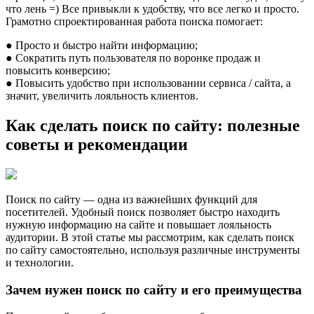
что лень =) Все привыкли к удобству, что все легко и просто.
Грамотно спроектированная работа поиска помогает:
● Просто и быстро найти информацию;
● Сократить путь пользователя по воронке продаж и
повысить конверсию;
● Повысить удобство при использовании сервиса / сайта, а
значит, увеличить лояльность клиентов.
Как сделать поиск по сайту: полезные
советы и рекомендации
Поиск по сайту — одна из важнейших функций для
посетителей. Удобный поиск позволяет быстро находить
нужную информацию на сайте и повышает лояльность
аудитории. В этой статье мы рассмотрим, как сделать поиск
по сайту самостоятельно, используя различные инструменты
и технологии.
Зачем нужен поиск по сайту и его преимущества