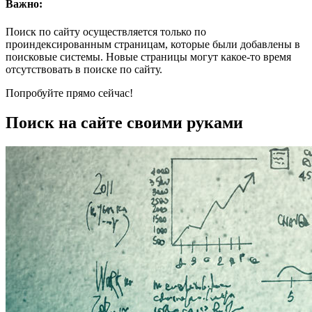
Важно:
Поиск по сайту осуществляется только по
проиндексированным страницам, которые были добавлены в
поисковые системы. Новые страницы могут какое-то время
отсутствовать в поиске по сайту.
Попробуйте прямо сейчас!
Поиск на сайте своими руками