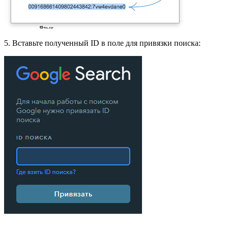
5. Вставьте полученный ID в поле для привязки поиска: