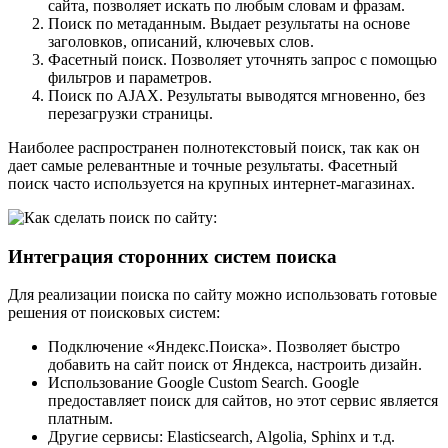
сайта, позволяет искать по любым словам и фразам.
Поиск по метаданным. Выдает результаты на основе
заголовков, описаний, ключевых слов.
Фасетный поиск. Позволяет уточнять запрос с помощью
фильтров и параметров.
Поиск по AJAX. Результаты выводятся мгновенно, без
перезагрузки страницы.
Наиболее распространен полнотекстовый поиск, так как он
дает самые релевантные и точные результаты. Фасетный
поиск часто используется на крупных интернет-магазинах.
Интеграция сторонних систем поиска
Для реализации поиска по сайту можно использовать готовые
решения от поисковых систем:
Подключение «Яндекс.Поиска». Позволяет быстро
добавить на сайт поиск от Яндекса, настроить дизайн.
Использование Google Custom Search. Google
предоставляет поиск для сайтов, но этот сервис является
платным.
Другие сервисы: Elasticsearch, Algolia, Sphinx и т.д.