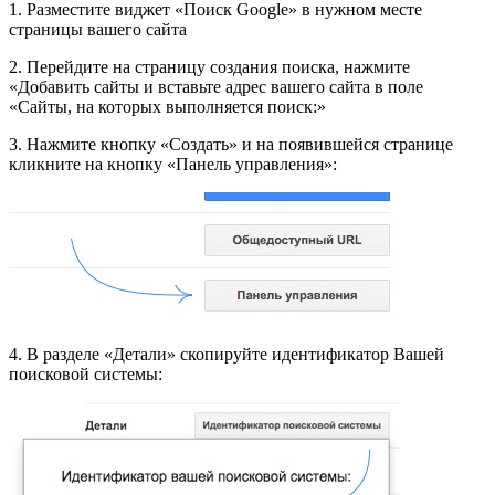
1. Разместите виджет «Поиск Google» в нужном месте
страницы вашего сайта
2. Перейдите на страницу создания поиска, нажмите
«Добавить сайты и вставьте адрес вашего сайта в поле
«Сайты, на которых выполняется поиск:»
3. Нажмите кнопку «Создать» и на появившейся странице
кликните на кнопку «Панель управления»:
4. В разделе «Детали» скопируйте идентификатор Вашей
поисковой системы: