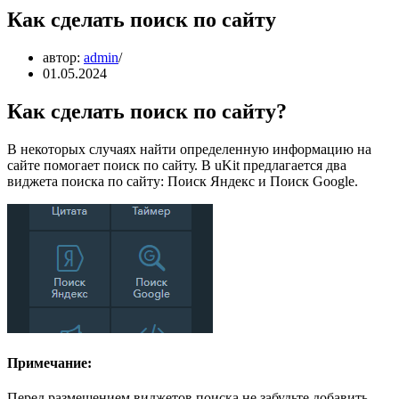
Как сделать поиск по сайту
автор:
admin
01.05.2024
Как сделать поиск по сайту?
В некоторых случаях найти определенную информацию на
сайте помогает поиск по сайту. В uKit предлагается два
виджета поиска по сайту: Поиск Яндекс и Поиск Google.
Примечание:
Перед размещением виджетов поиска не забудьте добавить