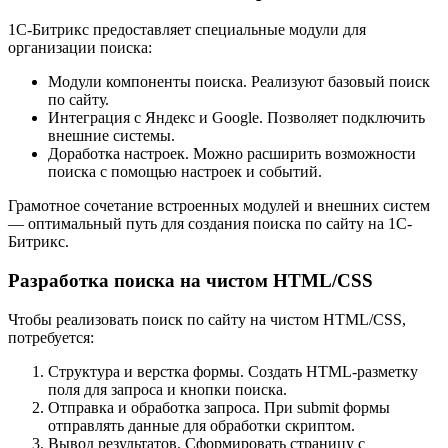
1С-Битрикс предоставляет специальные модули для
организации поиска:
Модули компоненты поиска. Реализуют базовый поиск
по сайту.
Интеграция с Яндекс и Google. Позволяет подключить
внешние системы.
Доработка настроек. Можно расширить возможности
поиска с помощью настроек и событий.
Грамотное сочетание встроенных модулей и внешних систем
— оптимальный путь для создания поиска по сайту на 1С-
Битрикс.
Разработка поиска на чистом HTML/CSS
Чтобы реализовать поиск по сайту на чистом HTML/CSS,
потребуется:
Структура и верстка формы. Создать HTML-разметку
поля для запроса и кнопки поиска.
Отправка и обработка запроса. При submit формы
отправлять данные для обработки скриптом.
Вывод результатов. Сформировать страницу с