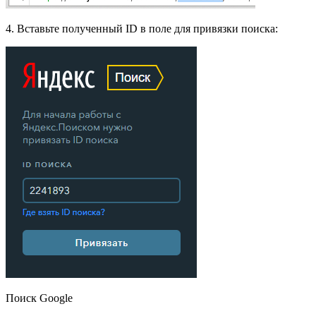
4. Вставьте полученный ID в поле для привязки поиска:
Поиск Google