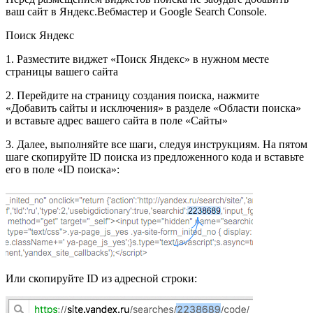
ваш сайт в Яндекс.Вебмастер и Google Search Console.
Поиск Яндекс
1. Разместите виджет «Поиск Яндекс» в нужном месте
страницы вашего сайта
2. Перейдите на страницу создания поиска, нажмите
«Добавить сайты и исключения» в разделе «Области поиска»
и вставьте адрес вашего сайта в поле «Сайты»
3. Далее, выполняйте все шаги, следуя инструкциям. На пятом
шаге скопируйте ID поиска из предложенного кода и вставьте
его в поле «ID поиска»:
Или скопируйте ID из адресной строки: