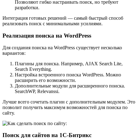
Позволяют гибко настраивать поиск, но требуют
разработки.
Интеграция готовых решений — самый быстрый способ
реализовать поиск с минимальными усилиями.
Реализация поиска на WordPress
Для создания поиска на WordPress существует несколько
вариантов:
Плагины для поиска. Например, AJAX Search Lite,
Search Everything.
Настройка встроенного поиска WordPress. Можно
расширить его возможности.
Дополнительные модули для расширенного поиска.
SearchWP, Relevanssi.
Лучше всего сочетать плагин с дополнительным модулем. Это
позволит получить максимум возможностей для поиска по
сайту.
Поиск для сайтов на 1С-Битрикс