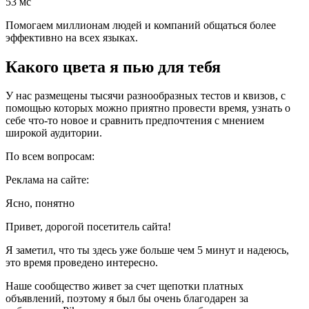
53 мс
Помогаем миллионам людей и компаний общаться более
эффективно на всех языках.
Какого цвета я пью для тебя
У нас размещены тысячи разнообразных тестов и квизов, с
помощью которых можно приятно провести время, узнать о
себе что-то новое и сравнить предпочтения с мнением
широкой аудитории.
По всем вопросам:
Реклама на сайте:
Ясно, понятно
Привет, дорогой посетитель сайта!
Я заметил, что ты здесь уже больше чем 5 минут и надеюсь,
это время проведено интересно.
Наше сообщество живет за счет щепотки платных
объявлений, поэтому я был бы очень благодарен за