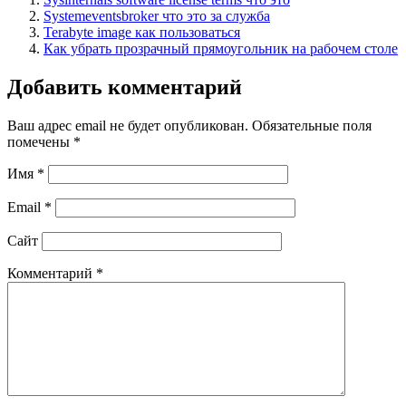
Systemeventsbroker что это за служба
Terabyte image как пользоваться
Как убрать прозрачный прямоугольник на рабочем столе
Добавить комментарий
Ваш адрес email не будет опубликован.
Обязательные поля
помечены
*
Имя
*
Email
*
Сайт
Комментарий
*