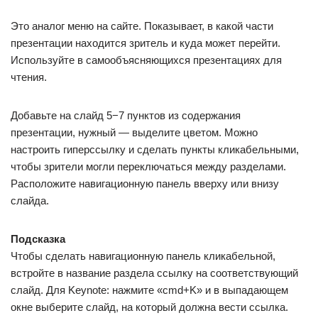
Это аналог меню на сайте. Показывает, в какой части
презентации находится зритель и куда может перейти.
Используйте в самообъясняющихся презентациях для
чтения.
Добавьте на слайд 5−7 пунктов из содержания
презентации, нужный — выделите цветом. Можно
настроить гиперссылку и сделать пункты кликабельными,
чтобы зрители могли переключаться между разделами.
Расположите навигационную панель вверху или внизу
слайда.
Подсказка
Чтобы сделать навигационную панель кликабельной,
встройте в название раздела ссылку на соответствующий
слайд. Для Keynote: нажмите «сmd+K» и в выпадающем
окне выберите слайд, на который должна вести ссылка.