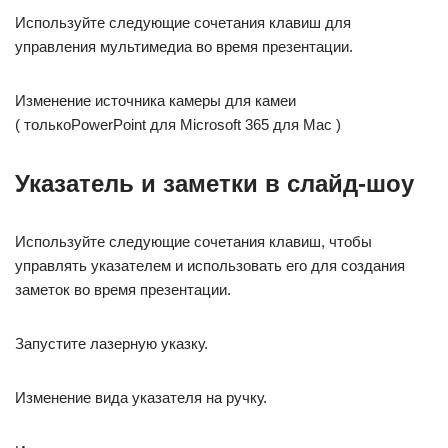
Используйте следующие сочетания клавиш для
управления мультимедиа во время презентации.
Изменение источника камеры для камеи
( толькоPowerPoint для Microsoft 365 для Mac )
Указатель и заметки в слайд-шоу
Используйте следующие сочетания клавиш, чтобы
управлять указателем и использовать его для создания
заметок во время презентации.
Запустите лазерную указку.
Изменение вида указателя на ручку.