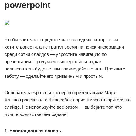
powerpoint
Чтобы зритель сосредоточился на идеях, которые вы
хотите донести, а не тратил время на поиск информации
среди сотни слайдов — упростите навигацию по
презентации. Продумайте интерфейс и то, как
пользователь будет с ним взаимодействовать. Проявите
заботу — сделайте его привычным и простым.
Основатель esprezo и тренер по презентациям Марк
Хлынов рассказал о 4 способах сориентировать зрителя на
слайде. Не используйте все разом — выберите тот, что
лучше всего отвечает задаче.
1. Навигационная панель