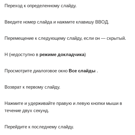
Переход к определенному слайду.
Введите номер слайда и нажмите клавишу ВВОД.
Перемещение к следующему слайду, если он — скрытый.
H (недоступно в
режиме докладчика
)
Просмотрите диалоговое окно
Все слайды
.
Возврат к первому слайду.
Нажмите и удерживайте правую и левую кнопки мыши в
течение двух секунд.
Перейдите к последнему слайду.