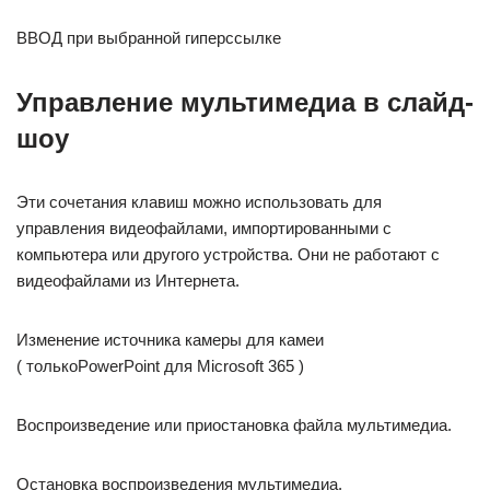
ВВОД при выбранной гиперссылке
Управление мультимедиа в слайд-
шоу
Эти сочетания клавиш можно использовать для
управления видеофайлами, импортированными с
компьютера или другого устройства. Они не работают с
видеофайлами из Интернета.
Изменение источника камеры для камеи
( толькоPowerPoint для Microsoft 365 )
Воспроизведение или приостановка файла мультимедиа.
Остановка воспроизведения мультимедиа.