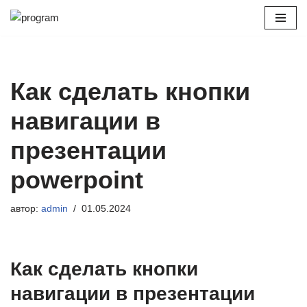
Перейти
к
содержимому
Как сделать кнопки
навигации в
презентации
powerpoint
автор:
admin
01.05.2024
Как сделать кнопки
навигации в презентации