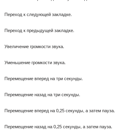
Переход к следующей закладке.
Переход к предыдущей закладке.
Увеличение громкости звука.
Уменьшение громкости звука.
Перемещение вперед на три секунды.
Перемещение назад на три секунды.
Перемещение вперед на 0,25 секунды, а затем пауза.
Перемещение назад на 0,25 секунды, а затем пауза.