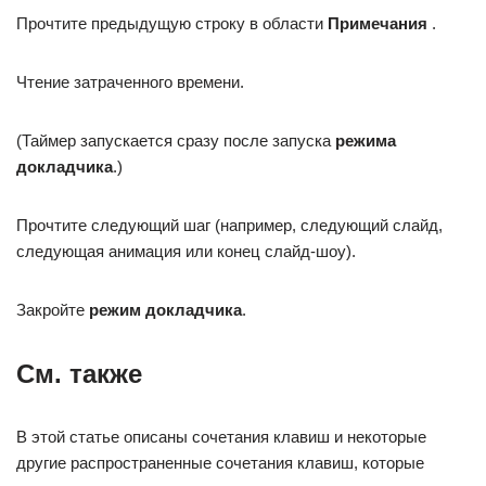
Прочтите предыдущую строку в области
Примечания
.
Чтение затраченного времени.
(Таймер запускается сразу после запуска
режима
докладчика
.)
Прочтите следующий шаг (например, следующий слайд,
следующая анимация или конец слайд-шоу).
Закройте
режим докладчика
.
См. также
В этой статье описаны сочетания клавиш и некоторые
другие распространенные сочетания клавиш, которые