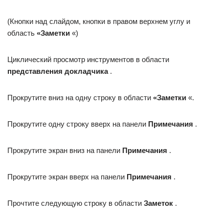
(Кнопки над слайдом, кнопки в правом верхнем углу и
область
«Заметки
«)
Циклический просмотр инструментов в области
представления докладчика
.
Прокрутите вниз на одну строку в области
«Заметки
«.
Прокрутите одну строку вверх на панели
Примечания
.
Прокрутите экран вниз на панели
Примечания
.
Прокрутите экран вверх на панели
Примечания
.
Прочтите следующую строку в области
Заметок
.