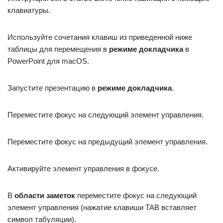
клавиатуры.
Используйте сочетания клавиш из приведенной ниже
таблицы для перемещения в
режиме докладчика
в
PowerPoint для macOS.
Запустите презентацию в
режиме докладчика
.
Переместите фокус на следующий элемент управления.
Переместите фокус на предыдущий элемент управления.
Активируйте элемент управления в фокусе.
В
области заметок
переместите фокус на следующий
элемент управления (нажатие клавиши TAB вставляет
символ табуляции).