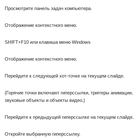
Просмотрите панель задач компьютера.
Отображение контекстного меню.
SHIFT+F10 или клавиша меню Windows
Отображение контекстного меню.
Перейдите к следующей хот-точке на текущем слайде.
(Горячие точки включают гиперссылки, триггеры анимации,
звуковые объекты и объекты видео.)
Перейдите к предыдущей гиперссылке на текущем слайде.
Откройте выбранную гиперссылку.