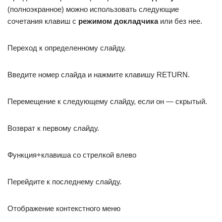
(полноэкранное) можно использовать следующие
сочетания клавиш с
режимом докладчика
или без нее.
Переход к определенному слайду.
Введите номер слайда и нажмите клавишу RETURN.
Перемещение к следующему слайду, если он — скрытый.
Возврат к первому слайду.
Функция+клавиша со стрелкой влево
Перейдите к последнему слайду.
Отображение контекстного меню