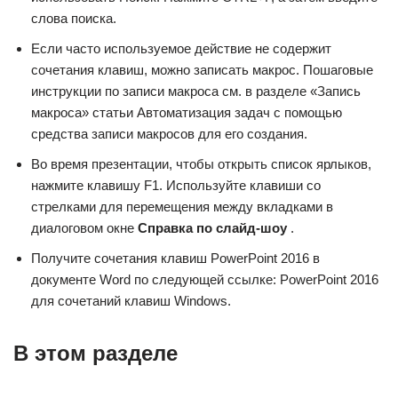
слова поиска.
Если часто используемое действие не содержит
сочетания клавиш, можно записать макрос. Пошаговые
инструкции по записи макроса см. в разделе «Запись
макроса» статьи Автоматизация задач с помощью
средства записи макросов для его создания.
Во время презентации, чтобы открыть список ярлыков,
нажмите клавишу F1. Используйте клавиши со
стрелками для перемещения между вкладками в
диалоговом окне
Справка по слайд-шоу
.
Получите сочетания клавиш PowerPoint 2016 в
документе Word по следующей ссылке: PowerPoint 2016
для сочетаний клавиш Windows.
В этом разделе