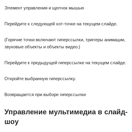
Элемент управления и щелчок мышью
Перейдите к следующей хот-точке на текущем слайде.
(Горячие точки включают гиперссылки, триггеры анимации,
звуковые объекты и объекты видео.)
Перейдите к предыдущей гиперссылке на текущем слайде.
Откройте выбранную гиперссылку.
Возвращается при выборе гиперссылки
Управление мультимедиа в слайд-
шоу