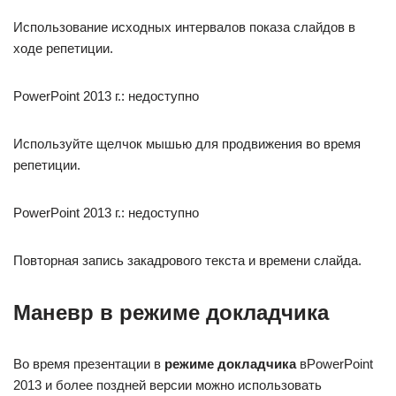
Использование исходных интервалов показа слайдов в
ходе репетиции.
PowerPoint 2013 г.: недоступно
Используйте щелчок мышью для продвижения во время
репетиции.
PowerPoint 2013 г.: недоступно
Повторная запись закадрового текста и времени слайда.
Маневр в режиме докладчика
Во время презентации в
режиме докладчика
вPowerPoint
2013 и более поздней версии можно использовать