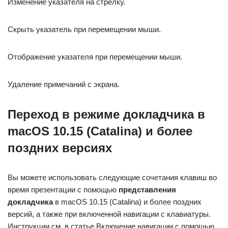
Изменение указателя на стрелку.
Скрыть указатель при перемещении мыши.
Отображение указателя при перемещении мыши.
Удаление примечаний с экрана.
Переход в режиме докладчика в
macOS 10.15 (Catalina) и более
поздних версиях
Вы можете использовать следующие сочетания клавиш во
время презентации с помощью
представления
докладчика
в macOS 10.15 (Catalina) и более поздних
версий, а также при включенной навигации с клавиатуры.
Инструкции см. в статье Включение навигации с помощью