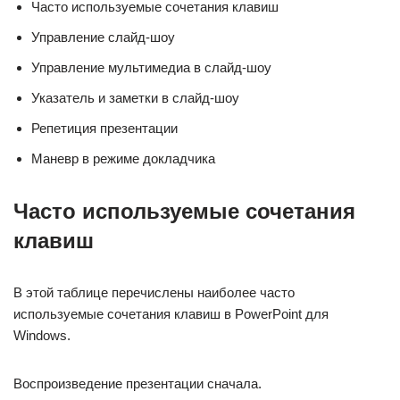
Часто используемые сочетания клавиш
Управление слайд-шоу
Управление мультимедиа в слайд-шоу
Указатель и заметки в слайд-шоу
Репетиция презентации
Маневр в режиме докладчика
Часто используемые сочетания
клавиш
В этой таблице перечислены наиболее часто
используемые сочетания клавиш в PowerPoint для
Windows.
Воспроизведение презентации сначала.