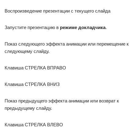
Воспроизведение презентации с текущего слайда
Запустите презентацию в
режиме докладчика
.
Показ следующего эффекта анимации или перемещение к
следующему слайду.
Клавиша СТРЕЛКА ВПРАВО
Клавиша СТРЕЛКА ВНИЗ
Показ предыдущего эффекта анимации или возврат к
предыдущему слайду.
Клавиша СТРЕЛКА ВЛЕВО