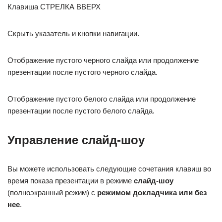
Клавиша СТРЕЛКА ВВЕРХ
Скрыть указатель и кнопки навигации.
Отображение пустого черного слайда или продолжение
презентации после пустого черного слайда.
Отображение пустого белого слайда или продолжение
презентации после пустого белого слайда.
Управление слайд-шоу
Вы можете использовать следующие сочетания клавиш во
время показа презентации в режиме
слайд-шоу
(полноэкранный режим) с
режимом докладчика или без
нее
.