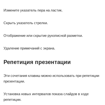
Измените указатель пера на ластик.
Скрыть указатель стрелки.
Отображение или скрытие рукописной разметки.
Удаление примечаний с экрана.
Репетиция презентации
Эти сочетания клавиш можно использовать при репетиции
презентации.
Установка новых интервалов показа слайдов в ходе
репетиции.