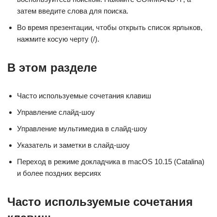
затем введите слова для поиска.
Во время презентации, чтобы открыть список ярлыков,
нажмите косую черту (/).
В этом разделе
Часто используемые сочетания клавиш
Управление слайд-шоу
Управление мультимедиа в слайд-шоу
Указатель и заметки в слайд-шоу
Переход в режиме докладчика в macOS 10.15 (Catalina)
и более поздних версиях
Часто используемые сочетания