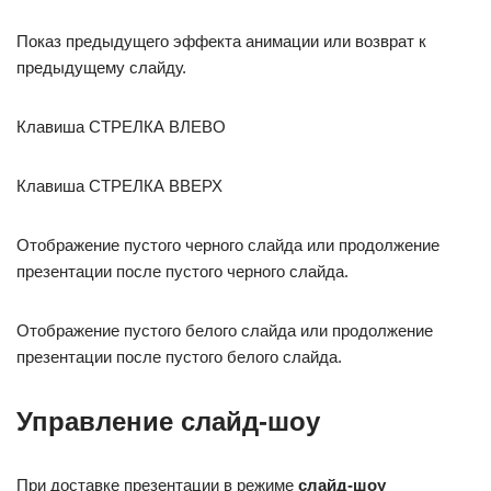
Показ предыдущего эффекта анимации или возврат к
предыдущему слайду.
Клавиша СТРЕЛКА ВЛЕВО
Клавиша СТРЕЛКА ВВЕРХ
Отображение пустого черного слайда или продолжение
презентации после пустого черного слайда.
Отображение пустого белого слайда или продолжение
презентации после пустого белого слайда.
Управление слайд-шоу
При доставке презентации в режиме
слайд-шоу