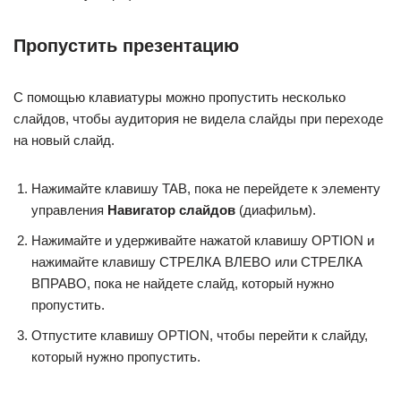
Пропустить презентацию
С помощью клавиатуры можно пропустить несколько
слайдов, чтобы аудитория не видела слайды при переходе
на новый слайд.
Нажимайте клавишу TAB, пока не перейдете к элементу
управления
Навигатор слайдов
(диафильм).
Нажимайте и удерживайте нажатой клавишу OPTION и
нажимайте клавишу СТРЕЛКА ВЛЕВО или СТРЕЛКА
ВПРАВО, пока не найдете слайд, который нужно
пропустить.
Отпустите клавишу OPTION, чтобы перейти к слайду,
который нужно пропустить.