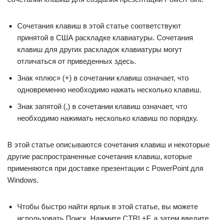
Сочетания клавиш в этой статье соответствуют
принятой в США раскладке клавиатуры. Сочетания
клавиш для других раскладок клавиатуры могут
отличаться от приведенных здесь.
Знак «плюс» (+) в сочетании клавиш означает, что
одновременно необходимо нажать несколько клавиш.
Знак запятой (,) в сочетании клавиш означает, что
необходимо нажимать несколько клавиш по порядку.
В этой статье описываются сочетания клавиш и некоторые
другие распространенные сочетания клавиш, которые
применяются при доставке презентации с PowerPoint для
Windows.
Чтобы быстро найти ярлык в этой статье, вы можете
использовать Поиск. Нажмите CTRL+F, а затем введите