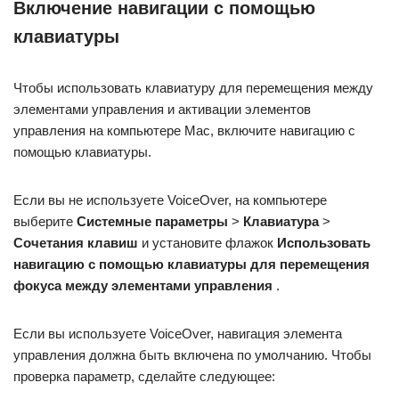
Включение навигации с помощью
клавиатуры
Чтобы использовать клавиатуру для перемещения между
элементами управления и активации элементов
управления на компьютере Mac, включите навигацию с
помощью клавиатуры.
Если вы не используете VoiceOver, на компьютере
выберите
Системные параметры
>
Клавиатура
>
Сочетания клавиш
и установите флажок
Использовать
навигацию с помощью клавиатуры для перемещения
фокуса между элементами управления
.
Если вы используете VoiceOver, навигация элемента
управления должна быть включена по умолчанию. Чтобы
проверка параметр, сделайте следующее: