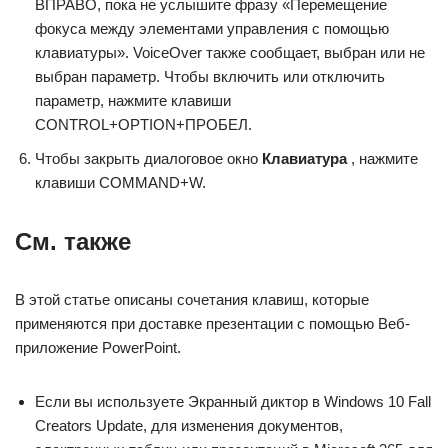
ВПРАВО, пока не услышите фразу «Перемещение
фокуса между элементами управления с помощью
клавиатуры». VoiceOver также сообщает, выбран или не
выбран параметр. Чтобы включить или отключить
параметр, нажмите клавиши
CONTROL+OPTION+ПРОБЕЛ.
Чтобы закрыть диалоговое окно
Клавиатура
, нажмите
клавиши COMMAND+W.
См. также
В этой статье описаны сочетания клавиш, которые
применяются при доставке презентации с помощью Веб-
приложение PowerPoint.
Если вы используете Экранный диктор в Windows 10 Fall
Creators Update, для изменения документов,