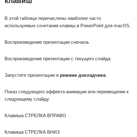
клавиш
В этой таблице перечислены наиболее часто
используемые сочетания клавиш в PowerPoint для macOS.
Воспроизведение презентации сначала.
Воспроизведение презентации с текущего слайда
Запустите презентацию в
режиме докладчика
.
Показ следующего эффекта анимации или перемещение к
следующему слайду.
Клавиша СТРЕЛКА ВПРАВО
Клавиша СТРЕЛКА ВНИЗ