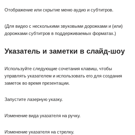
Отображение или скрытие меню аудио и субтитров.
(Для видео с несколькими звуковыми дорожками и (или)
дорожками субтитров в поддерживаемых форматах.)
Указатель и заметки в слайд-шоу
Используйте следующие сочетания клавиш, чтобы
управлять указателем и использовать его для создания
заметок во время презентации.
Запустите лазерную указку.
Изменение вида указателя на ручку.
Изменение указателя на стрелку.