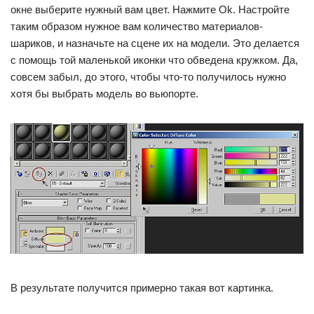
окне выберите нужный вам цвет. Нажмите Ok. Настройте
таким образом нужное вам количество материалов-
шариков, и назначьте на сцене их на модели. Это делается
с помощь той маленькой иконки что обведена кружком. Да,
совсем забыл, до этого, чтобы что-то получилось нужно
хотя бы выбрать модель во вьюпорте.
В результате получится примерно такая вот картинка.