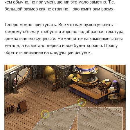
чем обычно, но при уменьшении это мало заметно. Т.е.
большой размер как не странно – экономит вам время.
Теперь можно приступать. Все что вам нужно уяснить –
каждому объекту требуется хорошо подобранная текстура,
адекватная его сущности. Не «лепите» на каменные стены
металл, а на металл дерево и все будет хорошо. Прошу
обратить внимание на следующий рисунок.