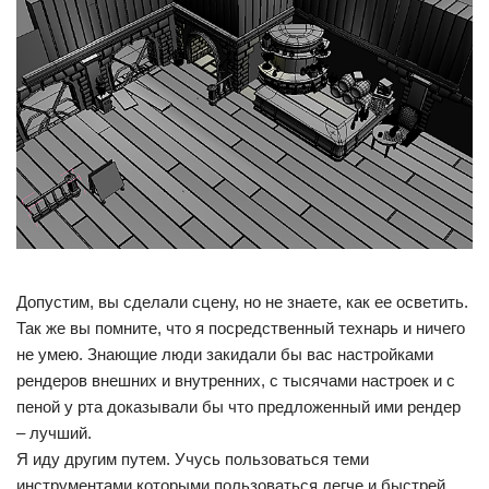
Допустим, вы сделали сцену, но не знаете, как ее осветить.
Так же вы помните, что я посредственный технарь и ничего
не умею. Знающие люди закидали бы вас настройками
рендеров внешних и внутренних, с тысячами настроек и с
пеной у рта доказывали бы что предложенный ими рендер
– лучший.
Я иду другим путем. Учусь пользоваться теми
инструментами которыми пользоваться легче и быстрей