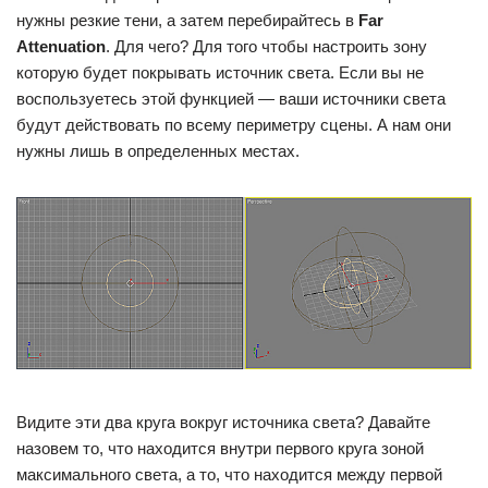
нужны резкие тени, а затем перебирайтесь в
Far
Attenuation
. Для чего? Для того чтобы настроить зону
которую будет покрывать источник света. Если вы не
воспользуетесь этой функцией — ваши источники света
будут действовать по всему периметру сцены. А нам они
нужны лишь в определенных местах.
Видите эти два круга вокруг источника света? Давайте
назовем то, что находится внутри первого круга зоной
максимального света, а то, что находится между первой