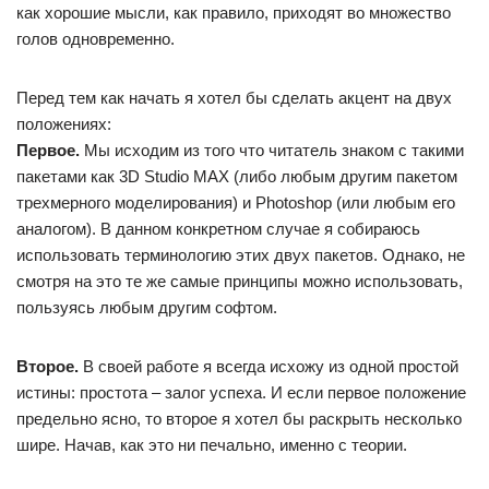
как хорошие мысли, как правило, приходят во множество
голов одновременно.
Перед тем как начать я хотел бы сделать акцент на двух
положениях:
Первое.
Мы исходим из того что читатель знаком с такими
пакетами как 3D Studio MAX (либо любым другим пакетом
трехмерного моделирования) и Photoshop (или любым его
аналогом). В данном конкретном случае я собираюсь
использовать терминологию этих двух пакетов. Однако, не
смотря на это те же самые принципы можно использовать,
пользуясь любым другим софтом.
Второе.
В своей работе я всегда исхожу из одной простой
истины: простота – залог успеха. И если первое положение
предельно ясно, то второе я хотел бы раскрыть несколько
шире. Начав, как это ни печально, именно с теории.