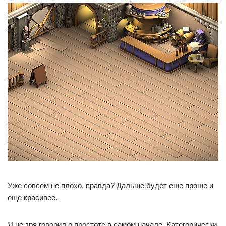
Уже совсем не плохо, правда? Дальше будет еще проще и
еще красивее.
Я не зря говорил о простоте в самом начале. Категорически