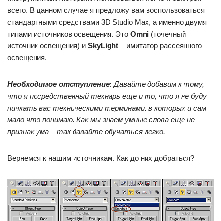
всего. В данном случае я предложу вам воспользоваться
стандартными средствами 3D Studio Max, а именно двумя
типами источников освещения. Это
Omni
(точечный
источник освещения) и
SkyLight
– имитатор рассеянного
освещения.
Необходимое отступление:
Давайте добавим к тому,
что я посредственный технарь еще и то, что я не буду
пичкать вас техническими терминами, в которых и сам
мало что понимаю. Как мы знаем умные слова еще не
признак ума – так давайте обучаться легко.
Вернемся к нашим источникам. Как до них добраться?