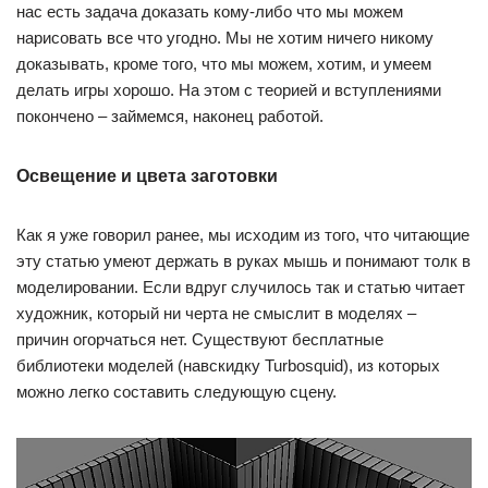
нас есть задача доказать кому-либо что мы можем
нарисовать все что угодно. Мы не хотим ничего никому
доказывать, кроме того, что мы можем, хотим, и умеем
делать игры хорошо. На этом с теорией и вступлениями
покончено – займемся, наконец работой.
Освещение и цвета заготовки
Как я уже говорил ранее, мы исходим из того, что читающие
эту статью умеют держать в руках мышь и понимают толк в
моделировании. Если вдруг случилось так и статью читает
художник, который ни черта не смыслит в моделях –
причин огорчаться нет. Существуют бесплатные
библиотеки моделей (навскидку Turbosquid), из которых
можно легко составить следующую сцену.