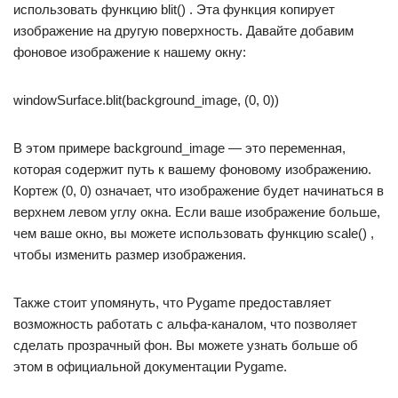
использовать функцию blit() . Эта функция копирует
изображение на другую поверхность. Давайте добавим
фоновое изображение к нашему окну:
windowSurface.blit(background_image, (0, 0))
В этом примере background_image — это переменная,
которая содержит путь к вашему фоновому изображению.
Кортеж (0, 0) означает, что изображение будет начинаться в
верхнем левом углу окна. Если ваше изображение больше,
чем ваше окно, вы можете использовать функцию scale() ,
чтобы изменить размер изображения.
Также стоит упомянуть, что Pygame предоставляет
возможность работать с альфа-каналом, что позволяет
сделать прозрачный фон. Вы можете узнать больше об
этом в официальной документации Pygame.