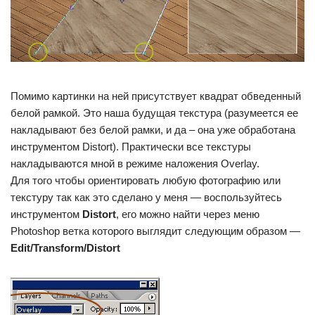
Помимо картинки на ней присутствует квадрат обведенный
белой рамкой. Это наша будущая текстура (разумеется ее
накладывают без белой рамки, и да – она уже обработана
инструментом Distort). Практически все текстуры
накладываются мной в режиме наложения Overlay.
Для того чтобы ориентировать любую фотографию или
текстуру так как это сделано у меня — воспользуйтесь
инструментом
Distort
, его можно найти через меню
Photoshop ветка которого выглядит следующим образом —
Edit/Transform/Distort