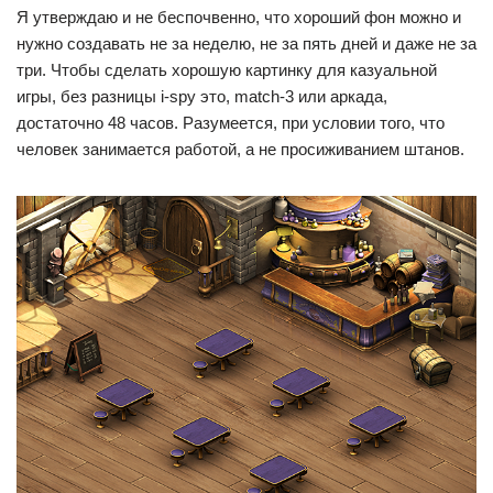
Я утверждаю и не беспочвенно, что хороший фон можно и
нужно создавать не за неделю, не за пять дней и даже не за
три. Чтобы сделать хорошую картинку для казуальной
игры, без разницы i-spy это, match-3 или аркада,
достаточно 48 часов. Разумеется, при условии того, что
человек занимается работой, а не просиживанием штанов.