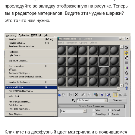
проследуйте во вкладку отображенную на рисунке. Теперь
вы в редакторе материалов. Видите эти чудные шарики?
Это то что нам нужно.
Кликните на диффузный цвет материала и в появившемся