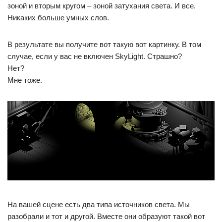
зоной и вторым кругом – зоной затухания света. И все.
Никаких больше умных слов.
В результате вы получите вот такую вот картинку. В том
случае, если у вас не включен SkyLight. Страшно?
Нет?
Мне тоже.
На вашей сцене есть два типа источников света. Мы
разобрали и тот и другой. Вместе они образуют такой вот