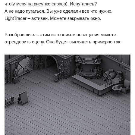
что у меня на рисунке справа). Испугались?
А не надо пугаться. Вы уже сделали все что нужно.
LightTracer – активен. Можете закрывать окно.
Разобравшись с этим источником освещения можете
отрендерить сцену. Она будет выглядеть примерно так.