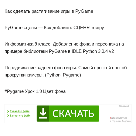
Как сделать растягивание игры в PyGame
PyGame cцены — Как добавить СЦЕНЫ в игру
Информатика 9 класс. Добавление фона и персонажа на
примере библиотеки PyGame в IDLE Python 3.9.4 v2
Передвижение заднего фона игры. Самый простой способ
прокрутки камеры. (Python. Pygame)
#Pygame Урок 1.9 Цвет фона