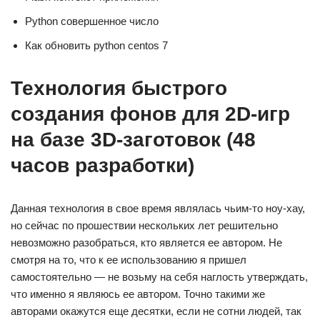
Python совершенное число
Как обновить python centos 7
Технология быстрого
создания фонов для 2D-игр
на базе 3D-заготовок (48
часов разработки)
Данная технология в свое время являлась чьим-то ноу-хау,
но сейчас по прошествии нескольких лет решительно
невозможно разобраться, кто является ее автором. Не
смотря на то, что к ее использованию я пришел
самостоятельно — не возьму на себя наглость утверждать,
что именно я являюсь ее автором. Точно такими же
авторами окажутся еще десятки, если не сотни людей, так