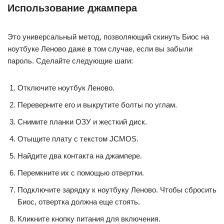
Использование джампера
Это универсальный метод, позволяющий скинуть Биос на
ноутбуке Леново даже в том случае, если вы забыли
пароль. Сделайте следующие шаги:
Отключите ноутбук Леново.
Переверните его и выкрутите болты по углам.
Снимите планки ОЗУ и жесткий диск.
Отыщите плату с текстом JCMOS.
Найдите два контакта на джампере.
Перемкните их с помощью отвертки.
Подключите зарядку к ноутбуку Леново. Чтобы сбросить
Биос, отвертка должна еще стоять.
Кликните кнопку питания для включения.