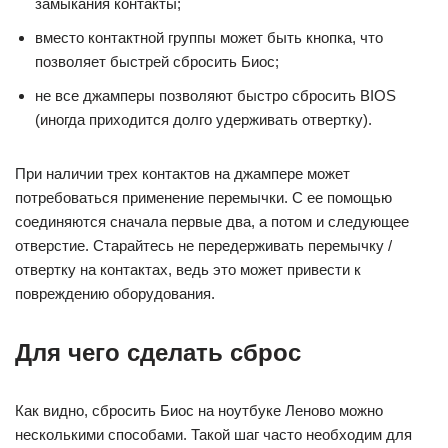
замыкания контакты;
вместо контактной группы может быть кнопка, что
позволяет быстрей сбросить Биос;
не все джамперы позволяют быстро сбросить BIOS
(иногда приходится долго удерживать отвертку).
При наличии трех контактов на джампере может
потребоваться применение перемычки. С ее помощью
соединяются сначала первые два, а потом и следующее
отверстие. Старайтесь не передерживать перемычку /
отвертку на контактах, ведь это может привести к
повреждению оборудования.
Для чего сделать сброс
Как видно, сбросить Биос на ноутбуке Леново можно
несколькими способами. Такой шаг часто необходим для