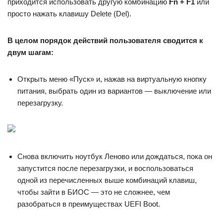
приходится использовать другую комбинацию
Fn +
F1
или
просто нажать клавишу Delete (Del).
В целом порядок действий пользователя сводится к
двум шагам:
Открыть меню «Пуск» и, нажав на виртуальную кнопку
питания, выбрать один из вариантов — выключение или
перезагрузку.
Снова включить ноутбук Леново или дождаться, пока он
запустится после перезагрузки, и воспользоваться
одной из перечисленных выше комбинаций клавиш,
чтобы зайти в БИОС — это не сложнее, чем
разобраться в преимуществах UEFI Boot.