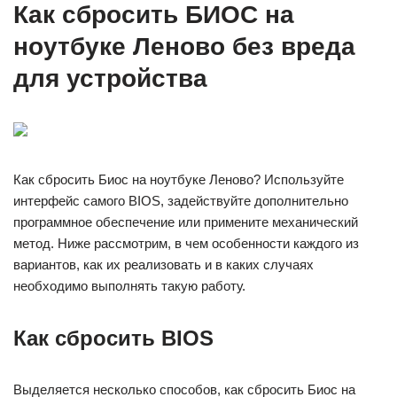
Как сбросить БИОС на
ноутбуке Леново без вреда
для устройства
Как сбросить Биос на ноутбуке Леново? Используйте
интерфейс самого BIOS, задействуйте дополнительно
программное обеспечение или примените механический
метод. Ниже рассмотрим, в чем особенности каждого из
вариантов, как их реализовать и в каких случаях
необходимо выполнять такую работу.
Как сбросить BIOS
Выделяется несколько способов, как сбросить Биос на