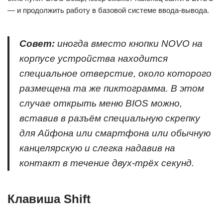
— и продолжить работу в базовой системе ввода-вывода.
Совет:
иногда вместо кнопки NOVO на
корпусе устройства находится
специальное отверстие, около которого
размещена та же пиктограмма. В этом
случае открыть меню BIOS можно,
вставив в разъём специальную скрепку
для Айфона или смартфона или обычную
канцелярскую и слегка надавив на
контакт в течение двух-трёх секунд.
Клавиша Shift