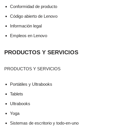
Conformidad de producto
Código abierto de Lenovo
Información legal
Empleos en Lenovo
PRODUCTOS Y SERVICIOS
PRODUCTOS Y SERVICIOS
Portátiles y Ultrabooks
Tablets
Ultrabooks
Yoga
Sistemas de escritorio y todo-en-uno