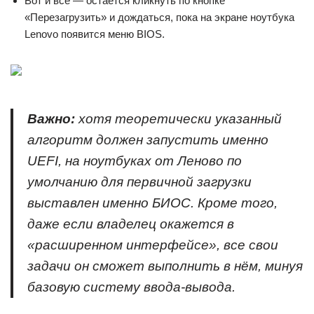
Вот и всё — остаётся кликнуть по кнопке
«Перезагрузить» и дождаться, пока на экране ноутбука
Lenovo появится меню BIOS.
Важно:
хотя теоретически указанный
алгоритм должен запустить именно
UEFI, на ноутбуках от Леново по
умолчанию для первичной загрузки
выставлен именно БИОС. Кроме того,
даже если владелец окажется в
«расширенном интерфейсе», все свои
задачи он сможет выполнить в нём, минуя
базовую систему ввода-вывода.