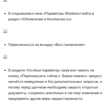
В открывшемся окне «Параметры Windows» войти в
раздел «Обновление и безопасность».
Переключиться на вкладку «Восстановление».
В разделе «Особые параметры загрузки» нажать на
кнопку «Перезагрузить сейчас». Важно помнить: процесс
начнётся немедленно и без дополнительных запросов, а
потому перед щелчком необходимо закрыть открытые
документы, сохранить внесённые в систему изменения и
предпринять другие меры предосторожности.