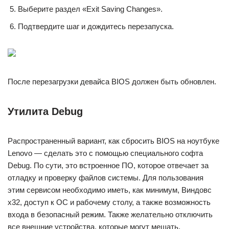
Выберите раздел «Exit Saving Changes».
Подтвердите шаг и дождитесь перезапуска.
После перезагрузки девайса BIOS должен быть обновлен.
Утилита Debug
Распространенный вариант, как сбросить BIOS на ноутбуке
Lenovo — сделать это с помощью специального софта
Debug. По сути, это встроенное ПО, которое отвечает за
отладку и проверку файлов системы. Для пользования
этим сервисом необходимо иметь, как минимум, Виндовс
х32, доступ к ОС и рабочему столу, а также возможность
входа в безопасный режим. Также желательно отключить
все внешние устройства, которые могут мешать.