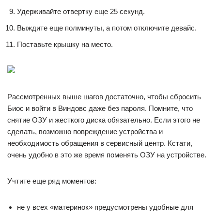
Удерживайте отвертку еще 25 секунд.
Выждите еще полминуты, а потом отключите девайс.
Поставьте крышку на место.
Рассмотренных выше шагов достаточно, чтобы сбросить
Биос и войти в Виндовс даже без пароля. Помните, что
снятие ОЗУ и жесткого диска обязательно. Если этого не
сделать, возможно повреждение устройства и
необходимость обращения в сервисный центр. Кстати,
очень удобно в это же время поменять ОЗУ на устройстве.
Учтите еще ряд моментов:
не у всех «материнок» предусмотрены удобные для