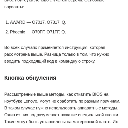
варианты:
AWARD — О7017, O7317, Q.
Phoenix — O70FF, O71FF, Q.
Во всех случаях применяется инструкция, которая
рассмотрена выше. Разница только в том, что нужно
вводить подходящий код в командную строку.
Кнопка обнуления
Рассмотренные выше методы, как откатить BIOS на
ноутбуке Lenovo, могут не сработать по разным причинам.
В таком случае нужно использовать аппаратные методы.
Один из них подразумевает нажатие специальной кнопки.
Такие могут быть установлены на материнской плате. Их