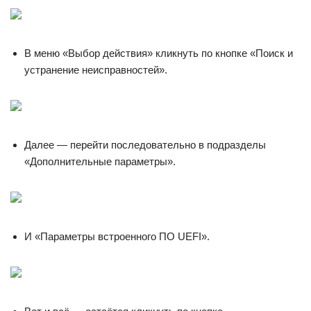
В меню «Выбор действия» кликнуть по кнопке «Поиск и
устранение неисправностей».
Далее — перейти последовательно в подразделы
«Дополнительные параметры».
И «Параметры встроенного ПО UEFI».