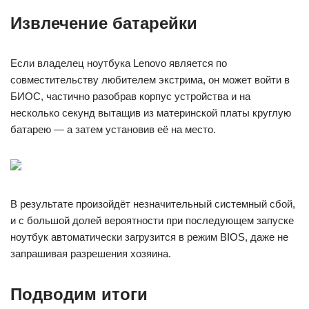
Извлечение батарейки
Если владелец ноутбука Lenovo является по
совместительству любителем экстрима, он может войти в
БИОС, частично разобрав корпус устройства и на
несколько секунд вытащив из материнской платы круглую
батарею — а затем установив её на место.
В результате произойдёт незначительный системный сбой,
и с большой долей вероятности при последующем запуске
ноутбук автоматически загрузится в режим BIOS, даже не
запрашивая разрешения хозяина.
Подводим итоги