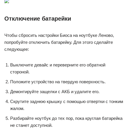
Отключение батарейки
Чтобы сбросить настройки Биоса на ноутбуке Леново,
попробуйте отключить батарейку. Для этого сделайте
следующее:
Выключите девайс и переверните его обратной
стороной.
Положите устройство на твердую поверхность.
Демонтируйте защелки с АКБ и удалите его.
Скрутите заднюю крышку с помощью отвертки с тонким
жалом.
Разбирайте ноутбук до тех пор, пока круглая батарейка
не станет доступной.