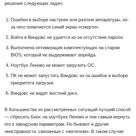
решения следующих задач:
Ошибки в выборе настроек или разгоне аппаратуры, из-
за чего появляется синий экран «смерти».
Войти в Виндовс не удается из-за отсутствия пароля.
Выполнена оптимизация комплектующих на старом
BIOS, который не выдерживает апрейда.
Ноутбук Леново не может загрузить ОС.
ПК не может запустить Виндовс из-за ошибок в выборе
приоритета загрузки.
Виндовс не видит жесткий диск.
В большинстве из рассмотренных ситуаций лучший способ
— сбросить Биос на ноутбуке Леново и тем самым вернуть
его к заводским параметрам. Но бывают и другие
неисправности, связанные с «железом». В таком случае