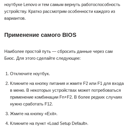
ноутбуке Lenovo и тем самым вернуть работоспособность
устройству. Кратко рассмотрим особенности каждого из
вариантов.
Применение самого BIOS
Наиболее простой путь — сбросить данные через сам
Биос. Для этого сделайте следующее:
Отключите ноутбук.
Кликните на кнопку питания и жмите F2 или F1 для входа
в меню. В некоторых устройствах может потребоваться
применение комбинации Fn+F2. В более редких случаях
нужно сработать F12.
Жмите на кнопку «Exit».
Кликните на пункт «Load Setup Default».