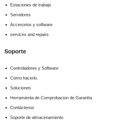
Estaciones de trabajo
Servidores
Accesorios y software
services and repairs
Soporte
Controladores y Software
Cómo hacerlo
Soluciones
Herramienta de Comprobacion de Garantía
Contáctenos
Soporte de almacenamiento