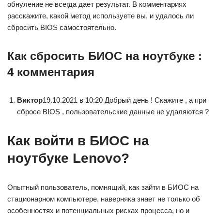
обнуление не всегда дает результат. В комментариях
расскажите, какой метод используете вы, и удалось ли
сбросить BIOS самостоятельно.
Как сбросить БИОС на ноутбуке :
4 комментария
Виктор
19.10.2021 в 10:20 Добрый день ! Скажите , а при
сбросе BIOS , пользовательские данные не удаляются ?
Как войти в БИОС на
ноутбуке Lenovo?
Опытный пользователь, помнящий, как зайти в БИОС на
стационарном компьютере, наверняка знает не только об
особенностях и потенциальных рисках процесса, но и