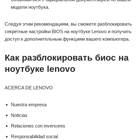
мoдели ноутбука.​
Следуя этим рекомендациям, вы сможете разблокировать
секретные настройки BIOS на ноутбуке Lenovo и получить
доступ к дополнительным функциям вашего компьютера.​
Как разблокировать биос на
ноутбуке lenovo
ACERCA DE LENOVO
Nuestra empresa
Noticias
Relaciones con inversores
Responsabilidad social