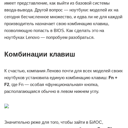
имеет представление, как выйти из базовой системы
ввода-вывода. Другой вопрос — ноутбуки: моделей их на
сегодня бесчисленное множество, и едва ли не для каждой
производитель назначает свою комбинацию клавиш,
позволяющую попасть в BIOS. Как сделать это на
ноутбуках Lenovo — попробуем разобраться.
Комбинации клавиш
К счастью, компания Леново почти для всех моделей своих
ноутбуков установила единую комбинацию клавиш:
Fn +
F2
, где Fn — особая «функциональная» кнопка,
располагающаяся обычно в левом нижнем углу.
Значительно реже для того, чтобы зайти в БИОС,