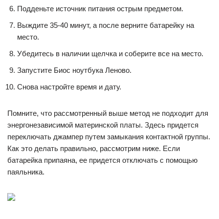
Подденьте источник питания острым предметом.
Выждите 35-40 минут, а после верните батарейку на
место.
Убедитесь в наличии щелчка и соберите все на место.
Запустите Биос ноутбука Леново.
Снова настройте время и дату.
Помните, что рассмотренный выше метод не подходит для
энергонезависимой материнской платы. Здесь придется
переключать джампер путем замыкания контактной группы.
Как это делать правильно, рассмотрим ниже. Если
батарейка припаяна, ее придется отключать с помощью
паяльника.