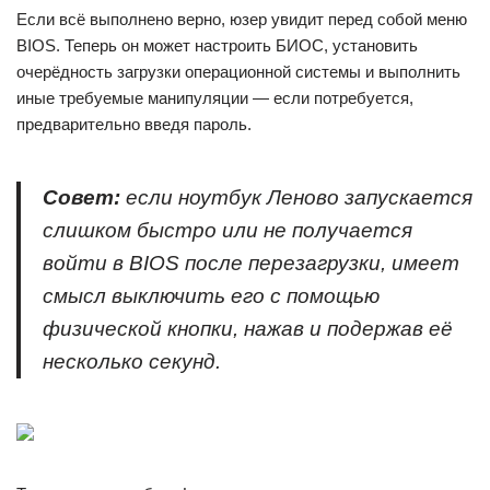
Если всё выполнено верно, юзер увидит перед собой меню
BIOS. Теперь он может настроить БИОС, установить
очерёдность загрузки операционной системы и выполнить
иные требуемые манипуляции — если потребуется,
предварительно введя пароль.
Совет:
если ноутбук Леново запускается
слишком быстро или не получается
войти в BIOS после перезагрузки, имеет
смысл выключить его с помощью
физической кнопки, нажав и подержав её
несколько секунд.