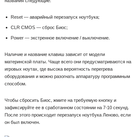
названия следующие:
Reset — аварийный перезапуск ноутбука;
CLR CMOS — сброс Биос;
Power — экстренное включение / выключение.
Наличие и название клавиш зависит от модели
материнской платы. Чаще всего они предусматриваются на
игровых ноутах, где высока вероятность перегрева
оборудования и можно разогнать аппаратуру программным
способом.
Чтобы сбросить Биос, жмите на требуемую кнопку и
зафиксируйте ее в сработанном состоянии на 7-10 секунд.
После этого происходит перезапуск ноутбука Леново, если
он был включен.