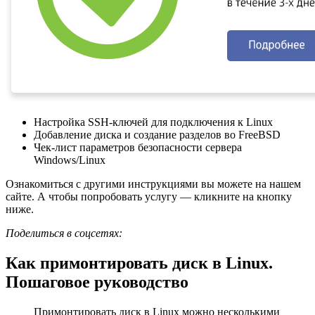
Настройка SSH-ключей для подключения к Linux
Добавление диска и создание разделов во FreeBSD
Чек-лист параметров безопасности сервера
Windows/Linux
Ознакомиться с другими инструкциями вы можете на нашем
сайте. А чтобы попробовать услугу — кликните на кнопку
ниже.
Поделиться в соцсетях:
Как примонтировать диск в Linux.
Пошаговое руководство
Примонтировать диск в Linux можно несколькими