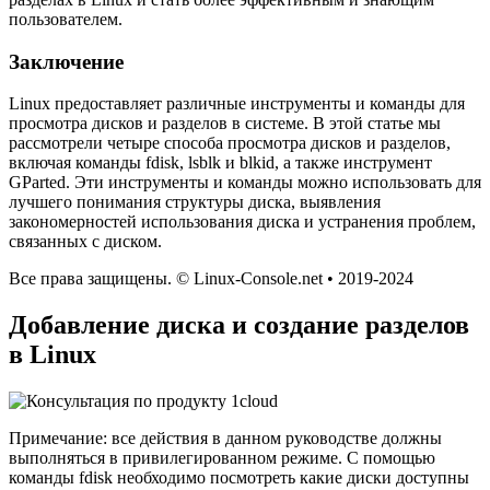
пользователем.
Заключение
Linux предоставляет различные инструменты и команды для
просмотра дисков и разделов в системе. В этой статье мы
рассмотрели четыре способа просмотра дисков и разделов,
включая команды fdisk, lsblk и blkid, а также инструмент
GParted. Эти инструменты и команды можно использовать для
лучшего понимания структуры диска, выявления
закономерностей использования диска и устранения проблем,
связанных с диском.
Все права защищены. © Linux-Console.net • 2019-2024
Добавление диска и создание разделов
в Linux
Примечание: все действия в данном руководстве должны
выполняться в привилегированном режиме. С помощью
команды fdisk необходимо посмотреть какие диски доступны