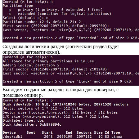
Создадим логический раздел (логический раздел будет
определен автоматически).
Выводим созданные разделы на экран для проверки, с
помощью опции p.