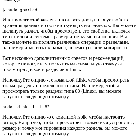
$ sudo gparted
Инструмент отображает список всех доступных устройств
хранения данных и соответствующих им разделов. Вы можете
щелкнуть раздел, чтобы просмотреть его свойства, включая
тип файловой системы, размер и точку монтирования. Вы
также можете выполнять различные операции с разделами,
например изменять их размер, перемещать или копировать.
Вот несколько дополнительных советов и рекомендаций,
которые помогут вам получить максимальную отдачу от
просмотра дисков и разделов в Linux.
Используйте опцию -t с командой fdisk, чтобы просмотреть
только разделы определенного типа. Например, чтобы
просмотреть только разделы типа 83 (Linux), вы можете
запустить следующую команду:
sudo fdisk -l -t 83
Используйте опцию -o с командой lsblk, чтобы настроить
вывод. Например, чтобы просмотреть только имя устройства,
размер и точку монтирования каждого раздела, вы можете
запустить следующую команду: